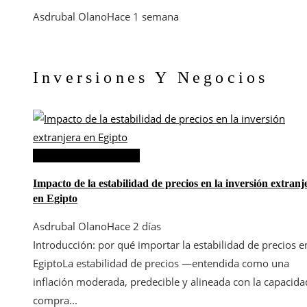
Asdrubal Olano
Hace 1 semana
Inversiones Y Negocios
Inversiones y negocios
Impacto de la estabilidad de precios en la inversión extranj
en Egipto
Asdrubal Olano
Hace 2 días
Introducción: por qué importar la estabilidad de precios e
EgiptoLa estabilidad de precios —entendida como una
inflación moderada, predecible y alineada con la capacida
compra...