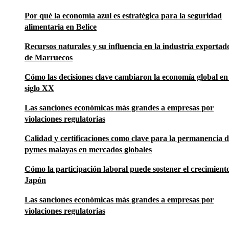
Por qué la economía azul es estratégica para la seguridad
alimentaria en Belice
Recursos naturales y su influencia en la industria exportad
de Marruecos
Cómo las decisiones clave cambiaron la economía global en 
siglo XX
Las sanciones económicas más grandes a empresas por
violaciones regulatorias
Calidad y certificaciones como clave para la permanencia 
pymes malayas en mercados globales
Cómo la participación laboral puede sostener el crecimient
Japón
Las sanciones económicas más grandes a empresas por
violaciones regulatorias