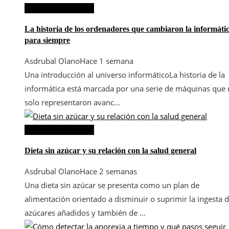
Ciencia y tecnología
La historia de los ordenadores que cambiaron la informáti
para siempre
Asdrubal Olano
Hace 1 semana
Una introducción al universo informáticoLa historia de la
informática está marcada por una serie de máquinas que
solo representaron avanc...
Ciencia y tecnología
Dieta sin azúcar y su relación con la salud general
Asdrubal Olano
Hace 2 semanas
Una dieta sin azúcar se presenta como un plan de
alimentación orientado a disminuir o suprimir la ingesta 
azúcares añadidos y también de ...