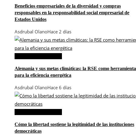
Beneficios empresariales de la diversidad y compras
responsables en la responsabilidad social empresarial de
Estados Unidos
Asdrubal Olano
Hace 2 días
Responsabilidad social
Alemania y sus metas climáticas: la RSE como herramienta
para la eficiencia energética
Asdrubal Olano
Hace 6 días
Responsabilidad social
Cómo la libertad sostiene la legitimidad de las instituciones
democráticas