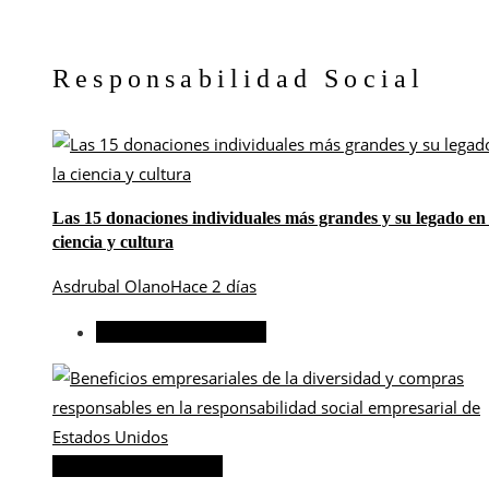
Responsabilidad Social
Las 15 donaciones individuales más grandes y su legado en 
ciencia y cultura
Asdrubal Olano
Hace 2 días
Responsabilidad social
Responsabilidad social