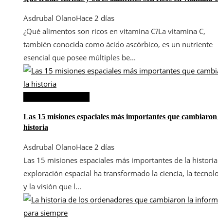
Asdrubal Olano
Hace 2 días
¿Qué alimentos son ricos en vitamina C?La vitamina C,
también conocida como ácido ascórbico, es un nutriente
esencial que posee múltiples be...
Ciencia y tecnología
Las 15 misiones espaciales más importantes que cambiaron 
historia
Asdrubal Olano
Hace 2 días
Las 15 misiones espaciales más importantes de la histori
exploración espacial ha transformado la ciencia, la tecnol
y la visión que l...