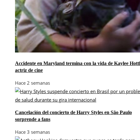
Accidente en Maryland termina con la vida de Kaylee Hottl
actriz de cine
Hace 2 semanas
Cancelación del concierto de Harry Styles en São Paulo
sorprende a fans
Hace 3 semanas