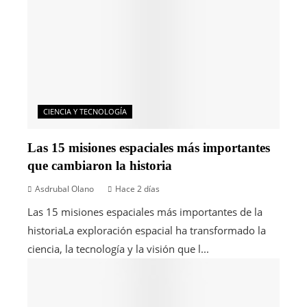
CIENCIA Y TECNOLOGÍA
Las 15 misiones espaciales más importantes
que cambiaron la historia
Asdrubal Olano
Hace 2 días
Las 15 misiones espaciales más importantes de la
historiaLa exploración espacial ha transformado la
ciencia, la tecnología y la visión que l...