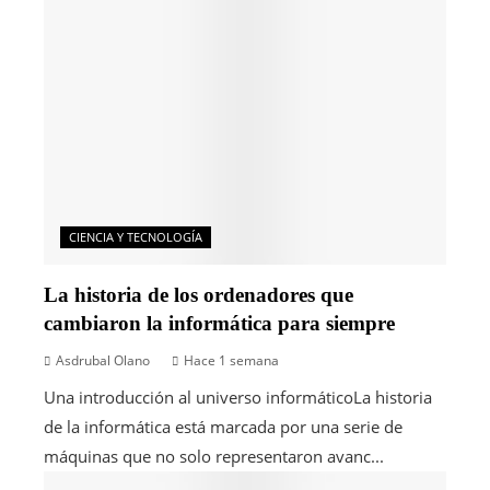
CIENCIA Y TECNOLOGÍA
La historia de los ordenadores que
cambiaron la informática para siempre
Asdrubal Olano
Hace 1 semana
Una introducción al universo informáticoLa historia
de la informática está marcada por una serie de
máquinas que no solo representaron avanc...