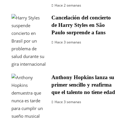
Hace 2 semanas
Cancelación del concierto
de Harry Styles en São
Paulo sorprende a fans
Hace 3 semanas
Anthony Hopkins lanza su
primer sencillo y reafirma
que el talento no tiene edad
Hace 3 semanas