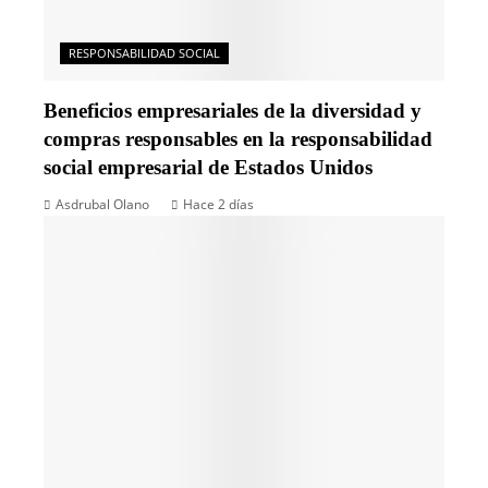
RESPONSABILIDAD SOCIAL
Beneficios empresariales de la diversidad y
compras responsables en la responsabilidad
social empresarial de Estados Unidos
Asdrubal Olano
Hace 2 días