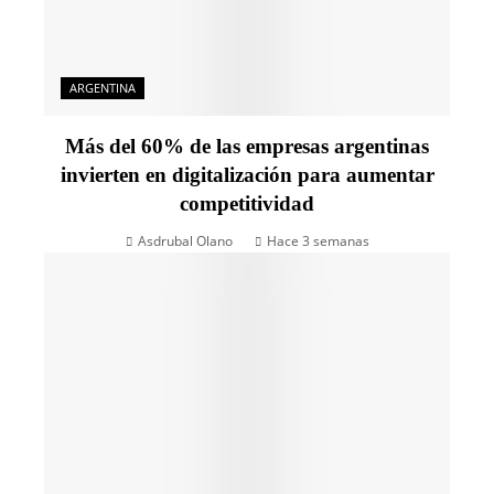
ARGENTINA
Más del 60% de las empresas argentinas
invierten en digitalización para aumentar
competitividad
Asdrubal Olano
Hace 3 semanas