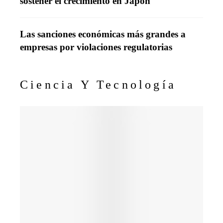
sostener el crecimiento en Japón
Las sanciones económicas más grandes a
empresas por violaciones regulatorias
Ciencia Y Tecnología