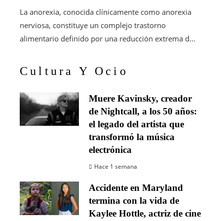
La anorexia, conocida clínicamente como anorexia
nerviosa, constituye un complejo trastorno
alimentario definido por una reducción extrema d...
Cultura Y Ocio
Muere Kavinsky, creador
de Nightcall, a los 50 años:
el legado del artista que
transformó la música
electrónica
Hace 1 semana
Accidente en Maryland
termina con la vida de
Kaylee Hottle, actriz de cine