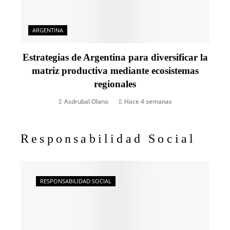
ARGENTINA
Estrategias de Argentina para diversificar la
matriz productiva mediante ecosistemas
regionales
Asdrubal Olano
Hace 4 semanas
Responsabilidad Social
RESPONSABILIDAD SOCIAL