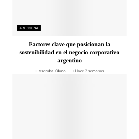
ARGENTINA
Factores clave que posicionan la
sostenibilidad en el negocio corporativo
argentino
Asdrubal Olano
Hace 2 semanas