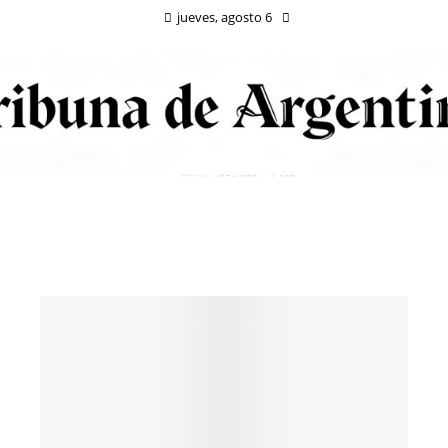
jueves, agosto 6