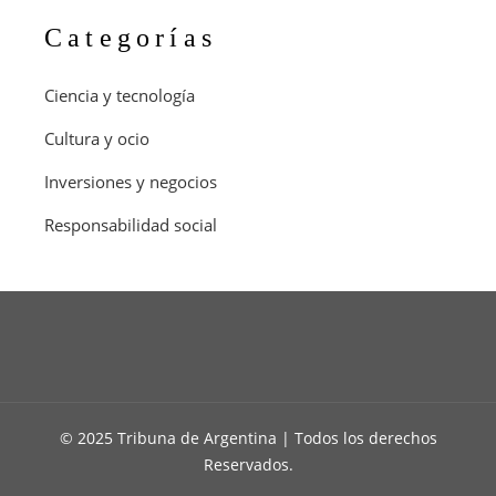
Categorías
Ciencia y tecnología
Cultura y ocio
Inversiones y negocios
Responsabilidad social
© 2025 Tribuna de Argentina | Todos los derechos
Reservados.