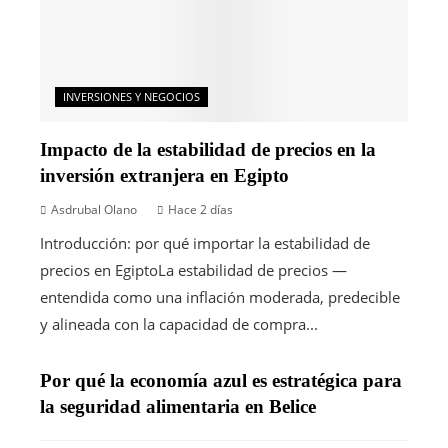
INVERSIONES Y NEGOCIOS
Impacto de la estabilidad de precios en la
inversión extranjera en Egipto
Asdrubal Olano
Hace 2 días
Introducción: por qué importar la estabilidad de
precios en EgiptoLa estabilidad de precios —
entendida como una inflación moderada, predecible
y alineada con la capacidad de compra...
Por qué la economía azul es estratégica para
la seguridad alimentaria en Belice