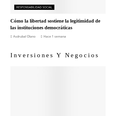
RESPONSABILIDAD SOCIAL
Cómo la libertad sostiene la legitimidad de
las instituciones democráticas
Asdrubal Olano
Hace 1 semana
Inversiones Y Negocios