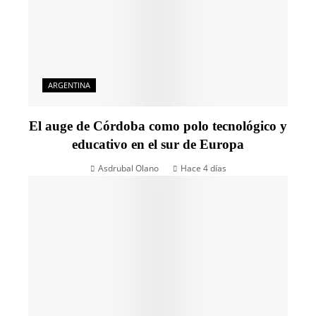
ARGENTINA
El auge de Córdoba como polo tecnológico y
educativo en el sur de Europa
Asdrubal Olano
Hace 4 días