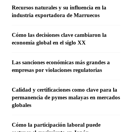
Recursos naturales y su influencia en la
industria exportadora de Marruecos
Cómo las decisiones clave cambiaron la
economía global en el siglo XX
Las sanciones económicas más grandes a
empresas por violaciones regulatorias
Calidad y certificaciones como clave para la
permanencia de pymes malayas en mercados
globales
Cómo la participación laboral puede