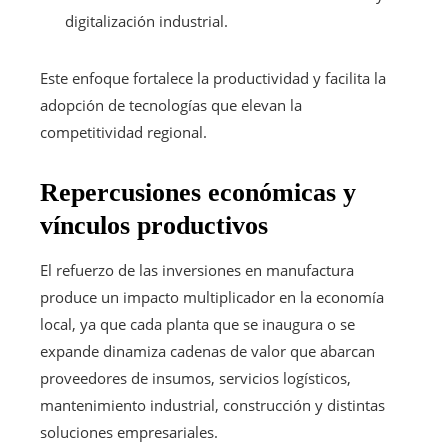
digitalización industrial.
Este enfoque fortalece la productividad y facilita la
adopción de tecnologías que elevan la
competitividad regional.
Repercusiones económicas y
vínculos productivos
El refuerzo de las inversiones en manufactura
produce un impacto multiplicador en la economía
local, ya que cada planta que se inaugura o se
expande dinamiza cadenas de valor que abarcan
proveedores de insumos, servicios logísticos,
mantenimiento industrial, construcción y distintas
soluciones empresariales.