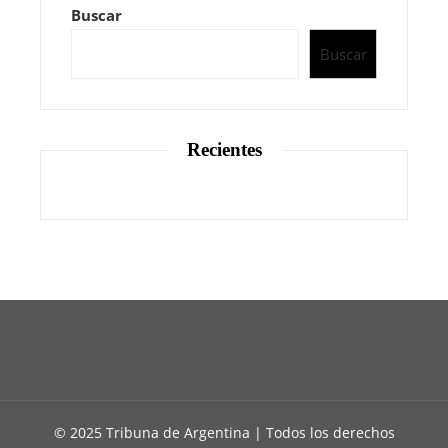
Buscar
Buscar
Recientes
© 2025 Tribuna de Argentina | Todos los derechos