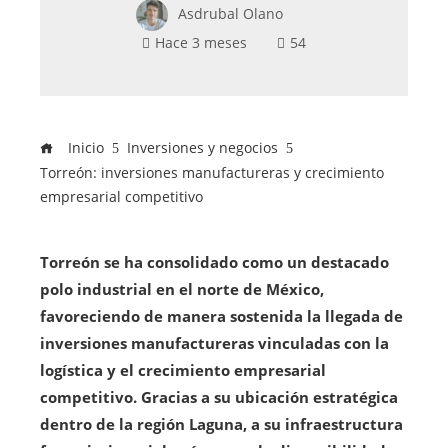
Asdrubal Olano
Hace 3 meses
54
Inicio
Inversiones y negocios
Torreón: inversiones manufactureras y crecimiento
empresarial competitivo
Torreón se ha consolidado como un destacado
polo industrial en el norte de México,
favoreciendo de manera sostenida la llegada de
inversiones manufactureras vinculadas con la
logística y el crecimiento empresarial
competitivo. Gracias a su ubicación estratégica
dentro de la región Laguna, a su infraestructura