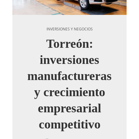
INVERSIONES Y NEGOCIOS
Torreón:
inversiones
manufactureras
y crecimiento
empresarial
competitivo