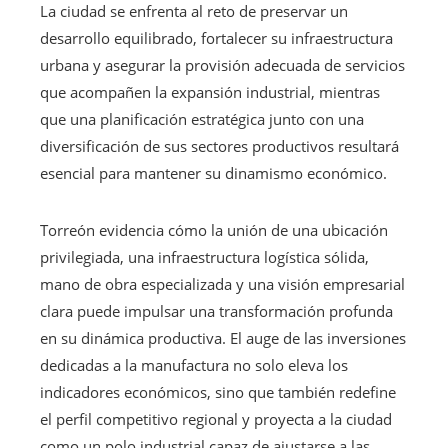
La ciudad se enfrenta al reto de preservar un
desarrollo equilibrado, fortalecer su infraestructura
urbana y asegurar la provisión adecuada de servicios
que acompañen la expansión industrial, mientras
que una planificación estratégica junto con una
diversificación de sus sectores productivos resultará
esencial para mantener su dinamismo económico.
Torreón evidencia cómo la unión de una ubicación
privilegiada, una infraestructura logística sólida,
mano de obra especializada y una visión empresarial
clara puede impulsar una transformación profunda
en su dinámica productiva. El auge de las inversiones
dedicadas a la manufactura no solo eleva los
indicadores económicos, sino que también redefine
el perfil competitivo regional y proyecta a la ciudad
como un polo industrial capaz de ajustarse a las