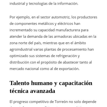
industrial y tecnologías de la información.
Por ejemplo, en el sector automotriz, los productores
de componentes metálicos y eléctricos han
incrementado su capacidad manufacturera para
atender la demanda de las armadoras ubicadas en la
zona norte del país, mientras que en el ámbito
agroindustrial varias plantas de procesamiento han
optimizado sus sistemas de refrigeración y
distribución con el propósito de abastecer tanto al
mercado nacional como al de exportación.
Talento humano y capacitación
técnica avanzada
El progreso competitivo de Torreón no solo depende