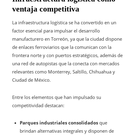
ventaja competitiva
La infraestructura logística se ha convertido en un
factor esencial para impulsar el desarrollo
manufacturero en Torreón, ya que la ciudad dispone
de enlaces ferroviarios que la comunican con la
frontera norte y con puertos estratégicos, además de
una red de autopistas que la conecta con mercados
relevantes como Monterrey, Saltillo, Chihuahua y
Ciudad de México.
Entre los elementos que han impulsado su
competitividad destacan:
Parques industriales consolidados
que
brindan alternativas integrales y disponen de