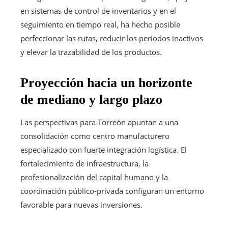
en sistemas de control de inventarios y en el
seguimiento en tiempo real, ha hecho posible
perfeccionar las rutas, reducir los periodos inactivos
y elevar la trazabilidad de los productos.
Proyección hacia un horizonte
de mediano y largo plazo
Las perspectivas para Torreón apuntan a una
consolidación como centro manufacturero
especializado con fuerte integración logística. El
fortalecimiento de infraestructura, la
profesionalización del capital humano y la
coordinación público-privada configuran un entorno
favorable para nuevas inversiones.