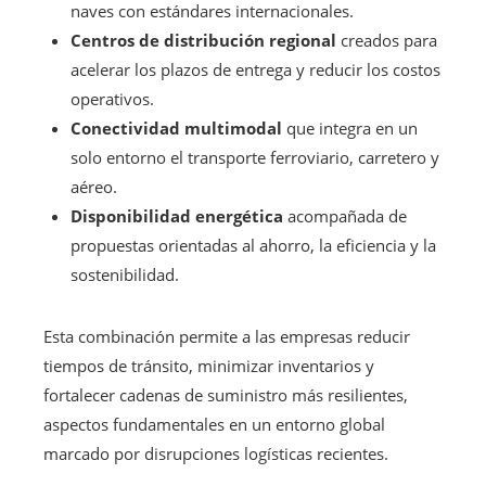
naves con estándares internacionales.
Centros de distribución regional
creados para
acelerar los plazos de entrega y reducir los costos
operativos.
Conectividad multimodal
que integra en un
solo entorno el transporte ferroviario, carretero y
aéreo.
Disponibilidad energética
acompañada de
propuestas orientadas al ahorro, la eficiencia y la
sostenibilidad.
Esta combinación permite a las empresas reducir
tiempos de tránsito, minimizar inventarios y
fortalecer cadenas de suministro más resilientes,
aspectos fundamentales en un entorno global
marcado por disrupciones logísticas recientes.