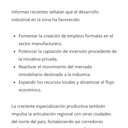
Informes recientes señalan que el desarrollo
industrial en la zona ha favorecido:
Fomentar la creación de empleos formales en el
sector manufacturero.
Potenciar la captación de inversión procedente de
la iniciativa privada.
Reactivar el movimiento del mercado
inmobiliario destinado a la industria.
Expandir los recursos locales y dinamizar el flujo
económico.
La creciente especialización productiva también
impulsa la articulación regional con otras ciudades
del norte del país, fortaleciendo así corredores