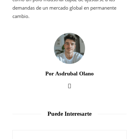
demandas de un mercado global en permanente
cambio.
Por Asdrubal Olano
Puede Interesarte