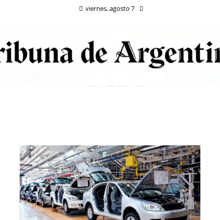
viernes, agosto 7