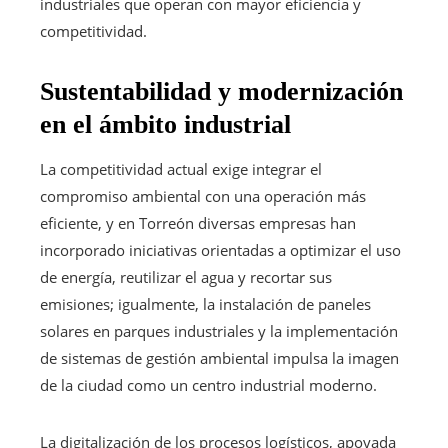
industriales que operan con mayor eficiencia y
competitividad.
Sustentabilidad y modernización
en el ámbito industrial
La competitividad actual exige integrar el
compromiso ambiental con una operación más
eficiente, y en Torreón diversas empresas han
incorporado iniciativas orientadas a optimizar el uso
de energía, reutilizar el agua y recortar sus
emisiones; igualmente, la instalación de paneles
solares en parques industriales y la implementación
de sistemas de gestión ambiental impulsa la imagen
de la ciudad como un centro industrial moderno.
La digitalización de los procesos logísticos, apoyada