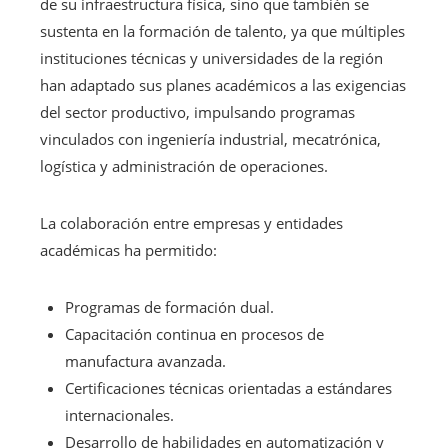
de su infraestructura física, sino que también se
sustenta en la formación de talento, ya que múltiples
instituciones técnicas y universidades de la región
han adaptado sus planes académicos a las exigencias
del sector productivo, impulsando programas
vinculados con ingeniería industrial, mecatrónica,
logística y administración de operaciones.
La colaboración entre empresas y entidades
académicas ha permitido:
Programas de formación dual.
Capacitación continua en procesos de
manufactura avanzada.
Certificaciones técnicas orientadas a estándares
internacionales.
Desarrollo de habilidades en automatización y