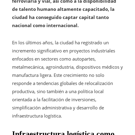
ferroviaria y vial, así como a la disponibilidad
de talento humano altamente capacitado, la
ciudad ha conseguido captar capital tanto
nacional como internacional.
En los últimos años, la ciudad ha registrado un
incremento significativo en proyectos industriales
enfocados en sectores como autopartes,
metalmecánica, agroindustria, dispositivos médicos y
manufactura ligera. Este crecimiento no solo
responde a tendencias globales de relocalización
productiva, sino también a una política local
orientada a la facilitación de inversiones,
simplificación administrativa y desarrollo de
infraestructura logística.
Infraestructura logística como