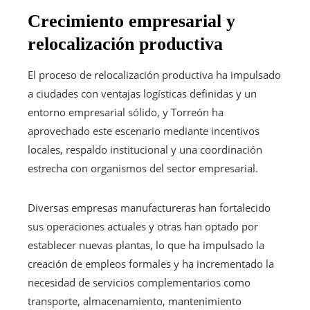
Crecimiento empresarial y
relocalización productiva
El proceso de relocalización productiva ha impulsado
a ciudades con ventajas logísticas definidas y un
entorno empresarial sólido, y Torreón ha
aprovechado este escenario mediante incentivos
locales, respaldo institucional y una coordinación
estrecha con organismos del sector empresarial.
Diversas empresas manufactureras han fortalecido
sus operaciones actuales y otras han optado por
establecer nuevas plantas, lo que ha impulsado la
creación de empleos formales y ha incrementado la
necesidad de servicios complementarios como
transporte, almacenamiento, mantenimiento