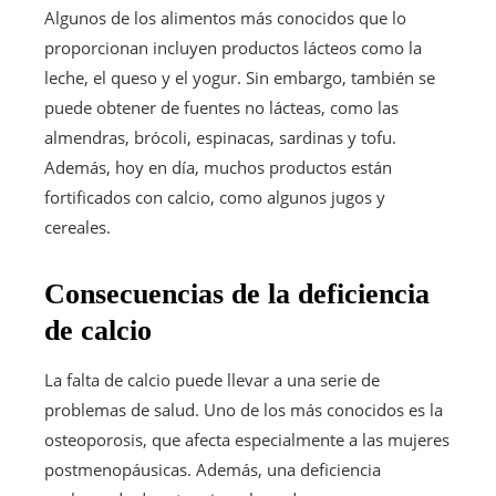
Algunos de los alimentos más conocidos que lo
proporcionan incluyen productos lácteos como la
leche, el queso y el yogur. Sin embargo, también se
puede obtener de fuentes no lácteas, como las
almendras, brócoli, espinacas, sardinas y tofu.
Además, hoy en día, muchos productos están
fortificados con calcio, como algunos jugos y
cereales.
Consecuencias de la deficiencia
de calcio
La falta de calcio puede llevar a una serie de
problemas de salud. Uno de los más conocidos es la
osteoporosis, que afecta especialmente a las mujeres
postmenopáusicas. Además, una deficiencia