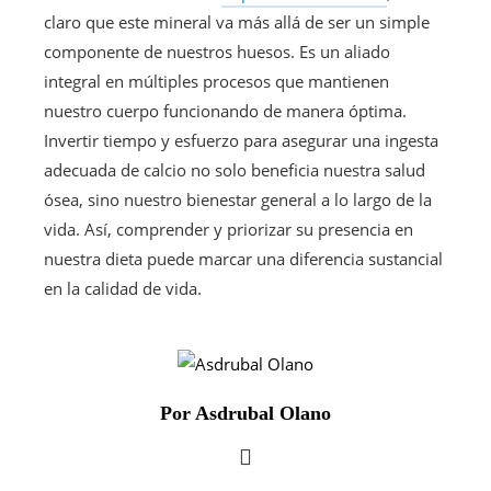
claro que este mineral va más allá de ser un simple
componente de nuestros huesos. Es un aliado
integral en múltiples procesos que mantienen
nuestro cuerpo funcionando de manera óptima.
Invertir tiempo y esfuerzo para asegurar una ingesta
adecuada de calcio no solo beneficia nuestra salud
ósea, sino nuestro bienestar general a lo largo de la
vida. Así, comprender y priorizar su presencia en
nuestra dieta puede marcar una diferencia sustancial
en la calidad de vida.
Por Asdrubal Olano