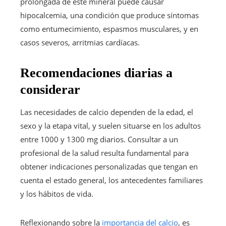
prolongada de este mineral puede causar
hipocalcemia, una condición que produce síntomas
como entumecimiento, espasmos musculares, y en
casos severos, arritmias cardíacas.
Recomendaciones diarias a
considerar
Las necesidades de calcio dependen de la edad, el
sexo y la etapa vital, y suelen situarse en los adultos
entre 1000 y 1300 mg diarios. Consultar a un
profesional de la salud resulta fundamental para
obtener indicaciones personalizadas que tengan en
cuenta el estado general, los antecedentes familiares
y los hábitos de vida.
Reflexionando sobre la
importancia del calcio
, es