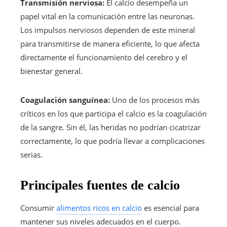
Transmisión nerviosa:
El calcio desempeña un
papel vital en la comunicación entre las neuronas.
Los impulsos nerviosos dependen de este mineral
para transmitirse de manera eficiente, lo que afecta
directamente el funcionamiento del cerebro y el
bienestar general.
Coagulación sanguínea:
Uno de los procesos más
críticos en los que participa el calcio es la coagulación
de la sangre. Sin él, las heridas no podrían cicatrizar
correctamente, lo que podría llevar a complicaciones
serias.
Principales fuentes de calcio
Consumir
alimentos ricos en calcio
es esencial para
mantener sus niveles adecuados en el cuerpo.