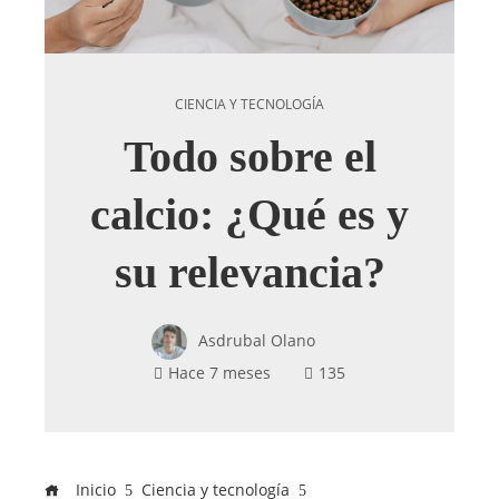
CIENCIA Y TECNOLOGÍA
Todo sobre el
calcio: ¿Qué es y
su relevancia?
Asdrubal Olano
Hace 7 meses
135
Inicio
Ciencia y tecnología