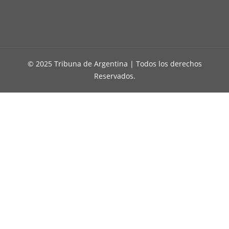
© 2025 Tribuna de Argentina | Todos los derechos
Reservados.