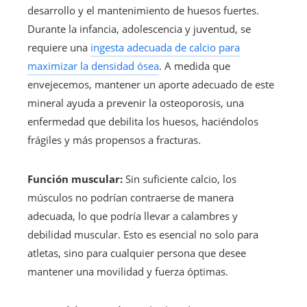
desarrollo y el mantenimiento de huesos fuertes.
Durante la infancia, adolescencia y juventud, se
requiere una
ingesta adecuada de calcio para
maximizar la densidad ósea
. A medida que
envejecemos, mantener un aporte adecuado de este
mineral ayuda a prevenir la osteoporosis, una
enfermedad que debilita los huesos, haciéndolos
frágiles y más propensos a fracturas.
Función muscular:
Sin suficiente calcio, los
músculos no podrían contraerse de manera
adecuada, lo que podría llevar a calambres y
debilidad muscular. Esto es esencial no solo para
atletas, sino para cualquier persona que desee
mantener una movilidad y fuerza óptimas.