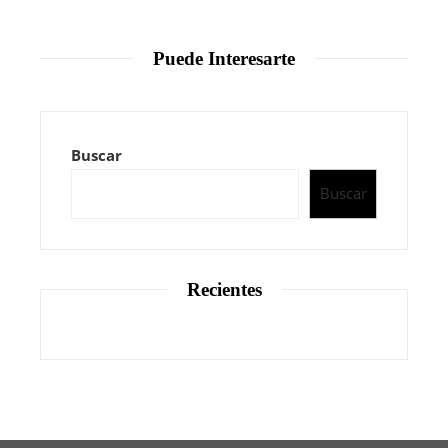
Puede Interesarte
Buscar
Buscar
Recientes