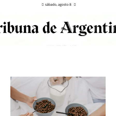
sábado, agosto 8