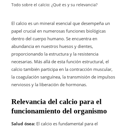
Todo sobre el calcio: ¿Qué es y su relevancia?
El calcio es un mineral esencial que desempeña un
papel crucial en numerosas funciones biológicas
dentro del cuerpo humano. Se encuentra en
abundancia en nuestros huesos y dientes,
proporcionando la estructura y la resistencia
necesarias. Más allá de esta función estructural, el
calcio también participa en la contracción muscular,
la coagulación sanguínea, la transmisión de impulsos
nerviosos y la liberación de hormonas.
Relevancia del calcio para el
funcionamiento del organismo
Salud ósea:
El calcio es fundamental para el