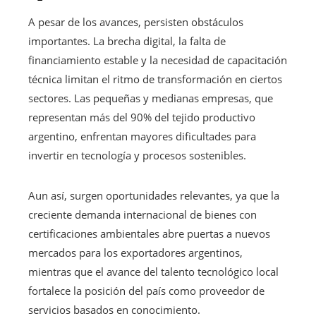
A pesar de los avances, persisten obstáculos
importantes. La brecha digital, la falta de
financiamiento estable y la necesidad de capacitación
técnica limitan el ritmo de transformación en ciertos
sectores. Las pequeñas y medianas empresas, que
representan más del 90% del tejido productivo
argentino, enfrentan mayores dificultades para
invertir en tecnología y procesos sostenibles.
Aun así, surgen oportunidades relevantes, ya que la
creciente demanda internacional de bienes con
certificaciones ambientales abre puertas a nuevos
mercados para los exportadores argentinos,
mientras que el avance del talento tecnológico local
fortalece la posición del país como proveedor de
servicios basados en conocimiento.