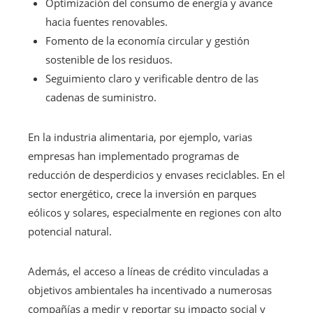
Optimización del consumo de energía y avance
hacia fuentes renovables.
Fomento de la economía circular y gestión
sostenible de los residuos.
Seguimiento claro y verificable dentro de las
cadenas de suministro.
En la industria alimentaria, por ejemplo, varias
empresas han implementado programas de
reducción de desperdicios y envases reciclables. En el
sector energético, crece la inversión en parques
eólicos y solares, especialmente en regiones con alto
potencial natural.
Además, el acceso a líneas de crédito vinculadas a
objetivos ambientales ha incentivado a numerosas
compañías a medir y reportar su impacto social y