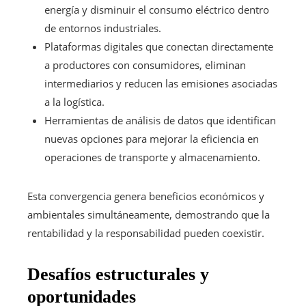
energía y disminuir el consumo eléctrico dentro
de entornos industriales.
Plataformas digitales que conectan directamente
a productores con consumidores, eliminan
intermediarios y reducen las emisiones asociadas
a la logística.
Herramientas de análisis de datos que identifican
nuevas opciones para mejorar la eficiencia en
operaciones de transporte y almacenamiento.
Esta convergencia genera beneficios económicos y
ambientales simultáneamente, demostrando que la
rentabilidad y la responsabilidad pueden coexistir.
Desafíos estructurales y
oportunidades