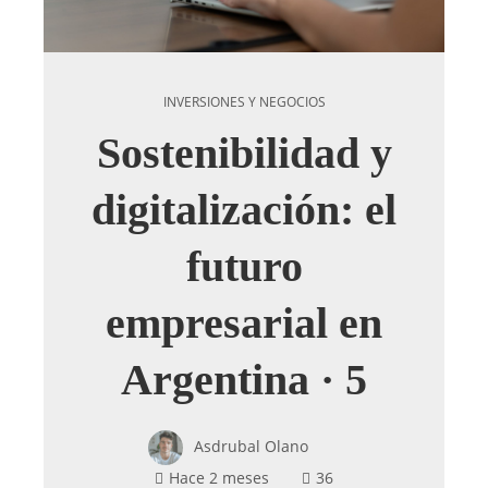
INVERSIONES Y NEGOCIOS
Sostenibilidad y
digitalización: el
futuro
empresarial en
Argentina · 5
Asdrubal Olano
Hace 2 meses
36