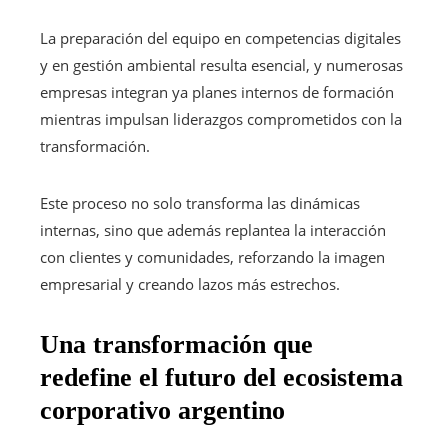
La preparación del equipo en competencias digitales
y en gestión ambiental resulta esencial, y numerosas
empresas integran ya planes internos de formación
mientras impulsan liderazgos comprometidos con la
transformación.
Este proceso no solo transforma las dinámicas
internas, sino que además replantea la interacción
con clientes y comunidades, reforzando la imagen
empresarial y creando lazos más estrechos.
Una transformación que
redefine el futuro del ecosistema
corporativo argentino