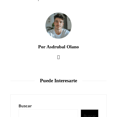
Por Asdrubal Olano
Puede Interesarte
Buscar
Buscar