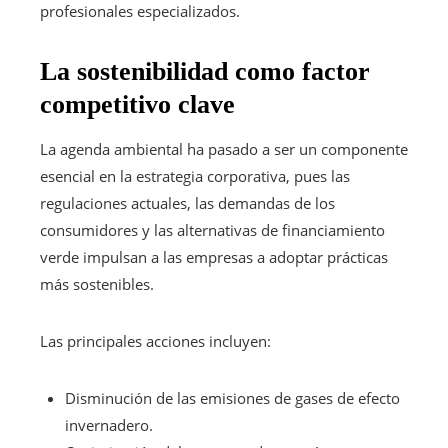
profesionales especializados.
La sostenibilidad como factor
competitivo clave
La agenda ambiental ha pasado a ser un componente
esencial en la estrategia corporativa, pues las
regulaciones actuales, las demandas de los
consumidores y las alternativas de financiamiento
verde impulsan a las empresas a adoptar prácticas
más sostenibles.
Las principales acciones incluyen:
Disminución de las emisiones de gases de efecto
invernadero.