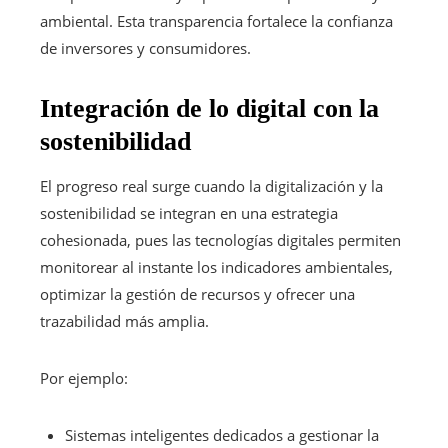
ambiental. Esta transparencia fortalece la confianza
de inversores y consumidores.
Integración de lo digital con la
sostenibilidad
El progreso real surge cuando la digitalización y la
sostenibilidad se integran en una estrategia
cohesionada, pues las tecnologías digitales permiten
monitorear al instante los indicadores ambientales,
optimizar la gestión de recursos y ofrecer una
trazabilidad más amplia.
Por ejemplo:
Sistemas inteligentes dedicados a gestionar la