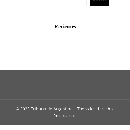
Recientes
© 2025 Tribuna de Argentina | Todos los derechos
Reservados.