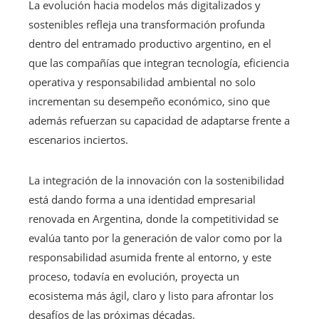
La evolución hacia modelos más digitalizados y
sostenibles refleja una transformación profunda
dentro del entramado productivo argentino, en el
que las compañías que integran tecnología, eficiencia
operativa y responsabilidad ambiental no solo
incrementan su desempeño económico, sino que
además refuerzan su capacidad de adaptarse frente a
escenarios inciertos.
La integración de la innovación con la sostenibilidad
está dando forma a una identidad empresarial
renovada en Argentina, donde la competitividad se
evalúa tanto por la generación de valor como por la
responsabilidad asumida frente al entorno, y este
proceso, todavía en evolución, proyecta un
ecosistema más ágil, claro y listo para afrontar los
desafíos de las próximas décadas.