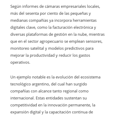
Según informes de cámaras empresariales locales,
más del sesenta por ciento de las pequeñas y
medianas compañías ya incorpora herramientas
digitales clave, como la facturación electrónica y
diversas plataformas de gestión en la nube, mientras
que en el sector agropecuario se emplean sensores,
monitoreo satelital y modelos predictivos para
mejorar la productividad y reducir los gastos
operativos.
Un ejemplo notable es la evolución del ecosistema
tecnológico argentino, del cual han surgido
compañías con alcance tanto regional como
internacional. Estas entidades sustentan su
competitividad en la innovación permanente, la
expansión digital y la capacitación continua de