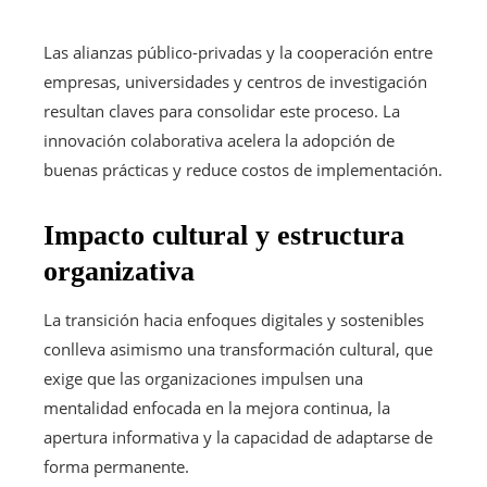
Las alianzas público-privadas y la cooperación entre
empresas, universidades y centros de investigación
resultan claves para consolidar este proceso. La
innovación colaborativa acelera la adopción de
buenas prácticas y reduce costos de implementación.
Impacto cultural y estructura
organizativa
La transición hacia enfoques digitales y sostenibles
conlleva asimismo una transformación cultural, que
exige que las organizaciones impulsen una
mentalidad enfocada en la mejora continua, la
apertura informativa y la capacidad de adaptarse de
forma permanente.