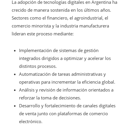
La adopción de tecnologías digitales en Argentina ha
crecido de manera sostenida en los últimos años.
Sectores como el financiero, el agroindustrial, el
comercio minorista y la industria manufacturera
lideran este proceso mediante:
Implementación de sistemas de gestión
integrados dirigidos a optimizar y acelerar los
distintos procesos.
Automatización de tareas administrativas y
operativas para incrementar la eficiencia global.
Análisis y revisión de información orientados a
reforzar la toma de decisiones.
Desarrollo y fortalecimiento de canales digitales
de venta junto con plataformas de comercio
electrónico.