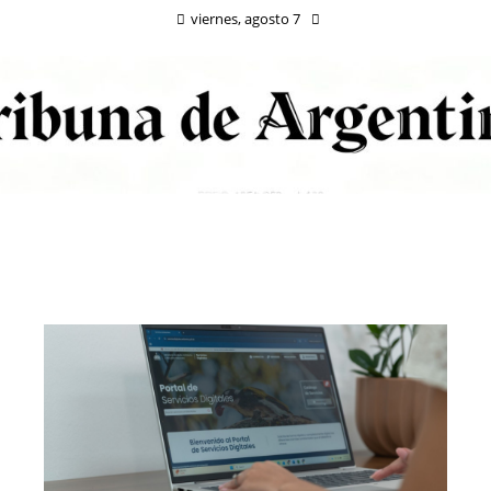
viernes, agosto 7