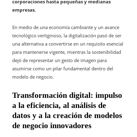
corporaciones hasta pequeñas y medianas
empresas.
En medio de una economía cambiante y un avance
tecnológico vertiginoso, la digitalización pasó de ser
una alternativa a convertirse en un requisito esencial
para mantenerse vigente, mientras la sostenibilidad
dejó de representar un gesto de imagen para
asumirse como un pilar fundamental dentro del
modelo de negocio.
Transformación digital: impulso
a la eficiencia, al análisis de
datos y a la creación de modelos
de negocio innovadores