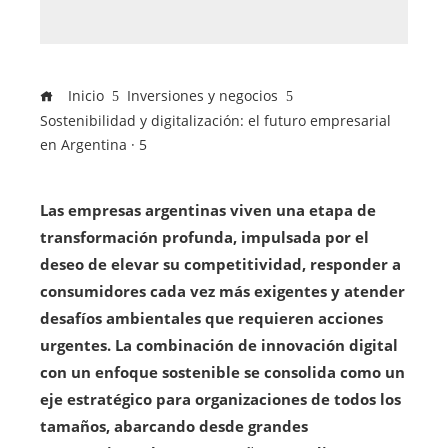
Inicio
Inversiones y negocios
Sostenibilidad y digitalización: el futuro empresarial
en Argentina · 5
Las empresas argentinas viven una etapa de
transformación profunda, impulsada por el
deseo de elevar su competitividad, responder a
consumidores cada vez más exigentes y atender
desafíos ambientales que requieren acciones
urgentes. La combinación de innovación digital
con un enfoque sostenible se consolida como un
eje estratégico para organizaciones de todos los
tamaños, abarcando desde grandes