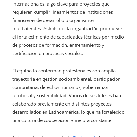
internacionales, algo clave para proyectos que
requieren cumplir lineamientos de instituciones
financieras de desarrollo u organismos
multilaterales. Asimismo, la organización promueve
el fortalecimiento de capacidades técnicas por medio
de procesos de formación, entrenamiento y
certificación en prácticas sociales.
El equipo lo conforman profesionales con amplia
trayectoria en gestión socioambiental, participación
comunitaria, derechos humanos, gobernanza
territorial y sostenibilidad. Varios de sus líderes han
colaborado previamente en distintos proyectos
desarrollados en Latinoamérica, lo que ha fortalecido
una cultura de cooperación y mejora constante.