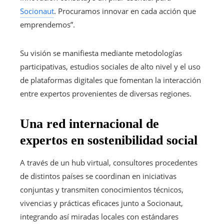
Socionaut
. Procuramos innovar en cada acción que
emprendemos”.
Su visión se manifiesta mediante metodologías
participativas, estudios sociales de alto nivel y el uso
de plataformas digitales que fomentan la interacción
entre expertos provenientes de diversas regiones.
Una red internacional de
expertos en sostenibilidad social
A través de un hub virtual, consultores procedentes
de distintos países se coordinan en iniciativas
conjuntas y transmiten conocimientos técnicos,
vivencias y prácticas eficaces junto a Socionaut,
integrando así miradas locales con estándares