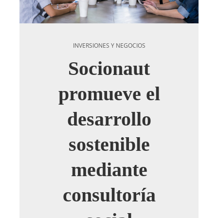
INVERSIONES Y NEGOCIOS
Socionaut
promueve el
desarrollo
sostenible
mediante
consultoría