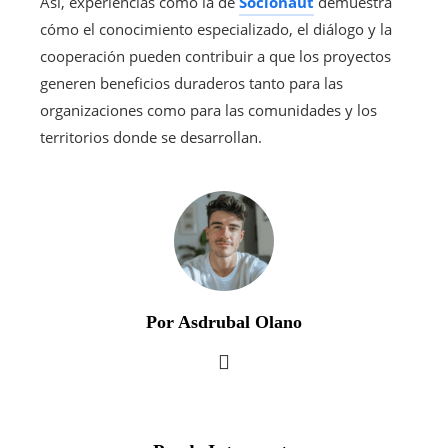
Así, experiencias como la de
Socionaut
demuestra
cómo el conocimiento especializado, el diálogo y la
cooperación pueden contribuir a que los proyectos
generen beneficios duraderos tanto para las
organizaciones como para las comunidades y los
territorios donde se desarrollan.
Por Asdrubal Olano