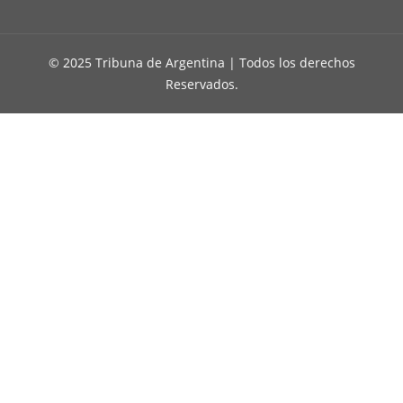
© 2025 Tribuna de Argentina | Todos los derechos
Reservados.