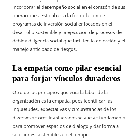
incorporar el desempeño social en el corazón de sus
operaciones. Esto abarca la formulación de
programas de inversión social enfocados en el
desarrollo sostenible y la ejecución de procesos de
debida diligencia social que faciliten la detección y el
manejo anticipado de riesgos.
La empatía como pilar esencial
para forjar vínculos duraderos
Otro de los principios que guía la labor de la
organización es la empatía, pues identificar las
inquietudes, expectativas y circunstancias de los
diversos actores involucrados se vuelve fundamental
para promover espacios de diálogo y dar forma a
soluciones sostenibles en el tiempo.