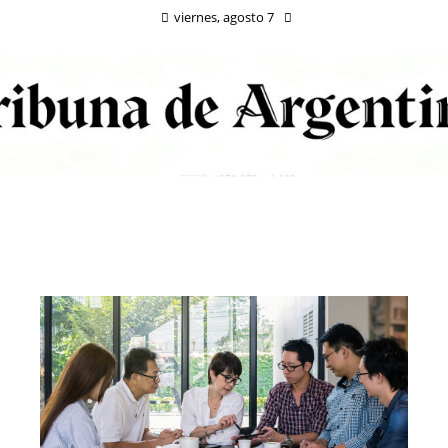
viernes, agosto 7