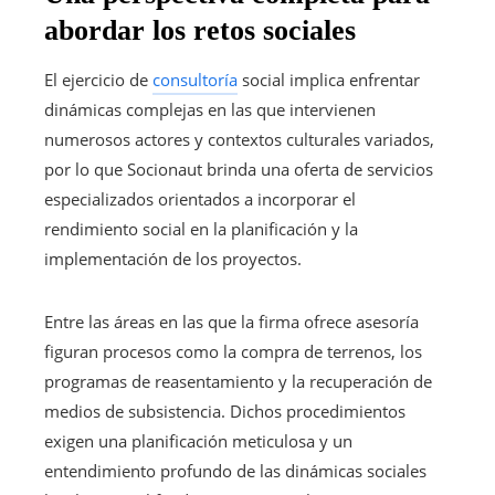
abordar los retos sociales
El ejercicio de
consultoría
social implica enfrentar
dinámicas complejas en las que intervienen
numerosos actores y contextos culturales variados,
por lo que Socionaut brinda una oferta de servicios
especializados orientados a incorporar el
rendimiento social en la planificación y la
implementación de los proyectos.
Entre las áreas en las que la firma ofrece asesoría
figuran procesos como la compra de terrenos, los
programas de reasentamiento y la recuperación de
medios de subsistencia. Dichos procedimientos
exigen una planificación meticulosa y un
entendimiento profundo de las dinámicas sociales