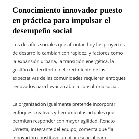
Conocimiento innovador puesto
en práctica para impulsar el
desempeño social
Los desafíos sociales que afrontan hoy los proyectos
de desarrollo cambian con rapidez, y factores como
la expansión urbana, la transición energética, la
gestión del territorio o el crecimiento de las
expectativas de las comunidades requieren enfoques
renovados para llevar a cabo la consultoría social.
La organización igualmente pretende incorporar
enfoques creativos y herramientas actuales que
permitan responder con mayor agilidad. Renato
Urresta, integrante del equipo, comenta que “la
innovación constituye un pilar esencial para