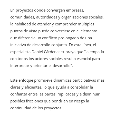
En proyectos donde convergen empresas,
comunidades, autoridades y organizaciones sociales,
la habilidad de atender y comprender múltiples
puntos de vista puede convertirse en el elemento
que diferencia un conflicto prolongado de una
iniciativa de desarrollo conjunta. En esta línea, el
especialista Daniel Cárdenas subraya que “la empatía
con todos los actores sociales resulta esencial para
interpretar y orientar el desarrollo”.
Este enfoque promueve dinámicas participativas más
claras y eficientes, lo que ayuda a consolidar la
confianza entre las partes implicadas y a disminuir
posibles fricciones que pondrían en riesgo la
continuidad de los proyectos.