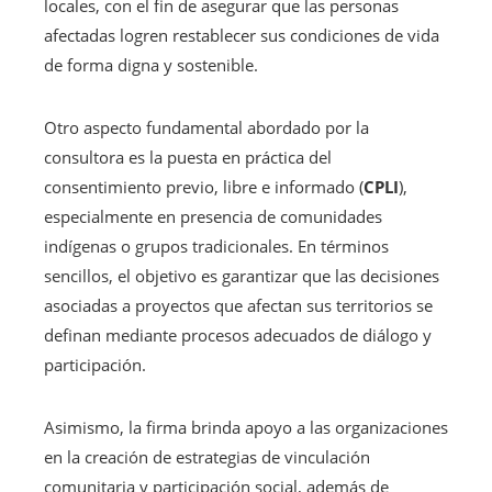
locales, con el fin de asegurar que las personas
afectadas logren restablecer sus condiciones de vida
de forma digna y sostenible.
Otro aspecto fundamental abordado por la
consultora es la puesta en práctica del
consentimiento previo, libre e informado (
CPLI
),
especialmente en presencia de comunidades
indígenas o grupos tradicionales. En términos
sencillos, el objetivo es garantizar que las decisiones
asociadas a proyectos que afectan sus territorios se
definan mediante procesos adecuados de diálogo y
participación.
Asimismo, la firma brinda apoyo a las organizaciones
en la creación de estrategias de vinculación
comunitaria y participación social, además de