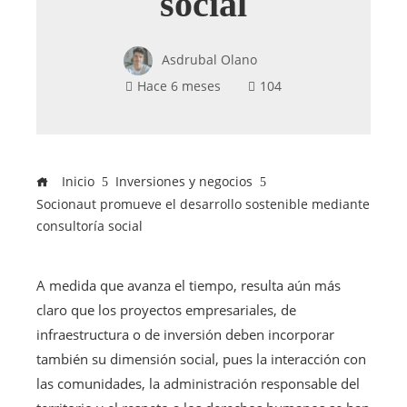
social
Asdrubal Olano
Hace 6 meses
104
Inicio
Inversiones y negocios
Socionaut promueve el desarrollo sostenible mediante
consultoría social
A medida que avanza el tiempo, resulta aún más
claro que los proyectos empresariales, de
infraestructura o de inversión deben incorporar
también su dimensión social, pues la interacción con
las comunidades, la administración responsable del