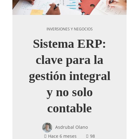
INVERSIONES Y NEGOCIOS
Sistema ERP:
clave para la
gestión integral
y no solo
contable
Asdrubal Olano
Hace 6 meses
98