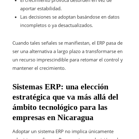
El crecimiento provoca desorden en vez de
aportar estabilidad.
Las decisiones se adoptan basándose en datos
incompletos o ya desactualizados.
Cuando tales señales se manifiestan, el ERP pasa de
ser una alternativa a largo plazo a transformarse en
un recurso imprescindible para retomar el control y
mantener el crecimiento.
Sistemas ERP: una elección
estratégica que va más allá del
ámbito tecnológico para las
empresas en Nicaragua
Adoptar un sistema ERP no implica únicamente