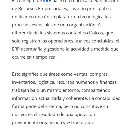
El concepto de
ERP
hace referencia a la Planificación
de Recursos Empresariales, cuyo fin principal es
unificar en una única plataforma tecnológica los
procesos esenciales de una organización. A
diferencia de los sistemas contables clásicos, que
solo registran las operaciones una vez concluidas, el
ERP acompaña y gestiona la actividad a medida que
ocurre en tiempo real.
Esto significa que áreas como ventas, compras,
inventarios, logística, recursos humanos y finanzas
trabajan bajo un mismo entorno, compartiendo
información actualizada y coherente. La contabilidad
forma parte del sistema, pero no constituye su
núcleo; es el resultado de una operación
previamente organizada y estructurada.