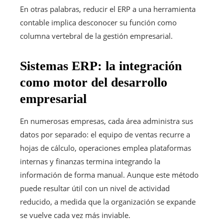
En otras palabras, reducir el ERP a una herramienta
contable implica desconocer su función como
columna vertebral de la gestión empresarial.
Sistemas ERP: la integración
como motor del desarrollo
empresarial
En numerosas empresas, cada área administra sus
datos por separado: el equipo de ventas recurre a
hojas de cálculo, operaciones emplea plataformas
internas y finanzas termina integrando la
información de forma manual. Aunque este método
puede resultar útil con un nivel de actividad
reducido, a medida que la organización se expande
se vuelve cada vez más inviable.