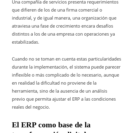
Una compañía de servicios presenta requerimientos
que difieren de los de una firma comercial o
industrial, y de igual manera, una organización que
atraviesa una fase de crecimiento encara desafíos
distintos a los de una empresa con operaciones ya
estabilizadas.
Cuando no se toman en cuenta estas particularidades
durante la implementación, el sistema puede parecer
inflexible o más complicado de lo necesario, aunque
en realidad la dificultad no proviene de la
herramienta, sino de la ausencia de un análisis
previo que permita ajustar el ERP a las condiciones
reales del negocio.
El ERP como base de la