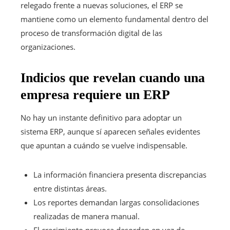
relegado frente a nuevas soluciones, el ERP se
mantiene como un elemento fundamental dentro del
proceso de transformación digital de las
organizaciones.
Indicios que revelan cuando una
empresa requiere un ERP
No hay un instante definitivo para adoptar un
sistema ERP, aunque sí aparecen señales evidentes
que apuntan a cuándo se vuelve indispensable.
La información financiera presenta discrepancias
entre distintas áreas.
Los reportes demandan largas consolidaciones
realizadas de manera manual.