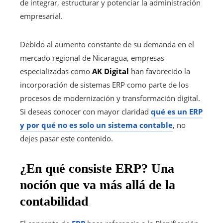
de integrar, estructurar y potenciar la administración
empresarial.
Debido al aumento constante de su demanda en el
mercado regional de Nicaragua, empresas
especializadas como
AK Digital
han favorecido la
incorporación de sistemas ERP como parte de los
procesos de modernización y transformación digital.
Si deseas conocer con mayor claridad
qué es un ERP
y por qué no es solo un sistema contable
, no
dejes pasar este contenido.
¿En qué consiste ERP? Una
noción que va más allá de la
contabilidad