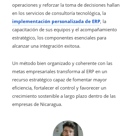
operaciones y reforzar la toma de decisiones hallan
en los servicios de consultoría tecnológica, la
implementación personalizada de ERP
, la
capacitación de sus equipos y el acompañamiento
estratégico, los componentes esenciales para
alcanzar una integración exitosa.
Un método bien organizado y coherente con las
metas empresariales transforma al ERP en un
recurso estratégico capaz de fomentar mayor
eficiencia, fortalecer el control y favorecer un
crecimiento sostenible a largo plazo dentro de las
empresas de Nicaragua.