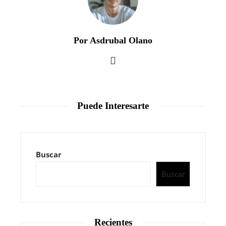
Por Asdrubal Olano
Puede Interesarte
Buscar
Buscar
Recientes