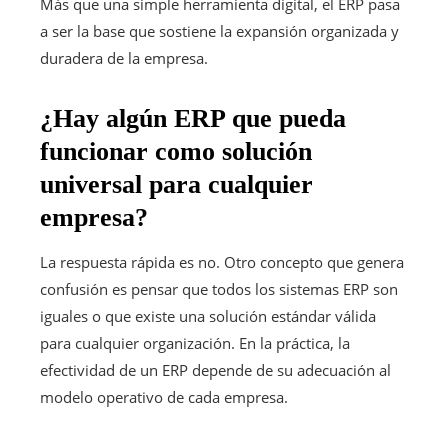
Más que una simple herramienta digital, el ERP pasa
a ser la base que sostiene la expansión organizada y
duradera de la empresa.
¿Hay algún ERP que pueda
funcionar como solución
universal para cualquier
empresa?
La respuesta rápida es no. Otro concepto que genera
confusión es pensar que todos los sistemas ERP son
iguales o que existe una solución estándar válida
para cualquier organización. En la práctica, la
efectividad de un ERP depende de su adecuación al
modelo operativo de cada empresa.