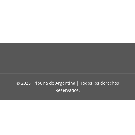
© 2025 Tribuna de Argentina | Todos los derechos
Reservados.