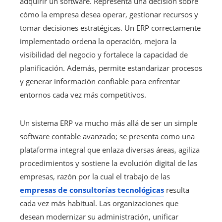
adquirir un software. Representa una decisión sobre
cómo la empresa desea operar, gestionar recursos y
tomar decisiones estratégicas. Un ERP correctamente
implementado ordena la operación, mejora la
visibilidad del negocio y fortalece la capacidad de
planificación. Además, permite estandarizar procesos
y generar información confiable para enfrentar
entornos cada vez más competitivos.
Un sistema ERP va mucho más allá de ser un simple
software contable avanzado; se presenta como una
plataforma integral que enlaza diversas áreas, agiliza
procedimientos y sostiene la evolución digital de las
empresas, razón por la cual el trabajo de las
empresas de consultorías tecnológicas
resulta
cada vez más habitual. Las organizaciones que
desean modernizar su administración, unificar