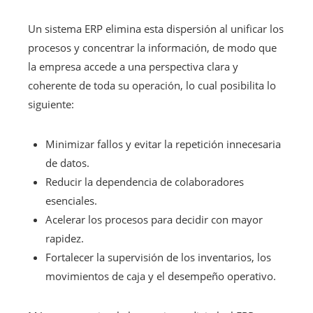
Un sistema ERP elimina esta dispersión al unificar los
procesos y concentrar la información, de modo que
la empresa accede a una perspectiva clara y
coherente de toda su operación, lo cual posibilita lo
siguiente:
Minimizar fallos y evitar la repetición innecesaria
de datos.
Reducir la dependencia de colaboradores
esenciales.
Acelerar los procesos para decidir con mayor
rapidez.
Fortalecer la supervisión de los inventarios, los
movimientos de caja y el desempeño operativo.