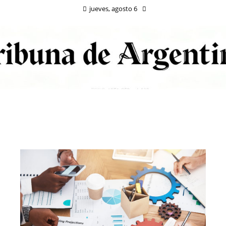
jueves, agosto 6