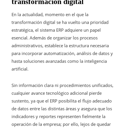
transformación digital
En la actualidad, momento en el que la
transformación digital se ha vuelto una prioridad
estratégica, el sistema ERP adquiere un papel
esencial. Además de organizar los procesos
administrativos, establece la estructura necesaria
para incorporar automatización, análisis de datos y
hasta soluciones avanzadas como la inteligencia
artificial.
Sin información clara ni procedimientos unificados,
cualquier avance tecnológico adicional pierde
sustento, ya que el ERP posibilita el flujo adecuado
de datos entre las distintas áreas y asegura que los
indicadores y reportes representen fielmente la
operación de la empresa; por ello, lejos de quedar