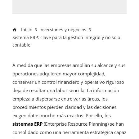
Inicio
Inversiones y negocios
Sistema ERP: clave para la gestión integral y no solo
contable
A medida que las empresas amplían su alcance y sus
operaciones adquieren mayor complejidad,
conservar un control financiero y operativo riguroso
deja de resultar una labor sencilla. La información
empieza a dispersarse entre varias áreas, los
procedimientos pierden claridad y las decisiones
exigen datos mucho más exactos. Por ello, los
sistemas ERP
(Enterprise Resource Planning) se han
consolidado como una herramienta estratégica capaz