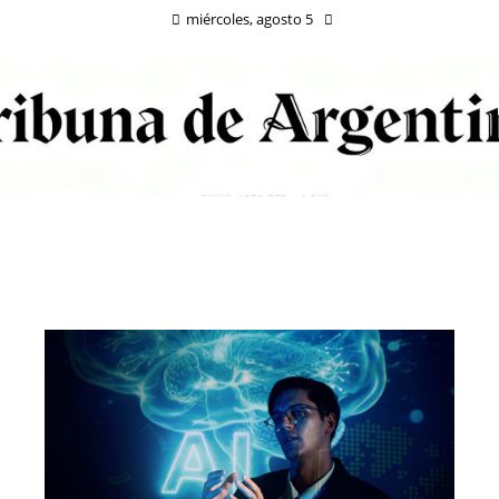
miércoles, agosto 5