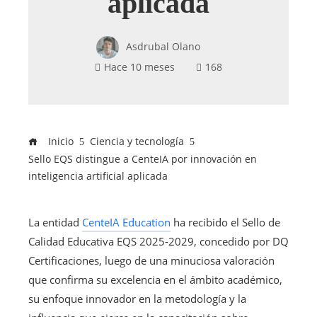
aplicada
Asdrubal Olano
Hace 10 meses
168
Inicio
Ciencia y tecnología
Sello EQS distingue a CenteIA por innovación en
inteligencia artificial aplicada
La entidad
CenteIA Education
ha recibido el Sello de
Calidad Educativa EQS 2025-2029, concedido por DQ
Certificaciones, luego de una minuciosa valoración
que confirma su excelencia en el ámbito académico,
su enfoque innovador en la metodología y la