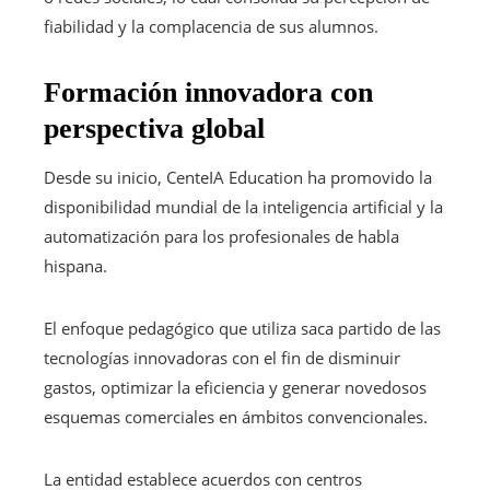
fiabilidad y la complacencia de sus alumnos.
Formación innovadora con
perspectiva global
Desde su inicio, CenteIA Education ha promovido la
disponibilidad mundial de la inteligencia artificial y la
automatización para los profesionales de habla
hispana.
El enfoque pedagógico que utiliza saca partido de las
tecnologías innovadoras con el fin de disminuir
gastos, optimizar la eficiencia y generar novedosos
esquemas comerciales en ámbitos convencionales.
La entidad establece acuerdos con centros