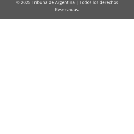
© 2025 Tribuna de Argentina | Todos los derechos
Reservados.