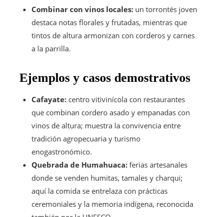
Combinar con vinos locales:
un torrontés joven
destaca notas florales y frutadas, mientras que
tintos de altura armonizan con corderos y carnes
a la parrilla.
Ejemplos y casos demostrativos
Cafayate:
centro vitivinícola con restaurantes
que combinan cordero asado y empanadas con
vinos de altura; muestra la convivencia entre
tradición agropecuaria y turismo
enogastronómico.
Quebrada de Humahuaca:
ferias artesanales
donde se venden humitas, tamales y charqui;
aquí la comida se entrelaza con prácticas
ceremoniales y la memoria indígena, reconocida