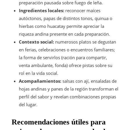
preparación pausada sobre fuego de leña.
Ingredientes locales:
reconocer maíces
autóctonos, papas de distintos tonos, quinua o
hierbas como huacatay permite apreciar la
riqueza andina presente en cada preparación.
Contexto social:
numerosos platos se degustan
en ferias, celebraciones o encuentros familiares;
la forma de servirlos (ración para compartir,
venta ambulante, fonda) ofrece pistas sobre su
rol en la vida social.
Acompañamientos:
salsas con ají, ensaladas de
hojas andinas y panes de la región transforman el
perfil del sabor y revelan combinaciones propias
del lugar.
Recomendaciones útiles para