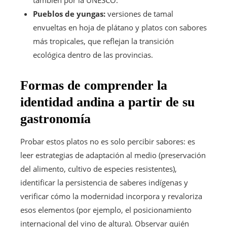
también por la UNESCO.
Pueblos de yungas:
versiones de tamal
envueltas en hoja de plátano y platos con sabores
más tropicales, que reflejan la transición
ecológica dentro de las provincias.
Formas de comprender la
identidad andina a partir de su
gastronomía
Probar estos platos no es solo percibir sabores: es
leer estrategias de adaptación al medio (preservación
del alimento, cultivo de especies resistentes),
identificar la persistencia de saberes indígenas y
verificar cómo la modernidad incorpora y revaloriza
esos elementos (por ejemplo, el posicionamiento
internacional del vino de altura). Observar quién