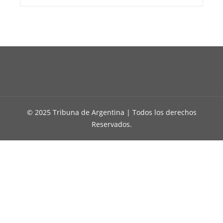
© 2025 Tribuna de Argentina | Todos los derechos
Reservados.