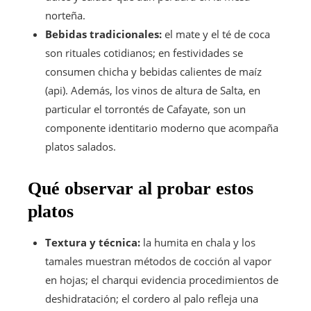
norteña.
Bebidas tradicionales:
el mate y el té de coca
son rituales cotidianos; en festividades se
consumen chicha y bebidas calientes de maíz
(api). Además, los vinos de altura de Salta, en
particular el torrontés de Cafayate, son un
componente identitario moderno que acompaña
platos salados.
Qué observar al probar estos
platos
Textura y técnica:
la humita en chala y los
tamales muestran métodos de cocción al vapor
en hojas; el charqui evidencia procedimientos de
deshidratación; el cordero al palo refleja una