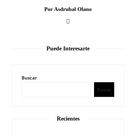
Por Asdrubal Olano
Puede Interesarte
Buscar
Buscar
Recientes