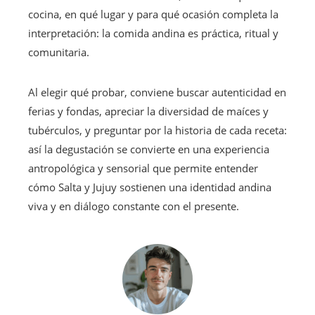
cocina, en qué lugar y para qué ocasión completa la
interpretación: la comida andina es práctica, ritual y
comunitaria.
Al elegir qué probar, conviene buscar autenticidad en
ferias y fondas, apreciar la diversidad de maíces y
tubérculos, y preguntar por la historia de cada receta:
así la degustación se convierte en una experiencia
antropológica y sensorial que permite entender
cómo Salta y Jujuy sostienen una identidad andina
viva y en diálogo constante con el presente.