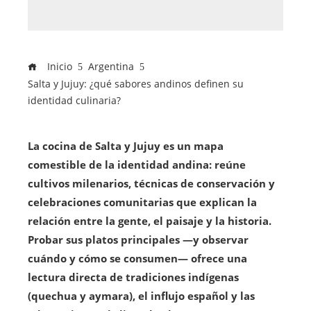
Inicio
Argentina
Salta y Jujuy: ¿qué sabores andinos definen su
identidad culinaria?
La cocina de Salta y Jujuy es un mapa
comestible de la identidad andina: reúne
cultivos milenarios, técnicas de conservación y
celebraciones comunitarias que explican la
relación entre la gente, el paisaje y la historia.
Probar sus platos principales —y observar
cuándo y cómo se consumen— ofrece una
lectura directa de tradiciones indígenas
(quechua y aymara), el influjo español y las