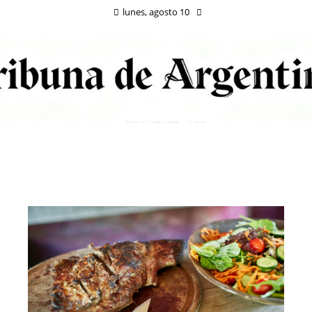
lunes, agosto 10