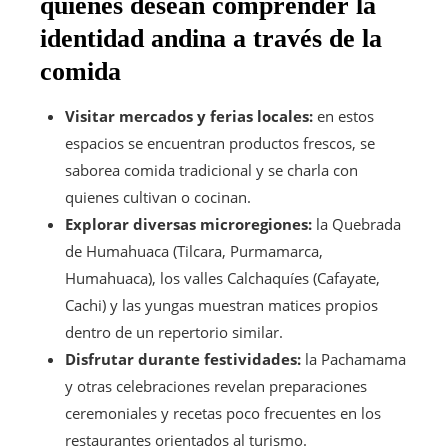
quienes desean comprender la
identidad andina a través de la
comida
Visitar mercados y ferias locales:
en estos
espacios se encuentran productos frescos, se
saborea comida tradicional y se charla con
quienes cultivan o cocinan.
Explorar diversas microregiones:
la Quebrada
de Humahuaca (Tilcara, Purmamarca,
Humahuaca), los valles Calchaquíes (Cafayate,
Cachi) y las yungas muestran matices propios
dentro de un repertorio similar.
Disfrutar durante festividades:
la Pachamama
y otras celebraciones revelan preparaciones
ceremoniales y recetas poco frecuentes en los
restaurantes orientados al turismo.