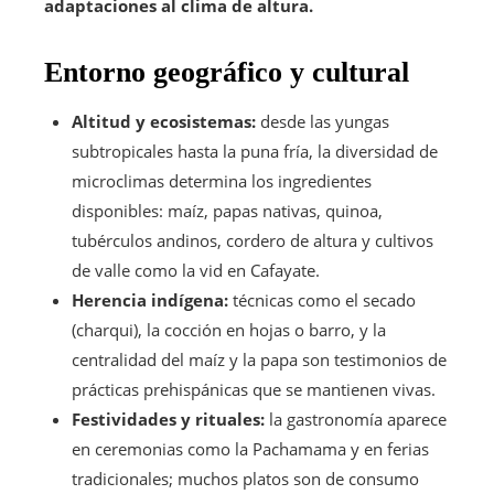
adaptaciones al clima de altura.
Entorno geográfico y cultural
Altitud y ecosistemas:
desde las yungas
subtropicales hasta la puna fría, la diversidad de
microclimas determina los ingredientes
disponibles: maíz, papas nativas, quinoa,
tubérculos andinos, cordero de altura y cultivos
de valle como la vid en Cafayate.
Herencia indígena:
técnicas como el secado
(charqui), la cocción en hojas o barro, y la
centralidad del maíz y la papa son testimonios de
prácticas prehispánicas que se mantienen vivas.
Festividades y rituales:
la gastronomía aparece
en ceremonias como la Pachamama y en ferias
tradicionales; muchos platos son de consumo