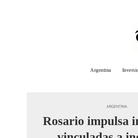
Argentina
Inversi
ARGENTINA
Rosario impulsa i
vinculadas a in