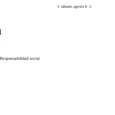
sábado, agosto 8
Responsabilidad social