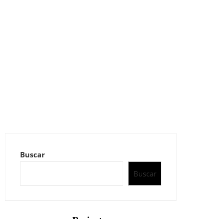
Buscar
Buscar