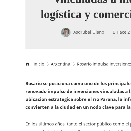
logística y comerc
Asdrubal Olano
Hace 2
Inicio
Argentina
Rosario impulsa inversiones
Rosario se posiciona como uno de los principal
renovado impulso de inversiones vinculadas a la 
ubicación estratégica sobre el río Paraná, la in
convierten a la ciudad en un nodo clave para la
En los últimos años, tanto el sector público como 