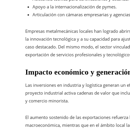
Apoyo a la internacionalización de pymes.
Articulación con cámaras empresarias y agencias
Empresas metalmecánicas locales han logrado abrir
la innovación tecnológica y a su capacidad para ajus
caso destacado. Del mismo modo, el sector vinculad
exportación de servicios profesionales y tecnológico
Impacto económico y generació
Las inversiones en industria y logística generan un 
proyecto industrial activa cadenas de valor que incl
y comercio minorista.
El aumento sostenido de las exportaciones refuerza la
macroeconómica, mientras que en el ámbito local l