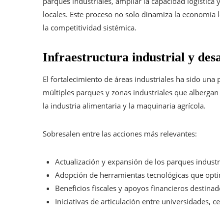
parques industriales, ampliar la capacidad logística 
locales. Este proceso no solo dinamiza la economía 
la competitividad sistémica.
Infraestructura industrial y des
El fortalecimiento de áreas industriales ha sido una
múltiples parques y zonas industriales que albergan
la industria alimentaria y la maquinaria agrícola.
Sobresalen entre las acciones más relevantes:
Actualización y expansión de los parques industr
Adopción de herramientas tecnológicas que optim
Beneficios fiscales y apoyos financieros destinad
Iniciativas de articulación entre universidades, 