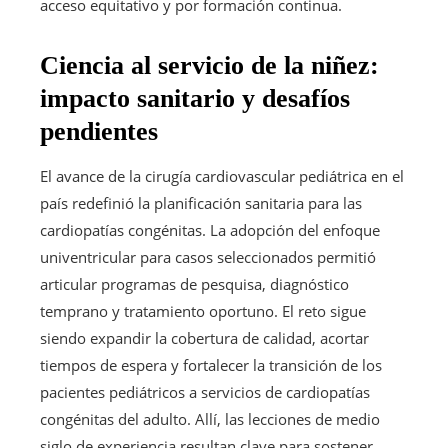
acceso equitativo y por formación continua.
Ciencia al servicio de la niñez:
impacto sanitario y desafíos
pendientes
El avance de la cirugía cardiovascular pediátrica en el
país redefinió la planificación sanitaria para las
cardiopatías congénitas. La adopción del enfoque
univentricular para casos seleccionados permitió
articular programas de pesquisa, diagnóstico
temprano y tratamiento oportuno. El reto sigue
siendo expandir la cobertura de calidad, acortar
tiempos de espera y fortalecer la transición de los
pacientes pediátricos a servicios de cardiopatías
congénitas del adulto. Allí, las lecciones de medio
siglo de experiencia resultan clave para sostener