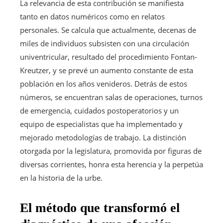
La relevancia de esta contribución se manifiesta
tanto en datos numéricos como en relatos
personales. Se calcula que actualmente, decenas de
miles de individuos subsisten con una circulación
univentricular, resultado del procedimiento Fontan-
Kreutzer, y se prevé un aumento constante de esta
población en los años venideros. Detrás de estos
números, se encuentran salas de operaciones, turnos
de emergencia, cuidados postoperatorios y un
equipo de especialistas que ha implementado y
mejorado metodologías de trabajo. La distinción
otorgada por la legislatura, promovida por figuras de
diversas corrientes, honra esta herencia y la perpetúa
en la historia de la urbe.
El método que transformó el