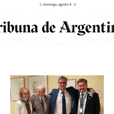
domingo, agosto 9