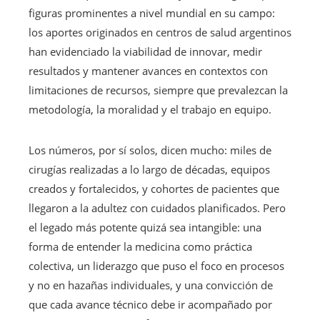
figuras prominentes a nivel mundial en su campo:
los aportes originados en centros de salud argentinos
han evidenciado la viabilidad de innovar, medir
resultados y mantener avances en contextos con
limitaciones de recursos, siempre que prevalezcan la
metodología, la moralidad y el trabajo en equipo.
Los números, por sí solos, dicen mucho: miles de
cirugías realizadas a lo largo de décadas, equipos
creados y fortalecidos, y cohortes de pacientes que
llegaron a la adultez con cuidados planificados. Pero
el legado más potente quizá sea intangible: una
forma de entender la medicina como práctica
colectiva, un liderazgo que puso el foco en procesos
y no en hazañas individuales, y una convicción de
que cada avance técnico debe ir acompañado por