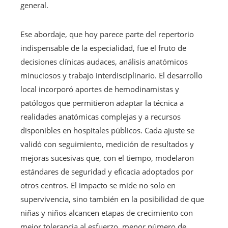
general.
Ese abordaje, que hoy parece parte del repertorio
indispensable de la especialidad, fue el fruto de
decisiones clínicas audaces, análisis anatómicos
minuciosos y trabajo interdisciplinario. El desarrollo
local incorporó aportes de hemodinamistas y
patólogos que permitieron adaptar la técnica a
realidades anatómicas complejas y a recursos
disponibles en hospitales públicos. Cada ajuste se
validó con seguimiento, medición de resultados y
mejoras sucesivas que, con el tiempo, modelaron
estándares de seguridad y eficacia adoptados por
otros centros. El impacto se mide no solo en
supervivencia, sino también en la posibilidad de que
niñas y niños alcancen etapas de crecimiento con
mejor tolerancia al esfuerzo, menor número de