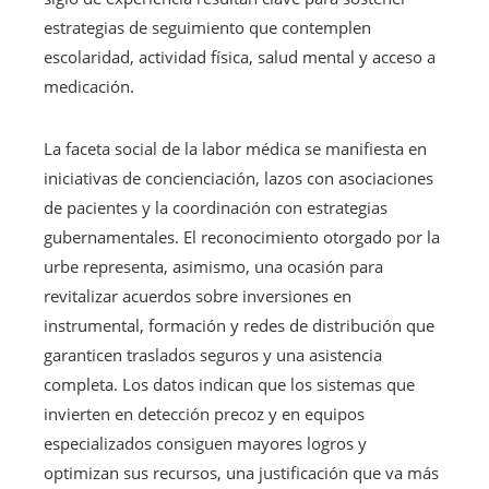
estrategias de seguimiento que contemplen
escolaridad, actividad física, salud mental y acceso a
medicación.
La faceta social de la labor médica se manifiesta en
iniciativas de concienciación, lazos con asociaciones
de pacientes y la coordinación con estrategias
gubernamentales. El reconocimiento otorgado por la
urbe representa, asimismo, una ocasión para
revitalizar acuerdos sobre inversiones en
instrumental, formación y redes de distribución que
garanticen traslados seguros y una asistencia
completa. Los datos indican que los sistemas que
invierten en detección precoz y en equipos
especializados consiguen mayores logros y
optimizan sus recursos, una justificación que va más