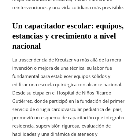
reintervenciones y una vida cotidiana más previsible.
Un capacitador escolar: equipos,
estancias y crecimiento a nivel
nacional
La trascendencia de Kreutzer va más allá de la mera
invención o mejora de una técnica; su labor fue
fundamental para establecer equipos sólidos y
edificar una escuela quirúrgica con alcance nacional.
Desde su etapa en el Hospital de Niños Ricardo
Gutiérrez, donde participó en la fundación del primer
servicio de cirugía cardiovascular pediátrica del país,
promovió un esquema de capacitación que integraba
residencia, supervisión rigurosa, evaluación de
habilidades y una dinámica de ateneos y