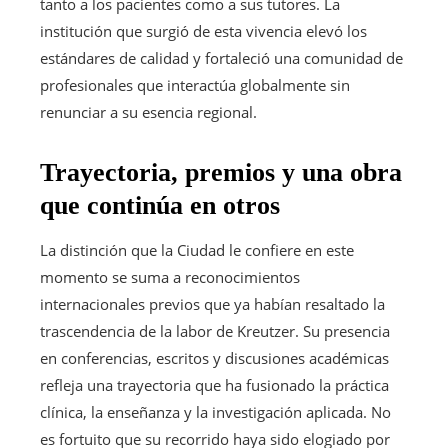
tanto a los pacientes como a sus tutores. La
institución que surgió de esta vivencia elevó los
estándares de calidad y fortaleció una comunidad de
profesionales que interactúa globalmente sin
renunciar a su esencia regional.
Trayectoria, premios y una obra
que continúa en otros
La distinción que la Ciudad le confiere en este
momento se suma a reconocimientos
internacionales previos que ya habían resaltado la
trascendencia de la labor de Kreutzer. Su presencia
en conferencias, escritos y discusiones académicas
refleja una trayectoria que ha fusionado la práctica
clínica, la enseñanza y la investigación aplicada. No
es fortuito que su recorrido haya sido elogiado por