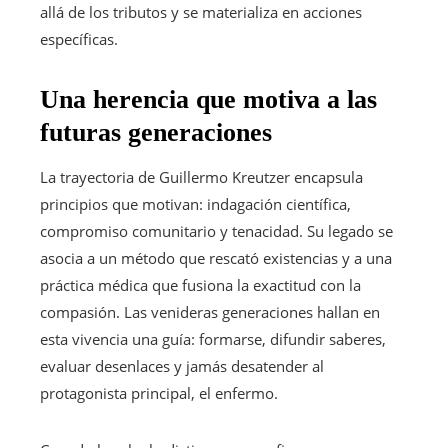
allá de los tributos y se materializa en acciones
específicas.
Una herencia que motiva a las
futuras generaciones
La trayectoria de Guillermo Kreutzer encapsula
principios que motivan: indagación científica,
compromiso comunitario y tenacidad. Su legado se
asocia a un método que rescató existencias y a una
práctica médica que fusiona la exactitud con la
compasión. Las venideras generaciones hallan en
esta vivencia una guía: formarse, difundir saberes,
evaluar desenlaces y jamás desatender al
protagonista principal, el enfermo.