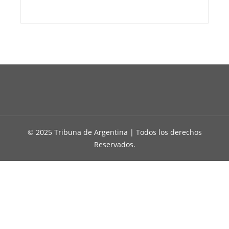
© 2025 Tribuna de Argentina | Todos los derechos
Reservados.