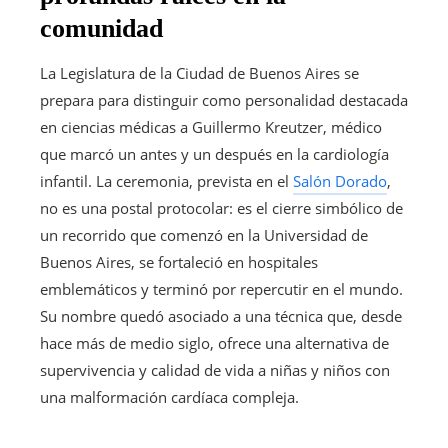
comunidad
La Legislatura de la Ciudad de Buenos Aires se
prepara para distinguir como personalidad destacada
en ciencias médicas a Guillermo Kreutzer, médico
que marcó un antes y un después en la cardiología
infantil. La ceremonia, prevista en el
Salón Dorado
,
no es una postal protocolar: es el cierre simbólico de
un recorrido que comenzó en la Universidad de
Buenos Aires, se fortaleció en hospitales
emblemáticos y terminó por repercutir en el mundo.
Su nombre quedó asociado a una técnica que, desde
hace más de medio siglo, ofrece una alternativa de
supervivencia y calidad de vida a niñas y niños con
una malformación cardíaca compleja.