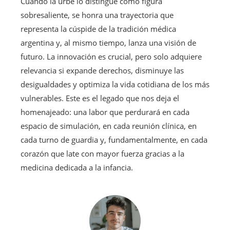
Cuando la urbe lo distingue como figura
sobresaliente, se honra una trayectoria que
representa la cúspide de la tradición médica
argentina y, al mismo tiempo, lanza una visión de
futuro. La innovación es crucial, pero solo adquiere
relevancia si expande derechos, disminuye las
desigualdades y optimiza la vida cotidiana de los más
vulnerables. Este es el legado que nos deja el
homenajeado: una labor que perdurará en cada
espacio de simulación, en cada reunión clínica, en
cada turno de guardia y, fundamentalmente, en cada
corazón que late con mayor fuerza gracias a la
medicina dedicada a la infancia.