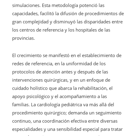
simulaciones. Esta metodología potenció las
capacidades, facilitó la difusión de procedimientos de
gran complejidad y disminuyó las disparidades entre
los centros de referencia y los hospitales de las
provincias.
El crecimiento se manifestó en el establecimiento de
redes de referencia, en la uniformidad de los
protocolos de atención antes y después de las
intervenciones quirúrgicas, y en un enfoque de
cuidado holístico que abarca la rehabilitación, el
apoyo psicológico y el acompañamiento a las
familias. La cardiología pediátrica va más allá del
procedimiento quirúrgico; demanda un seguimiento
continuo, una coordinación efectiva entre diversas
especialidades y una sensibilidad especial para tratar