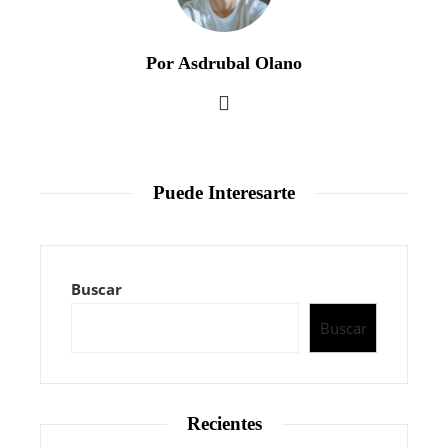
Por Asdrubal Olano
Puede Interesarte
Buscar
Buscar
Recientes