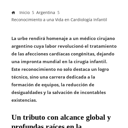
Inicio
Argentina
Reconocimiento a una Vida en Cardiología Infantil
La urbe rendirá homenaje a un médico cirujano
argentino cuya labor revolucionó el tratamiento
de las afecciones cardíacas congénitas, dejando
una impronta mundial en la cirugía infantil.
Este reconocimiento no solo destaca un logro
técnico, sino una carrera dedicada a la
formación de equipos, la reducción de
desigualdades y la salvación de incontables
existencias.
Un tributo con alcance global y
profundas raíces en la