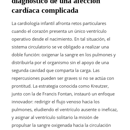
diagnóstico de una afección
cardíaca complicada
La cardiología infantil afronta retos particulares
cuando el corazón presenta un único ventrículo
operativo desde el nacimiento. En tal situación, el
sistema circulatorio se ve obligado a realizar una
doble función: oxigenar la sangre en los pulmones y
distribuirla por el organismo sin el apoyo de una
segunda cavidad que comparta la carga. Las
repercusiones pueden ser graves si no se actúa con
prontitud. La estrategia conocida como Kreutzer,
junto con la de Francis Fontan, instauró un enfoque
innovador: redirigir el flujo venoso hacia los
pulmones, eludiendo el ventrículo ausente o ineficaz,
y asignar al ventrículo solitario la misión de
propulsar la sangre oxigenada hacia la circulación