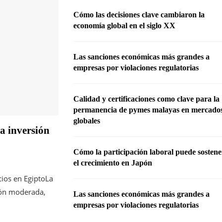
Cómo las decisiones clave cambiaron la
economía global en el siglo XX
Las sanciones económicas más grandes a
empresas por violaciones regulatorias
Calidad y certificaciones como clave para la
permanencia de pymes malayas en mercado
globales
la inversión
Cómo la participación laboral puede sostene
el crecimiento en Japón
cios en EgiptoLa
ión moderada,
Las sanciones económicas más grandes a
empresas por violaciones regulatorias