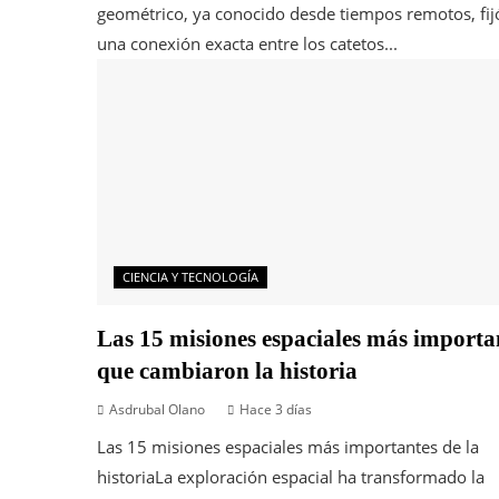
geométrico, ya conocido desde tiempos remotos, fij
una conexión exacta entre los catetos...
CIENCIA Y TECNOLOGÍA
Las 15 misiones espaciales más importa
que cambiaron la historia
Asdrubal Olano
Hace 3 días
Las 15 misiones espaciales más importantes de la
historiaLa exploración espacial ha transformado la