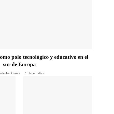
omo polo tecnológico y educativo en el
sur de Europa
sdrubal Olano
Hace 5 días