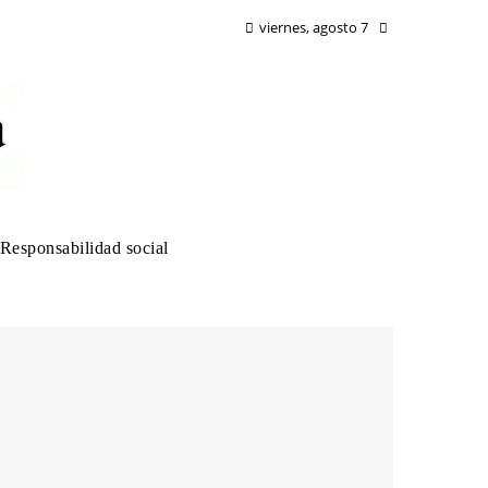
viernes, agosto 7
Responsabilidad social