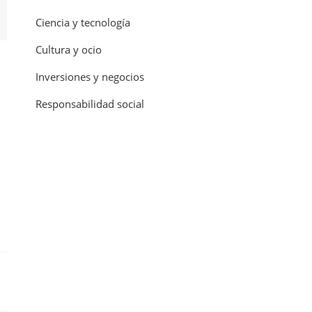
Ciencia y tecnología
Cultura y ocio
Inversiones y negocios
Responsabilidad social