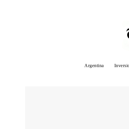
Argentina
Inversi