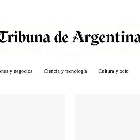
ones y negocios
Ciencia y tecnología
Cultura y ocio