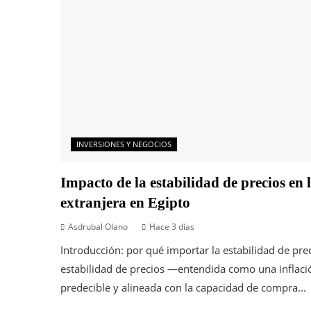
INVERSIONES Y NEGOCIOS
Impacto de la estabilidad de precios en 
extranjera en Egipto
Asdrubal Olano
Hace 3 días
Introducción: por qué importar la estabilidad de pre
estabilidad de precios —entendida como una inflac
predecible y alineada con la capacidad de compra...