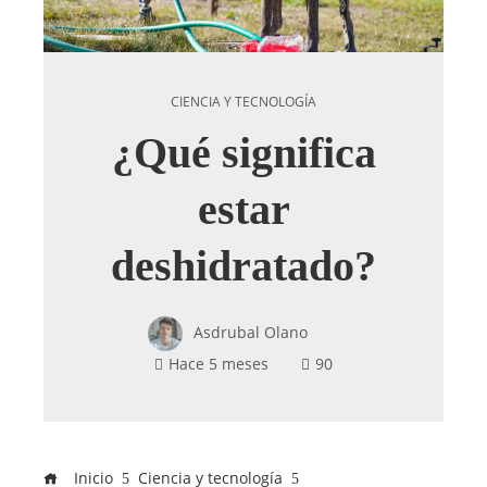
CIENCIA Y TECNOLOGÍA
¿Qué significa
estar
deshidratado?
Asdrubal Olano
Hace 5 meses
90
Inicio
Ciencia y tecnología