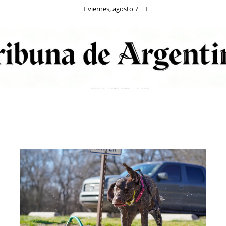
viernes, agosto 7