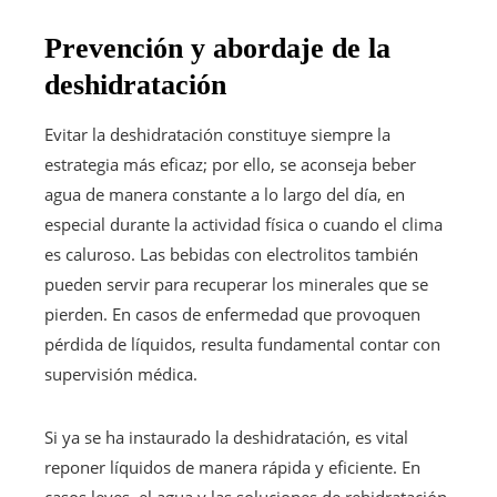
Prevención y abordaje de la
deshidratación
Evitar la deshidratación constituye siempre la
estrategia más eficaz; por ello, se aconseja beber
agua de manera constante a lo largo del día, en
especial durante la actividad física o cuando el clima
es caluroso. Las bebidas con electrolitos también
pueden servir para recuperar los minerales que se
pierden. En casos de enfermedad que provoquen
pérdida de líquidos, resulta fundamental contar con
supervisión médica.
Si ya se ha instaurado la deshidratación, es vital
reponer líquidos de manera rápida y eficiente. En