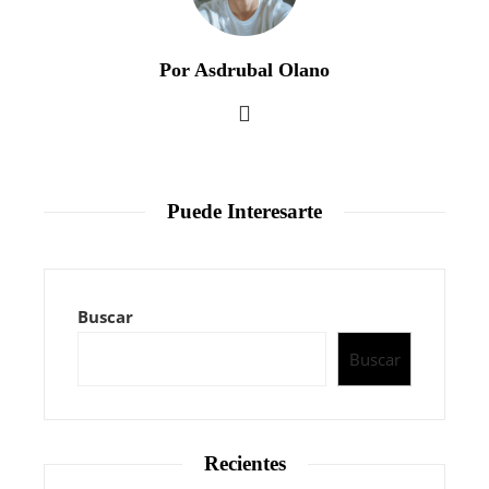
Por Asdrubal Olano
Puede Interesarte
Buscar
Buscar
Recientes