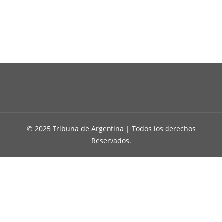
© 2025 Tribuna de Argentina | Todos los derechos
Reservados.