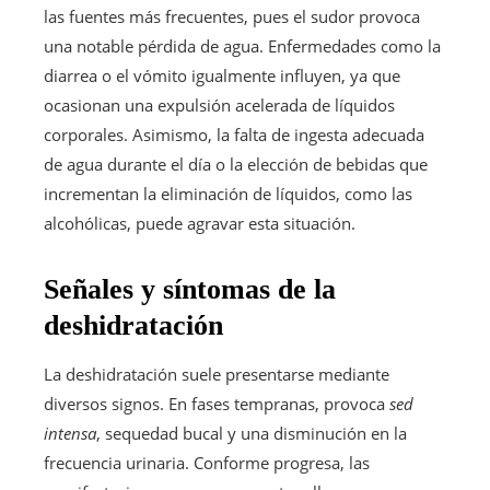
las fuentes más frecuentes, pues el sudor provoca
una notable pérdida de agua. Enfermedades como la
diarrea o el vómito igualmente influyen, ya que
ocasionan una expulsión acelerada de líquidos
corporales. Asimismo, la falta de ingesta adecuada
de agua durante el día o la elección de bebidas que
incrementan la eliminación de líquidos, como las
alcohólicas, puede agravar esta situación.
Señales y síntomas de la
deshidratación
La deshidratación suele presentarse mediante
diversos signos. En fases tempranas, provoca
sed
intensa
, sequedad bucal y una disminución en la
frecuencia urinaria. Conforme progresa, las