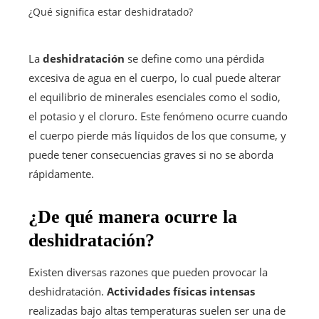
¿Qué significa estar deshidratado?
La
deshidratación
se define como una pérdida
excesiva de agua en el cuerpo, lo cual puede alterar
el equilibrio de minerales esenciales como el sodio,
el potasio y el cloruro. Este fenómeno ocurre cuando
el cuerpo pierde más líquidos de los que consume, y
puede tener consecuencias graves si no se aborda
rápidamente.
¿De qué manera ocurre la
deshidratación?
Existen diversas razones que pueden provocar la
deshidratación.
Actividades físicas intensas
realizadas bajo altas temperaturas suelen ser una de