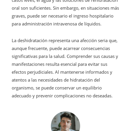
casos leves, el agua y las soluciones de rehidratación
oral son suficientes. Sin embargo, en situaciones más
graves, puede ser necesario el ingreso hospitalario
para administración intravenosa de líquidos.
La deshidratación representa una afección seria que,
aunque frecuente, puede acarrear consecuencias
significativas para la salud. Comprender sus causas y
manifestaciones resulta esencial para evitar sus
efectos perjudiciales. Al mantenerse informados y
atentos a las necesidades de hidratación del
organismo, se puede conservar un equilibrio
adecuado y prevenir complicaciones no deseadas.