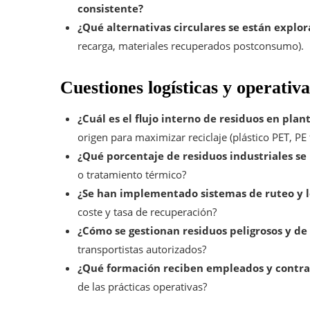
consistente?
¿Qué alternativas circulares se están expl
recarga, materiales recuperados postconsumo).
Cuestiones logísticas y operativa
¿Cuál es el flujo interno de residuos en plan
origen para maximizar reciclaje (plástico PET, PE 
¿Qué porcentaje de residuos industriales se r
o tratamiento térmico?
¿Se han implementado sistemas de ruteo y l
coste y tasa de recuperación?
¿Cómo se gestionan residuos peligrosos y de 
transportistas autorizados?
¿Qué formación reciben empleados y contrat
de las prácticas operativas?