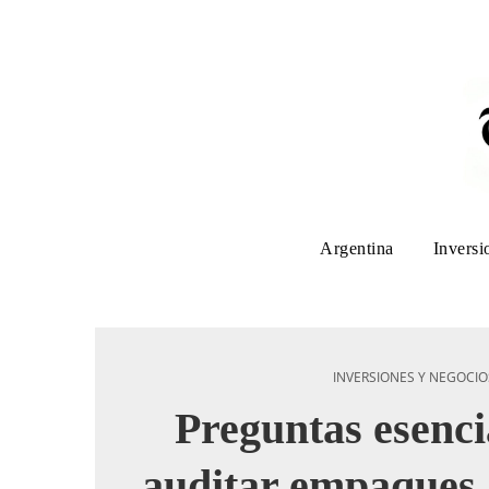
Argentina
Inversi
INVERSIONES Y NEGOCIO
Preguntas esenci
auditar empaques, 