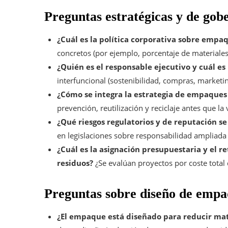
Preguntas estratégicas y de gob
¿Cuál es la política corporativa sobre empa
concretos (por ejemplo, porcentaje de materiales
¿Quién es el responsable ejecutivo y cuál es
interfuncional (sostenibilidad, compras, marketi
¿Cómo se integra la estrategia de empaques 
prevención, reutilización y reciclaje antes que la
¿Qué riesgos regulatorios y de reputación se
en legislaciones sobre responsabilidad ampliada
¿Cuál es la asignación presupuestaria y el r
residuos?
¿Se evalúan proyectos por coste total
Preguntas sobre diseño de empa
¿El empaque está diseñado para reducir mate