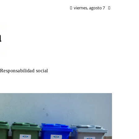
viernes, agosto 7
Responsabilidad social