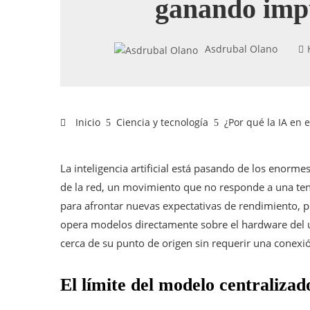
ganando imp
Asdrubal Olano
Inicio
Ciencia y tecnología
¿Por qué la IA en 
La inteligencia artificial está pasando de los enormes
de la red, un movimiento que no responde a una te
para afrontar nuevas expectativas de rendimiento, pr
opera modelos directamente sobre el hardware del u
cerca de su punto de origen sin requerir una conex
El límite del modelo centralizad