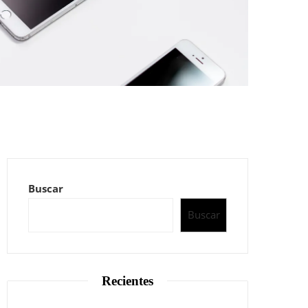
Buscar
Buscar
Recientes