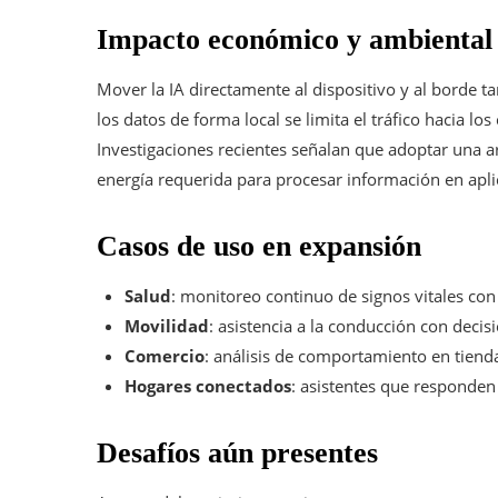
Impacto económico y ambiental
Mover la IA directamente al dispositivo y al borde tam
los datos de forma local se limita el tráfico hacia lo
Investigaciones recientes señalan que adoptar una ar
energía requerida para procesar información en apl
Casos de uso en expansión
Salud
: monitoreo continuo de signos vitales con
Movilidad
: asistencia a la conducción con deci
Comercio
: análisis de comportamiento en tiend
Hogares conectados
: asistentes que responden
Desafíos aún presentes