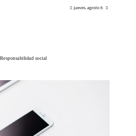
jueves, agosto 6
Responsabilidad social