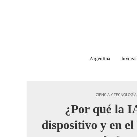
Argentina
Inversi
CIENCIA Y TECNOLOGÍA
¿Por qué la IA
dispositivo y en el