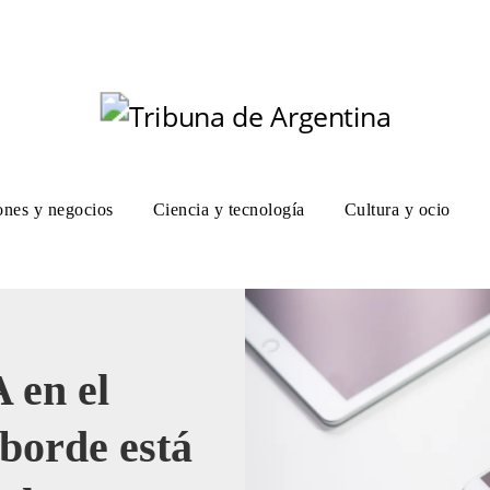
ones y negocios
Ciencia y tecnología
Cultura y ocio
 en el
 borde está