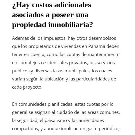
¿Hay costos adicionales
asociados a poseer una
propiedad inmobiliaria?
Además de los impuestos, hay otros desembolsos
que los propietarios de viviendas en Panamá deben
tener en cuenta, como las cuotas de mantenimiento
en complejos residenciales privados, los servicios
públicos y diversas tasas municipales, los cuales
varían según la ubicación y las particularidades de
cada proyecto.
En comunidades planificadas, estas cuotas por lo
general se asignan al cuidado de las áreas comunes,
la seguridad, el paisajismo y las amenidades
compartidas, y aunque implican un gasto periódico,