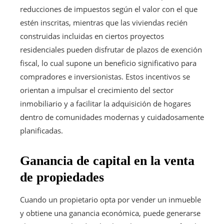
reducciones de impuestos según el valor con el que
estén inscritas, mientras que las viviendas recién
construidas incluidas en ciertos proyectos
residenciales pueden disfrutar de plazos de exención
fiscal, lo cual supone un beneficio significativo para
compradores e inversionistas. Estos incentivos se
orientan a impulsar el crecimiento del sector
inmobiliario y a facilitar la adquisición de hogares
dentro de comunidades modernas y cuidadosamente
planificadas.
Ganancia de capital en la venta
de propiedades
Cuando un propietario opta por vender un inmueble
y obtiene una ganancia económica, puede generarse