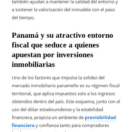
también ayudan a mantener la calidad del entorno y
a sostener la valorización del inmueble con el paso
del tiempo.
Panamá y su atractivo entorno
fiscal que seduce a quienes
apuestan por inversiones
inmobiliarias
Uno de los factores que impulsa la solidez del
mercado inmobiliario panameño es su régimen fiscal
territorial, que aplica impuestos solo a los ingresos
obtenidos dentro del país. Este esquema, junto con el
uso del dólar estadounidense y la estabilidad
financiera, propicia un ambiente de
previsibilidad
financiera
y confianza tanto para compradores