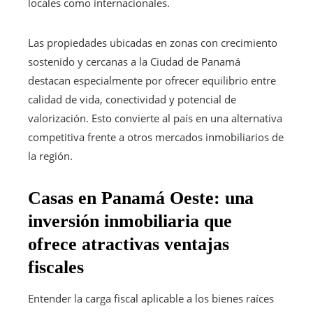
locales como internacionales.
Las propiedades ubicadas en zonas con crecimiento
sostenido y cercanas a la Ciudad de Panamá
destacan especialmente por ofrecer equilibrio entre
calidad de vida, conectividad y potencial de
valorización. Esto convierte al país en una alternativa
competitiva frente a otros mercados inmobiliarios de
la región.
Casas en Panamá Oeste: una
inversión inmobiliaria que
ofrece atractivas ventajas
fiscales
Entender la carga fiscal aplicable a los bienes raíces