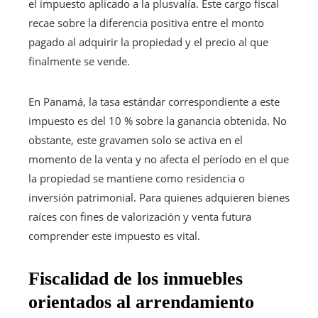
el impuesto aplicado a la plusvalía. Este cargo fiscal
recae sobre la diferencia positiva entre el monto
pagado al adquirir la propiedad y el precio al que
finalmente se vende.
En Panamá, la tasa estándar correspondiente a este
impuesto es del 10 % sobre la ganancia obtenida. No
obstante, este gravamen solo se activa en el
momento de la venta y no afecta el período en el que
la propiedad se mantiene como residencia o
inversión patrimonial. Para quienes adquieren bienes
raíces con fines de valorización y venta futura
comprender este impuesto es vital.
Fiscalidad de los inmuebles
orientados al arrendamiento