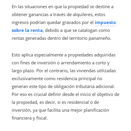
En las situaciones en que la propiedad se destine a
obtener ganancias a través de alquileres, estos
ingresos podrían quedar gravados por el
impuesto
sobre la renta
, debido a que se catalogan como
rentas generadas dentro del territorio panameño.
Esto aplica especialmente a propiedades adquiridas
con fines de inversión o arrendamiento a corto y
largo plazo. Por el contrario, las viviendas utilizadas
exclusivamente como residencia principal no
generan este tipo de obligación tributaria adicional.
Por eso es crucial definir desde el inicio el objetivo de
la propiedad, es decir, si es residencial o de
inversión, ya que facilita una mejor planificación
financiera y fiscal.