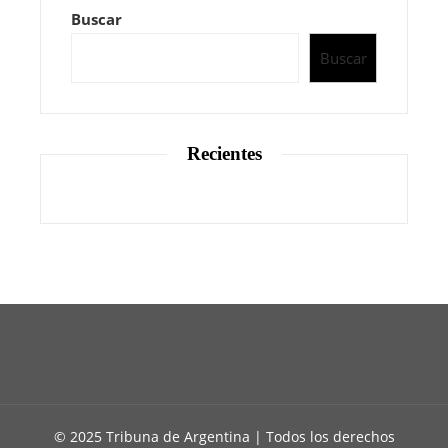
Buscar
Buscar
Recientes
© 2025 Tribuna de Argentina | Todos los derechos