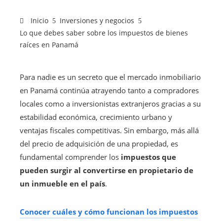
Inicio
Inversiones y negocios
Lo que debes saber sobre los impuestos de bienes
raíces en Panamá
Para nadie es un secreto que el mercado inmobiliario
en Panamá continúa atrayendo tanto a compradores
locales como a inversionistas extranjeros gracias a su
estabilidad económica, crecimiento urbano y
ventajas fiscales competitivas. Sin embargo, más allá
del precio de adquisición de una propiedad, es
fundamental comprender los
impuestos que
pueden surgir al convertirse en propietario de
un inmueble en el país
.
Conocer cuáles y cómo funcionan los impuestos