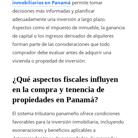
inmobiliarios en Panamá
permite tomar
decisiones más informadas y planificar
adecuadamente una inversión a largo plazo.
Aspectos como el impuesto de inmueble, la ganancia
de capital o los ingresos derivados de alquileres
forman parte de las consideraciones que todo
comprador debe evaluar antes de adquirir una
vivienda o propiedad de inversión.
¿Qué aspectos fiscales influyen
en la compra y tenencia de
propiedades en Panamá?
El sistema tributario panameño ofrece condiciones
favorables para la inversión inmobiliaria, incluyendo
exoneraciones y beneficios aplicables a