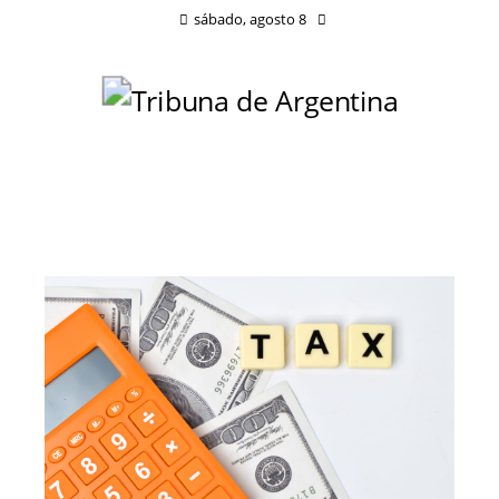
sábado, agosto 8