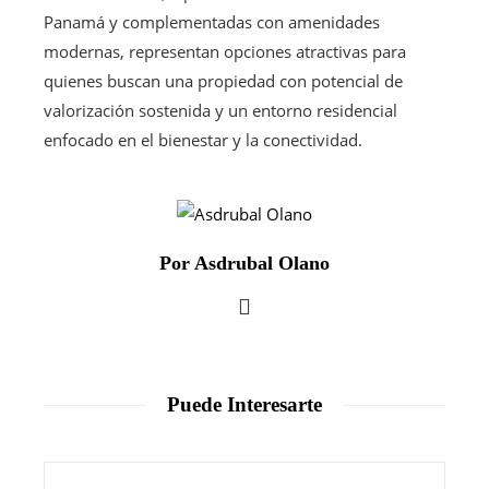
Panamá y complementadas con amenidades
modernas, representan opciones atractivas para
quienes buscan una propiedad con potencial de
valorización sostenida y un entorno residencial
enfocado en el bienestar y la conectividad.
Por Asdrubal Olano
Puede Interesarte