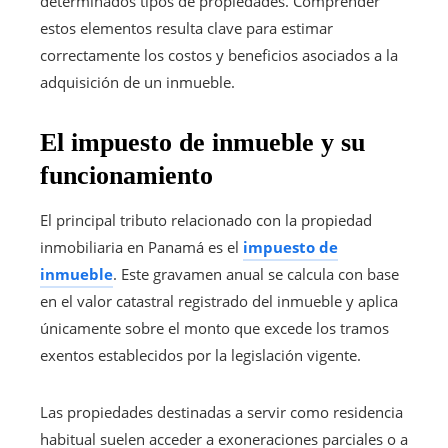
determinados tipos de propiedades. Comprender
estos elementos resulta clave para estimar
correctamente los costos y beneficios asociados a la
adquisición de un inmueble.
El impuesto de inmueble y su
funcionamiento
El principal tributo relacionado con la propiedad
inmobiliaria en Panamá es el
impuesto de
inmueble
. Este gravamen anual se calcula con base
en el valor catastral registrado del inmueble y aplica
únicamente sobre el monto que excede los tramos
exentos establecidos por la legislación vigente.
Las propiedades destinadas a servir como residencia
habitual suelen acceder a exoneraciones parciales o a