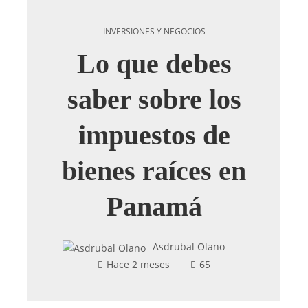
INVERSIONES Y NEGOCIOS
Lo que debes
saber sobre los
impuestos de
bienes raíces en
Panamá
Asdrubal Olano
Hace 2 meses
65