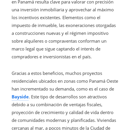
en Panamá resulta clave para valorar con precisión
una inversión inmobiliaria y aprovechar al máximo
los incentivos existentes. Elementos como el
impuesto de inmueble, las exoneraciones otorgadas
a construcciones nuevas y el régimen impositivo
sobre alquileres o compraventas conforman un
marco legal que sigue captando el interés de
compradores e inversionistas en el país.
Gracias a estos beneficios, muchos proyectos
residenciales ubicados en zonas como Panamá Oeste
han incrementado su demanda, como es el caso de
Bayside
. Este tipo de desarrollos son atractivos
debido a su combinación de ventajas fiscales,
proyección de crecimiento y calidad de vida dentro
de comunidades modernas y planificadas. Viviendas
cercanas al mar, a pocos minutos de la Ciudad de