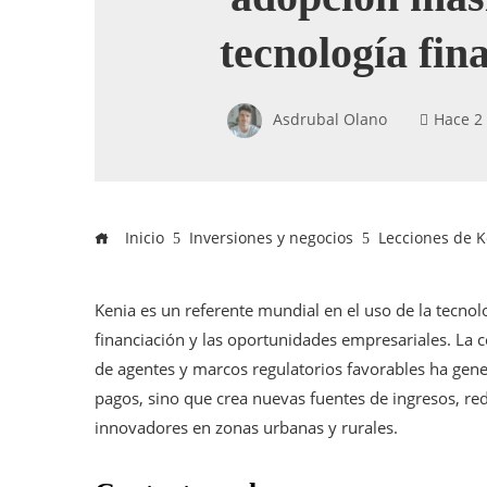
tecnología fin
Asdrubal Olano
Hace 2
Inicio
Inversiones y negocios
Lecciones de K
Kenia es un referente mundial en el uso de la tecnolo
financiación y las oportunidades empresariales. La 
de agentes y marcos regulatorios favorables ha gene
pagos, sino que crea nuevas fuentes de ingresos, re
innovadores en zonas urbanas y rurales.