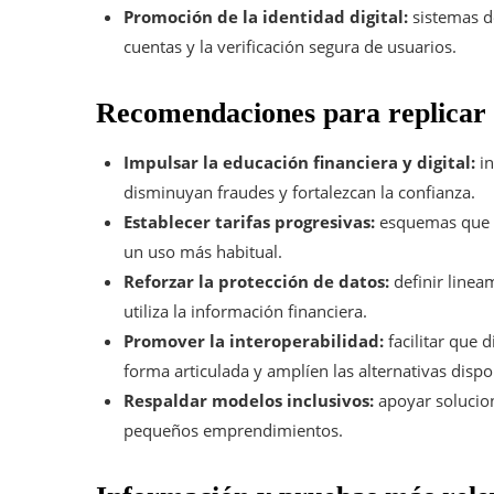
Promoción de la identidad digital:
sistemas de
cuentas y la verificación segura de usuarios.
Recomendaciones para replicar 
Impulsar la educación financiera y digital:
in
disminuyan fraudes y fortalezcan la confianza.
Establecer tarifas progresivas:
esquemas que r
un uso más habitual.
Reforzar la protección de datos:
definir linea
utiliza la información financiera.
Promover la interoperabilidad:
facilitar que 
forma articulada y amplíen las alternativas dispo
Respaldar modelos inclusivos:
apoyar solucion
pequeños emprendimientos.