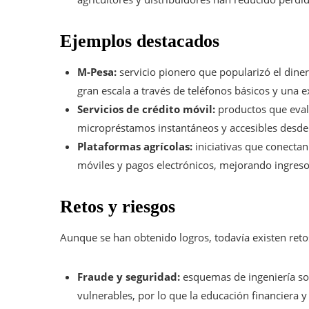
Ejemplos destacados
M-Pesa:
servicio pionero que popularizó el dine
gran escala a través de teléfonos básicos y una 
Servicios de crédito móvil:
productos que eval
micropréstamos instantáneos y accesibles desde e
Plataformas agrícolas:
iniciativas que conect
móviles y pagos electrónicos, mejorando ingreso
Retos y riesgos
Aunque se han obtenido logros, todavía existen reto
Fraude y seguridad:
esquemas de ingeniería so
vulnerables, por lo que la educación financiera y 