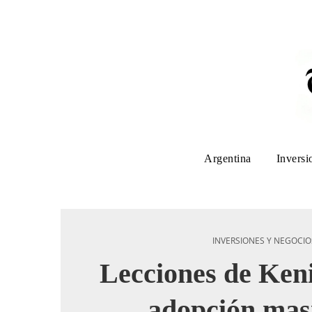
Argentina
Inversi
INVERSIONES Y NEGOCIO
Lecciones de Keni
adopción mas