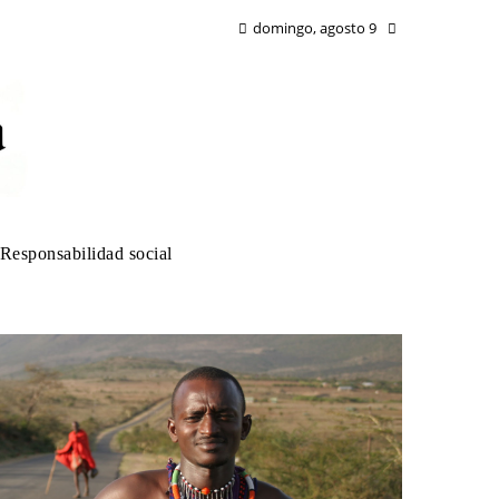
domingo, agosto 9
Responsabilidad social