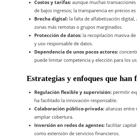
Costos y tarifas:
aunque muchas transacciones s
de bajos ingresos; la transparencia en precios es 
Brecha digital:
la falta de alfabetización digital
zonas más remotas o grupos marginados.
Protección de datos:
la recopilación masiva de
y uso responsable de datos.
Dependencia de unos pocos actores:
concentr
puede limitar competencia y elección para los us
Estrategias y enfoques que han f
Regulación flexible y supervisión:
permitir ex
ha facilitado la innovación responsable.
Colaboración público-privada:
alianzas entre 
ampliar cobertura.
Inversión en redes de agentes:
facilitar capit
como extensión de servicios financieros.