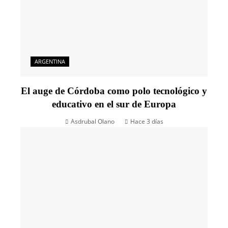
ARGENTINA
El auge de Córdoba como polo tecnológico y
educativo en el sur de Europa
Asdrubal Olano
Hace 3 días