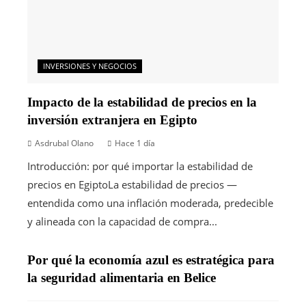
INVERSIONES Y NEGOCIOS
Impacto de la estabilidad de precios en la
inversión extranjera en Egipto
Asdrubal Olano
Hace 1 día
Introducción: por qué importar la estabilidad de
precios en EgiptoLa estabilidad de precios —
entendida como una inflación moderada, predecible
y alineada con la capacidad de compra...
Por qué la economía azul es estratégica para
la seguridad alimentaria en Belice