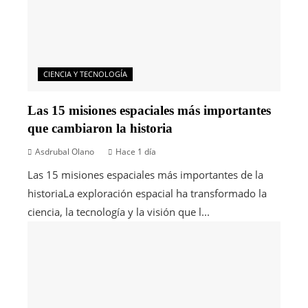
CIENCIA Y TECNOLOGÍA
Las 15 misiones espaciales más importantes
que cambiaron la historia
Asdrubal Olano
Hace 1 día
Las 15 misiones espaciales más importantes de la
historiaLa exploración espacial ha transformado la
ciencia, la tecnología y la visión que l...