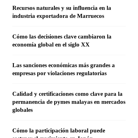
Recursos naturales y su influencia en la
industria exportadora de Marruecos
Cómo las decisiones clave cambiaron la
economía global en el siglo XX
Las sanciones económicas más grandes a
empresas por violaciones regulatorias
Calidad y certificaciones como clave para la
permanencia de pymes malayas en mercados
globales
Cómo la participación laboral puede