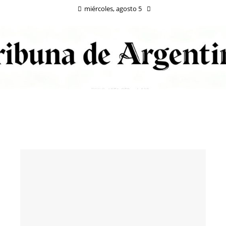
miércoles, agosto 5