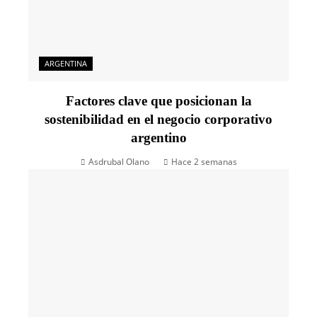
ARGENTINA
Factores clave que posicionan la
sostenibilidad en el negocio corporativo
argentino
Asdrubal Olano
Hace 2 semanas