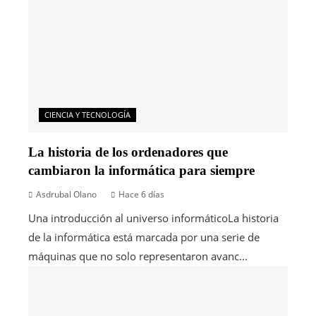
CIENCIA Y TECNOLOGÍA
La historia de los ordenadores que
cambiaron la informática para siempre
Asdrubal Olano
Hace 6 días
Una introducción al universo informáticoLa historia
de la informática está marcada por una serie de
máquinas que no solo representaron avanc...