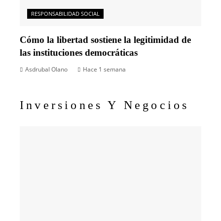
RESPONSABILIDAD SOCIAL
Cómo la libertad sostiene la legitimidad de
las instituciones democráticas
Asdrubal Olano
Hace 1 semana
Inversiones Y Negocios