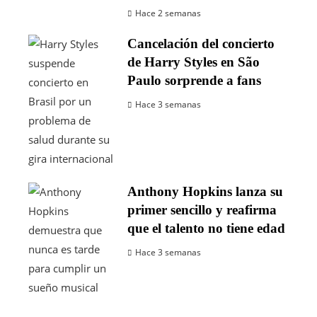
Hace 2 semanas
Cancelación del concierto
de Harry Styles en São
Paulo sorprende a fans
Hace 3 semanas
Anthony Hopkins lanza su
primer sencillo y reafirma
que el talento no tiene edad
Hace 3 semanas