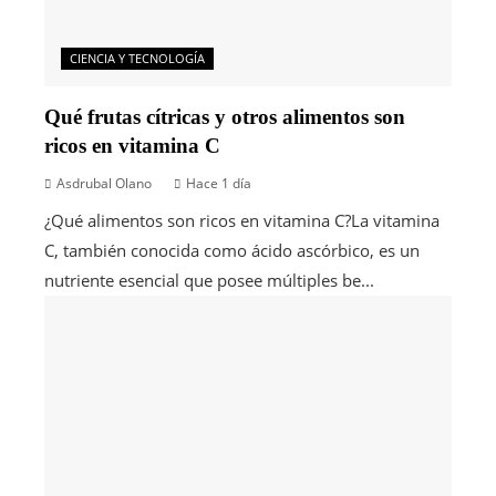
CIENCIA Y TECNOLOGÍA
Qué frutas cítricas y otros alimentos son
ricos en vitamina C
Asdrubal Olano
Hace 1 día
¿Qué alimentos son ricos en vitamina C?La vitamina
C, también conocida como ácido ascórbico, es un
nutriente esencial que posee múltiples be...