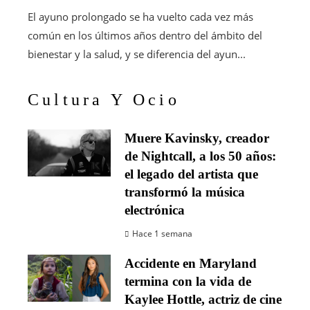
El ayuno prolongado se ha vuelto cada vez más
común en los últimos años dentro del ámbito del
bienestar y la salud, y se diferencia del ayun...
Cultura Y Ocio
Muere Kavinsky, creador
de Nightcall, a los 50 años:
el legado del artista que
transformó la música
electrónica
Hace 1 semana
Accidente en Maryland
termina con la vida de
Kaylee Hottle, actriz de cine