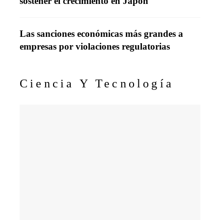
sostener el crecimiento en Japón
Las sanciones económicas más grandes a
empresas por violaciones regulatorias
Ciencia Y Tecnología