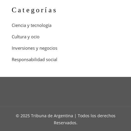
Categorías
Ciencia y tecnología
Cultura y ocio
Inversiones y negocios
Responsabilidad social
© 2025 Tribuna de Argentina | Todos los derechos
Reservados.