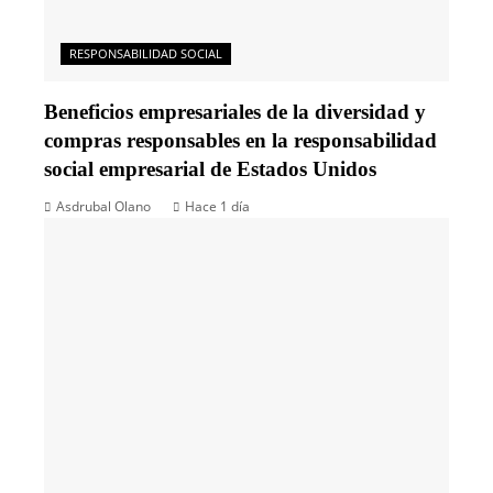
RESPONSABILIDAD SOCIAL
Beneficios empresariales de la diversidad y
compras responsables en la responsabilidad
social empresarial de Estados Unidos
Asdrubal Olano
Hace 1 día