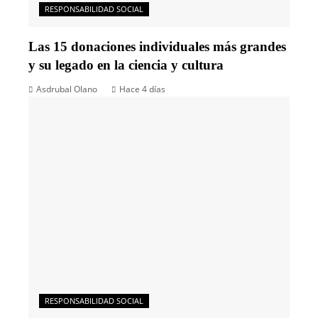
RESPONSABILIDAD SOCIAL
Las 15 donaciones individuales más grandes
y su legado en la ciencia y cultura
Asdrubal Olano
Hace 4 días
RESPONSABILIDAD SOCIAL