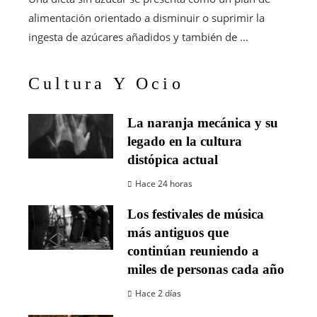
alimentación orientado a disminuir o suprimir la
ingesta de azúcares añadidos y también de ...
Cultura Y Ocio
La naranja mecánica y su
legado en la cultura
distópica actual
Hace 24 horas
Los festivales de música
más antiguos que
continúan reuniendo a
miles de personas cada año
Hace 2 días