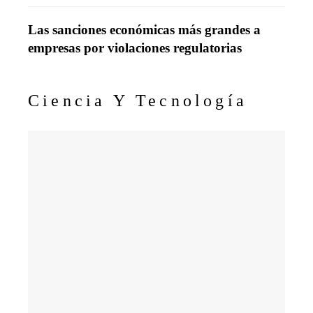
Las sanciones económicas más grandes a
empresas por violaciones regulatorias
Ciencia Y Tecnología