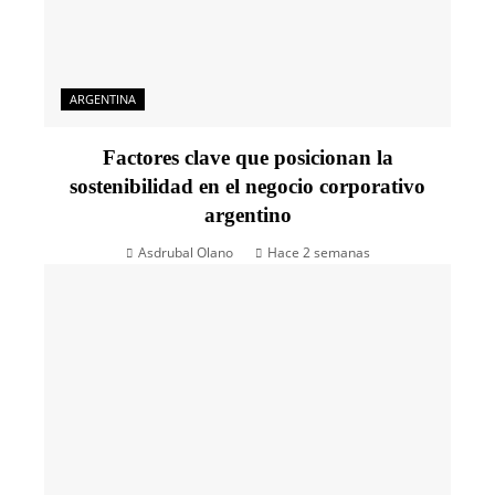
ARGENTINA
Factores clave que posicionan la
sostenibilidad en el negocio corporativo
argentino
Asdrubal Olano
Hace 2 semanas