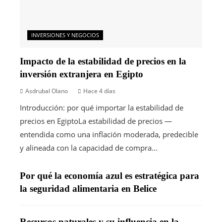
INVERSIONES Y NEGOCIOS
Impacto de la estabilidad de precios en la
inversión extranjera en Egipto
Asdrubal Olano
Hace 4 días
Introducción: por qué importar la estabilidad de
precios en EgiptoLa estabilidad de precios —
entendida como una inflación moderada, predecible
y alineada con la capacidad de compra...
Por qué la economía azul es estratégica para
la seguridad alimentaria en Belice
Recursos naturales y su influencia en la