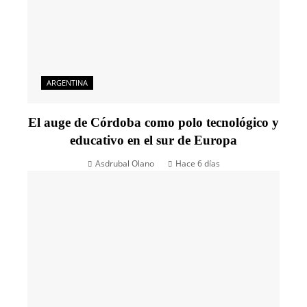
ARGENTINA
El auge de Córdoba como polo tecnológico y
educativo en el sur de Europa
Asdrubal Olano
Hace 6 días