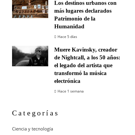
Los destinos urbanos con
más lugares declarados
Patrimonio de la
Humanidad
Hace 5 días
Muere Kavinsky, creador
de Nightcall, a los 50 años:
el legado del artista que
transformó la música
electrónica
Hace 1 semana
Categorías
Ciencia y tecnología