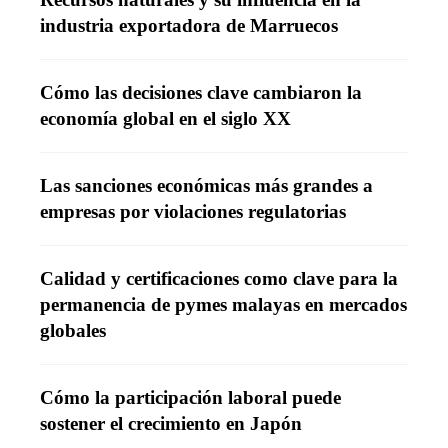
industria exportadora de Marruecos
Cómo las decisiones clave cambiaron la
economía global en el siglo XX
Las sanciones económicas más grandes a
empresas por violaciones regulatorias
Calidad y certificaciones como clave para la
permanencia de pymes malayas en mercados
globales
Cómo la participación laboral puede
sostener el crecimiento en Japón