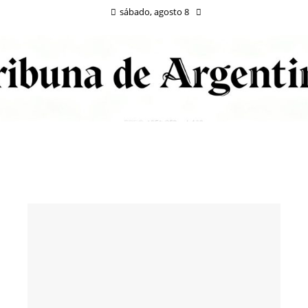
sábado, agosto 8