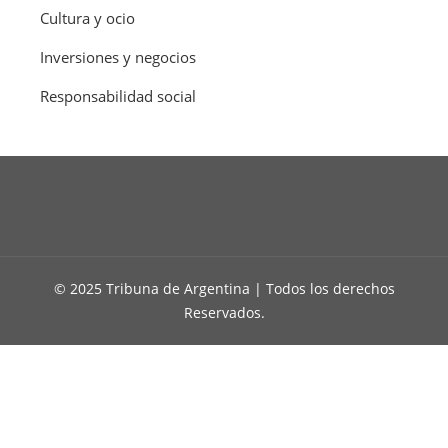
Cultura y ocio
Inversiones y negocios
Responsabilidad social
© 2025 Tribuna de Argentina | Todos los derechos
Reservados.