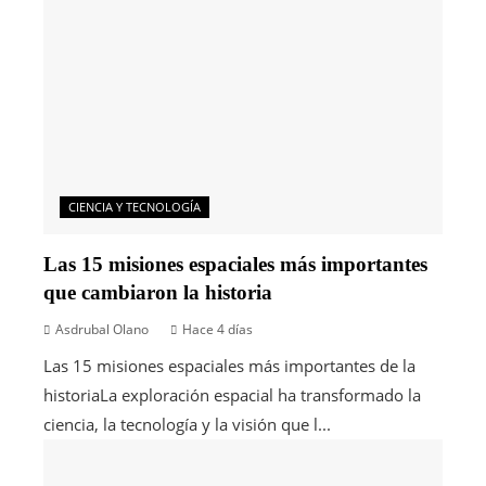
CIENCIA Y TECNOLOGÍA
Las 15 misiones espaciales más importantes
que cambiaron la historia
Asdrubal Olano
Hace 4 días
Las 15 misiones espaciales más importantes de la
historiaLa exploración espacial ha transformado la
ciencia, la tecnología y la visión que l...