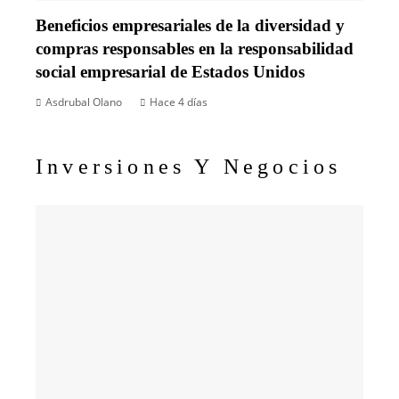
Beneficios empresariales de la diversidad y
compras responsables en la responsabilidad
social empresarial de Estados Unidos
Asdrubal Olano
Hace 4 días
Inversiones Y Negocios