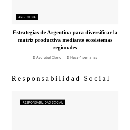
ARGENTINA
Estrategias de Argentina para diversificar la
matriz productiva mediante ecosistemas
regionales
Asdrubal Olano
Hace 4 semanas
Responsabilidad Social
RESPONSABILIDAD SOCIAL