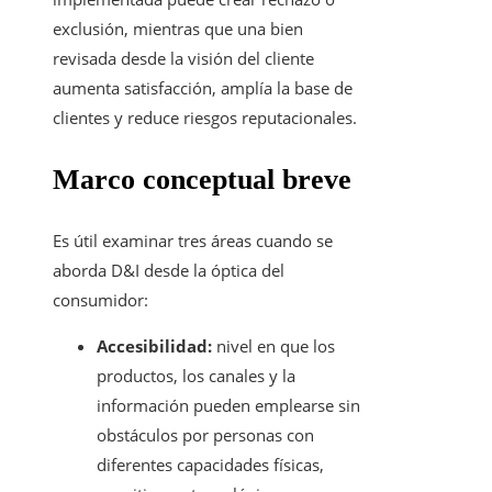
exclusión, mientras que una bien
revisada desde la visión del cliente
aumenta satisfacción, amplía la base de
clientes y reduce riesgos reputacionales.
Marco conceptual breve
Es útil examinar tres áreas cuando se
aborda D&I desde la óptica del
consumidor:
Accesibilidad:
nivel en que los
productos, los canales y la
información pueden emplearse sin
obstáculos por personas con
diferentes capacidades físicas,