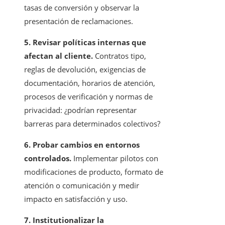
tasas de conversión y observar la
presentación de reclamaciones.
5. Revisar políticas internas que
afectan al cliente.
Contratos tipo,
reglas de devolución, exigencias de
documentación, horarios de atención,
procesos de verificación y normas de
privacidad: ¿podrían representar
barreras para determinados colectivos?
6. Probar cambios en entornos
controlados.
Implementar pilotos con
modificaciones de producto, formato de
atención o comunicación y medir
impacto en satisfacción y uso.
7. Institutionalizar la