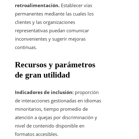
retroalimentación.
Establecer vías
permanentes mediante las cuales los
clientes y las organizaciones
representativas puedan comunicar
inconvenientes y sugerir mejoras
continuas.
Recursos y parámetros
de gran utilidad
Indicadores de inclusión:
proporción
de interacciones gestionadas en idiomas
minoritarios, tiempo promedio de
atención a quejas por discriminación y
nivel de contenido disponible en
formatos accesibles.