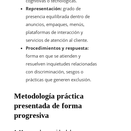
cognitivas o tecnológicas.
Representación:
grado de
presencia equilibrada dentro de
anuncios, empaques, menús,
plataformas de interacción y
servicios de atención al cliente.
Procedimientos y respuesta:
forma en que se atienden y
resuelven inquietudes relacionadas
con discriminación, sesgos o
prácticas que generen exclusión.
Metodología práctica
presentada de forma
progresiva