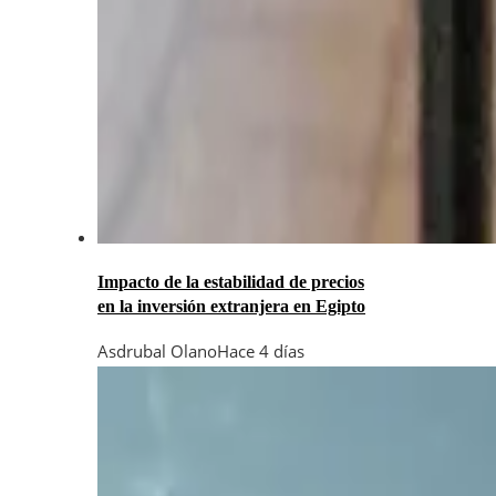
Impacto de la estabilidad de precios
en la inversión extranjera en Egipto
Asdrubal Olano
Hace 4 días