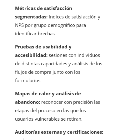
Métricas de satisfacción
segmentadas:
índices de satisfacción y
NPS por grupo demográfico para
identificar brechas.
Pruebas de usabilidad y
accesibilidad:
sesiones con individuos
de distintas capacidades y análisis de los
flujos de compra junto con los
formularios.
Mapas de calor y análisis de
abandono:
reconocer con precisión las
etapas del proceso en las que los
usuarios vulnerables se retiran.
Auditorías externas y certificaciones: