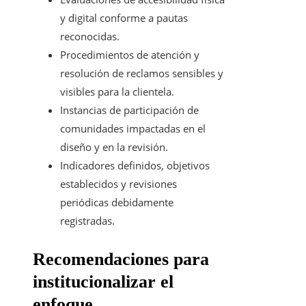
y digital conforme a pautas
reconocidas.
Procedimientos de atención y
resolución de reclamos sensibles y
visibles para la clientela.
Instancias de participación de
comunidades impactadas en el
diseño y en la revisión.
Indicadores definidos, objetivos
establecidos y revisiones
periódicas debidamente
registradas.
Recomendaciones para
institucionalizar el
enfoque