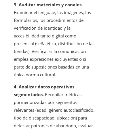
3. Auditar materiales y canales.
Examinar el lenguaje, las imágenes, los
formularios, los procedimientos de
verificación de identidad y la
accesibilidad tanto digital como
presencial (señalética, distribución de las
tiendas). Verificar si la comunicación
emplea expresiones excluyentes o si
parte de suposiciones basadas en una
única norma cultural.
4. Analizar datos operativos
segmentados.
Recopilar métricas
pormenorizadas por segmentos
relevantes (edad, género autoclasificado,
tipo de discapacidad, ubicación) para
detectar patrones de abandono, evaluar