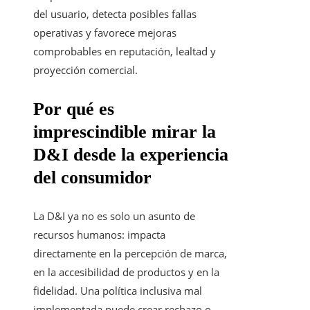
del usuario, detecta posibles fallas
operativas y favorece mejoras
comprobables en reputación, lealtad y
proyección comercial.
Por qué es
imprescindible mirar la
D&I desde la experiencia
del consumidor
La D&I ya no es solo un asunto de
recursos humanos: impacta
directamente en la percepción de marca,
en la accesibilidad de productos y en la
fidelidad. Una política inclusiva mal
implementada puede crear rechazo o