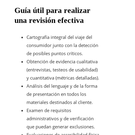
Guía útil para realizar
una revisión efectiva
Cartografía integral del viaje del
consumidor junto con la detección
de posibles puntos críticos.
Obtención de evidencia cualitativa
(entrevistas, testeos de usabilidad)
y cuantitativa (métricas detalladas).
Análisis del lenguaje y de la forma
de presentación en todos los
materiales destinados al cliente.
Examen de requisitos
administrativos y de verificación
que puedan generar exclusiones.
Evaluaciones de accesibilidad física