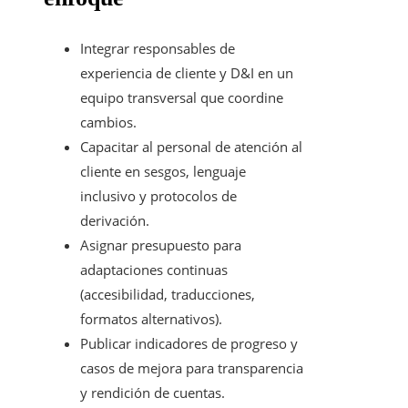
Integrar responsables de
experiencia de cliente y D&I en un
equipo transversal que coordine
cambios.
Capacitar al personal de atención al
cliente en sesgos, lenguaje
inclusivo y protocolos de
derivación.
Asignar presupuesto para
adaptaciones continuas
(accesibilidad, traducciones,
formatos alternativos).
Publicar indicadores de progreso y
casos de mejora para transparencia
y rendición de cuentas.