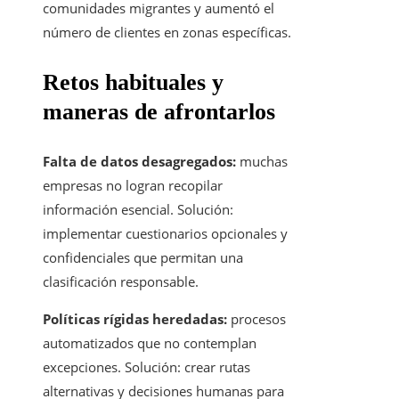
comunidades migrantes y aumentó el
número de clientes en zonas específicas.
Retos habituales y
maneras de afrontarlos
Falta de datos desagregados:
muchas
empresas no logran recopilar
información esencial. Solución:
implementar cuestionarios opcionales y
confidenciales que permitan una
clasificación responsable.
Políticas rígidas heredadas:
procesos
automatizados que no contemplan
excepciones. Solución: crear rutas
alternativas y decisiones humanas para