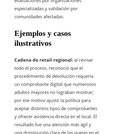
evaluaciones por organizaciones
especializadas y validación por
comunidades afectadas.
Ejemplos y casos
ilustrativos
Cadena de retail regional:
al revisar
todo el proceso, reconoció que el
procedimiento de devolución requería
un comprobante digital que numerosos
adultos mayores no lograban mostrar;
por ese motivo ajustó la política para
aceptar distintos tipos de comprobantes
y ofrecer asistencia directa en el local. El
resultado fue una atención más ágil y
una disminución clara de las quejas en el