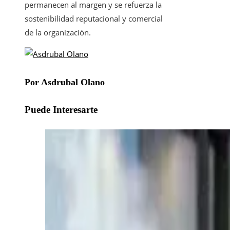
permanecen al margen y se refuerza la
sostenibilidad reputacional y comercial
de la organización.
Por Asdrubal Olano
Puede Interesarte