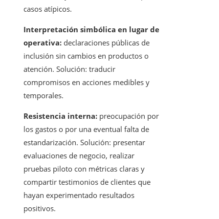
casos atípicos.
Interpretación simbólica en lugar de
operativa:
declaraciones públicas de
inclusión sin cambios en productos o
atención. Solución: traducir
compromisos en acciones medibles y
temporales.
Resistencia interna:
preocupación por
los gastos o por una eventual falta de
estandarización. Solución: presentar
evaluaciones de negocio, realizar
pruebas piloto con métricas claras y
compartir testimonios de clientes que
hayan experimentado resultados
positivos.