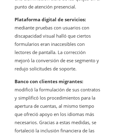
punto de atención presencial.
Plataforma digital de servicios:
mediante pruebas con usuarios con
discapacidad visual halló que ciertos
formularios eran inaccesibles con
lectores de pantalla. La corrección
mejoró la conversión de ese segmento y
redujo solicitudes de soporte.
Banco con clientes migrantes:
modificó la formulación de sus contratos
y simplificó los procedimientos para la
apertura de cuentas, al mismo tiempo
que ofreció apoyo en los idiomas más
necesarios. Gracias a estas medidas, se
fortaleció la inclusión financiera de las