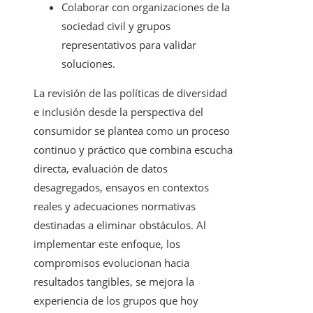
Colaborar con organizaciones de la
sociedad civil y grupos
representativos para validar
soluciones.
La revisión de las políticas de diversidad
e inclusión desde la perspectiva del
consumidor se plantea como un proceso
continuo y práctico que combina escucha
directa, evaluación de datos
desagregados, ensayos en contextos
reales y adecuaciones normativas
destinadas a eliminar obstáculos. Al
implementar este enfoque, los
compromisos evolucionan hacia
resultados tangibles, se mejora la
experiencia de los grupos que hoy