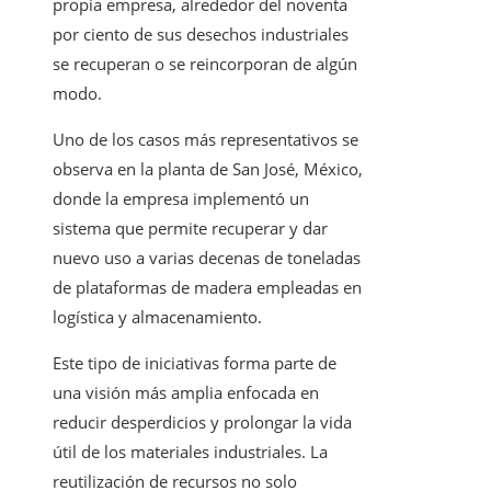
propia empresa, alrededor del noventa
por ciento de sus desechos industriales
se recuperan o se reincorporan de algún
modo.
Uno de los casos más representativos se
observa en la planta de San José, México,
donde la empresa implementó un
sistema que permite recuperar y dar
nuevo uso a varias decenas de toneladas
de plataformas de madera empleadas en
logística y almacenamiento.
Este tipo de iniciativas forma parte de
una visión más amplia enfocada en
reducir desperdicios y prolongar la vida
útil de los materiales industriales. La
reutilización de recursos no solo