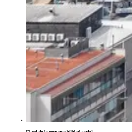
El rol de la responsabilidad social