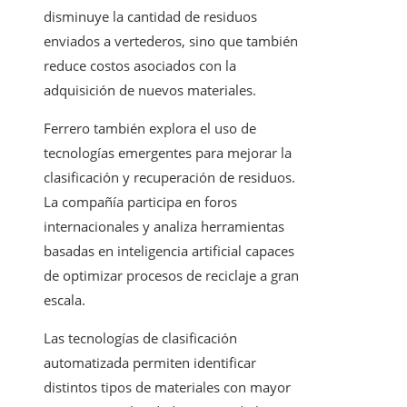
disminuye la cantidad de residuos
enviados a vertederos, sino que también
reduce costos asociados con la
adquisición de nuevos materiales.
Ferrero también explora el uso de
tecnologías emergentes para mejorar la
clasificación y recuperación de residuos.
La compañía participa en foros
internacionales y analiza herramientas
basadas en inteligencia artificial capaces
de optimizar procesos de reciclaje a gran
escala.
Las tecnologías de clasificación
automatizada permiten identificar
distintos tipos de materiales con mayor