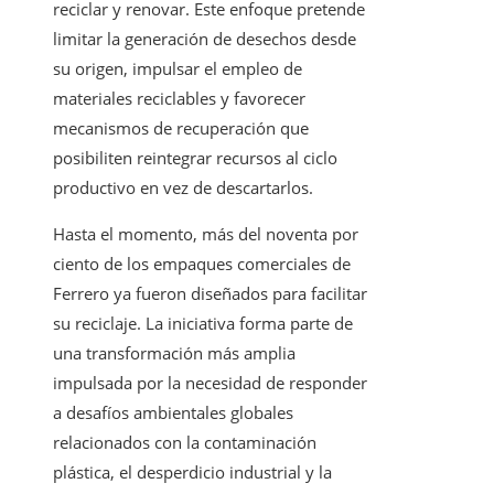
reciclar y renovar. Este enfoque pretende
limitar la generación de desechos desde
su origen, impulsar el empleo de
materiales reciclables y favorecer
mecanismos de recuperación que
posibiliten reintegrar recursos al ciclo
productivo en vez de descartarlos.
Hasta el momento, más del noventa por
ciento de los empaques comerciales de
Ferrero ya fueron diseñados para facilitar
su reciclaje. La iniciativa forma parte de
una transformación más amplia
impulsada por la necesidad de responder
a desafíos ambientales globales
relacionados con la contaminación
plástica, el desperdicio industrial y la