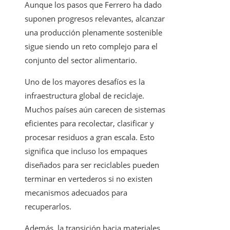
Aunque los pasos que Ferrero ha dado
suponen progresos relevantes, alcanzar
una producción plenamente sostenible
sigue siendo un reto complejo para el
conjunto del sector alimentario.
Uno de los mayores desafíos es la
infraestructura global de reciclaje.
Muchos países aún carecen de sistemas
eficientes para recolectar, clasificar y
procesar residuos a gran escala. Esto
significa que incluso los empaques
diseñados para ser reciclables pueden
terminar en vertederos si no existen
mecanismos adecuados para
recuperarlos.
Además, la transición hacia materiales