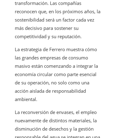
transformación. Las compañías
reconocen que, en los próximos años, la
sostenibilidad será un factor cada vez
más decisivo para sostener su
competitividad y su reputación.
La estrategia de Ferrero muestra cómo
las grandes empresas de consumo
masivo están comenzando a integrar la
economía circular como parte esencial
de su operación, no solo como una
acción aislada de responsabilidad
ambiental.
La reconversión de envases, el empleo
nuevamente de distintos materiales, la
disminución de desechos y la gestión
responsable del agua se integran en una