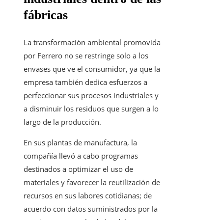
fábricas
La transformación ambiental promovida
por Ferrero no se restringe solo a los
envases que ve el consumidor, ya que la
empresa también dedica esfuerzos a
perfeccionar sus procesos industriales y
a disminuir los residuos que surgen a lo
largo de la producción.
En sus plantas de manufactura, la
compañía llevó a cabo programas
destinados a optimizar el uso de
materiales y favorecer la reutilización de
recursos en sus labores cotidianas; de
acuerdo con datos suministrados por la