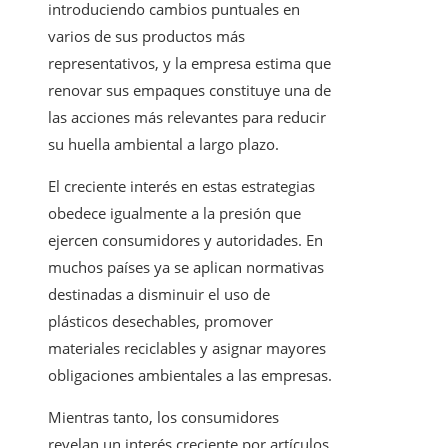
introduciendo cambios puntuales en
varios de sus productos más
representativos, y la empresa estima que
renovar sus empaques constituye una de
las acciones más relevantes para reducir
su huella ambiental a largo plazo.
El creciente interés en estas estrategias
obedece igualmente a la presión que
ejercen consumidores y autoridades. En
muchos países ya se aplican normativas
destinadas a disminuir el uso de
plásticos desechables, promover
materiales reciclables y asignar mayores
obligaciones ambientales a las empresas.
Mientras tanto, los consumidores
revelan un interés creciente por artículos