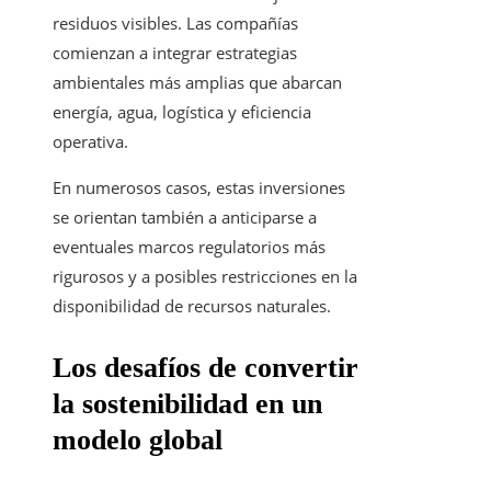
residuos visibles. Las compañías
comienzan a integrar estrategias
ambientales más amplias que abarcan
energía, agua, logística y eficiencia
operativa.
En numerosos casos, estas inversiones
se orientan también a anticiparse a
eventuales marcos regulatorios más
rigurosos y a posibles restricciones en la
disponibilidad de recursos naturales.
Los desafíos de convertir
la sostenibilidad en un
modelo global