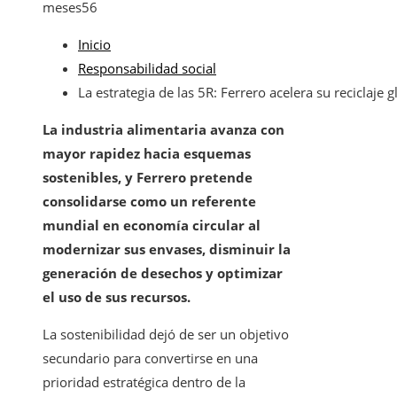
meses
56
Inicio
Responsabilidad social
La estrategia de las 5R: Ferrero acelera su reciclaje g
La industria alimentaria avanza con
mayor rapidez hacia esquemas
sostenibles, y Ferrero pretende
consolidarse como un referente
mundial en economía circular al
modernizar sus envases, disminuir la
generación de desechos y optimizar
el uso de sus recursos.
La sostenibilidad dejó de ser un objetivo
secundario para convertirse en una
prioridad estratégica dentro de la