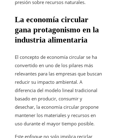
presión sobre recursos naturales.
La economía circular
gana protagonismo en la
industria alimentaria
El concepto de economía circular se ha
convertido en uno de los pilares más
relevantes para las empresas que buscan
reducir su impacto ambiental. A
diferencia del modelo lineal tradicional
basado en producir, consumir y
desechar, la economía circular propone
mantener los materiales y recursos en
uso durante el mayor tiempo posible.
Este enfoque no solo implica reciclar