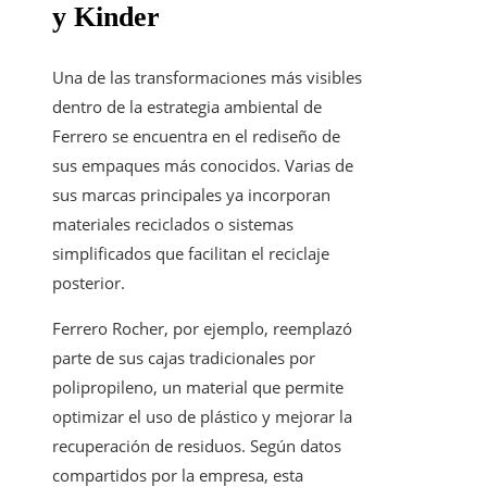
y Kinder
Una de las transformaciones más visibles
dentro de la estrategia ambiental de
Ferrero se encuentra en el rediseño de
sus empaques más conocidos. Varias de
sus marcas principales ya incorporan
materiales reciclados o sistemas
simplificados que facilitan el reciclaje
posterior.
Ferrero Rocher, por ejemplo, reemplazó
parte de sus cajas tradicionales por
polipropileno, un material que permite
optimizar el uso de plástico y mejorar la
recuperación de residuos. Según datos
compartidos por la empresa, esta