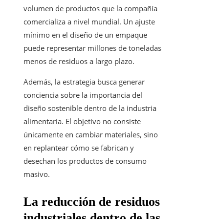
volumen de productos que la compañía
comercializa a nivel mundial. Un ajuste
mínimo en el diseño de un empaque
puede representar millones de toneladas
menos de residuos a largo plazo.
Además, la estrategia busca generar
conciencia sobre la importancia del
diseño sostenible dentro de la industria
alimentaria. El objetivo no consiste
únicamente en cambiar materiales, sino
en replantear cómo se fabrican y
desechan los productos de consumo
masivo.
La reducción de residuos
industriales dentro de las