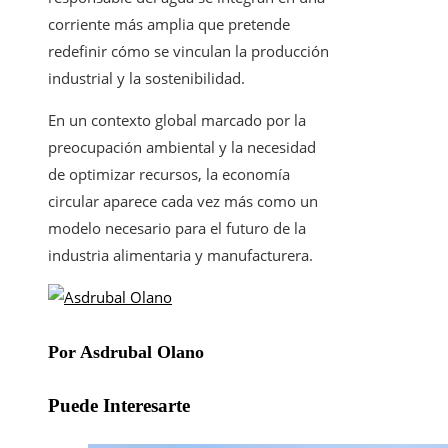
corriente más amplia que pretende
redefinir cómo se vinculan la producción
industrial y la sostenibilidad.
En un contexto global marcado por la
preocupación ambiental y la necesidad
de optimizar recursos, la economía
circular aparece cada vez más como un
modelo necesario para el futuro de la
industria alimentaria y manufacturera.
Por Asdrubal Olano
Puede Interesarte