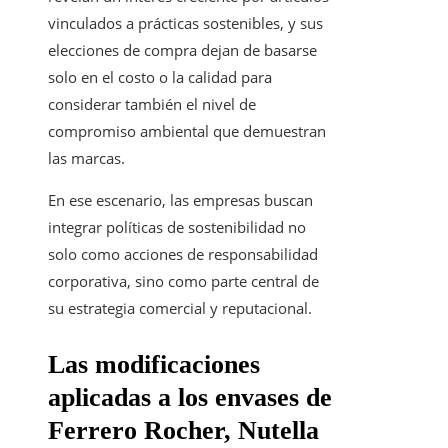
vinculados a prácticas sostenibles, y sus
elecciones de compra dejan de basarse
solo en el costo o la calidad para
considerar también el nivel de
compromiso ambiental que demuestran
las marcas.
En ese escenario, las empresas buscan
integrar políticas de sostenibilidad no
solo como acciones de responsabilidad
corporativa, sino como parte central de
su estrategia comercial y reputacional.
Las modificaciones
aplicadas a los envases de
Ferrero Rocher, Nutella