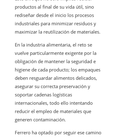
productos al final de su vida útil, sino
rediseñar desde el inicio los procesos
industriales para minimizar residuos y
maximizar la reutilización de materiales.
En la industria alimentaria, el reto se
vuelve particularmente exigente por la
obligación de mantener la seguridad e
higiene de cada producto; los empaques
deben resguardar alimentos delicados,
asegurar su correcta preservación y
soportar cadenas logísticas
internacionales, todo ello intentando
reducir el empleo de materiales que
generen contaminación.
Ferrero ha optado por seguir ese camino