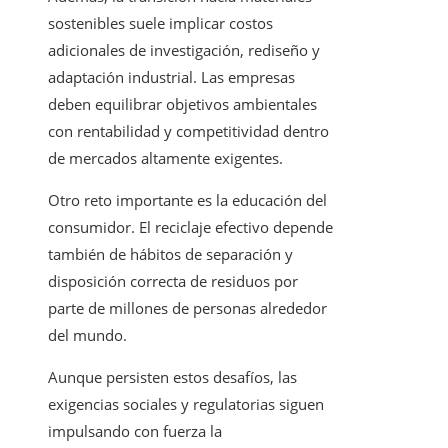
sostenibles suele implicar costos
adicionales de investigación, rediseño y
adaptación industrial. Las empresas
deben equilibrar objetivos ambientales
con rentabilidad y competitividad dentro
de mercados altamente exigentes.
Otro reto importante es la educación del
consumidor. El reciclaje efectivo depende
también de hábitos de separación y
disposición correcta de residuos por
parte de millones de personas alrededor
del mundo.
Aunque persisten estos desafíos, las
exigencias sociales y regulatorias siguen
impulsando con fuerza la