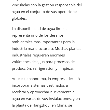
vinculadas con la gestión responsable del
agua en el conjunto de sus operaciones
globales.
La disponibilidad de agua limpia
representa uno de los desafíos
ambientales más importantes para la
industria manufacturera. Muchas plantas
industriales requieren enormes
volúmenes de agua para procesos de
producción, refrigeración y limpieza.
Ante este panorama, la empresa decidió
incorporar sistemas destinados a
recobrar y aprovechar nuevamente el
agua en varias de sus instalaciones, y en
la planta de Hangzhou, en China, se