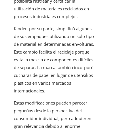
posibilita rastrear y certificar la
utilización de materiales reciclados en
procesos industriales complejos.
Kinder, por su parte, simplificó algunos
de sus empaques utilizando un solo tipo
de material en determinadas envolturas.
Este cambio facilita el reciclaje porque
evita la mezcla de componentes difíciles
de separar. La marca también incorporó
cucharas de papel en lugar de utensilios
plásticos en varios mercados
internacionales.
Estas modificaciones pueden parecer
pequeñas desde la perspectiva del
consumidor individual, pero adquieren
gran relevancia debido al enorme