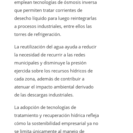
emplean tecnologías de ósmosis inversa
que permiten tratar corrientes de
desecho líquido para luego reintegrarlas
a procesos industriales, entre ellos las
torres de refrigeración.
La reutilización del agua ayuda a reducir
la necesidad de recurrir a las redes
municipales y disminuye la presión
ejercida sobre los recursos hídricos de
cada zona, además de contribuir a
atenuar el impacto ambiental derivado
de las descargas industriales.
La adopción de tecnologías de
tratamiento y recuperación hídrica refleja
cómo la sostenibilidad empresarial ya no
se limita únicamente al manejo de