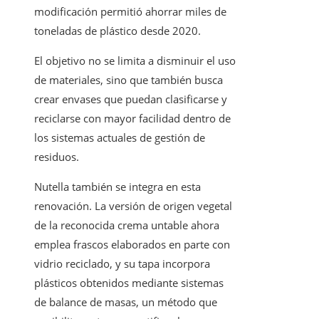
modificación permitió ahorrar miles de
toneladas de plástico desde 2020.
El objetivo no se limita a disminuir el uso
de materiales, sino que también busca
crear envases que puedan clasificarse y
reciclarse con mayor facilidad dentro de
los sistemas actuales de gestión de
residuos.
Nutella también se integra en esta
renovación. La versión de origen vegetal
de la reconocida crema untable ahora
emplea frascos elaborados en parte con
vidrio reciclado, y su tapa incorpora
plásticos obtenidos mediante sistemas
de balance de masas, un método que