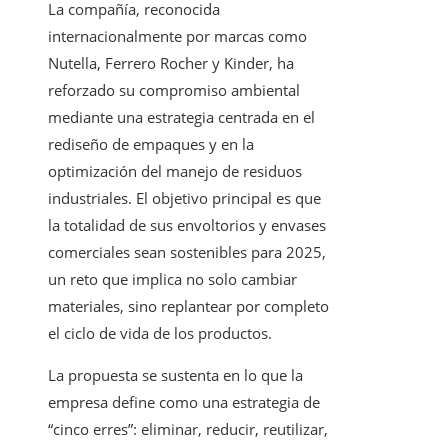
La compañía, reconocida
internacionalmente por marcas como
Nutella, Ferrero Rocher y Kinder, ha
reforzado su compromiso ambiental
mediante una estrategia centrada en el
rediseño de empaques y en la
optimización del manejo de residuos
industriales. El objetivo principal es que
la totalidad de sus envoltorios y envases
comerciales sean sostenibles para 2025,
un reto que implica no solo cambiar
materiales, sino replantear por completo
el ciclo de vida de los productos.
La propuesta se sustenta en lo que la
empresa define como una estrategia de
“cinco erres”: eliminar, reducir, reutilizar,