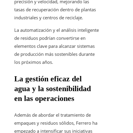
precisión y velocidad, mejorando las
tasas de recuperación dentro de plantas
industriales y centros de reciclaje.
La automatización y el análisis inteligente
de residuos podrían convertirse en
elementos clave para alcanzar sistemas
de producción más sostenibles durante
los próximos años.
La gestión eficaz del
agua y la sostenibilidad
en las operaciones
Además de abordar el tratamiento de
empaques y residuos sólidos, Ferrero ha
empezado a intensificar sus iniciativas