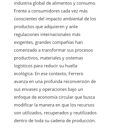
industria global de alimentos y consumo.
Frente a consumidores cada vez más
conscientes del impacto ambiental de los
productos que adquieren y ante
regulaciones internacionales más
exigentes, grandes compañías han
comenzado a transformar sus procesos
productivos, materiales y sistemas
logísticos para reducir su huella
ecológica. En ese contexto, Ferrero
avanza en una profunda reconversión de
sus envases y operaciones bajo un
enfoque de economía circular que busca
modificar la manera en que los recursos
son utilizados, recuperados y reutilizados
dentro de toda su cadena de producción.