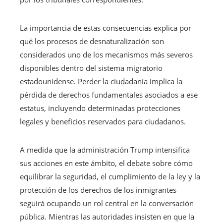
La importancia de estas consecuencias explica por
qué los procesos de desnaturalización son
considerados uno de los mecanismos más severos
disponibles dentro del sistema migratorio
estadounidense. Perder la ciudadanía implica la
pérdida de derechos fundamentales asociados a ese
estatus, incluyendo determinadas protecciones
legales y beneficios reservados para ciudadanos.
A medida que la administración Trump intensifica
sus acciones en este ámbito, el debate sobre cómo
equilibrar la seguridad, el cumplimiento de la ley y la
protección de los derechos de los inmigrantes
seguirá ocupando un rol central en la conversación
pública. Mientras las autoridades insisten en que la