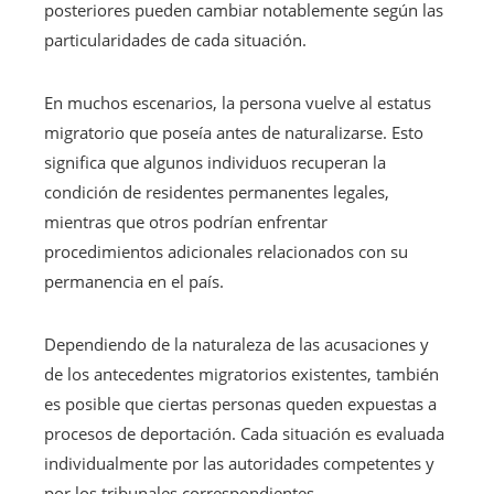
posteriores pueden cambiar notablemente según las
particularidades de cada situación.
En muchos escenarios, la persona vuelve al estatus
migratorio que poseía antes de naturalizarse. Esto
significa que algunos individuos recuperan la
condición de residentes permanentes legales,
mientras que otros podrían enfrentar
procedimientos adicionales relacionados con su
permanencia en el país.
Dependiendo de la naturaleza de las acusaciones y
de los antecedentes migratorios existentes, también
es posible que ciertas personas queden expuestas a
procesos de deportación. Cada situación es evaluada
individualmente por las autoridades competentes y
por los tribunales correspondientes.