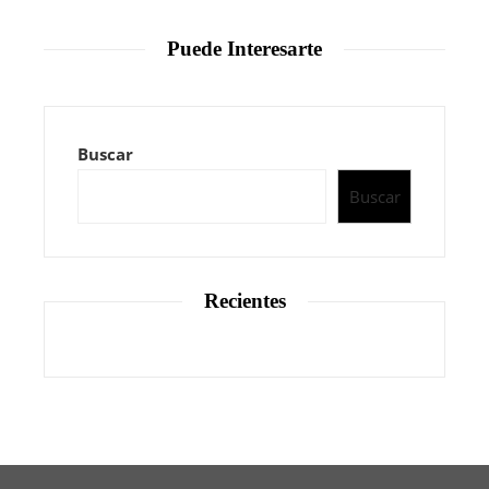
Puede Interesarte
Buscar
Buscar
Recientes