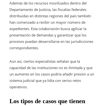
Además de los recursos movilizados dentro del
Departamento de Justicia, las fiscalías federales
distribuidas en distintas regiones del país también
han comenzado a recibir un mayor número de
expedientes. Esta colaboración busca agilizar la
presentación de demandas y garantizar que los
procesos puedan desarrollarse en las jurisdicciones
correspondientes.
Aun así, ciertos especialistas señalan que la
capacidad de las instituciones no es ilimitada y que
un aumento en los casos podría añadir presión a un
sistema judicial que ya lidia con serios retos
operativos.
Los tipos de casos que tienen