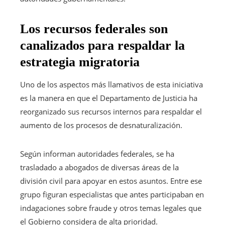
Los recursos federales son
canalizados para respaldar la
estrategia migratoria
Uno de los aspectos más llamativos de esta iniciativa
es la manera en que el Departamento de Justicia ha
reorganizado sus recursos internos para respaldar el
aumento de los procesos de desnaturalización.
Según informan autoridades federales, se ha
trasladado a abogados de diversas áreas de la
división civil para apoyar en estos asuntos. Entre ese
grupo figuran especialistas que antes participaban en
indagaciones sobre fraude y otros temas legales que
el Gobierno considera de alta prioridad.