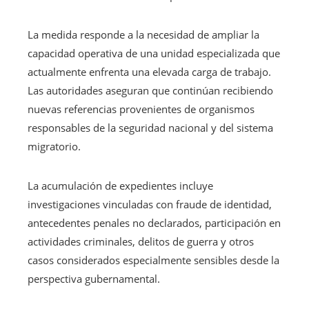
La medida responde a la necesidad de ampliar la
capacidad operativa de una unidad especializada que
actualmente enfrenta una elevada carga de trabajo.
Las autoridades aseguran que continúan recibiendo
nuevas referencias provenientes de organismos
responsables de la seguridad nacional y del sistema
migratorio.
La acumulación de expedientes incluye
investigaciones vinculadas con fraude de identidad,
antecedentes penales no declarados, participación en
actividades criminales, delitos de guerra y otros
casos considerados especialmente sensibles desde la
perspectiva gubernamental.