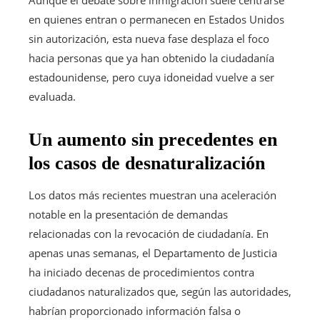
Aunque el debate sobre inmigración suele centrarse
en quienes entran o permanecen en Estados Unidos
sin autorización, esta nueva fase desplaza el foco
hacia personas que ya han obtenido la ciudadanía
estadounidense, pero cuya idoneidad vuelve a ser
evaluada.
Un aumento sin precedentes en
los casos de desnaturalización
Los datos más recientes muestran una aceleración
notable en la presentación de demandas
relacionadas con la revocación de ciudadanía. En
apenas unas semanas, el Departamento de Justicia
ha iniciado decenas de procedimientos contra
ciudadanos naturalizados que, según las autoridades,
habrían proporcionado información falsa o