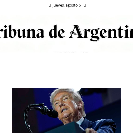
jueves, agosto 6