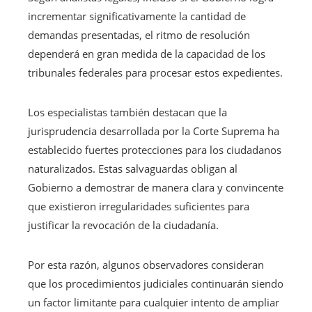
incrementar significativamente la cantidad de
demandas presentadas, el ritmo de resolución
dependerá en gran medida de la capacidad de los
tribunales federales para procesar estos expedientes.
Los especialistas también destacan que la
jurisprudencia desarrollada por la Corte Suprema ha
establecido fuertes protecciones para los ciudadanos
naturalizados. Estas salvaguardas obligan al
Gobierno a demostrar de manera clara y convincente
que existieron irregularidades suficientes para
justificar la revocación de la ciudadanía.
Por esta razón, algunos observadores consideran
que los procedimientos judiciales continuarán siendo
un factor limitante para cualquier intento de ampliar