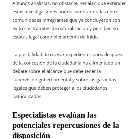
Algunos analistas, no obstante, señalan que extender
estas investigaciones podría sembrar dudas entre
comunidades inmigrantes que ya concluyeron con
éxito sus trámites de naturalización y perciben su
estatus legal como plenamente definido.
La posibilidad de revisar expedientes años después
de la concesión de la ciudadanía ha alimentado un
debate sobre el alcance que debe tener la
supervisión gubernamental y sobre las garantías
legales que deben proteger a los ciudadanos
naturalizados.
Especialistas evalúan las
potenciales repercusiones de la
disposición