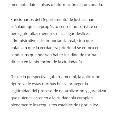
mediante datos falsos o información distorsionada.
Funcionarios del Departamento de Justicia han
señalado que su propósito central no consiste en
perseguir faltas menores ni castigar deslices
administrativos sin importancia real, sino que
enfatizan que la verdadera prioridad se enfoca en
conductas que podrían haber incidido de forma
directa en la obtención de la ciudadanía.
Desde la perspectiva gubernamental, la aplicación
rigurosa de estas normas busca proteger la
legitimidad del proceso de naturalización y garantizar
que quienes acceden a la ciudadanía cumplan
plenamente los requisitos establecidos por la ley.