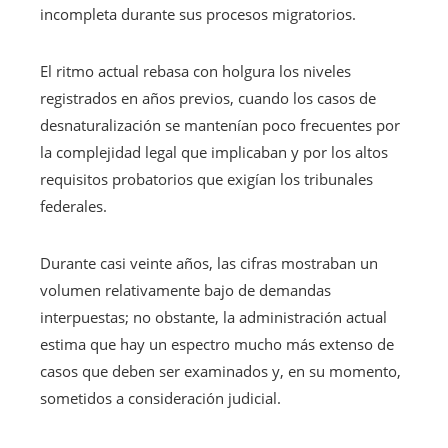
incompleta durante sus procesos migratorios.
El ritmo actual rebasa con holgura los niveles
registrados en años previos, cuando los casos de
desnaturalización se mantenían poco frecuentes por
la complejidad legal que implicaban y por los altos
requisitos probatorios que exigían los tribunales
federales.
Durante casi veinte años, las cifras mostraban un
volumen relativamente bajo de demandas
interpuestas; no obstante, la administración actual
estima que hay un espectro mucho más extenso de
casos que deben ser examinados y, en su momento,
sometidos a consideración judicial.