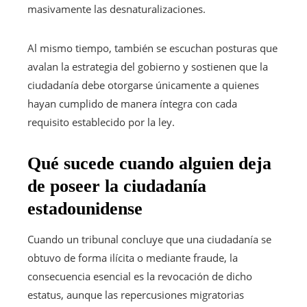
masivamente las desnaturalizaciones.
Al mismo tiempo, también se escuchan posturas que
avalan la estrategia del gobierno y sostienen que la
ciudadanía debe otorgarse únicamente a quienes
hayan cumplido de manera íntegra con cada
requisito establecido por la ley.
Qué sucede cuando alguien deja
de poseer la ciudadanía
estadounidense
Cuando un tribunal concluye que una ciudadanía se
obtuvo de forma ilícita o mediante fraude, la
consecuencia esencial es la revocación de dicho
estatus, aunque las repercusiones migratorias