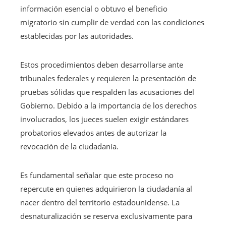
información esencial o obtuvo el beneficio
migratorio sin cumplir de verdad con las condiciones
establecidas por las autoridades.
Estos procedimientos deben desarrollarse ante
tribunales federales y requieren la presentación de
pruebas sólidas que respalden las acusaciones del
Gobierno. Debido a la importancia de los derechos
involucrados, los jueces suelen exigir estándares
probatorios elevados antes de autorizar la
revocación de la ciudadanía.
Es fundamental señalar que este proceso no
repercute en quienes adquirieron la ciudadanía al
nacer dentro del territorio estadounidense. La
desnaturalización se reserva exclusivamente para