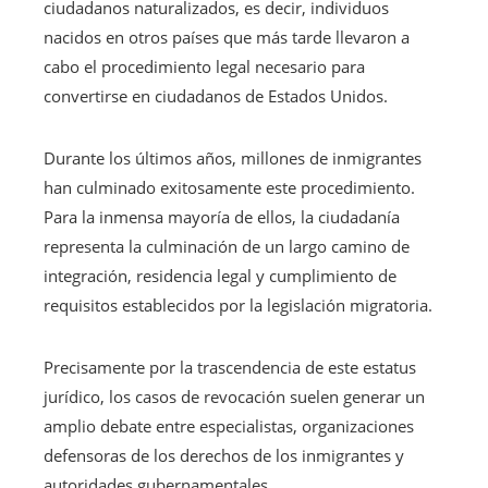
ciudadanos naturalizados, es decir, individuos
nacidos en otros países que más tarde llevaron a
cabo el procedimiento legal necesario para
convertirse en ciudadanos de Estados Unidos.
Durante los últimos años, millones de inmigrantes
han culminado exitosamente este procedimiento.
Para la inmensa mayoría de ellos, la ciudadanía
representa la culminación de un largo camino de
integración, residencia legal y cumplimiento de
requisitos establecidos por la legislación migratoria.
Precisamente por la trascendencia de este estatus
jurídico, los casos de revocación suelen generar un
amplio debate entre especialistas, organizaciones
defensoras de los derechos de los inmigrantes y
autoridades gubernamentales.