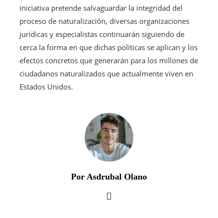
iniciativa pretende salvaguardar la integridad del
proceso de naturalización, diversas organizaciones
jurídicas y especialistas continuarán siguiendo de
cerca la forma en que dichas políticas se aplican y los
efectos concretos que generarán para los millones de
ciudadanos naturalizados que actualmente viven en
Estados Unidos.
Por Asdrubal Olano