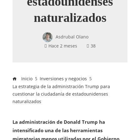
estadounidenses
naturalizados
Asdrubal Olano
Hace 2 meses
38
Inicio
Inversiones y negocios
La estrategia de la administración Trump para
cuestionar la ciudadanía de estadounidenses
naturalizados
La administración de Donald Trump ha
intensificado una de las herramientas
migratorias menos utilizadas por el Gobierno