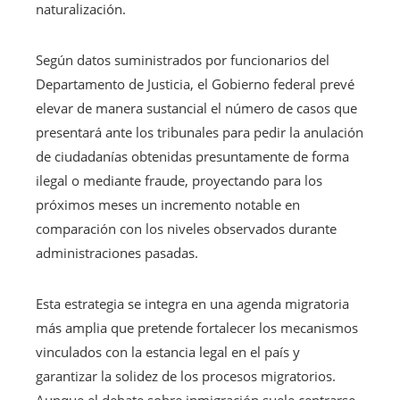
naturalización.
Según datos suministrados por funcionarios del
Departamento de Justicia, el Gobierno federal prevé
elevar de manera sustancial el número de casos que
presentará ante los tribunales para pedir la anulación
de ciudadanías obtenidas presuntamente de forma
ilegal o mediante fraude, proyectando para los
próximos meses un incremento notable en
comparación con los niveles observados durante
administraciones pasadas.
Esta estrategia se integra en una agenda migratoria
más amplia que pretende fortalecer los mecanismos
vinculados con la estancia legal en el país y
garantizar la solidez de los procesos migratorios.