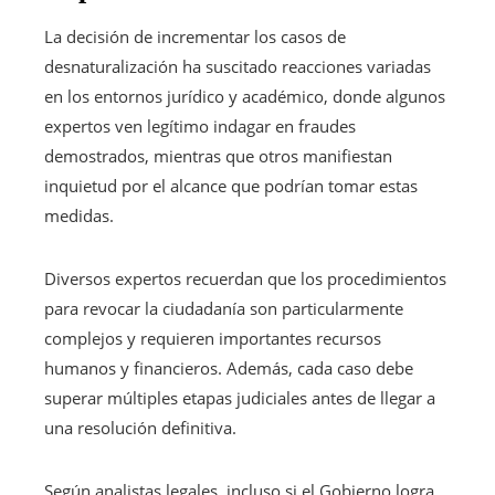
La decisión de incrementar los casos de
desnaturalización ha suscitado reacciones variadas
en los entornos jurídico y académico, donde algunos
expertos ven legítimo indagar en fraudes
demostrados, mientras que otros manifiestan
inquietud por el alcance que podrían tomar estas
medidas.
Diversos expertos recuerdan que los procedimientos
para revocar la ciudadanía son particularmente
complejos y requieren importantes recursos
humanos y financieros. Además, cada caso debe
superar múltiples etapas judiciales antes de llegar a
una resolución definitiva.
Según analistas legales, incluso si el Gobierno logra