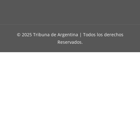
© 2025 Tribuna de Argentina | Todos los derechos
Reservados.