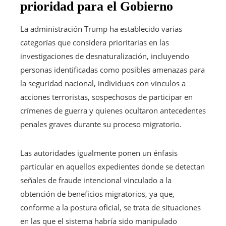
prioridad para el Gobierno
La administración Trump ha establecido varias
categorías que considera prioritarias en las
investigaciones de desnaturalización, incluyendo
personas identificadas como posibles amenazas para
la seguridad nacional, individuos con vínculos a
acciones terroristas, sospechosos de participar en
crímenes de guerra y quienes ocultaron antecedentes
penales graves durante su proceso migratorio.
Las autoridades igualmente ponen un énfasis
particular en aquellos expedientes donde se detectan
señales de fraude intencional vinculado a la
obtención de beneficios migratorios, ya que,
conforme a la postura oficial, se trata de situaciones
en las que el sistema habría sido manipulado