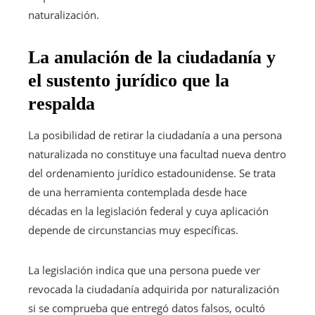
naturalización.
La anulación de la ciudadanía y
el sustento jurídico que la
respalda
La posibilidad de retirar la ciudadanía a una persona
naturalizada no constituye una facultad nueva dentro
del ordenamiento jurídico estadounidense. Se trata
de una herramienta contemplada desde hace
décadas en la legislación federal y cuya aplicación
depende de circunstancias muy específicas.
La legislación indica que una persona puede ver
revocada la ciudadanía adquirida por naturalización
si se comprueba que entregó datos falsos, ocultó