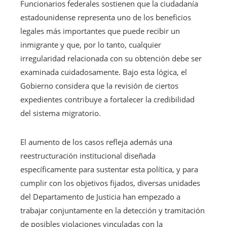
Funcionarios federales sostienen que la ciudadanía
estadounidense representa uno de los beneficios
legales más importantes que puede recibir un
inmigrante y que, por lo tanto, cualquier
irregularidad relacionada con su obtención debe ser
examinada cuidadosamente. Bajo esta lógica, el
Gobierno considera que la revisión de ciertos
expedientes contribuye a fortalecer la credibilidad
del sistema migratorio.
El aumento de los casos refleja además una
reestructuración institucional diseñada
específicamente para sustentar esta política, y para
cumplir con los objetivos fijados, diversas unidades
del Departamento de Justicia han empezado a
trabajar conjuntamente en la detección y tramitación
de posibles violaciones vinculadas con la