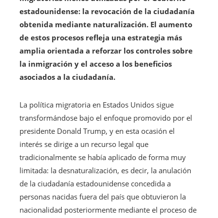
estadounidense: la revocación de la ciudadanía
obtenida mediante naturalización. El aumento
de estos procesos refleja una estrategia más
amplia orientada a reforzar los controles sobre
la inmigración y el acceso a los beneficios
asociados a la ciudadanía.
La política migratoria en Estados Unidos sigue
transformándose bajo el enfoque promovido por el
presidente Donald Trump, y en esta ocasión el
interés se dirige a un recurso legal que
tradicionalmente se había aplicado de forma muy
limitada: la desnaturalización, es decir, la anulación
de la ciudadanía estadounidense concedida a
personas nacidas fuera del país que obtuvieron la
nacionalidad posteriormente mediante el proceso de