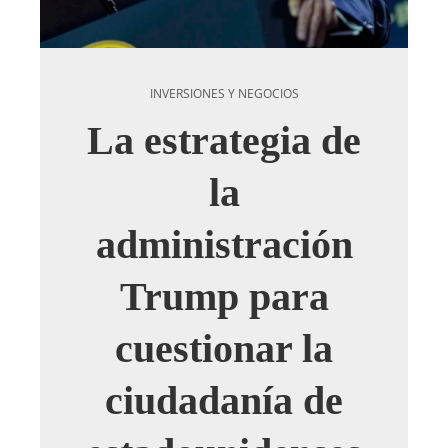
INVERSIONES Y NEGOCIOS
La estrategia de
la
administración
Trump para
cuestionar la
ciudadanía de