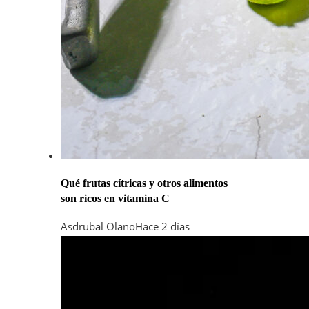
Qué frutas cítricas y otros alimentos
son ricos en vitamina C
Asdrubal Olano
Hace 2 días