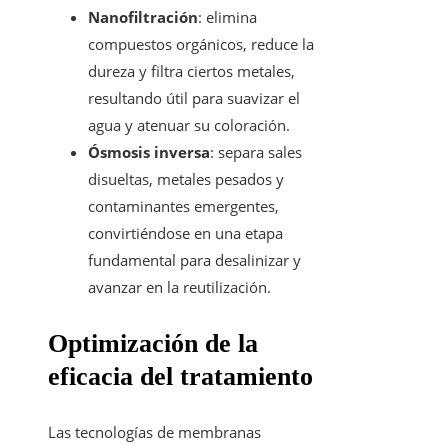
Nanofiltración
: elimina
compuestos orgánicos, reduce la
dureza y filtra ciertos metales,
resultando útil para suavizar el
agua y atenuar su coloración.
Ósmosis inversa
: separa sales
disueltas, metales pesados y
contaminantes emergentes,
convirtiéndose en una etapa
fundamental para desalinizar y
avanzar en la reutilización.
Optimización de la
eficacia del tratamiento
Las tecnologías de membranas