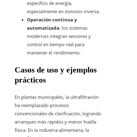
específico de energía,
especialmente en ósmosis inversa.
Operación continua y
automatizada
: los sistemas
modernos integran sensores y
control en tiempo real para
mantener el rendimiento.
Casos de uso y ejemplos
prácticos
En plantas municipales, la ultrafiltración
ha reemplazado procesos
convencionales de clarificación, logrando
arranques más rápidos y menor huella
física. En la industria alimentaria, la