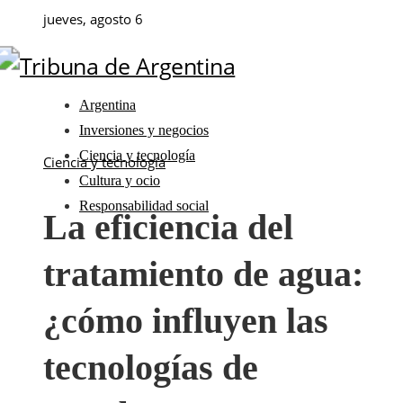
jueves, agosto 6
Argentina
Inversiones y negocios
Ciencia y tecnología
Ciencia y tecnología
Cultura y ocio
Responsabilidad social
La eficiencia del
tratamiento de agua:
¿cómo influyen las
tecnologías de