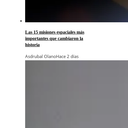
Las 15 misiones espaciales más
importantes que cambiaron la
historia
Asdrubal Olano
Hace 2 días