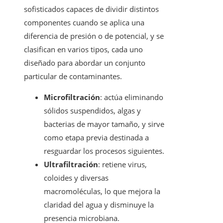
sofisticados capaces de dividir distintos
componentes cuando se aplica una
diferencia de presión o de potencial, y se
clasifican en varios tipos, cada uno
diseñado para abordar un conjunto
particular de contaminantes.
Microfiltración
: actúa eliminando
sólidos suspendidos, algas y
bacterias de mayor tamaño, y sirve
como etapa previa destinada a
resguardar los procesos siguientes.
Ultrafiltración
: retiene virus,
coloides y diversas
macromoléculas, lo que mejora la
claridad del agua y disminuye la
presencia microbiana.