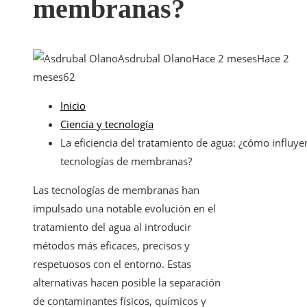
membranas?
Asdrubal Olano
Hace 2 meses
Hace 2
meses
62
Inicio
Ciencia y tecnología
La eficiencia del tratamiento de agua: ¿cómo influye
tecnologías de membranas?
Las tecnologías de membranas han
impulsado una notable evolución en el
tratamiento del agua al introducir
métodos más eficaces, precisos y
respetuosos con el entorno. Estas
alternativas hacen posible la separación
de contaminantes físicos, químicos y