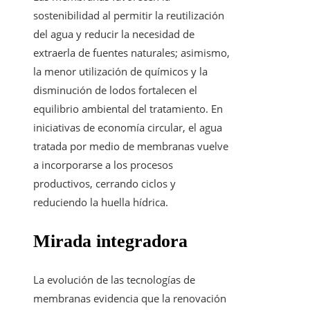
sostenibilidad al permitir la reutilización
del agua y reducir la necesidad de
extraerla de fuentes naturales; asimismo,
la menor utilización de químicos y la
disminución de lodos fortalecen el
equilibrio ambiental del tratamiento. En
iniciativas de economía circular, el agua
tratada por medio de membranas vuelve
a incorporarse a los procesos
productivos, cerrando ciclos y
reduciendo la huella hídrica.
Mirada integradora
La evolución de las tecnologías de
membranas evidencia que la renovación