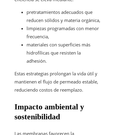
pretratamientos adecuados que
reducen sólidos y materia orgánica,
limpiezas programadas con menor
frecuencia,
materiales con superficies más
hidrofílicas que resisten la
adhesión.
Estas estrategias prolongan la vida útil y
mantienen el flujo de permeado estable,
reduciendo costos de reemplazo.
Impacto ambiental y
sostenibilidad
Las membranas favorecen la