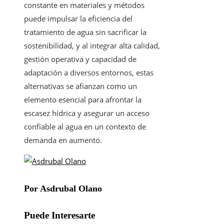
constante en materiales y métodos
puede impulsar la eficiencia del
tratamiento de agua sin sacrificar la
sostenibilidad, y al integrar alta calidad,
gestión operativa y capacidad de
adaptación a diversos entornos, estas
alternativas se afianzan como un
elemento esencial para afrontar la
escasez hídrica y asegurar un acceso
confiable al agua en un contexto de
demanda en aumento.
Por Asdrubal Olano
Puede Interesarte