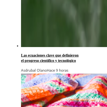
Las ecuaciones clave que definieron
el progreso científico y tecnológico
Asdrubal Olano
Hace 9 horas