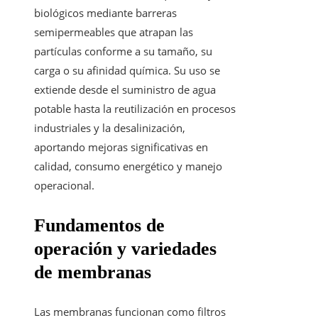
biológicos mediante barreras
semipermeables que atrapan las
partículas conforme a su tamaño, su
carga o su afinidad química. Su uso se
extiende desde el suministro de agua
potable hasta la reutilización en procesos
industriales y la desalinización,
aportando mejoras significativas en
calidad, consumo energético y manejo
operacional.
Fundamentos de
operación y variedades
de membranas
Las membranas funcionan como filtros