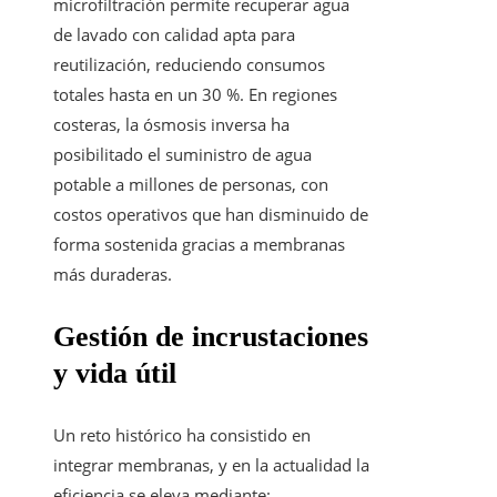
microfiltración permite recuperar agua
de lavado con calidad apta para
reutilización, reduciendo consumos
totales hasta en un 30 %. En regiones
costeras, la ósmosis inversa ha
posibilitado el suministro de agua
potable a millones de personas, con
costos operativos que han disminuido de
forma sostenida gracias a membranas
más duraderas.
Gestión de incrustaciones
y vida útil
Un reto histórico ha consistido en
integrar membranas, y en la actualidad la
eficiencia se eleva mediante: