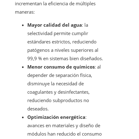
incrementan la eficiencia de múltiples
maneras:
Mayor calidad del agua
: la
selectividad permite cumplir
estándares estrictos, reduciendo
patógenos a niveles superiores al
99,9 % en sistemas bien diseñados.
Menor consumo de químicos
: al
depender de separación física,
disminuye la necesidad de
coagulantes y desinfectantes,
reduciendo subproductos no
deseados.
Optimización energética
:
avances en materiales y diseño de
módulos han reducido el consumo