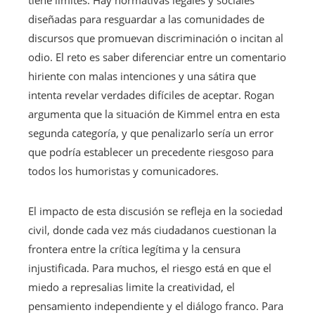
tiene límites. Hay normativas legales y sociales
diseñadas para resguardar a las comunidades de
discursos que promuevan discriminación o incitan al
odio. El reto es saber diferenciar entre un comentario
hiriente con malas intenciones y una sátira que
intenta revelar verdades difíciles de aceptar. Rogan
argumenta que la situación de Kimmel entra en esta
segunda categoría, y que penalizarlo sería un error
que podría establecer un precedente riesgoso para
todos los humoristas y comunicadores.
El impacto de esta discusión se refleja en la sociedad
civil, donde cada vez más ciudadanos cuestionan la
frontera entre la crítica legítima y la censura
injustificada. Para muchos, el riesgo está en que el
miedo a represalias limite la creatividad, el
pensamiento independiente y el diálogo franco. Para