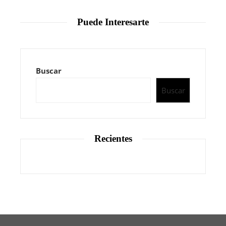
Puede Interesarte
Buscar
Buscar
Recientes