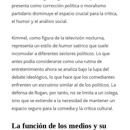
presenta como corrección política o moralismo
partidario disminuye el espacio crucial para la crítica,
el humor y el análisis social.
Kimmel, como figura de la televisión nocturna,
representa un estilo de humor satírico que suele
incomodar a diferentes sectores políticos. Lo que
antes podía considerarse como una rutina de
entretenimiento ahora se analiza bajo la lupa del
debate ideológico, lo que hace que los comediantes
enfrenten un escrutinio similar al de los políticos. La
defensa de Rogan, por tanto, no se limita a un colega,
sino que se extiende a la necesidad de mantener un
espacio seguro para la comedia y la crítica cultural.
La función de los medios y su