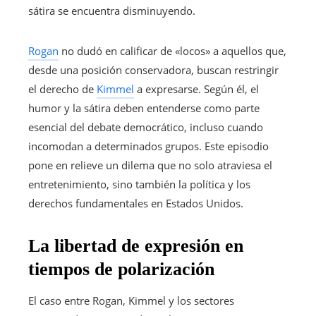
sátira se encuentra disminuyendo.
Rogan
no dudó en calificar de «locos» a aquellos que,
desde una posición conservadora, buscan restringir
el derecho de
Kimmel
a expresarse. Según él, el
humor y la sátira deben entenderse como parte
esencial del debate democrático, incluso cuando
incomodan a determinados grupos. Este episodio
pone en relieve un dilema que no solo atraviesa el
entretenimiento, sino también la política y los
derechos fundamentales en Estados Unidos.
La libertad de expresión en
tiempos de polarización
El caso entre Rogan, Kimmel y los sectores