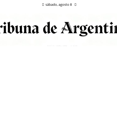
sábado, agosto 8