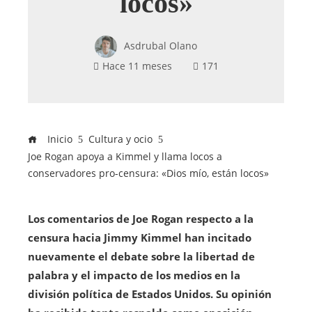
locos»
Asdrubal Olano
Hace 11 meses
171
Inicio
Cultura y ocio
Joe Rogan apoya a Kimmel y llama locos a
conservadores pro-censura: «Dios mío, están locos»
Los comentarios de Joe Rogan respecto a la
censura hacia Jimmy Kimmel han incitado
nuevamente el debate sobre la libertad de
palabra y el impacto de los medios en la
división política de Estados Unidos. Su opinión