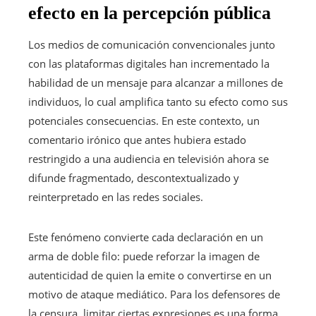
efecto en la percepción pública
Los medios de comunicación convencionales junto
con las plataformas digitales han incrementado la
habilidad de un mensaje para alcanzar a millones de
individuos, lo cual amplifica tanto su efecto como sus
potenciales consecuencias. En este contexto, un
comentario irónico que antes hubiera estado
restringido a una audiencia en televisión ahora se
difunde fragmentado, descontextualizado y
reinterpretado en las redes sociales.
Este fenómeno convierte cada declaración en un
arma de doble filo: puede reforzar la imagen de
autenticidad de quien la emite o convertirse en un
motivo de ataque mediático. Para los defensores de
la censura, limitar ciertas expresiones es una forma