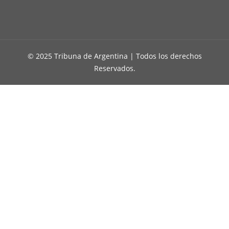
© 2025 Tribuna de Argentina | Todos los derechos
Reservados.