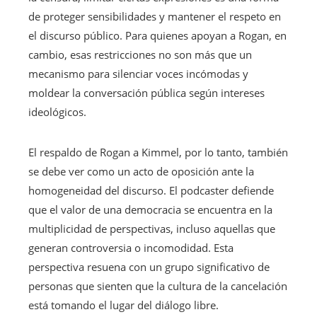
de proteger sensibilidades y mantener el respeto en
el discurso público. Para quienes apoyan a Rogan, en
cambio, esas restricciones no son más que un
mecanismo para silenciar voces incómodas y
moldear la conversación pública según intereses
ideológicos.
El respaldo de Rogan a Kimmel, por lo tanto, también
se debe ver como un acto de oposición ante la
homogeneidad del discurso. El podcaster defiende
que el valor de una democracia se encuentra en la
multiplicidad de perspectivas, incluso aquellas que
generan controversia o incomodidad. Esta
perspectiva resuena con un grupo significativo de
personas que sienten que la cultura de la cancelación
está tomando el lugar del diálogo libre.