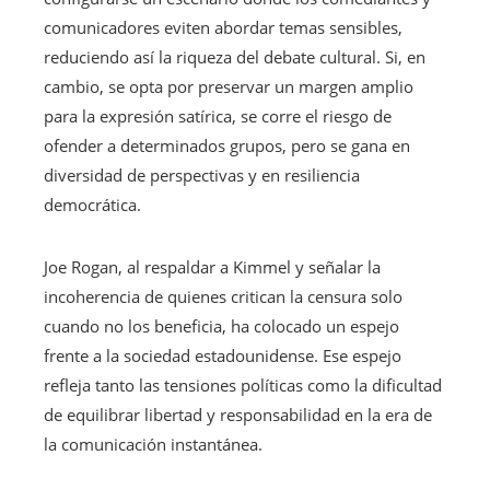
comunicadores eviten abordar temas sensibles,
reduciendo así la riqueza del debate cultural. Si, en
cambio, se opta por preservar un margen amplio
para la expresión satírica, se corre el riesgo de
ofender a determinados grupos, pero se gana en
diversidad de perspectivas y en resiliencia
democrática.
Joe Rogan, al respaldar a Kimmel y señalar la
incoherencia de quienes critican la censura solo
cuando no los beneficia, ha colocado un espejo
frente a la sociedad estadounidense. Ese espejo
refleja tanto las tensiones políticas como la dificultad
de equilibrar libertad y responsabilidad en la era de
la comunicación instantánea.