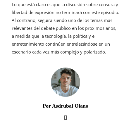
Lo que está claro es que la discusión sobre censura y
libertad de expresión no terminará con este episodio.
Al contrario, seguirá siendo uno de los temas más
relevantes del debate público en los próximos años,
a medida que la tecnología, la política y el
entretenimiento continúen entrelazándose en un
escenario cada vez más complejo y polarizado.
Por Asdrubal Olano