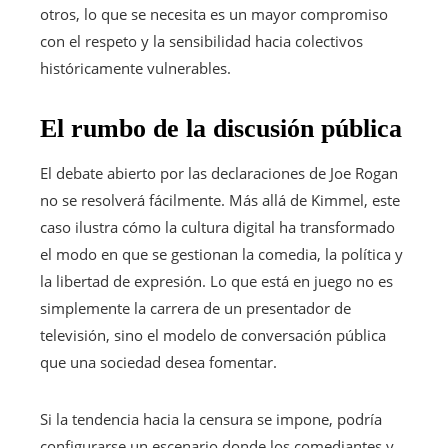
otros, lo que se necesita es un mayor compromiso
con el respeto y la sensibilidad hacia colectivos
históricamente vulnerables.
El rumbo de la discusión pública
El debate abierto por las declaraciones de Joe Rogan
no se resolverá fácilmente. Más allá de Kimmel, este
caso ilustra cómo la cultura digital ha transformado
el modo en que se gestionan la comedia, la política y
la libertad de expresión. Lo que está en juego no es
simplemente la carrera de un presentador de
televisión, sino el modelo de conversación pública
que una sociedad desea fomentar.
Si la tendencia hacia la censura se impone, podría
configurarse un escenario donde los comediantes y