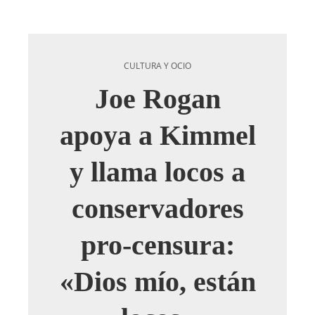
CULTURA Y OCIO
Joe Rogan
apoya a Kimmel
y llama locos a
conservadores
pro-censura:
«Dios mío, están