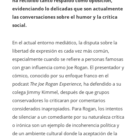
ha recibido tanto respaldo como oposición,
evidenciando lo delicadas que son actualmente
las conversaciones sobre el humor y la crítica
social.
En el actual entorno mediático, la disputa sobre la
libertad de expresión es cada vez más común,
especialmente cuando se refiere a personas famosas
con gran influencia como Joe Rogan. El presentador y
cómico, conocido por su enfoque franco en el
podcast
The Joe Rogan Experience
, ha defendido a su
colega Jimmy Kimmel, después de que grupos
conservadores lo criticaran por comentarios
considerados inapropiados. Para Rogan, los intentos
de silenciar a un comediante por su naturaleza crítica
o irónica son un ejemplo de incoherencia política y
de un ambiente cultural donde la aceptación de la