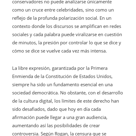
conservadores no puede analizarse únicamente
como un cruce entre celebridades, sino como un
reflejo de la profunda polarización social. En un
contexto donde los discursos se amplifican en redes
sociales y cada palabra puede viralizarse en cuestión
de minutos, la presión por controlar lo que se dice y
cómo se dice se vuelve cada vez más intensa.
La libre expresión, garantizada por la Primera
Enmienda de la Constitución de Estados Unidos,
siempre ha sido un fundamento esencial en una
sociedad democrática. No obstante, con el desarrollo
de la cultura digital, los límites de este derecho han
sido desafiados, dado que hoy en día cada
afirmación puede llegar a una gran audiencia,
aumentando así las posibilidades de crear
controversia. Según Rogan, la censura que se