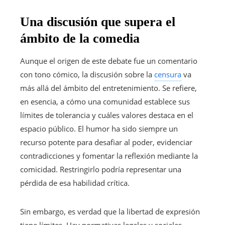
Una discusión que supera el
ámbito de la comedia
Aunque el origen de este debate fue un comentario
con tono cómico, la discusión sobre la
censura
va
más allá del ámbito del entretenimiento. Se refiere,
en esencia, a cómo una comunidad establece sus
límites de tolerancia y cuáles valores destaca en el
espacio público. El humor ha sido siempre un
recurso potente para desafiar al poder, evidenciar
contradicciones y fomentar la reflexión mediante la
comicidad. Restringirlo podría representar una
pérdida de esa habilidad crítica.
Sin embargo, es verdad que la libertad de expresión