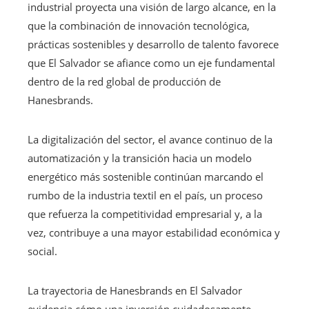
industrial proyecta una visión de largo alcance, en la
que la combinación de innovación tecnológica,
prácticas sostenibles y desarrollo de talento favorece
que El Salvador se afiance como un eje fundamental
dentro de la red global de producción de
Hanesbrands.
La digitalización del sector, el avance continuo de la
automatización y la transición hacia un modelo
energético más sostenible continúan marcando el
rumbo de la industria textil en el país, un proceso
que refuerza la competitividad empresarial y, a la
vez, contribuye a una mayor estabilidad económica y
social.
La trayectoria de Hanesbrands en El Salvador
evidencia cómo una inversión cuidadosamente