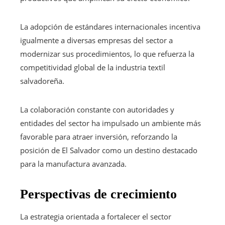
La adopción de estándares internacionales incentiva
igualmente a diversas empresas del sector a
modernizar sus procedimientos, lo que refuerza la
competitividad global de la industria textil
salvadoreña.
La colaboración constante con autoridades y
entidades del sector ha impulsado un ambiente más
favorable para atraer inversión, reforzando la
posición de El Salvador como un destino destacado
para la manufactura avanzada.
Perspectivas de crecimiento
La estrategia orientada a fortalecer el sector