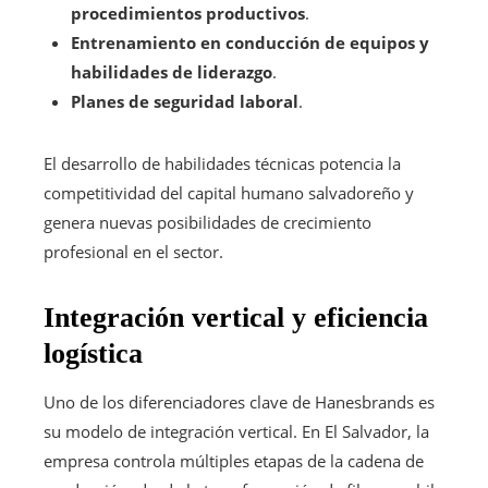
procedimientos productivos
.
Entrenamiento en conducción de equipos y
habilidades de liderazgo
.
Planes de seguridad laboral
.
El desarrollo de habilidades técnicas potencia la
competitividad del capital humano salvadoreño y
genera nuevas posibilidades de crecimiento
profesional en el sector.
Integración vertical y eficiencia
logística
Uno de los diferenciadores clave de Hanesbrands es
su modelo de integración vertical. En El Salvador, la
empresa controla múltiples etapas de la cadena de