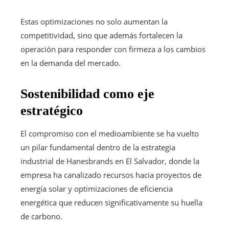
Estas optimizaciones no solo aumentan la
competitividad, sino que además fortalecen la
operación para responder con firmeza a los cambios
en la demanda del mercado.
Sostenibilidad como eje
estratégico
El compromiso con el medioambiente se ha vuelto
un pilar fundamental dentro de la estrategia
industrial de Hanesbrands en El Salvador, donde la
empresa ha canalizado recursos hacia proyectos de
energía solar y optimizaciones de eficiencia
energética que reducen significativamente su huella
de carbono.