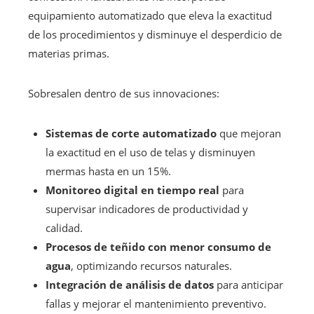
equipamiento automatizado que eleva la exactitud
de los procedimientos y disminuye el desperdicio de
materias primas.
Sobresalen dentro de sus innovaciones:
Sistemas de corte automatizado
que mejoran
la exactitud en el uso de telas y disminuyen
mermas hasta en un 15%.
Monitoreo digital en tiempo real
para
supervisar indicadores de productividad y
calidad.
Procesos de teñido con menor consumo de
agua
, optimizando recursos naturales.
Integración de análisis de datos
para anticipar
fallas y mejorar el mantenimiento preventivo.