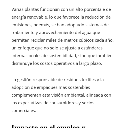
Varias plantas funcionan con un alto porcentaje de
energía renovable, lo que favorece la reducción de
emisiones; además, se han adoptado sistemas de
tratamiento y aprovechamiento del agua que
permiten reciclar miles de metros cúbicos cada año,
un enfoque que no solo se ajusta a estándares
internacionales de sostenibilidad, sino que también
disminuye los costos operativos a largo plazo.
La gestión responsable de residuos textiles y la
adopción de empaques más sostenibles
complementan esta visión ambiental, alineada con
las expectativas de consumidores y socios
comerciales.
Impacto en el empleo y