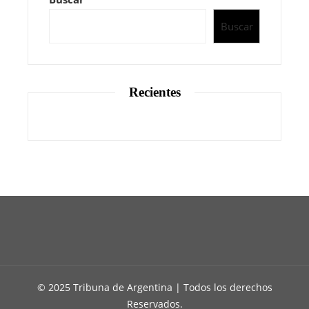
Buscar
Recientes
© 2025 Tribuna de Argentina | Todos los derechos
Reservados.