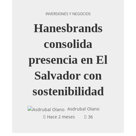
INVERSIONES Y NEGOCIOS
Hanesbrands
consolida
presencia en El
Salvador con
sostenibilidad
Asdrubal Olano
Hace 2 meses
36