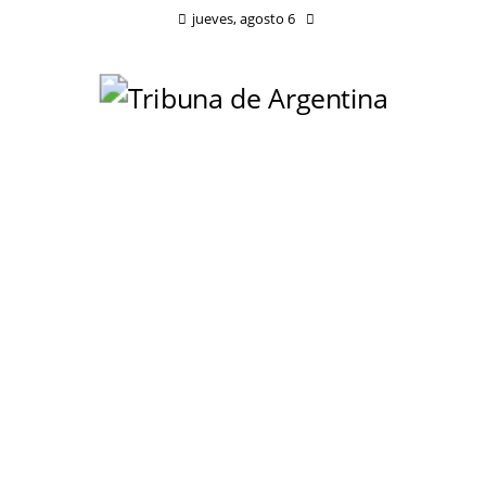
jueves, agosto 6