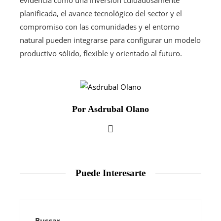
planificada, el avance tecnológico del sector y el
compromiso con las comunidades y el entorno
natural pueden integrarse para configurar un modelo
productivo sólido, flexible y orientado al futuro.
Por Asdrubal Olano
Puede Interesarte
Buscar