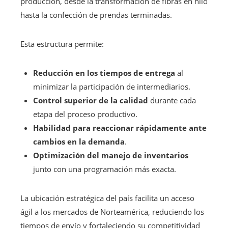
producción, desde la transformación de fibras en hilo
hasta la confección de prendas terminadas.
Esta estructura permite:
Reducción en los tiempos de entrega
al
minimizar la participación de intermediarios.
Control superior de la calidad
durante cada
etapa del proceso productivo.
Habilidad para reaccionar rápidamente ante
cambios en la demanda
.
Optimización del manejo de inventarios
junto con una programación más exacta.
La ubicación estratégica del país facilita un acceso
ágil a los mercados de Norteamérica, reduciendo los
tiempos de envío y fortaleciendo su competitividad