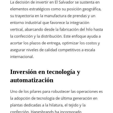
La decisión de invertir en El Salvador se sustenta en
elementos estratégicos como su posición geográfica,
su trayectoria en la manufactura de prendas y un
entorno industrial que favorece la integración
vertical, abarcando desde la fabricación del hilo hasta
la confección y la distribución. Este enfoque ayuda a
acortar los plazos de entrega, optimizar los costos y
asegurar niveles de calidad competitivos a escala
internacional.
Inversión en tecnología y
automatización
Uno de los pilares para robustecer las operaciones es
la adopción de tecnología de última generación en
plantas dedicadas a la hilatura, el tejido y la
confección. Hanesbrands ha incorporado