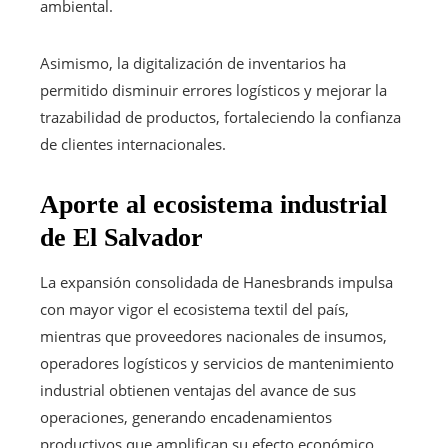
ambiental.
Asimismo, la digitalización de inventarios ha
permitido disminuir errores logísticos y mejorar la
trazabilidad de productos, fortaleciendo la confianza
de clientes internacionales.
Aporte al ecosistema industrial
de El Salvador
La expansión consolidada de Hanesbrands impulsa
con mayor vigor el ecosistema textil del país,
mientras que proveedores nacionales de insumos,
operadores logísticos y servicios de mantenimiento
industrial obtienen ventajas del avance de sus
operaciones, generando encadenamientos
productivos que amplifican su efecto económico.