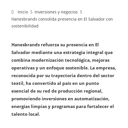
Inicio
Inversiones y negocios
Hanesbrands consolida presencia en El Salvador con
sostenibilidad
Hanesbrands refuerza su presencia en El
Salvador mediante una estrategia integral que
combina modernización tecnológica, mejoras
operativas y un enfoque sostenible. La empresa,
reconocida por su trayectoria dentro del sector
textil, ha convertido al país en un punto
esencial de su red de producción regional,
promoviendo inversiones en automatización,
energías limpias y programas para fortalecer el
talento local.