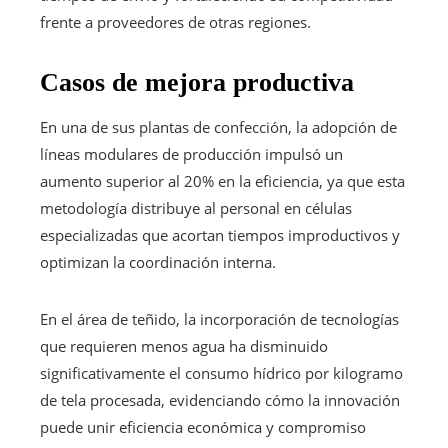
frente a proveedores de otras regiones.
Casos de mejora productiva
En una de sus plantas de confección, la adopción de
líneas modulares de producción impulsó un
aumento superior al 20% en la eficiencia, ya que esta
metodología distribuye al personal en células
especializadas que acortan tiempos improductivos y
optimizan la coordinación interna.
En el área de teñido, la incorporación de tecnologías
que requieren menos agua ha disminuido
significativamente el consumo hídrico por kilogramo
de tela procesada, evidenciando cómo la innovación
puede unir eficiencia económica y compromiso