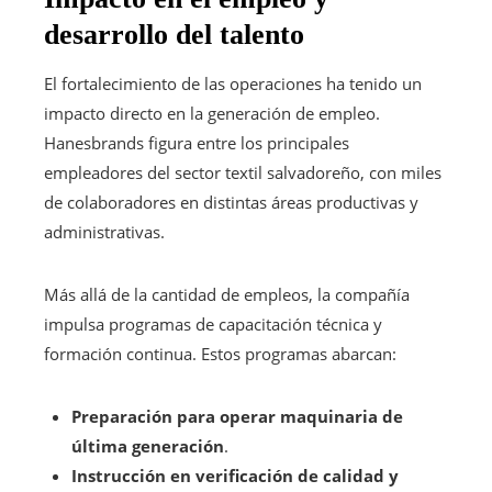
desarrollo del talento
El fortalecimiento de las operaciones ha tenido un
impacto directo en la generación de empleo.
Hanesbrands figura entre los principales
empleadores del sector textil salvadoreño, con miles
de colaboradores en distintas áreas productivas y
administrativas.
Más allá de la cantidad de empleos, la compañía
impulsa programas de capacitación técnica y
formación continua. Estos programas abarcan:
Preparación para operar maquinaria de
última generación
.
Instrucción en verificación de calidad y