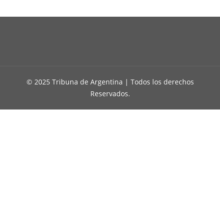
© 2025 Tribuna de Argentina | Todos los derechos
Reservados.