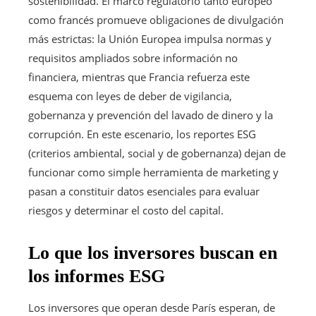
sostenibilidad. El marco regulatorio tanto europeo
como francés promueve obligaciones de divulgación
más estrictas: la Unión Europea impulsa normas y
requisitos ampliados sobre información no
financiera, mientras que Francia refuerza este
esquema con leyes de deber de vigilancia,
gobernanza y prevención del lavado de dinero y la
corrupción. En este escenario, los reportes ESG
(criterios ambiental, social y de gobernanza) dejan de
funcionar como simple herramienta de marketing y
pasan a constituir datos esenciales para evaluar
riesgos y determinar el costo del capital.
Lo que los inversores buscan en
los informes ESG
Los inversores que operan desde París esperan, de