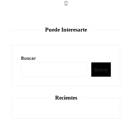
Puede Interesarte
Buscar
Buscar
Recientes