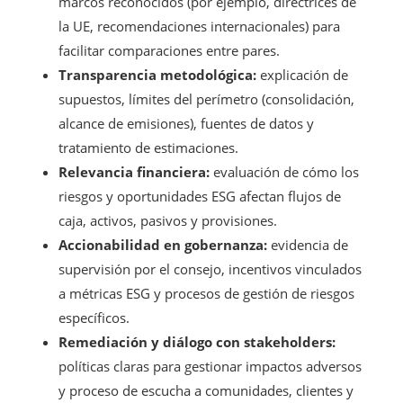
marcos reconocidos (por ejemplo, directrices de
la UE, recomendaciones internacionales) para
facilitar comparaciones entre pares.
Transparencia metodológica:
explicación de
supuestos, límites del perímetro (consolidación,
alcance de emisiones), fuentes de datos y
tratamiento de estimaciones.
Relevancia financiera:
evaluación de cómo los
riesgos y oportunidades ESG afectan flujos de
caja, activos, pasivos y provisiones.
Accionabilidad en gobernanza:
evidencia de
supervisión por el consejo, incentivos vinculados
a métricas ESG y procesos de gestión de riesgos
específicos.
Remediación y diálogo con stakeholders:
políticas claras para gestionar impactos adversos
y proceso de escucha a comunidades, clientes y