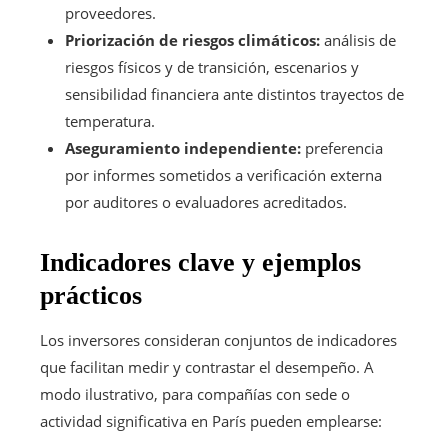
proveedores.
Priorización de riesgos climáticos:
análisis de
riesgos físicos y de transición, escenarios y
sensibilidad financiera ante distintos trayectos de
temperatura.
Aseguramiento independiente:
preferencia
por informes sometidos a verificación externa
por auditores o evaluadores acreditados.
Indicadores clave y ejemplos
prácticos
Los inversores consideran conjuntos de indicadores
que facilitan medir y contrastar el desempeño. A
modo ilustrativo, para compañías con sede o
actividad significativa en París pueden emplearse: