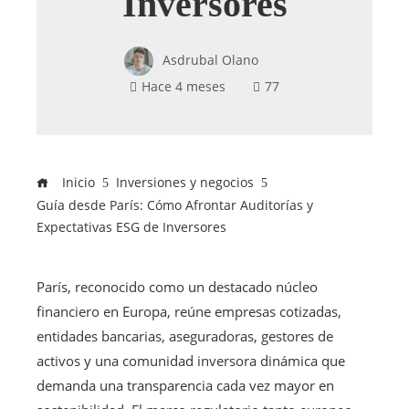
Inversores
Asdrubal Olano
Hace 4 meses
77
Inicio
Inversiones y negocios
Guía desde París: Cómo Afrontar Auditorías y
Expectativas ESG de Inversores
París, reconocido como un destacado núcleo
financiero en Europa, reúne empresas cotizadas,
entidades bancarias, aseguradoras, gestores de
activos y una comunidad inversora dinámica que
demanda una transparencia cada vez mayor en