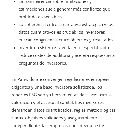
La transparencia sobre limitaciones y
estimaciones suele generar más confianza que
omitir datos sensibles.
La coherencia entre la narrativa estratégica y los
datos cuantitativos es crucial: los inversores
buscan congruencia entre objetivos y resultados.
Invertir en sistemas y en talento especializado
reduce costes de auditoría y acelera respuestas a
preguntas de inversores.
En París, donde convergen regulaciones europeas
exigentes y una base inversora sofisticada, los
reportes ESG son ya herramientas decisivas para la
valoración y el acceso al capital. Los inversores
demandan datos cuantificados, reglas metodológicas
claras, objetivos validados y aseguramiento
independiente; las empresas que integran estos