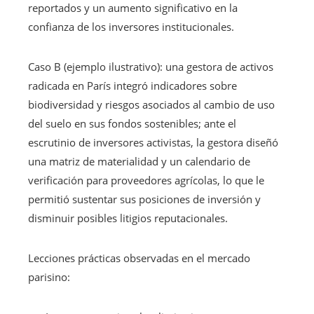
reportados y un aumento significativo en la
confianza de los inversores institucionales.
Caso B (ejemplo ilustrativo): una gestora de activos
radicada en París integró indicadores sobre
biodiversidad y riesgos asociados al cambio de uso
del suelo en sus fondos sostenibles; ante el
escrutinio de inversores activistas, la gestora diseñó
una matriz de materialidad y un calendario de
verificación para proveedores agrícolas, lo que le
permitió sustentar sus posiciones de inversión y
disminuir posibles litigios reputacionales.
Lecciones prácticas observadas en el mercado
parisino: