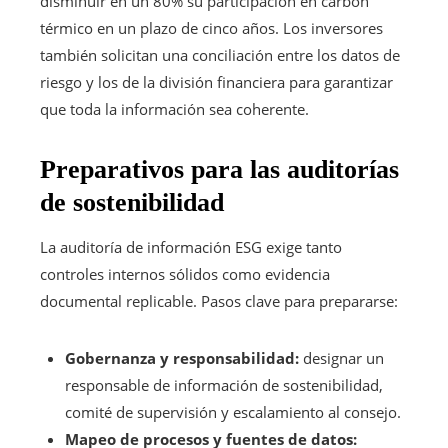
disminuir en un 80% su participación en carbón
térmico en un plazo de cinco años. Los inversores
también solicitan una conciliación entre los datos de
riesgo y los de la división financiera para garantizar
que toda la información sea coherente.
Preparativos para las auditorías
de sostenibilidad
La auditoría de información ESG exige tanto
controles internos sólidos como evidencia
documental replicable. Pasos clave para prepararse:
Gobernanza y responsabilidad:
designar un
responsable de información de sostenibilidad,
comité de supervisión y escalamiento al consejo.
Mapeo de procesos y fuentes de datos: