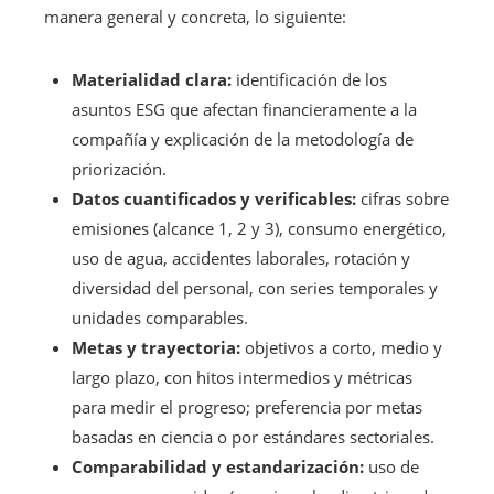
manera general y concreta, lo siguiente:
Materialidad clara:
identificación de los
asuntos ESG que afectan financieramente a la
compañía y explicación de la metodología de
priorización.
Datos cuantificados y verificables:
cifras sobre
emisiones (alcance 1, 2 y 3), consumo energético,
uso de agua, accidentes laborales, rotación y
diversidad del personal, con series temporales y
unidades comparables.
Metas y trayectoria:
objetivos a corto, medio y
largo plazo, con hitos intermedios y métricas
para medir el progreso; preferencia por metas
basadas en ciencia o por estándares sectoriales.
Comparabilidad y estandarización:
uso de