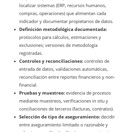
localizar sistemas (ERP, recursos humanos,
compras, operaciones) que alimentan cada
indicador y documentar propietarios de datos.
Definición metodológica documentada:
protocolos para cálculos, estimaciones y
exclusiones; versiones de metodología
registradas.
Controles y reconciliaciones:
controles de
entrada de datos, validaciones automáticas,
reconciliación entre reportes financieros y non-
financial.
Pruebas y muestreo:
evidencia de procesos
mediante muestreos, verificaciones in situ y
conciliaciones de terceros (facturas, contratos).
Selección de tipo de aseguramiento:
decidir
entre aseguramiento limitado o razonable y