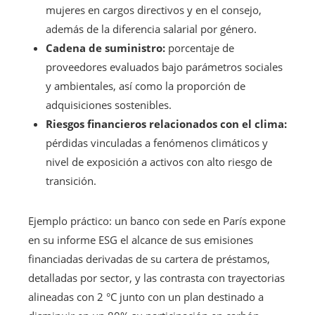
mujeres en cargos directivos y en el consejo,
además de la diferencia salarial por género.
Cadena de suministro:
porcentaje de
proveedores evaluados bajo parámetros sociales
y ambientales, así como la proporción de
adquisiciones sostenibles.
Riesgos financieros relacionados con el clima:
pérdidas vinculadas a fenómenos climáticos y
nivel de exposición a activos con alto riesgo de
transición.
Ejemplo práctico: un banco con sede en París expone
en su informe ESG el alcance de sus emisiones
financiadas derivadas de su cartera de préstamos,
detalladas por sector, y las contrasta con trayectorias
alineadas con 2 °C junto con un plan destinado a