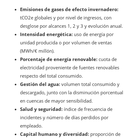
Emisiones de gases de efecto invernadero:
tCO2e globales y por nivel de ingresos, con
desglose por alcances 1, 2 y 3 y evolución anual.
Intensidad energética:
uso de energía por
unidad producida o por volumen de ventas
(MWh/€ millón).
Porcentaje de energía renovable:
cuota de
electricidad proveniente de fuentes renovables
respecto del total consumido.
Gestión del agua:
volumen total consumido y
descargado, junto con la disminución porcentual
en cuencas de mayor sensibilidad.
Salud y seguridad:
índice de frecuencia de
incidentes y número de días perdidos por
empleado.
Capital humano y diversidad:
proporción de