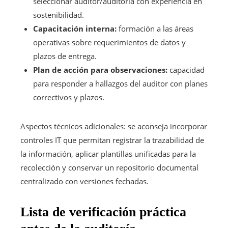
seleccionar auditor/auditoría con experiencia en
sostenibilidad.
Capacitación interna:
formación a las áreas
operativas sobre requerimientos de datos y
plazos de entrega.
Plan de acción para observaciones:
capacidad
para responder a hallazgos del auditor con planes
correctivos y plazos.
Aspectos técnicos adicionales: se aconseja incorporar
controles IT que permitan registrar la trazabilidad de
la información, aplicar plantillas unificadas para la
recolección y conservar un repositorio documental
centralizado con versiones fechadas.
Lista de verificación práctica