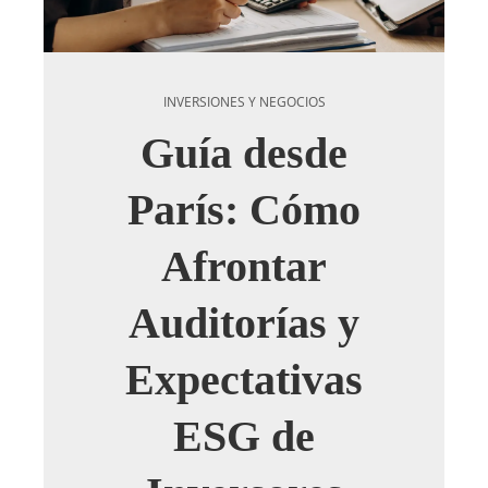
INVERSIONES Y NEGOCIOS
Guía desde
París: Cómo
Afrontar
Auditorías y
Expectativas
ESG de