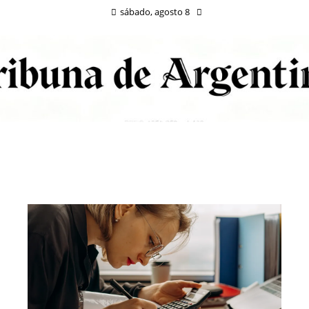
sábado, agosto 8