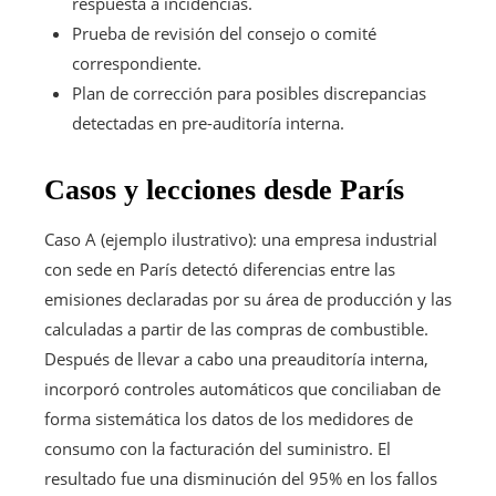
respuesta a incidencias.
Prueba de revisión del consejo o comité
correspondiente.
Plan de corrección para posibles discrepancias
detectadas en pre-auditoría interna.
Casos y lecciones desde París
Caso A (ejemplo ilustrativo): una empresa industrial
con sede en París detectó diferencias entre las
emisiones declaradas por su área de producción y las
calculadas a partir de las compras de combustible.
Después de llevar a cabo una preauditoría interna,
incorporó controles automáticos que conciliaban de
forma sistemática los datos de los medidores de
consumo con la facturación del suministro. El
resultado fue una disminución del 95% en los fallos