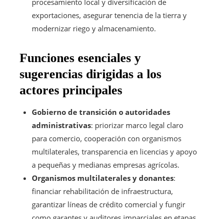
procesamiento local y diversificación de
exportaciones, asegurar tenencia de la tierra y
modernizar riego y almacenamiento.
Funciones esenciales y
sugerencias dirigidas a los
actores principales
Gobierno de transición o autoridades
administrativas
: priorizar marco legal claro
para comercio, cooperación con organismos
multilaterales, transparencia en licencias y apoyo
a pequeñas y medianas empresas agrícolas.
Organismos multilaterales y donantes
:
financiar rehabilitación de infraestructura,
garantizar líneas de crédito comercial y fungir
como garantes y auditores imparciales en etapas