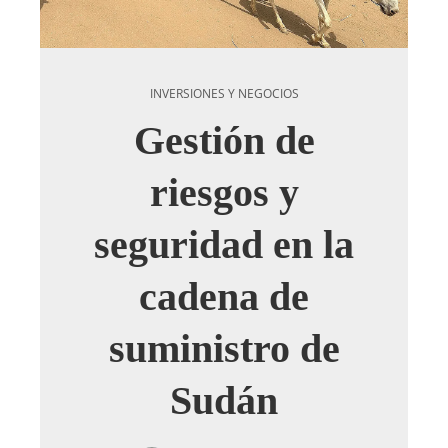
INVERSIONES Y NEGOCIOS
Gestión de
riesgos y
seguridad en la
cadena de
suministro de
Sudán