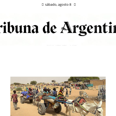
sábado, agosto 8