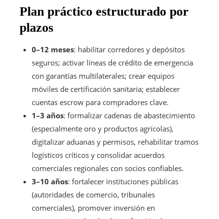
Plan práctico estructurado por
plazos
0–12 meses
: habilitar corredores y depósitos
seguros; activar líneas de crédito de emergencia
con garantías multilaterales; crear equipos
móviles de certificación sanitaria; establecer
cuentas escrow para compradores clave.
1–3 años
: formalizar cadenas de abastecimiento
(especialmente oro y productos agrícolas),
digitalizar aduanas y permisos, rehabilitar tramos
logísticos críticos y consolidar acuerdos
comerciales regionales con socios confiables.
3–10 años
: fortalecer instituciones públicas
(autoridades de comercio, tribunales
comerciales), promover inversión en