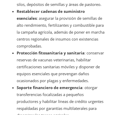
silos, depósitos de semillas y áreas de pastoreo.
Restablecer cadenas de suministro
esenciales
: asegurar la provisión de semillas de
alto rendimiento, fertilizantes y combustible para
la campaña agrícola, además de poner en marcha
centros regionales de insumos con existencias
comprobadas.
Protección fitosanitaria y sanitaria
: conservar
reservas de vacunas veterinarias, habilitar
certificaciones sanitarias móviles y disponer de
equipos esenciales que prevengan daños
ocasionados por plagas y enfermedades.
Soporte financiero de emergencia
: otorgar
transferencias focalizadas a pequeños
productores y habilitar líneas de crédito urgentes
respaldadas por garantías multilaterales para