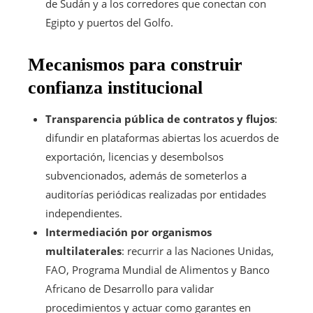
de Sudán y a los corredores que conectan con
Egipto y puertos del Golfo.
Mecanismos para construir
confianza institucional
Transparencia pública de contratos y flujos
:
difundir en plataformas abiertas los acuerdos de
exportación, licencias y desembolsos
subvencionados, además de someterlos a
auditorías periódicas realizadas por entidades
independientes.
Intermediación por organismos
multilaterales
: recurrir a las Naciones Unidas,
FAO, Programa Mundial de Alimentos y Banco
Africano de Desarrollo para validar
procedimientos y actuar como garantes en