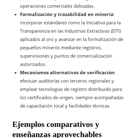
operaciones comerciales delicadas.
Formalización y trazabilidad en minería
:
incorporar estándares como la Iniciativa para la
Transparencia en las Industrias Extractivas (EITI)
aplicados al oro y avanzar en la formalización de
pequeños mineros mediante registros,
supervisiones y puntos de comercialización
autorizados.
Mecanismos alternativos de verificación
:
efectuar auditorías con terceros regionales y
emplear tecnologías de registro distribuido para
los certificados de origen, siempre acompañadas
de capacitación local y facilidades técnicas.
Ejemplos comparativos y
enseñanzas aprovechables