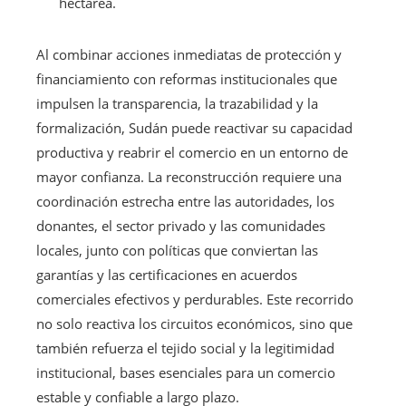
hectárea.
Al combinar acciones inmediatas de protección y
financiamiento con reformas institucionales que
impulsen la transparencia, la trazabilidad y la
formalización, Sudán puede reactivar su capacidad
productiva y reabrir el comercio en un entorno de
mayor confianza. La reconstrucción requiere una
coordinación estrecha entre las autoridades, los
donantes, el sector privado y las comunidades
locales, junto con políticas que conviertan las
garantías y las certificaciones en acuerdos
comerciales efectivos y perdurables. Este recorrido
no solo reactiva los circuitos económicos, sino que
también refuerza el tejido social y la legitimidad
institucional, bases esenciales para un comercio
estable y confiable a largo plazo.