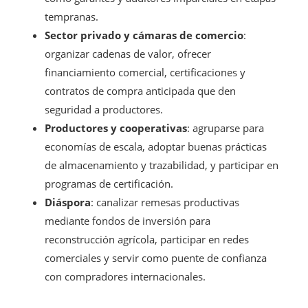
tempranas.
Sector privado y cámaras de comercio
:
organizar cadenas de valor, ofrecer
financiamiento comercial, certificaciones y
contratos de compra anticipada que den
seguridad a productores.
Productores y cooperativas
: agruparse para
economías de escala, adoptar buenas prácticas
de almacenamiento y trazabilidad, y participar en
programas de certificación.
Diáspora
: canalizar remesas productivas
mediante fondos de inversión para
reconstrucción agrícola, participar en redes
comerciales y servir como puente de confianza
con compradores internacionales.