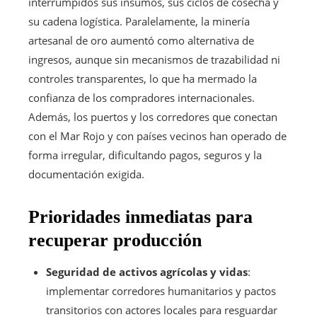
interrumpidos sus insumos, sus ciclos de cosecha y
su cadena logística. Paralelamente, la minería
artesanal de oro aumentó como alternativa de
ingresos, aunque sin mecanismos de trazabilidad ni
controles transparentes, lo que ha mermado la
confianza de los compradores internacionales.
Además, los puertos y los corredores que conectan
con el Mar Rojo y con países vecinos han operado de
forma irregular, dificultando pagos, seguros y la
documentación exigida.
Prioridades inmediatas para
recuperar producción
Seguridad de activos agrícolas y vidas
:
implementar corredores humanitarios y pactos
transitorios con actores locales para resguardar