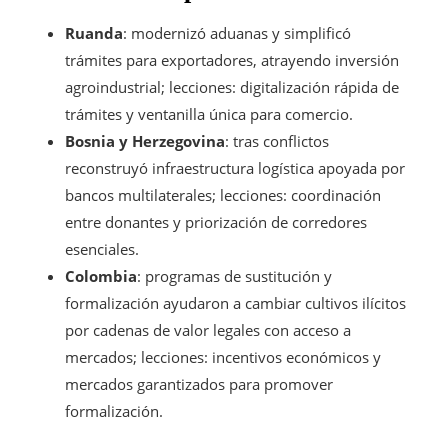
Ruanda
: modernizó aduanas y simplificó
trámites para exportadores, atrayendo inversión
agroindustrial; lecciones: digitalización rápida de
trámites y ventanilla única para comercio.
Bosnia y Herzegovina
: tras conflictos
reconstruyó infraestructura logística apoyada por
bancos multilaterales; lecciones: coordinación
entre donantes y priorización de corredores
esenciales.
Colombia
: programas de sustitución y
formalización ayudaron a cambiar cultivos ilícitos
por cadenas de valor legales con acceso a
mercados; lecciones: incentivos económicos y
mercados garantizados para promover
formalización.