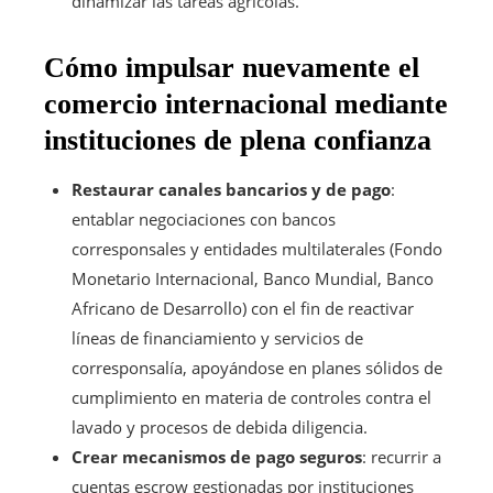
dinamizar las tareas agrícolas.
Cómo impulsar nuevamente el
comercio internacional mediante
instituciones de plena confianza
Restaurar canales bancarios y de pago
:
entablar negociaciones con bancos
corresponsales y entidades multilaterales (Fondo
Monetario Internacional, Banco Mundial, Banco
Africano de Desarrollo) con el fin de reactivar
líneas de financiamiento y servicios de
corresponsalía, apoyándose en planes sólidos de
cumplimiento en materia de controles contra el
lavado y procesos de debida diligencia.
Crear mecanismos de pago seguros
: recurrir a
cuentas escrow gestionadas por instituciones