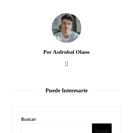
Por Asdrubal Olano
Puede Interesarte
Buscar
Buscar