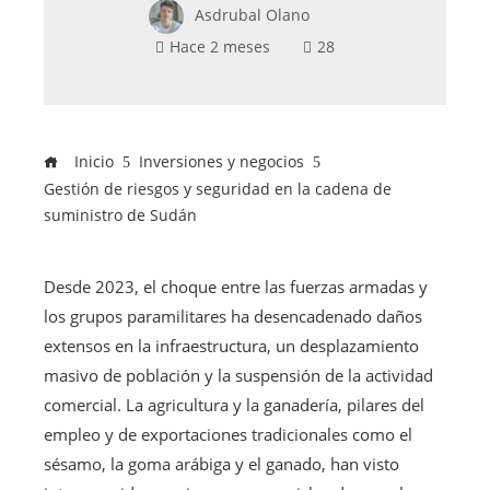
Asdrubal Olano
Hace 2 meses
28
Inicio
Inversiones y negocios
Gestión de riesgos y seguridad en la cadena de
suministro de Sudán
Desde 2023, el choque entre las fuerzas armadas y
los grupos paramilitares ha desencadenado daños
extensos en la infraestructura, un desplazamiento
masivo de población y la suspensión de la actividad
comercial. La agricultura y la ganadería, pilares del
empleo y de exportaciones tradicionales como el
sésamo, la goma arábiga y el ganado, han visto