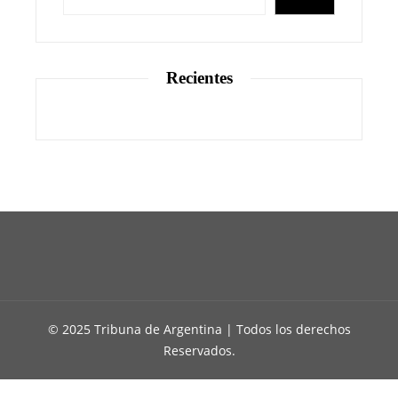
Recientes
© 2025 Tribuna de Argentina | Todos los derechos
Reservados.