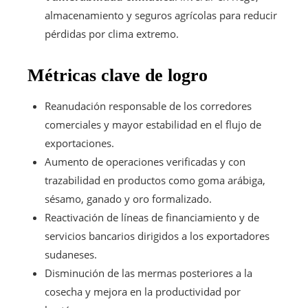
almacenamiento y seguros agrícolas para reducir
pérdidas por clima extremo.
Métricas clave de logro
Reanudación responsable de los corredores
comerciales y mayor estabilidad en el flujo de
exportaciones.
Aumento de operaciones verificadas y con
trazabilidad en productos como goma arábiga,
sésamo, ganado y oro formalizado.
Reactivación de líneas de financiamiento y de
servicios bancarios dirigidos a los exportadores
sudaneses.
Disminución de las mermas posteriores a la
cosecha y mejora en la productividad por