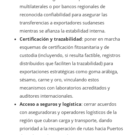
multilaterales o por bancos regionales de
reconocida confiabilidad para asegurar las
transferencias a exportadores sudaneses
mientras se afianza la estabilidad interna.
Certificación y trazabilidad
: poner en marcha
esquemas de certificación fitosanitaria y de
custodia (incluyendo, si resulta factible, registros
distribuidos que faciliten la trazabilidad) para
exportaciones estratégicas como goma arábiga,
sésamo, carne y oro, vinculando estos
mecanismos con laboratorios acreditados y
auditores internacionales.
Acceso a seguros y logística
: cerrar acuerdos
con aseguradoras y operadores logísticos de la
región que cubran carga y transporte, dando
prioridad a la recuperación de rutas hacia Puertos