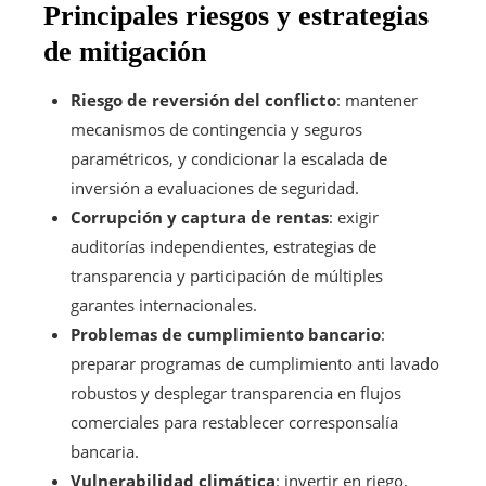
Principales riesgos y estrategias
de mitigación
Riesgo de reversión del conflicto
: mantener
mecanismos de contingencia y seguros
paramétricos, y condicionar la escalada de
inversión a evaluaciones de seguridad.
Corrupción y captura de rentas
: exigir
auditorías independientes, estrategias de
transparencia y participación de múltiples
garantes internacionales.
Problemas de cumplimiento bancario
:
preparar programas de cumplimiento anti lavado
robustos y desplegar transparencia en flujos
comerciales para restablecer corresponsalía
bancaria.
Vulnerabilidad climática
: invertir en riego,