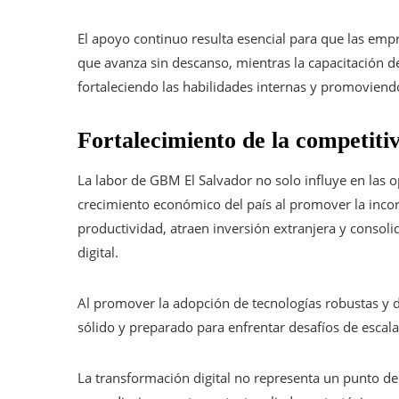
El apoyo continuo resulta esencial para que las emp
que avanza sin descanso, mientras la capacitación 
fortaleciendo las habilidades internas y promoviendo
Fortalecimiento de la competitiv
La labor de GBM El Salvador no solo influye en las
crecimiento económico del país al promover la inco
productividad, atraen inversión extranjera y consol
digital.
Al promover la adopción de tecnologías robustas y 
sólido y preparado para enfrentar desafíos de escala
La transformación digital no representa un punto de