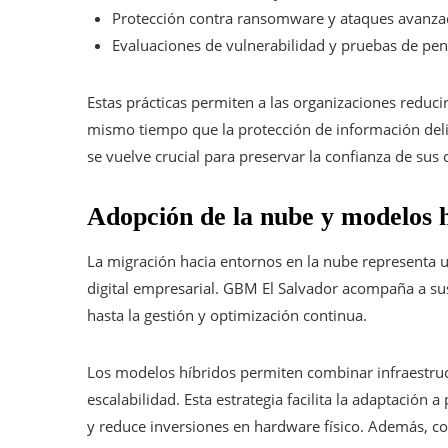
Protección contra ransomware y ataques avanza
Evaluaciones de vulnerabilidad y pruebas de pen
Estas prácticas permiten a las organizaciones reduci
mismo tiempo que la protección de información deli
se vuelve crucial para preservar la confianza de sus c
Adopción de la nube y modelos 
La migración hacia entornos en la nube representa u
digital empresarial. GBM El Salvador acompaña a sus 
hasta la gestión y optimización continua.
Los modelos híbridos permiten combinar infraestructu
escalabilidad. Esta estrategia facilita la adaptación
y reduce inversiones en hardware físico. Además, co