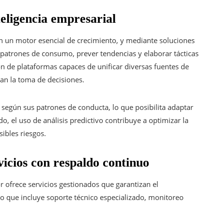
teligencia empresarial
en un motor esencial de crecimiento, y mediante soluciones
patrones de consumo, prever tendencias y elaborar tácticas
 de plataformas capaces de unificar diversas fuentes de
tan la toma de decisiones.
s según sus patrones de conducta, lo que posibilita adaptar
o, el uso de análisis predictivo contribuye a optimizar la
sibles riesgos.
icios con respaldo continuo
ofrece servicios gestionados que garantizan el
o que incluye soporte técnico especializado, monitoreo