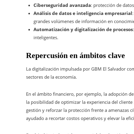
Ciberseguridad avanzada
: protección de dato
Análisis de datos e inteligencia empresarial
grandes volúmenes de información en conocimient
Automatización y digitalización de procesos
inteligentes.
Repercusión en ámbitos clave
La digitalización impulsada por GBM El Salvador com
sectores de la economía.
En el ámbito financiero, por ejemplo, la adopción de
la posibilidad de optimizar la experiencia del cliente 
gestión y reforzar la protección frente a amenazas c
ayudado a recortar costos operativos y elevar la efic