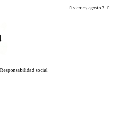
viernes, agosto 7
Responsabilidad social