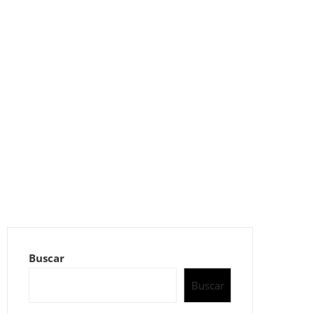
Buscar
Buscar