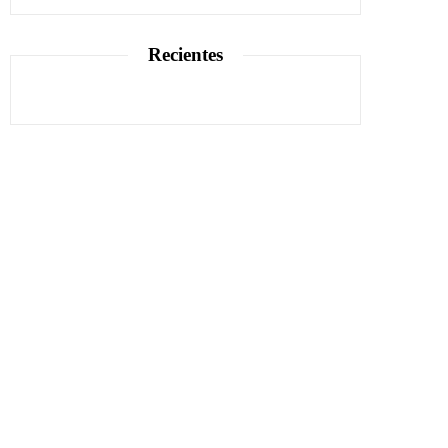
Recientes