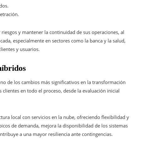
dos.
etración.
r riesgos y mantener la continuidad de sus operaciones, al
cada, especialmente en sectores como la banca y la salud,
lientes y usuarios.
híbridos
no de los cambios más significativos en la transformación
clientes en todo el proceso, desde la evaluación inicial
ra local con servicios en la nube, ofreciendo flexibilidad y
 a picos de demanda, mejora la disponibilidad de los sistemas
ntribuye a una mayor resiliencia ante contingencias.