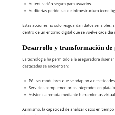
Autenticación segura para usuarios.
Auditorías periódicas de infraestructura tecnológ
Estas acciones no solo resguardan datos sensibles, 
dentro de un entorno digital que se vuelve cada día
Desarrollo y transformación de 
La tecnología ha permitido a la aseguradora diseñar
destacadas se encuentran:
Pólizas modulares que se adaptan a necesidades 
Servicios complementarios integrados en platafo
Asistencia remota mediante herramientas virtual
Asimismo, la capacidad de analizar datos en tiempo