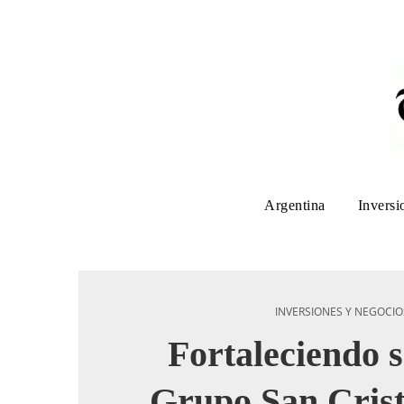
Argentina
Inversi
INVERSIONES Y NEGOCIO
Fortaleciendo 
Grupo San Crist