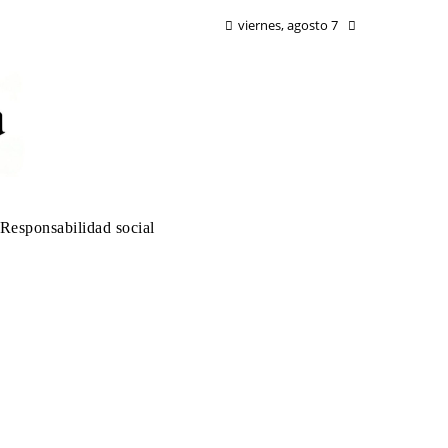
viernes, agosto 7
Responsabilidad social