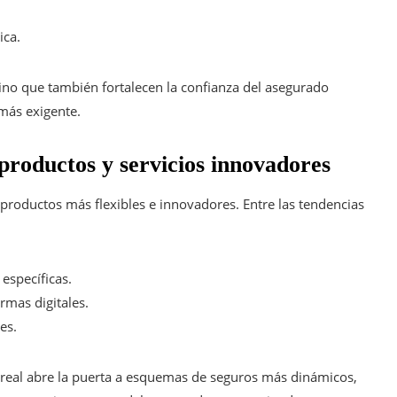
ica.
sino que también fortalecen la confianza del asegurado
 más exigente.
productos y servicios innovadores
 productos más flexibles e innovadores. Entre las tendencias
específicas.
rmas digitales.
es.
 real abre la puerta a esquemas de seguros más dinámicos,