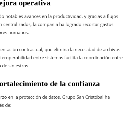
ejora operativa
notables avances en la productividad, y gracias a flujos
ón centralizados, la compañía ha logrado recortar gastos
rores humanos.
entación contractual, que elimina la necesidad de archivos
nteroperabilidad entre sistemas facilita la coordinación entre
 de siniestros.
ortalecimiento de la confianza
rzo en la protección de datos. Grupo San Cristóbal ha
és de: