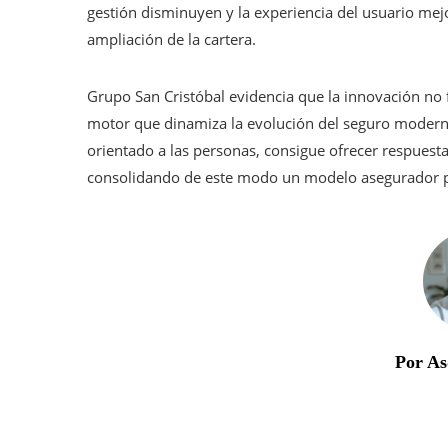
gestión disminuyen y la experiencia del usuario mej
ampliación de la cartera.
Grupo San Cristóbal evidencia que la innovación n
motor que dinamiza la evolución del seguro moderno,
orientado a las personas, consigue ofrecer respuest
consolidando de este modo un modelo asegurador pr
Por As