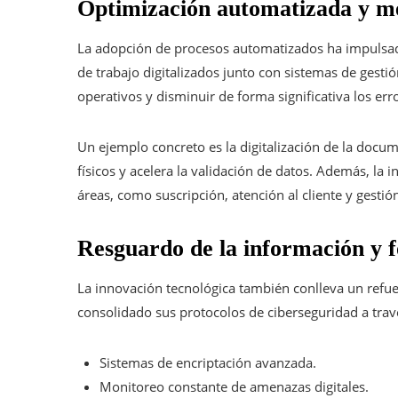
Optimización automatizada y m
La adopción de procesos automatizados ha impulsado 
de trabajo digitalizados junto con sistemas de gesti
operativos y disminuir de forma significativa los er
Un ejemplo concreto es la digitalización de la docum
físicos y acelera la validación de datos. Además, la i
áreas, como suscripción, atención al cliente y gestión
Resguardo de la información y f
La innovación tecnológica también conlleva un refue
consolidado sus protocolos de ciberseguridad a trav
Sistemas de encriptación avanzada.
Monitoreo constante de amenazas digitales.