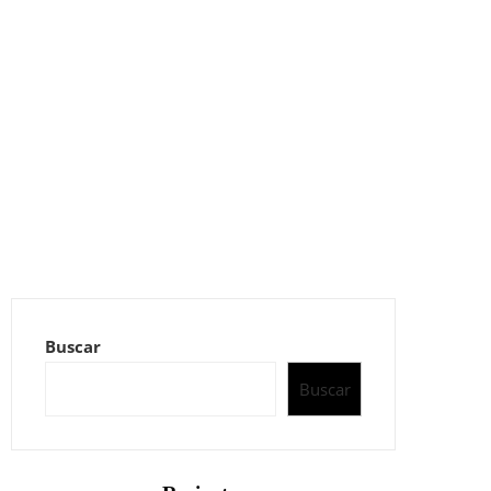
Buscar
Buscar