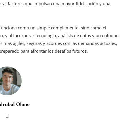
ora, factores que impulsan una mayor fidelización y una
o funciona como un simple complemento, sino como el
 y al incorporar tecnología, análisis de datos y un enfoque
as más ágiles, seguras y acordes con las demandas actuales,
eparado para afrontar los desafíos futuros.
drubal Olano