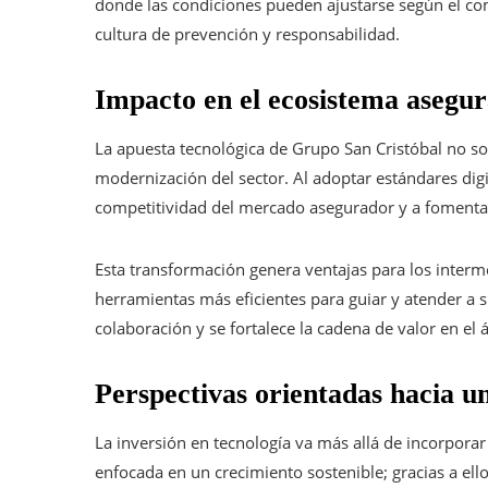
donde las condiciones pueden ajustarse según el 
cultura de prevención y responsabilidad.
Impacto en el ecosistema asegu
La apuesta tecnológica de Grupo San Cristóbal no sol
modernización del sector. Al adoptar estándares digi
competitividad del mercado asegurador y a fomentar
Esta transformación genera ventajas para los interm
herramientas más eficientes para guiar y atender a su
colaboración y se fortalece la cadena de valor en el
Perspectivas orientadas hacia un
La inversión en tecnología va más allá de incorporar
enfocada en un crecimiento sostenible; gracias a ello