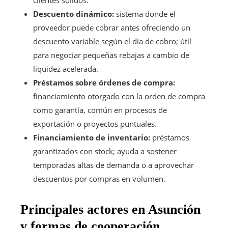
clientes sólidos.
Descuento dinámico:
sistema donde el
proveedor puede cobrar antes ofreciendo un
descuento variable según el día de cobro; útil
para negociar pequeñas rebajas a cambio de
liquidez acelerada.
Préstamos sobre órdenes de compra:
financiamiento otorgado con la orden de compra
como garantía, común en procesos de
exportación o proyectos puntuales.
Financiamiento de inventario:
préstamos
garantizados con stock; ayuda a sostener
temporadas altas de demanda o a aprovechar
descuentos por compras en volumen.
Principales actores en Asunción
y formas de cooperación