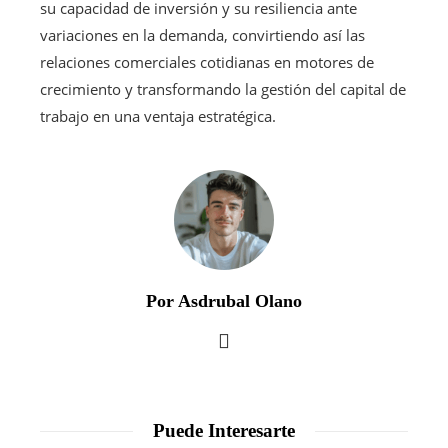
su capacidad de inversión y su resiliencia ante
variaciones en la demanda, convirtiendo así las
relaciones comerciales cotidianas en motores de
crecimiento y transformando la gestión del capital de
trabajo en una ventaja estratégica.
Por Asdrubal Olano
Puede Interesarte