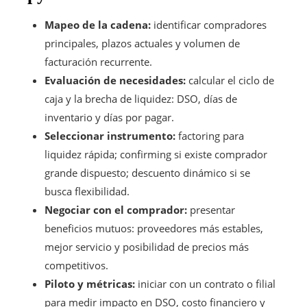
Mapeo de la cadena:
identificar compradores
principales, plazos actuales y volumen de
facturación recurrente.
Evaluación de necesidades:
calcular el ciclo de
caja y la brecha de liquidez: DSO, días de
inventario y días por pagar.
Seleccionar instrumento:
factoring para
liquidez rápida; confirming si existe comprador
grande dispuesto; descuento dinámico si se
busca flexibilidad.
Negociar con el comprador:
presentar
beneficios mutuos: proveedores más estables,
mejor servicio y posibilidad de precios más
competitivos.
Piloto y métricas:
iniciar con un contrato o filial
para medir impacto en DSO, costo financiero y