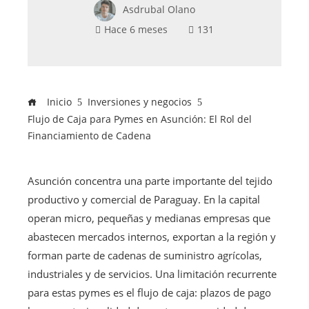
Asdrubal Olano
Hace 6 meses
131
Inicio
Inversiones y negocios
Flujo de Caja para Pymes en Asunción: El Rol del
Financiamiento de Cadena
Asunción concentra una parte importante del tejido
productivo y comercial de Paraguay. En la capital
operan micro, pequeñas y medianas empresas que
abastecen mercados internos, exportan a la región y
forman parte de cadenas de suministro agrícolas,
industriales y de servicios. Una limitación recurrente
para estas pymes es el flujo de caja: plazos de pago