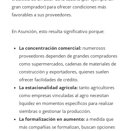
gran comprador) para ofrecer condiciones más
favorables a sus proveedores.
En Asunción, esto resulta significativo porque:
La concentración comercial:
numerosos
proveedores dependen de grandes compradores
como supermercados, cadenas de materiales de
construcción y exportadores, quienes suelen
ofrecer facilidades de crédito.
La estacionalidad agrícola:
tanto agricultores
como empresas vinculadas al agro necesitan
liquidez en momentos específicos para realizar
siembras o gestionar la producción.
La formalización en aumento:
a medida que
más compañías se formalizan, buscan opciones