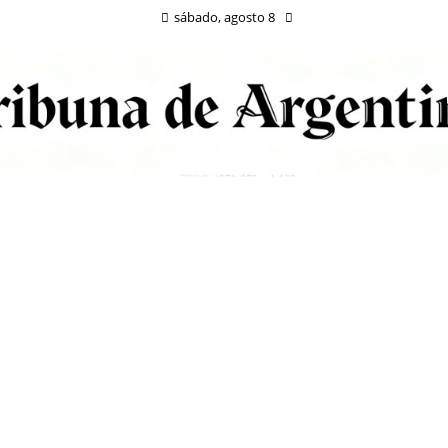
sábado, agosto 8