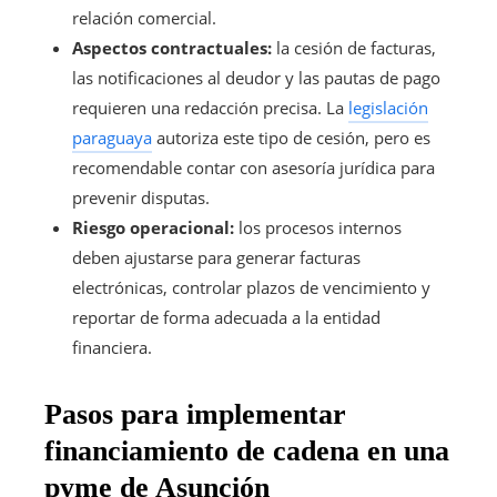
relación comercial.
Aspectos contractuales:
la cesión de facturas,
las notificaciones al deudor y las pautas de pago
requieren una redacción precisa. La
legislación
paraguaya
autoriza este tipo de cesión, pero es
recomendable contar con asesoría jurídica para
prevenir disputas.
Riesgo operacional:
los procesos internos
deben ajustarse para generar facturas
electrónicas, controlar plazos de vencimiento y
reportar de forma adecuada a la entidad
financiera.
Pasos para implementar
financiamiento de cadena en una
pyme de Asunción