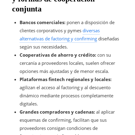
conjunta
Bancos comerciales:
ponen a disposición de
clientes corporativos y pymes
diversas
alternativas de factoring y confirming
diseñadas
según sus necesidades.
Cooperativas de ahorro y crédito:
con su
cercanía a proveedores locales, suelen ofrecer
opciones más ajustadas y de menor escala.
Plataformas fintech regionales y locales:
agilizan el acceso al factoring y al descuento
dinámico mediante procesos completamente
digitales.
Grandes compradores y cadenas:
al aplicar
esquemas de confirming, facilitan que sus
proveedores consigan condiciones de