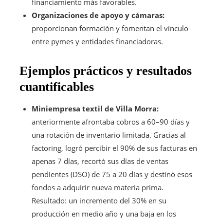
financiamiento más favorables.
Organizaciones de apoyo y cámaras:
proporcionan formación y fomentan el vínculo
entre pymes y entidades financiadoras.
Ejemplos prácticos y resultados
cuantificables
Miniempresa textil de Villa Morra:
anteriormente afrontaba cobros a 60–90 días y
una rotación de inventario limitada. Gracias al
factoring, logró percibir el 90% de sus facturas en
apenas 7 días, recortó sus días de ventas
pendientes (DSO) de 75 a 20 días y destinó esos
fondos a adquirir nueva materia prima.
Resultado: un incremento del 30% en su
producción en medio año y una baja en los