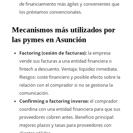
de financiamiento más ágiles y convenientes que
los préstamos convencionales.
Mecanismos más utilizados por
las pymes en Asunción
Factoring (cesión de facturas):
la empresa
vende sus facturas a una entidad financiera o
fintech a descuento. Ventaja: liquidez inmediata.
Riesgos: coste financiero y posible efecto sobre la
relación con el comprador si no se gestiona la
comunicación.
Confirming o factoring inverso:
el comprador
coordina con una entidad financiera para que sus
proveedores cobren antes. Beneficio principal:
mejores plazos y tasas para proveedores con