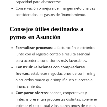
capacidad para abastecerse.
Conservación o mejora del margen neto una vez
considerados los gastos de financiamiento.
Consejos útiles destinados a
pymes en Asunción
Formalizar procesos:
la facturación electrónica
junto con el registro contable resulta esencial
para acceder a condiciones más favorables.
Construir relaciones con compradores
fuertes:
establecer negociaciones de confirming
o acuerdos marco que simplifiquen el acceso al
financiamiento.
Comparar ofertas:
bancos, cooperativas y
fintechs presentan propuestas distintas; conviene
estimar el costo total y los plazos antes de elegir.