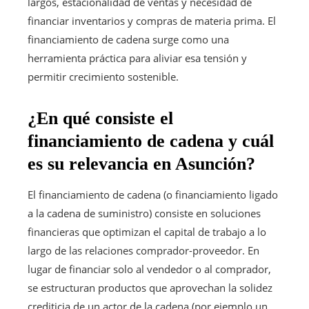
largos, estacionalidad de ventas y necesidad de
financiar inventarios y compras de materia prima. El
financiamiento de cadena surge como una
herramienta práctica para aliviar esa tensión y
permitir crecimiento sostenible.
¿En qué consiste el
financiamiento de cadena y cuál
es su relevancia en Asunción?
El financiamiento de cadena (o financiamiento ligado
a la cadena de suministro) consiste en soluciones
financieras que optimizan el capital de trabajo a lo
largo de las relaciones comprador-proveedor. En
lugar de financiar solo al vendedor o al comprador,
se estructuran productos que aprovechan la solidez
crediticia de un actor de la cadena (por ejemplo un