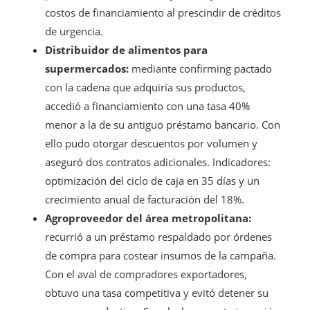
costos de financiamiento al prescindir de créditos
de urgencia.
Distribuidor de alimentos para
supermercados:
mediante confirming pactado
con la cadena que adquiría sus productos,
accedió a financiamiento con una tasa 40%
menor a la de su antiguo préstamo bancario. Con
ello pudo otorgar descuentos por volumen y
aseguró dos contratos adicionales. Indicadores:
optimización del ciclo de caja en 35 días y un
crecimiento anual de facturación del 18%.
Agroproveedor del área metropolitana:
recurrió a un préstamo respaldado por órdenes
de compra para costear insumos de la campaña.
Con el aval de compradores exportadores,
obtuvo una tasa competitiva y evitó detener su