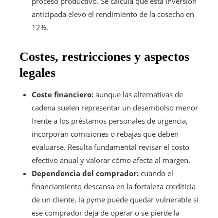
proceso productivo. Se calcula que esta inversión
anticipada elevó el rendimiento de la cosecha en
12%.
Costes, restricciones y aspectos
legales
Coste financiero:
aunque las alternativas de
cadena suelen representar un desembolso menor
frente a los préstamos personales de urgencia,
incorporan comisiones o rebajas que deben
evaluarse. Resulta fundamental revisar el costo
efectivo anual y valorar cómo afecta al margen.
Dependencia del comprador:
cuando el
financiamiento descansa en la fortaleza crediticia
de un cliente, la pyme puede quedar vulnerable si
ese comprador deja de operar o se pierde la