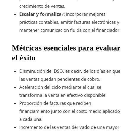
crecimiento de ventas.
Escalar y formalizar:
incorporar mejores
prácticas contables, emitir facturas electrónicas y
mantener comunicación fluida con el financiador.
Métricas esenciales para evaluar
el éxito
Disminución del DSO, es decir, de los días en que
las ventas quedan pendientes de cobro.
Aceleración del ciclo mediante el cual se
transforma la venta en efectivo disponible.
Proporción de facturas que reciben
financiamiento junto con el costo medio aplicado
a cada una.
Incremento de las ventas derivado de una mayor