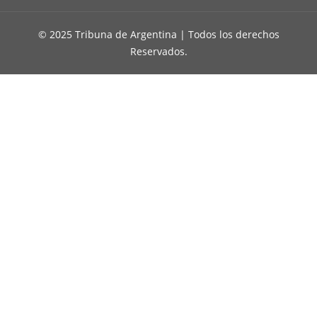
© 2025 Tribuna de Argentina | Todos los derechos
Reservados.