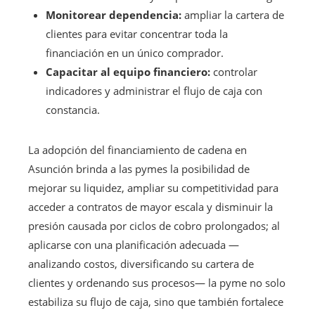
Monitorear dependencia:
ampliar la cartera de
clientes para evitar concentrar toda la
financiación en un único comprador.
Capacitar al equipo financiero:
controlar
indicadores y administrar el flujo de caja con
constancia.
La adopción del financiamiento de cadena en
Asunción brinda a las pymes la posibilidad de
mejorar su liquidez, ampliar su competitividad para
acceder a contratos de mayor escala y disminuir la
presión causada por ciclos de cobro prolongados; al
aplicarse con una planificación adecuada —
analizando costos, diversificando su cartera de
clientes y ordenando sus procesos— la pyme no solo
estabiliza su flujo de caja, sino que también fortalece