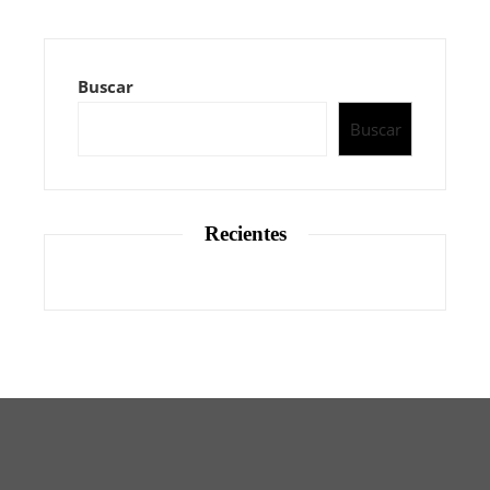
Buscar
Buscar
Recientes