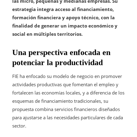
las micro, pequeñas y medianas empresas. Su
estrategia integra acceso al financiamiento,
formación financiera y apoyo técnico, con la
finalidad de generar un impacto económico y
social en múltiples territorios.
Una perspectiva enfocada en
potenciar la productividad
FIE ha enfocado su modelo de negocio en promover
actividades productivas que fomentan el empleo y
fortalecen las economías locales, y a diferencia de los
esquemas de financiamiento tradicionales, su
propuesta combina servicios financieros diseñados
para ajustarse a las necesidades particulares de cada
sector.