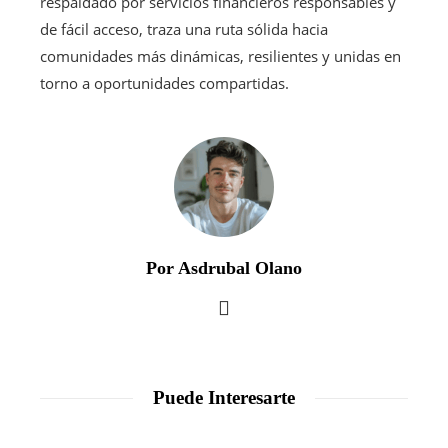
respaldado por servicios financieros responsables y
de fácil acceso, traza una ruta sólida hacia
comunidades más dinámicas, resilientes y unidas en
torno a oportunidades compartidas.
Por Asdrubal Olano
Puede Interesarte