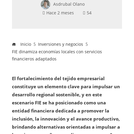
Asdrubal Olano
Hace 2 meses
54
Inicio
Inversiones y negocios
FIE dinamiza economías locales con servicios
financieros adaptados
El fortalecimiento del tejido empresarial
constituye un elemento clave para impulsar un
desarrollo regional sostenible, y en este
escenario FIE se ha posicionado como una
entidad financiera dedicada a promover la
inclusión, la innovación y el avance productivo,
brindando alternativas orientadas a impulsar a