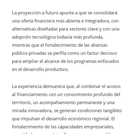
La proyección a futuro apunta a que se consolidará
una oferta financiera más abierta e integradora, con
alternativas diseñadas para sectores clave y con una
adopción tecnológica todavía más profunda,
mientras que el fortalecimiento de las alianzas
público-privadas se perfila como un factor decisivo
para ampliar el alcance de los programas enfocados
en el desarrollo productivo.
La experiencia demuestra que, al combinar el acceso
al financiamiento con un conocimiento profundo del
territorio, un acompañamiento permanente y una
mirada innovadora, se generan condiciones tangibles
que impulsan el desarrollo económico regional. El
fortalecimiento de las capacidades empresariales,