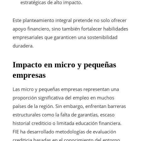
estratégicas de alto impacto.
Este planteamiento integral pretende no solo ofrecer
apoyo financiero, sino también fortalecer habilidades
empresariales que garanticen una sostenibilidad
duradera.
Impacto en micro y pequeñas
empresas
Las micro y pequeñas empresas representan una
proporción significativa del empleo en muchos
países de la región. Sin embargo, enfrentan barreras
estructurales como la falta de garantías, escaso
historial crediticio o limitada educación financiera.
FIE ha desarrollado metodologías de evaluación
crediticia basadas en el conocimiento del entorno