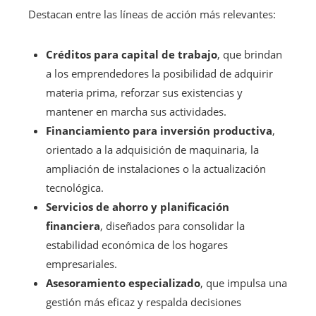
Destacan entre las líneas de acción más relevantes:
Créditos para capital de trabajo
, que brindan
a los emprendedores la posibilidad de adquirir
materia prima, reforzar sus existencias y
mantener en marcha sus actividades.
Financiamiento para inversión productiva
,
orientado a la adquisición de maquinaria, la
ampliación de instalaciones o la actualización
tecnológica.
Servicios de ahorro y planificación
financiera
, diseñados para consolidar la
estabilidad económica de los hogares
empresariales.
Asesoramiento especializado
, que impulsa una
gestión más eficaz y respalda decisiones