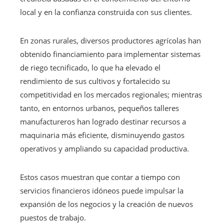
local y en la confianza construida con sus clientes.
En zonas rurales, diversos productores agrícolas han
obtenido financiamiento para implementar sistemas
de riego tecnificado, lo que ha elevado el
rendimiento de sus cultivos y fortalecido su
competitividad en los mercados regionales; mientras
tanto, en entornos urbanos, pequeños talleres
manufactureros han logrado destinar recursos a
maquinaria más eficiente, disminuyendo gastos
operativos y ampliando su capacidad productiva.
Estos casos muestran que contar a tiempo con
servicios financieros idóneos puede impulsar la
expansión de los negocios y la creación de nuevos
puestos de trabajo.