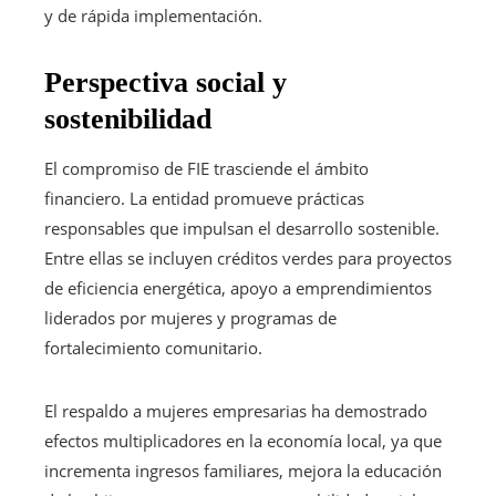
y de rápida implementación.
Perspectiva social y
sostenibilidad
El compromiso de FIE trasciende el ámbito
financiero. La entidad promueve prácticas
responsables que impulsan el desarrollo sostenible.
Entre ellas se incluyen créditos verdes para proyectos
de eficiencia energética, apoyo a emprendimientos
liderados por mujeres y programas de
fortalecimiento comunitario.
El respaldo a mujeres empresarias ha demostrado
efectos multiplicadores en la economía local, ya que
incrementa ingresos familiares, mejora la educación