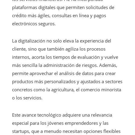
plataformas digitales que permiten solicitudes de
crédito más ágiles, consultas en línea y pagos
electrónicos seguros.
La digitalización no solo eleva la experiencia del
cliente, sino que también agiliza los procesos
internos, acorta los tiempos de evaluación y vuelve
más sencilla la administración de riesgos. Además,
permite aprovechar el análisis de datos para crear
productos más personalizados y ajustados a sectores
concretos como la agricultura, el comercio minorista
o los servicios.
Este avance tecnológico adquiere una relevancia
especial para los jóvenes emprendedores y las
startups, que a menudo necesitan opciones flexibles