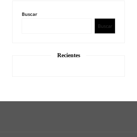
Buscar
Buscar
Recientes