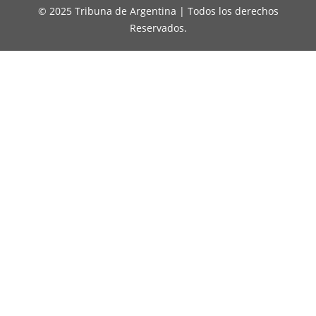
© 2025 Tribuna de Argentina | Todos los derechos
Reservados.