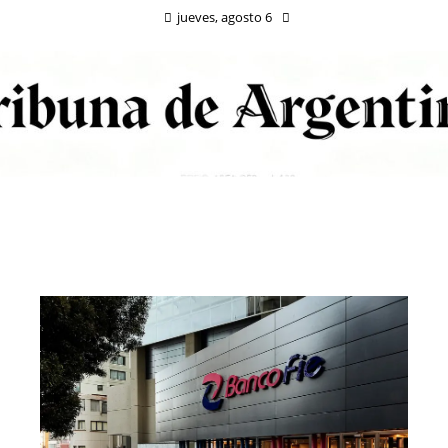
jueves, agosto 6