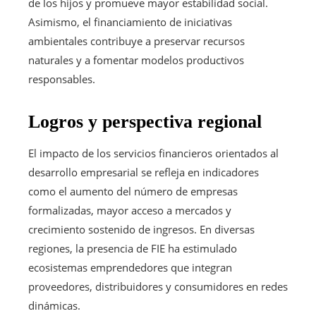
de los hijos y promueve mayor estabilidad social.
Asimismo, el financiamiento de iniciativas
ambientales contribuye a preservar recursos
naturales y a fomentar modelos productivos
responsables.
Logros y perspectiva regional
El impacto de los servicios financieros orientados al
desarrollo empresarial se refleja en indicadores
como el aumento del número de empresas
formalizadas, mayor acceso a mercados y
crecimiento sostenido de ingresos. En diversas
regiones, la presencia de FIE ha estimulado
ecosistemas emprendedores que integran
proveedores, distribuidores y consumidores en redes
dinámicas.