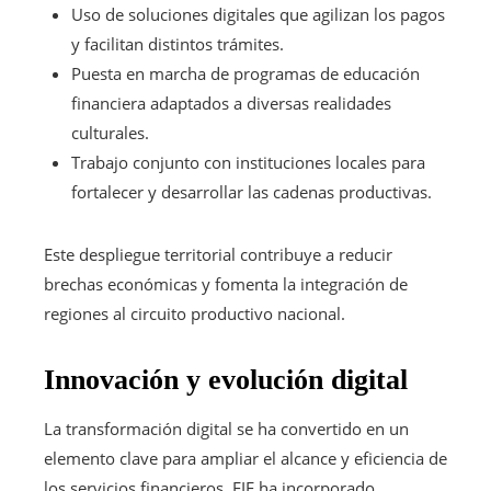
Uso de soluciones digitales que agilizan los pagos
y facilitan distintos trámites.
Puesta en marcha de programas de educación
financiera adaptados a diversas realidades
culturales.
Trabajo conjunto con instituciones locales para
fortalecer y desarrollar las cadenas productivas.
Este despliegue territorial contribuye a reducir
brechas económicas y fomenta la integración de
regiones al circuito productivo nacional.
Innovación y evolución digital
La transformación digital se ha convertido en un
elemento clave para ampliar el alcance y eficiencia de
los servicios financieros. FIE ha incorporado