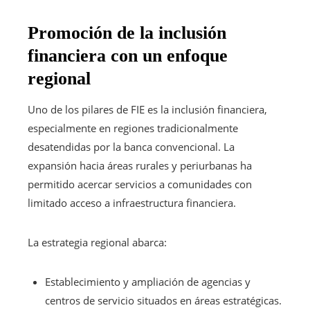
Promoción de la inclusión
financiera con un enfoque
regional
Uno de los pilares de FIE es la inclusión financiera,
especialmente en regiones tradicionalmente
desatendidas por la banca convencional. La
expansión hacia áreas rurales y periurbanas ha
permitido acercar servicios a comunidades con
limitado acceso a infraestructura financiera.
La estrategia regional abarca:
Establecimiento y ampliación de agencias y
centros de servicio situados en áreas estratégicas.