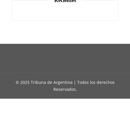
Recientes
© 2025 Tribuna de Argentina | Todos los derechos
Reservados.