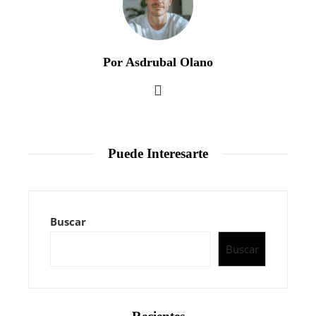
Por Asdrubal Olano
Puede Interesarte
Buscar
Buscar