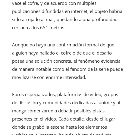
yace el cofre, y de acuerdo con múltiples
publicaciones difundidas en internet, el objeto habría
sido arrojado al mar, quedando a una profundidad
cercana a los 651 metros.
Aunque no haya una confirmación formal de que
alguien haya hallado el cofre o de que el desafío
posea una solución concreta, el fenómeno evidencia
de manera notable cómo el fandom de la serie puede
movilizarse con enorme intensidad.
Foros especializados, plataformas de video, grupos
de discusión y comunidades dedicadas al anime y al
manga comenzaron a debatir posibles pistas
presentes en el video. Cada detalle, desde el lugar
donde se grabó la escena hasta los elementos