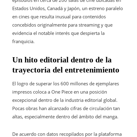
episodios en cerca de 200 salas de cine ubicadas en
Estados Unidos, Canadá y Japón, un estreno paralelo
en cines que resulta inusual para contenidos
concebidos originalmente para streaming y que
evidencia el notable interés que despierta la
franquicia.
Un hito editorial dentro de la
trayectoria del entretenimiento
El logro de superar los 600 millones de ejemplares
impresos coloca a One Piece en una posición
excepcional dentro de la industria editorial global.
Pocas obras han alcanzado cifras de circulación tan
altas, especialmente dentro del ámbito del manga.
De acuerdo con datos recopilados por la plataforma