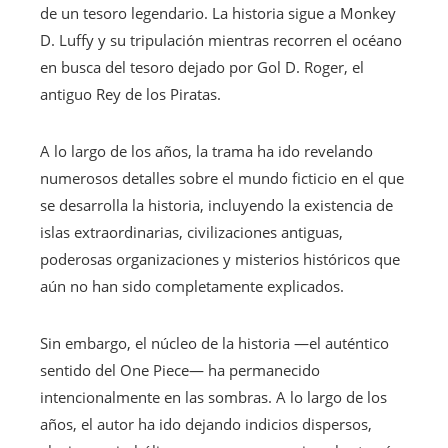
de un tesoro legendario. La historia sigue a Monkey
D. Luffy y su tripulación mientras recorren el océano
en busca del tesoro dejado por Gol D. Roger, el
antiguo Rey de los Piratas.
A lo largo de los años, la trama ha ido revelando
numerosos detalles sobre el mundo ficticio en el que
se desarrolla la historia, incluyendo la existencia de
islas extraordinarias, civilizaciones antiguas,
poderosas organizaciones y misterios históricos que
aún no han sido completamente explicados.
Sin embargo, el núcleo de la historia —el auténtico
sentido del One Piece— ha permanecido
intencionalmente en las sombras. A lo largo de los
años, el autor ha ido dejando indicios dispersos,