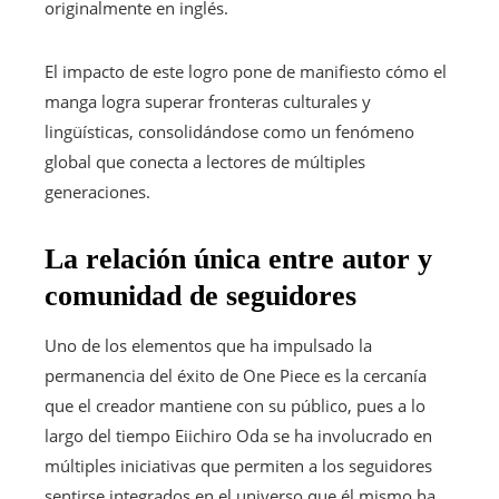
originalmente en inglés.
El impacto de este logro pone de manifiesto cómo el
manga logra superar fronteras culturales y
lingüísticas, consolidándose como un fenómeno
global que conecta a lectores de múltiples
generaciones.
La relación única entre autor y
comunidad de seguidores
Uno de los elementos que ha impulsado la
permanencia del éxito de One Piece es la cercanía
que el creador mantiene con su público, pues a lo
largo del tiempo Eiichiro Oda se ha involucrado en
múltiples iniciativas que permiten a los seguidores
sentirse integrados en el universo que él mismo ha