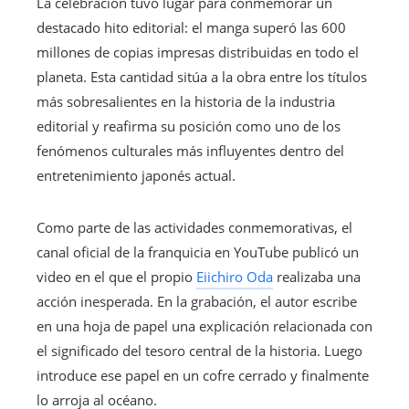
La celebración tuvo lugar para conmemorar un
destacado hito editorial: el manga superó las 600
millones de copias impresas distribuidas en todo el
planeta. Esta cantidad sitúa a la obra entre los títulos
más sobresalientes en la historia de la industria
editorial y reafirma su posición como uno de los
fenómenos culturales más influyentes dentro del
entretenimiento japonés actual.
Como parte de las actividades conmemorativas, el
canal oficial de la franquicia en YouTube publicó un
video en el que el propio
Eiichiro Oda
realizaba una
acción inesperada. En la grabación, el autor escribe
en una hoja de papel una explicación relacionada con
el significado del tesoro central de la historia. Luego
introduce ese papel en un cofre cerrado y finalmente
lo arroja al océano.