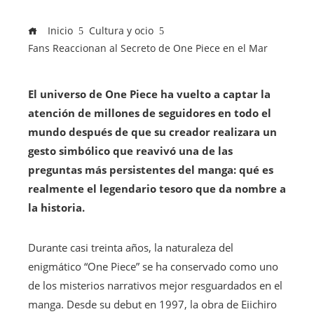
Inicio
Cultura y ocio
Fans Reaccionan al Secreto de One Piece en el Mar
El universo de One Piece ha vuelto a captar la
atención de millones de seguidores en todo el
mundo después de que su creador realizara un
gesto simbólico que reavivó una de las
preguntas más persistentes del manga: qué es
realmente el legendario tesoro que da nombre a
la historia.
Durante casi treinta años, la naturaleza del
enigmático “One Piece” se ha conservado como uno
de los misterios narrativos mejor resguardados en el
manga. Desde su debut en 1997, la obra de Eiichiro