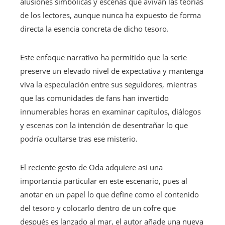
alusiones simbólicas y escenas que avivan las teorías
de los lectores, aunque nunca ha expuesto de forma
directa la esencia concreta de dicho tesoro.
Este enfoque narrativo ha permitido que la serie
preserve un elevado nivel de expectativa y mantenga
viva la especulación entre sus seguidores, mientras
que las comunidades de fans han invertido
innumerables horas en examinar capítulos, diálogos
y escenas con la intención de desentrañar lo que
podría ocultarse tras ese misterio.
El reciente gesto de Oda adquiere así una
importancia particular en este escenario, pues al
anotar en un papel lo que define como el contenido
del tesoro y colocarlo dentro de un cofre que
después es lanzado al mar, el autor añade una nueva