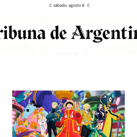
sábado, agosto 8