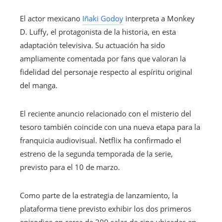
El actor mexicano
Iñaki Godoy
interpreta a Monkey
D. Luffy, el protagonista de la historia, en esta
adaptación televisiva. Su actuación ha sido
ampliamente comentada por fans que valoran la
fidelidad del personaje respecto al espíritu original
del manga.
El reciente anuncio relacionado con el misterio del
tesoro también coincide con una nueva etapa para la
franquicia audiovisual. Netflix ha confirmado el
estreno de la segunda temporada de la serie,
previsto para el 10 de marzo.
Como parte de la estrategia de lanzamiento, la
plataforma tiene previsto exhibir los dos primeros