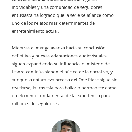
inolvidables y una comunidad de seguidores
entusiasta ha logrado que la serie se afiance como
uno de los relatos más determinantes del
entretenimiento actual.
Mientras el manga avanza hacia su conclusión
definitiva y nuevas adaptaciones audiovisuales
siguen expandiendo su influencia, el misterio del
tesoro continúa siendo el núcleo de la narrativa, y
aunque la naturaleza precisa del One Piece sigue sin
revelarse, la travesía para hallarlo permanece como
un elemento fundamental de la experiencia para
millones de seguidores.