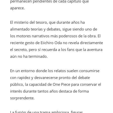
permanecen pendientes de cada capítulo que
aparece.
El misterio del tesoro, que durante años ha
alimentado teorías y debates, sigue siendo uno de
los motores narrativos más poderosos de la obra. El
reciente gesto de Eiichiro Oda no revela directamente
el secreto, pero sí recuerda a los fans que la aventura
aún no ha terminado.
En un entorno donde los relatos suelen consumirse
con rapidez y desvanecerse pronto del debate
público, la capacidad de One Piece para conservar el
interés durante tantos años destaca de forma
sorprendente.
La fusión de una trama ambiciosa, figuras