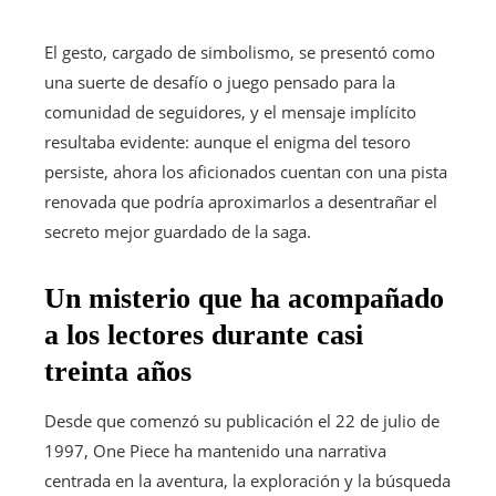
El gesto, cargado de simbolismo, se presentó como
una suerte de desafío o juego pensado para la
comunidad de seguidores, y el mensaje implícito
resultaba evidente: aunque el enigma del tesoro
persiste, ahora los aficionados cuentan con una pista
renovada que podría aproximarlos a desentrañar el
secreto mejor guardado de la saga.
Un misterio que ha acompañado
a los lectores durante casi
treinta años
Desde que comenzó su publicación el 22 de julio de
1997, One Piece ha mantenido una narrativa
centrada en la aventura, la exploración y la búsqueda