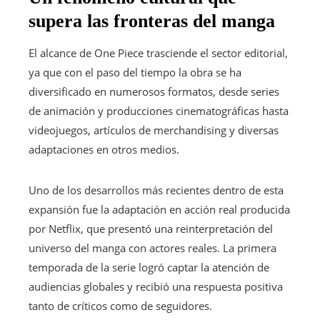
supera las fronteras del manga
El alcance de One Piece trasciende el sector editorial,
ya que con el paso del tiempo la obra se ha
diversificado en numerosos formatos, desde series
de animación y producciones cinematográficas hasta
videojuegos, artículos de merchandising y diversas
adaptaciones en otros medios.
Uno de los desarrollos más recientes dentro de esta
expansión fue la adaptación en acción real producida
por Netflix, que presentó una reinterpretación del
universo del manga con actores reales. La primera
temporada de la serie logró captar la atención de
audiencias globales y recibió una respuesta positiva
tanto de críticos como de seguidores.