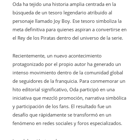
Oda ha tejido una historia amplia centrada en la
búsqueda de un tesoro legendario atribuido al
personaje llamado Joy Boy. Ese tesoro simboliza la
meta definitiva para quienes aspiran a convertirse en
el Rey de los Piratas dentro del universo de la serie.
Recientemente, un nuevo acontecimiento
protagonizado por el propio autor ha generado un
intenso movimiento dentro de la comunidad global
de seguidores de la franquicia. Para conmemorar un
hito editorial significativo, Oda participó en una
iniciativa que mezcló promoción, narrativa simbólica
y participación de los fans. El resultado fue un
desafío que rápidamente se transformó en un
fenómeno en redes sociales y foros especializados.