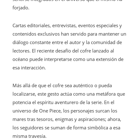
forjado.
Cartas editoriales, entrevistas, eventos especiales y
contenidos exclusivos han servido para mantener un
diálogo constante entre el autor y la comunidad de
lectores. El reciente desafío del cofre lanzado al
océano puede interpretarse como una extensión de
esa interacción.
Más allá de que el cofre sea auténtico o pueda
localizarse, este gesto actúa como una metáfora que
potencia el espíritu aventurero de la serie. En el
universo de One Piece, los personajes surcan los
mares tras tesoros, enigmas y aspiraciones; ahora,
los seguidores se suman de forma simbólica a esa
misma travesía.