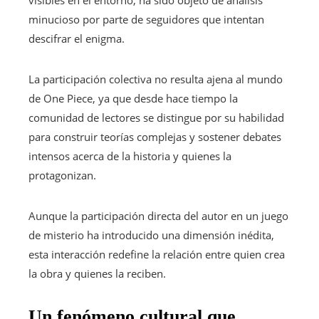
visibles en el entorno, ha sido objeto de análisis
minucioso por parte de seguidores que intentan
descifrar el enigma.
La participación colectiva no resulta ajena al mundo
de One Piece, ya que desde hace tiempo la
comunidad de lectores se distingue por su habilidad
para construir teorías complejas y sostener debates
intensos acerca de la historia y quienes la
protagonizan.
Aunque la participación directa del autor en un juego
de misterio ha introducido una dimensión inédita,
esta interacción redefine la relación entre quien crea
la obra y quienes la reciben.
Un fenómeno cultural que