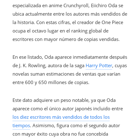
especializada en anime Crunchyroll, Eiichiro Oda se
ubica actualmente entre los autores más vendidos de
la historia. Con estas cifras, el creador de One Piece
ocupa el octavo lugar en el ranking global de
escritores con mayor número de copias vendidas.
En ese listado, Oda aparece inmediatamente después
de J. K. Rowling, autora de la saga
Harry Potter
, cuyas
novelas suman estimaciones de ventas que varían
entre 600 y 650 millones de copias.
Este dato adquiere un peso notable, ya que Oda
aparece como el único autor japonés incluido entre
los diez escritores más vendidos de todos los
tiempos
. Asimismo, figura como el segundo autor
con mayor éxito cuya obra no fue concebida