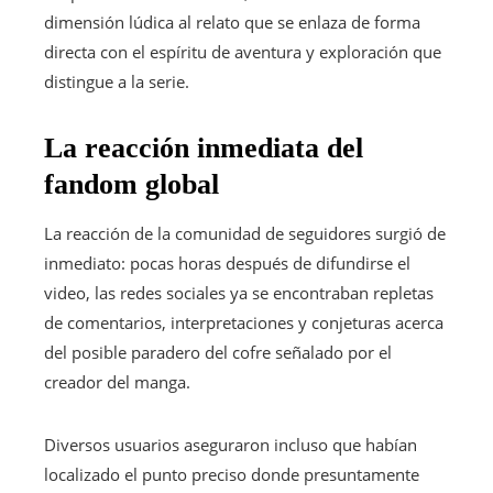
dimensión lúdica al relato que se enlaza de forma
directa con el espíritu de aventura y exploración que
distingue a la serie.
La reacción inmediata del
fandom global
La reacción de la comunidad de seguidores surgió de
inmediato: pocas horas después de difundirse el
video, las redes sociales ya se encontraban repletas
de comentarios, interpretaciones y conjeturas acerca
del posible paradero del cofre señalado por el
creador del manga.
Diversos usuarios aseguraron incluso que habían
localizado el punto preciso donde presuntamente