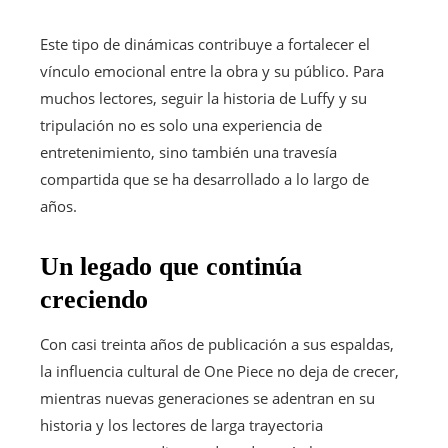
Este tipo de dinámicas contribuye a fortalecer el
vínculo emocional entre la obra y su público. Para
muchos lectores, seguir la historia de Luffy y su
tripulación no es solo una experiencia de
entretenimiento, sino también una travesía
compartida que se ha desarrollado a lo largo de
años.
Un legado que continúa
creciendo
Con casi treinta años de publicación a sus espaldas,
la influencia cultural de One Piece no deja de crecer,
mientras nuevas generaciones se adentran en su
historia y los lectores de larga trayectoria