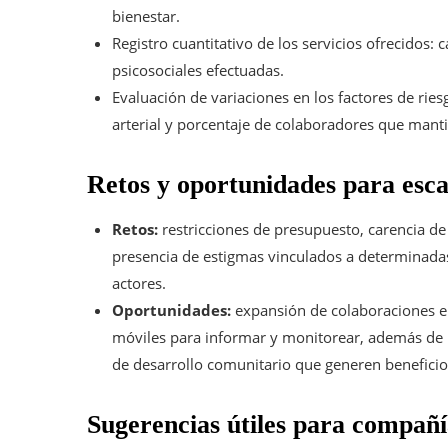
bienestar.
Registro cuantitativo de los servicios ofrecidos:
psicosociales efectuadas.
Evaluación de variaciones en los factores de ri
arterial y porcentaje de colaboradores que manti
Retos y oportunidades para esca
Retos:
restricciones de presupuesto, carencia de
presencia de estigmas vinculados a determinadas 
actores.
Oportunidades:
expansión de colaboraciones en
móviles para informar y monitorear, además de l
de desarrollo comunitario que generen benefici
Sugerencias útiles para compañí