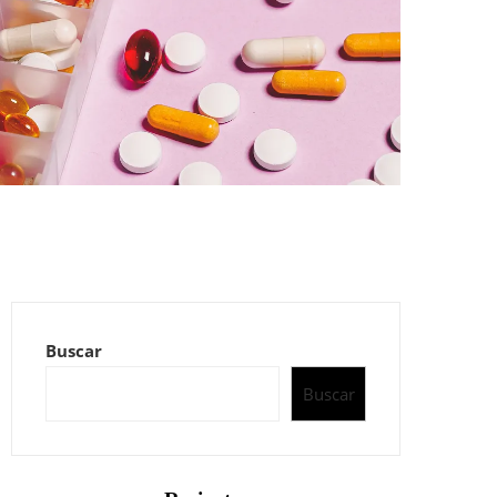
Buscar
Buscar