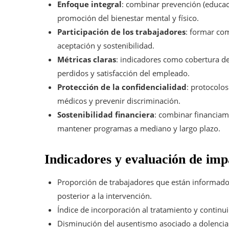
Enfoque integral
: combinar prevención (educaci
promoción del bienestar mental y físico.
Participación de los trabajadores
: formar com
aceptación y sostenibilidad.
Métricas claras
: indicadores como cobertura de
perdidos y satisfacción del empleado.
Protección de la confidencialidad
: protocolos
médicos y prevenir discriminación.
Sostenibilidad financiera
: combinar financiam
mantener programas a mediano y largo plazo.
Indicadores y evaluación de imp
Proporción de trabajadores que están informados
posterior a la intervención.
Índice de incorporación al tratamiento y continu
Disminución del ausentismo asociado a dolencias