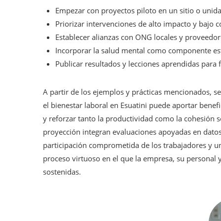
Empezar con proyectos piloto en un sitio o unida
Priorizar intervenciones de alto impacto y bajo
Establecer alianzas con ONG locales y proveedo
Incorporar la salud mental como componente est
Publicar resultados y lecciones aprendidas para 
A partir de los ejemplos y prácticas mencionados, se
el bienestar laboral en Esuatini puede aportar benef
y reforzar tanto la productividad como la cohesión 
proyección integran evaluaciones apoyadas en datos,
participación comprometida de los trabajadores y un
proceso virtuoso en el que la empresa, su personal
sostenidas.