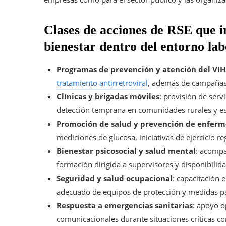
Clases de acciones de RSE que in
bienestar dentro del entorno lab
Programas de prevención y atención del VIH
tratamiento antirretroviral
, además de campañas 
Clínicas y brigadas móviles
: provisión de ser
detección temprana en comunidades rurales y es
Promoción de salud y prevención de enferm
mediciones de glucosa, iniciativas de ejercicio r
Bienestar psicosocial y salud mental
: acompa
formación dirigida a supervisores y disponibilida
Seguridad y salud ocupacional
: capacitación 
adecuado de equipos de protección y medidas par
Respuesta a emergencias sanitarias
: apoyo o
comunicacionales durante situaciones críticas 