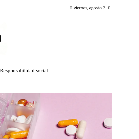
viernes, agosto 7
Responsabilidad social