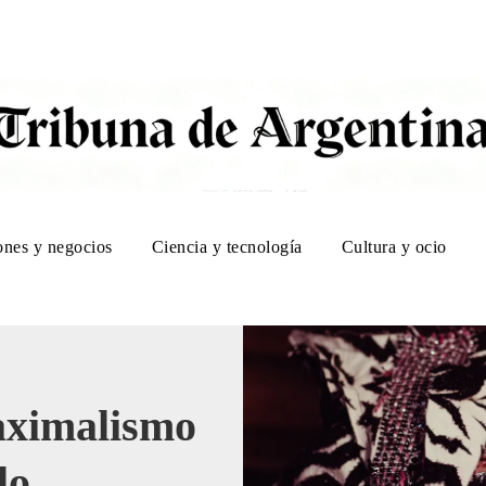
ones y negocios
Ciencia y tecnología
Cultura y ocio
aximalismo
lo