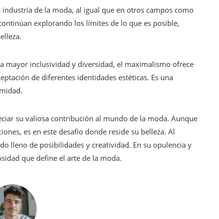
 industria de la moda, al igual que en otros campos como
continúan explorando los límites de lo que es posible,
elleza.
 mayor inclusividad y diversidad, el maximalismo ofrece
ptación de diferentes identidades estéticas. Es una
rmidad.
iar su valiosa contribución al mundo de la moda. Aunque
ones, es en este desafío donde reside su belleza. Al
o lleno de posibilidades y creatividad. En su opulencia y
osidad que define el arte de la moda.