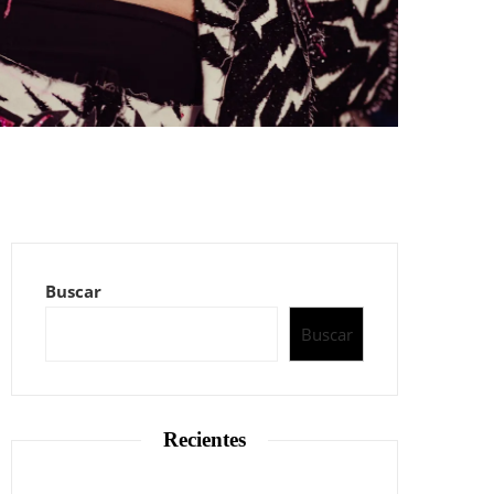
Buscar
Buscar
Recientes