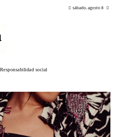
sábado, agosto 8
Responsabilidad social