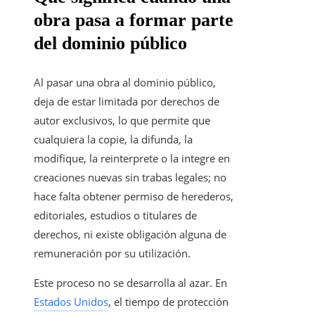
obra pasa a formar parte
del dominio público
Al pasar una obra al dominio público,
deja de estar limitada por derechos de
autor exclusivos, lo que permite que
cualquiera la copie, la difunda, la
modifique, la reinterprete o la integre en
creaciones nuevas sin trabas legales; no
hace falta obtener permiso de herederos,
editoriales, estudios o titulares de
derechos, ni existe obligación alguna de
remuneración por su utilización.
Este proceso no se desarrolla al azar. En
Estados Unidos
, el tiempo de protección