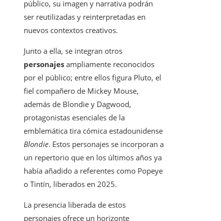
público, su imagen y narrativa podrán
ser reutilizadas y reinterpretadas en
nuevos contextos creativos.
Junto a ella, se integran otros
personajes
ampliamente reconocidos
por el público; entre ellos figura Pluto, el
fiel compañero de Mickey Mouse,
además de Blondie y Dagwood,
protagonistas esenciales de la
emblemática tira cómica estadounidense
Blondie
. Estos personajes se incorporan a
un repertorio que en los últimos años ya
había añadido a referentes como Popeye
o Tintín, liberados en 2025.
La presencia liberada de estos
personajes ofrece un horizonte