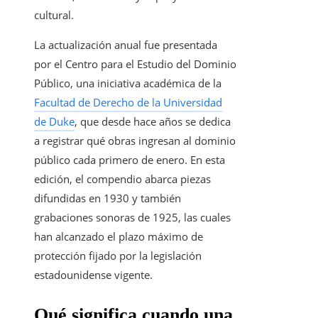
cultural.
La actualización anual fue presentada
por el Centro para el Estudio del Dominio
Público, una iniciativa académica de la
Facultad de Derecho de la Universidad
de Duke
, que desde hace años se dedica
a registrar qué obras ingresan al dominio
público cada primero de enero. En esta
edición, el compendio abarca piezas
difundidas en 1930 y también
grabaciones sonoras de 1925, las cuales
han alcanzado el plazo máximo de
protección fijado por la legislación
estadounidense vigente.
Qué significa cuando una