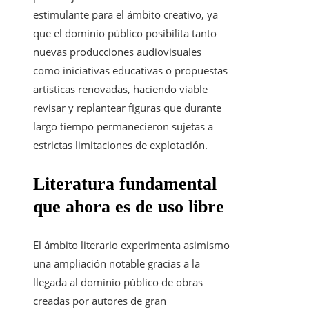
estimulante para el ámbito creativo, ya
que el dominio público posibilita tanto
nuevas producciones audiovisuales
como iniciativas educativas o propuestas
artísticas renovadas, haciendo viable
revisar y replantear figuras que durante
largo tiempo permanecieron sujetas a
estrictas limitaciones de explotación.
Literatura fundamental
que ahora es de uso libre
El ámbito literario experimenta asimismo
una ampliación notable gracias a la
llegada al dominio público de obras
creadas por autores de gran