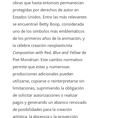
obras que hasta entonces permanecían
protegidas por derechos de autor en
Estados Unidos. Entre las más relevantes
se encuentran Betty Boop, considerada
uno de los símbolos más emblemáticos
de los primeros años de la animación, y
la célebre creación neoplasticista
Composition with Red, Blue and Yellow
de
Piet Mondrian. Este cambio normativo
permite que estas y numerosas
producciones adicionales puedan
utilizarse, copiarse o reinterpretarse sin
limitaciones, suprimiendo la obligación
de solicitar autorizaciones o realizar
pagos y generando un abanico renovado
de posibilidades para la creación
artística, la docencia y la proyección