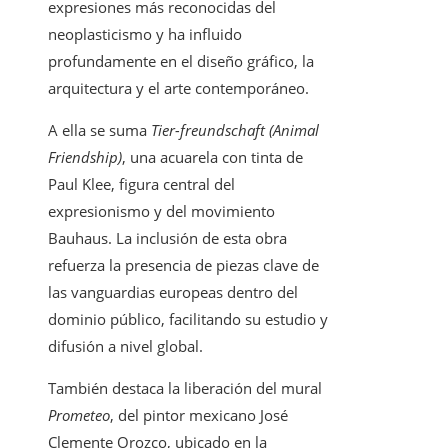
expresiones más reconocidas del
neoplasticismo y ha influido
profundamente en el diseño gráfico, la
arquitectura y el arte contemporáneo.
A ella se suma
Tier-freundschaft (Animal
Friendship)
, una acuarela con tinta de
Paul Klee, figura central del
expresionismo y del movimiento
Bauhaus. La inclusión de esta obra
refuerza la presencia de piezas clave de
las vanguardias europeas dentro del
dominio público, facilitando su estudio y
difusión a nivel global.
También destaca la liberación del mural
Prometeo
, del pintor mexicano José
Clemente Orozco, ubicado en la