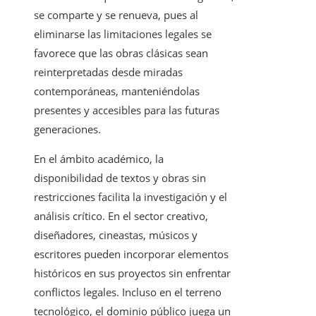
se comparte y se renueva, pues al
eliminarse las limitaciones legales se
favorece que las obras clásicas sean
reinterpretadas desde miradas
contemporáneas, manteniéndolas
presentes y accesibles para las futuras
generaciones.
En el ámbito académico, la
disponibilidad de textos y obras sin
restricciones facilita la investigación y el
análisis crítico. En el sector creativo,
diseñadores, cineastas, músicos y
escritores pueden incorporar elementos
históricos en sus proyectos sin enfrentar
conflictos legales. Incluso en el terreno
tecnológico, el dominio público juega un