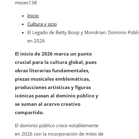
meses
138
Inicio
Cultura y ocio
El Legado de Betty Boop y Mondrian: Dominio Públ
en 2026
El inicio de 2026 marca un punto
crucial para la cultura global, pues
obras literarias fundamentales,
piezas musicales emblemáticas,
producciones artísticas y figuras
icónicas pasan al dominio público y
se suman al acervo creativo
compartido.
El dominio público crece notablemente
en 2026 con la incorporación de miles de