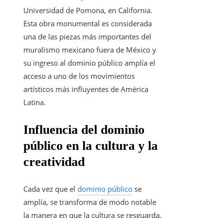
Universidad de Pomona, en California.
Esta obra monumental es considerada
una de las piezas más importantes del
muralismo mexicano fuera de México y
su ingreso al dominio público amplía el
acceso a uno de los movimientos
artísticos más influyentes de América
Latina.
Influencia del dominio
público en la cultura y la
creatividad
Cada vez que el
dominio público
se
amplía, se transforma de modo notable
la manera en que la cultura se resguarda,