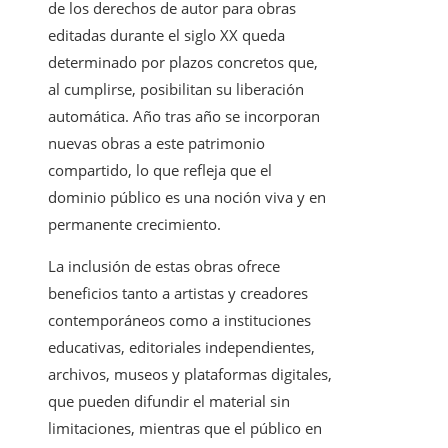
de los derechos de autor para obras
editadas durante el siglo XX queda
determinado por plazos concretos que,
al cumplirse, posibilitan su liberación
automática. Año tras año se incorporan
nuevas obras a este patrimonio
compartido, lo que refleja que el
dominio público es una noción viva y en
permanente crecimiento.
La inclusión de estas obras ofrece
beneficios tanto a artistas y creadores
contemporáneos como a instituciones
educativas, editoriales independientes,
archivos, museos y plataformas digitales,
que pueden difundir el material sin
limitaciones, mientras que el público en