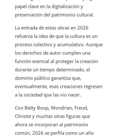
papel clave en la digitalización y
preservación del patrimonio cultural.
La entrada de estas obras en 2026
refuerza la idea de que la cultura es un
proceso colectivo y acumulativo. Aunque
los derechos de autor cumplen una
función esencial al proteger la creación
durante un tiempo determinado, el
dominio público garantiza que,
eventualmente, esas creaciones regresen
a la sociedad que las vio nacer.
Con Betty Boop, Mondrian, Freud,
Christie y muchas otras figuras que
ahora se incorporan al patrimonio
común, 2026 se perfila como un año