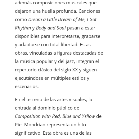
además composiciones musicales que
dejaron una huella profunda. Canciones
como
Dream a Little Dream of Me
,
I Got
Rhythm
y
Body and Soul
pasan a estar
disponibles para interpretarse, grabarse
y adaptarse con total libertad. Estas
obras, vinculadas a figuras destacadas de
la música popular y del jazz, integran el
repertorio clásico del siglo XX y siguen
ejecutándose en múltiples estilos y
escenarios.
En el terreno de las artes visuales, la
entrada al dominio público de
Composition with Red, Blue and Yellow
de
Piet Mondrian representa un hito
significativo. Esta obra es una de las