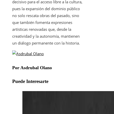
decisivo para el acceso libre a la cultura,
pues la expansión del dominio público
no solo rescata obras del pasado, sino
que también fomenta expresiones
artísticas renovadas que, desde la
creatividad y la autonomía, mantienen
un diálogo permanente con la historia.
Por Asdrubal Olano
Puede Interesarte