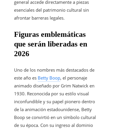
general accede directamente a piezas
esenciales del patrimonio cultural sin
afrontar barreras legales.
Figuras emblemáticas
que serán liberadas en
2026
Uno de los nombres más destacados de
este año es
Betty Boop
, el personaje
animado diseñado por Grim Natwick en
1930. Reconocida por su estilo visual
inconfundible y su papel pionero dentro
de la animación estadounidense, Betty
Boop se convirtió en un símbolo cultural
de su época. Con su ingreso al dominio