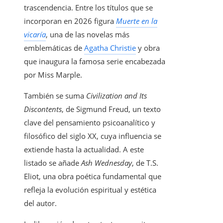
trascendencia. Entre los títulos que se
incorporan en 2026 figura
Muerte en la
vicaría
, una de las novelas más
emblemáticas de
Agatha Christie
y obra
que inaugura la famosa serie encabezada
por Miss Marple.
También se suma
Civilization and Its
Discontents
, de Sigmund Freud, un texto
clave del pensamiento psicoanalítico y
filosófico del siglo XX, cuya influencia se
extiende hasta la actualidad. A este
listado se añade
Ash Wednesday
, de T.S.
Eliot, una obra poética fundamental que
refleja la evolución espiritual y estética
del autor.