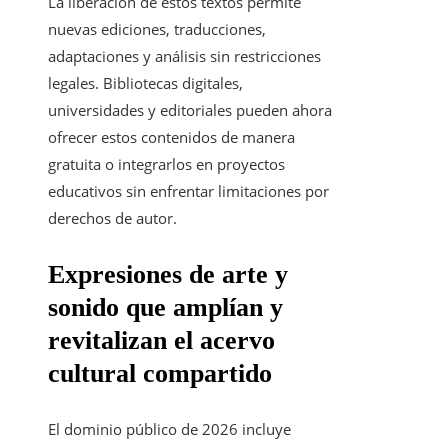
La liberación de estos textos permite
nuevas ediciones, traducciones,
adaptaciones y análisis sin restricciones
legales. Bibliotecas digitales,
universidades y editoriales pueden ahora
ofrecer estos contenidos de manera
gratuita o integrarlos en proyectos
educativos sin enfrentar limitaciones por
derechos de autor.
Expresiones de arte y
sonido que amplían y
revitalizan el acervo
cultural compartido
El dominio público de 2026 incluye