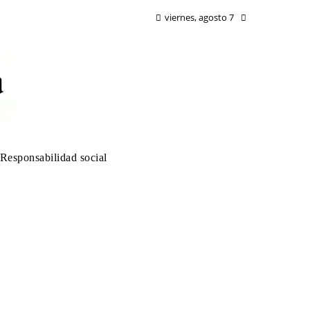
viernes, agosto 7
Responsabilidad social