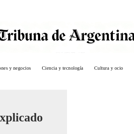
ones y negocios
Ciencia y tecnología
Cultura y ocio
explicado