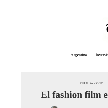
Argentina
Inversi
CULTURA Y OCIO
El fashion film 