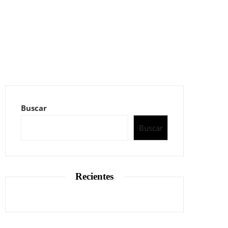
Buscar
Buscar
Recientes