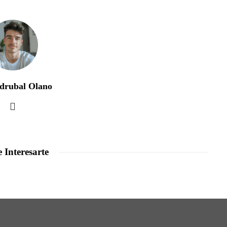
drubal Olano
 Interesarte