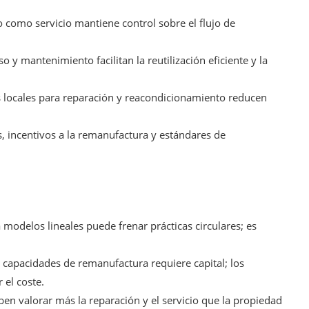
 como servicio mantiene control sobre el flujo de
o y mantenimiento facilitan la reutilización eficiente y la
s locales para reparación y reacondicionamiento reducen
 incentivos a la remanufactura y estándares de
modelos lineales puede frenar prácticas circulares; es
capacidades de remanufactura requiere capital; los
 el coste.
 valorar más la reparación y el servicio que la propiedad