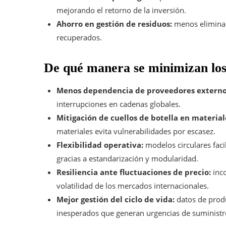
mejorando el retorno de la inversión.
Ahorro en gestión de residuos:
menos eliminaci
recuperados.
De qué manera se minimizan los
Menos dependencia de proveedores externo
interrupciones en cadenas globales.
Mitigación de cuellos de botella en materiale
materiales evita vulnerabilidades por escasez.
Flexibilidad operativa:
modelos circulares faci
gracias a estandarización y modularidad.
Resiliencia ante fluctuaciones de precio:
inco
volatilidad de los mercados internacionales.
Mejor gestión del ciclo de vida:
datos de produ
inesperados que generan urgencias de suministr