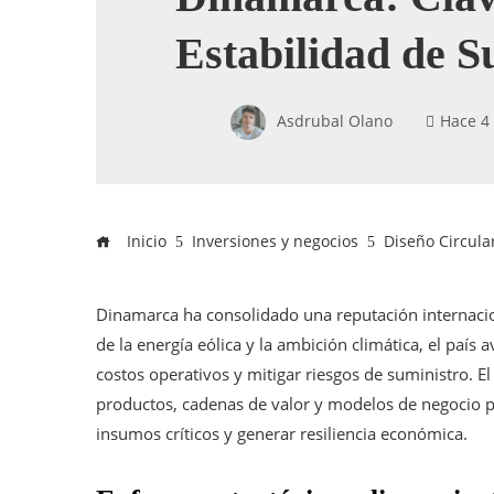
Estabilidad de S
Asdrubal Olano
Hace 4
Inicio
Inversiones y negocios
Diseño Circula
Dinamarca ha consolidado una reputación internacio
de la energía eólica y la ambición climática, el país 
costos operativos y mitigar riesgos de suministro. El 
productos, cadenas de valor y modelos de negocio p
insumos críticos y generar resiliencia económica.