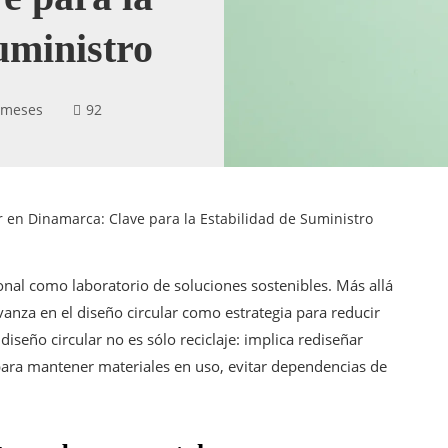
uministro
 meses
92
r en Dinamarca: Clave para la Estabilidad de Suministro
nal como laboratorio de soluciones sostenibles. Más allá
avanza en el diseño circular como estrategia para reducir
diseño circular no es sólo reciclaje: implica rediseñar
ara mantener materiales en uso, evitar dependencias de