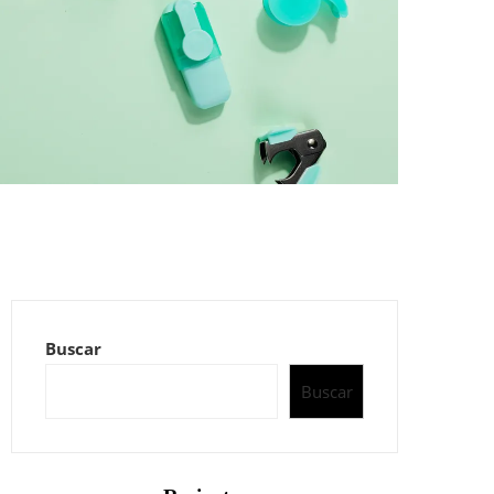
Buscar
Buscar