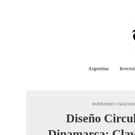
Argentina
Inversi
INVERSIONES Y NEGOCIO
Diseño Circu
Dinamarca: Clav