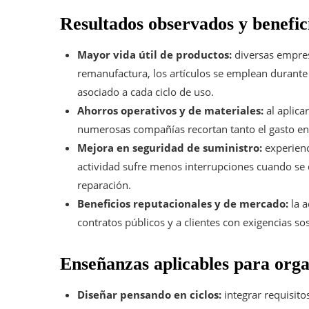
Resultados observados y benefici
Mayor vida útil de productos:
diversas empres
remanufactura, los artículos se emplean durante
asociado a cada ciclo de uso.
Ahorros operativos y de materiales:
al aplica
numerosas compañías recortan tanto el gasto en
Mejora en seguridad de suministro:
experienci
actividad sufre menos interrupciones cuando se 
reparación.
Beneficios reputacionales y de mercado:
la a
contratos públicos y a clientes con exigencias 
Enseñanzas aplicables para orga
Diseñar pensando en ciclos:
integrar requisito