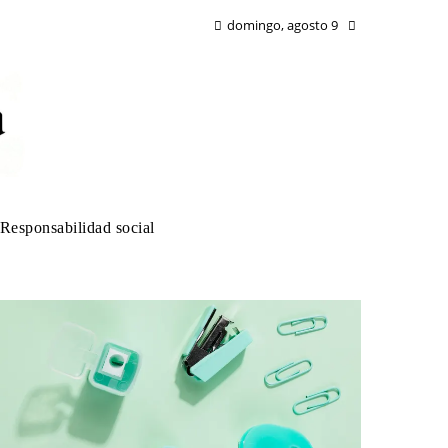
domingo, agosto 9
Responsabilidad social