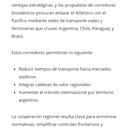
ventajas estratégicas, y las propuestas de corredores
bioceánicos procuran enlazar el Atlántico con el
Pacífico mediante redes de transporte viales y
ferroviarias que cruzan Argentina, Chile, Paraguay y
Brasil.
Estos corredores permitirían lo siguiente:
Reducir tiempos de transporte hacia mercados
asiáticos.
Integrar cadenas de valor regionales.
Aumentar el tránsito internacional por territorio
argentino.
La cooperación regional resulta clave para armonizar
normativas, simplificar controles fronterizos y