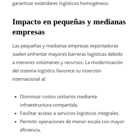
garantizar estándares logísticos homogéneos.
Impacto en pequeñas y medianas
empresas
Las pequeñas y medianas empresas exportadoras
suelen enfrentar mayores barreras logísticas debido
a menores volúmenes y recursos. La modernización
del sistema logístico favorece su inserción
internacional al:
Disminuir costos unitarios mediante
infraestructura compartida.
Facilitar acceso a servicios logísticos integrales.
Permitir operaciones de menor escala con mayor
eficiencia.