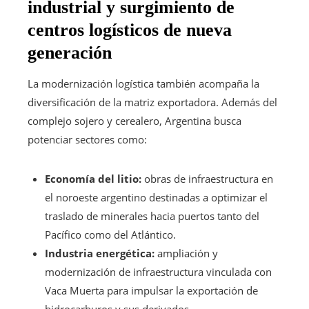
industrial y surgimiento de
centros logísticos de nueva
generación
La modernización logística también acompaña la
diversificación de la matriz exportadora. Además del
complejo sojero y cerealero, Argentina busca
potenciar sectores como:
Economía del litio:
obras de infraestructura en
el noroeste argentino destinadas a optimizar el
traslado de minerales hacia puertos tanto del
Pacífico como del Atlántico.
Industria energética:
ampliación y
modernización de infraestructura vinculada con
Vaca Muerta para impulsar la exportación de