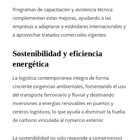
Programas de capacitación y asistencia técnica
complementan estas mejoras, ayudando a las
empresas a adaptarse a estándares internacionales y
a aprovechar tratados comerciales vigentes.
Sostenibilidad y eficiencia
energética
La logística contemporánea integra de forma
creciente exigencias ambientales, fomentando el uso
del transporte ferroviario y fluvial y destinando
inversiones a energías renovables en puertos y
centros logísticos, lo que ayuda a disminuir la huella
de carbono vinculada al comercio exterior.
La sostenibilidad no solo responde a compromisos