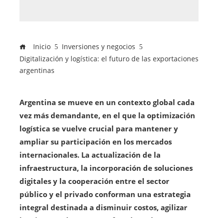
Inicio
Inversiones y negocios
Digitalización y logística: el futuro de las exportaciones
argentinas
Argentina se mueve en un contexto global cada
vez más demandante, en el que la optimización
logística se vuelve crucial para mantener y
ampliar su participación en los mercados
internacionales. La actualización de la
infraestructura, la incorporación de soluciones
digitales y la cooperación entre el sector
público y el privado conforman una estrategia
integral destinada a disminuir costos, agilizar