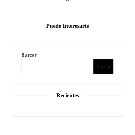
Puede Interesarte
Buscar
Buscar
Recientes