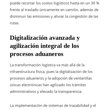
puede recortar los costos logísticos hasta en un 30 %
frente al traslado únicamente en camión, además de
disminuir las emisiones y aliviar la congestión de las
rutas.
Digitalización avanzada y
agilización integral de los
procesos aduaneros
La transformación logística va más allá de la
infraestructura física, pues la digitalización de los
procesos aduaneros y la adopción de ventanillas
únicas electrónicas han agilizado los trámites
administrativos y elevado la transparencia.
La implementación de sistemas de trazabilidad y el