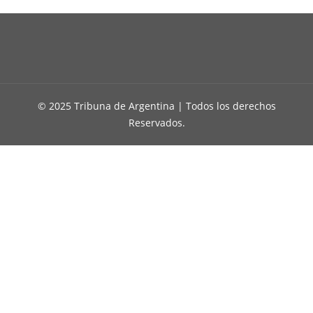
© 2025 Tribuna de Argentina | Todos los derechos
Reservados.