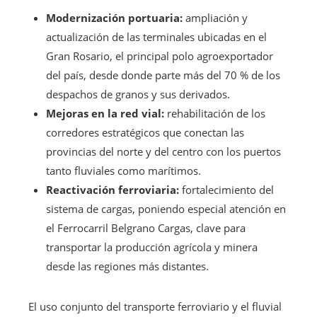
Modernización portuaria:
ampliación y
actualización de las terminales ubicadas en el
Gran Rosario, el principal polo agroexportador
del país, desde donde parte más del 70 % de los
despachos de granos y sus derivados.
Mejoras en la red vial:
rehabilitación de los
corredores estratégicos que conectan las
provincias del norte y del centro con los puertos
tanto fluviales como marítimos.
Reactivación ferroviaria:
fortalecimiento del
sistema de cargas, poniendo especial atención en
el Ferrocarril Belgrano Cargas, clave para
transportar la producción agrícola y minera
desde las regiones más distantes.
El uso conjunto del transporte ferroviario y el fluvial