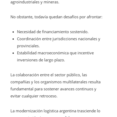
agroindustriales y mineras.
No obstante, todavía quedan desafíos por afrontar:
Necesidad de financiamiento sostenido.
Coordinación entre jurisdicciones nacionales y
provinciales.
Estabilidad macroeconómica que incentive
inversiones de largo plazo.
La colaboración entre el sector público, las
compañías y los organismos multilaterales resulta
fundamental para sostener avances continuos y
evitar cualquier retroceso.
La modernización logística argentina trasciende lo