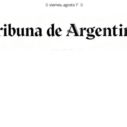
viernes, agosto 7