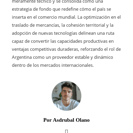
meramente técnico y se consolida como una
estrategia de fondo que redefine cómo el país se
inserta en el comercio mundial. La optimización en el
traslado de mercancías, la cohesión territorial y la
adopción de nuevas tecnologías delinean una ruta
capaz de convertir las capacidades productivas en
ventajas competitivas duraderas, reforzando el rol de
Argentina como un proveedor estable y dinámico
dentro de los mercados internacionales.
Por Asdrubal Olano