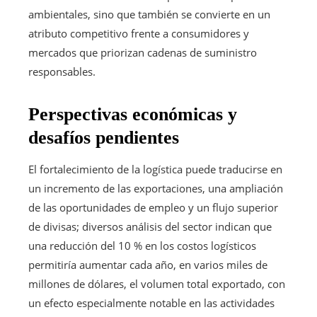
ambientales, sino que también se convierte en un
atributo competitivo frente a consumidores y
mercados que priorizan cadenas de suministro
responsables.
Perspectivas económicas y
desafíos pendientes
El fortalecimiento de la logística puede traducirse en
un incremento de las exportaciones, una ampliación
de las oportunidades de empleo y un flujo superior
de divisas; diversos análisis del sector indican que
una reducción del 10 % en los costos logísticos
permitiría aumentar cada año, en varios miles de
millones de dólares, el volumen total exportado, con
un efecto especialmente notable en las actividades