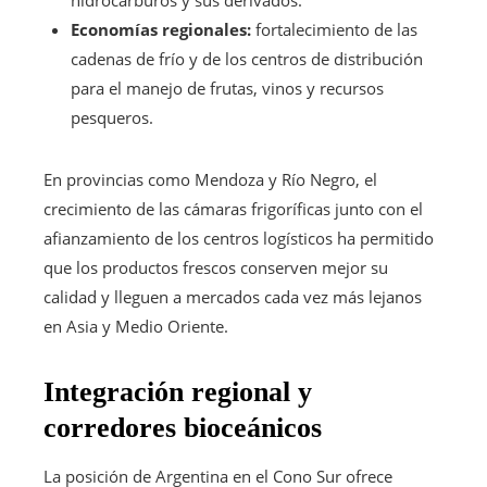
hidrocarburos y sus derivados.
Economías regionales:
fortalecimiento de las
cadenas de frío y de los centros de distribución
para el manejo de frutas, vinos y recursos
pesqueros.
En provincias como Mendoza y Río Negro, el
crecimiento de las cámaras frigoríficas junto con el
afianzamiento de los centros logísticos ha permitido
que los productos frescos conserven mejor su
calidad y lleguen a mercados cada vez más lejanos
en Asia y Medio Oriente.
Integración regional y
corredores bioceánicos
La posición de Argentina en el Cono Sur ofrece