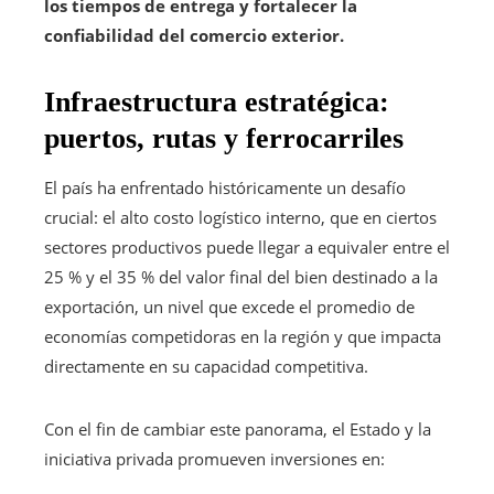
los tiempos de entrega y fortalecer la
confiabilidad del comercio exterior.
Infraestructura estratégica:
puertos, rutas y ferrocarriles
El país ha enfrentado históricamente un desafío
crucial: el alto costo logístico interno, que en ciertos
sectores productivos puede llegar a equivaler entre el
25 % y el 35 % del valor final del bien destinado a la
exportación, un nivel que excede el promedio de
economías competidoras en la región y que impacta
directamente en su capacidad competitiva.
Con el fin de cambiar este panorama, el Estado y la
iniciativa privada promueven inversiones en: