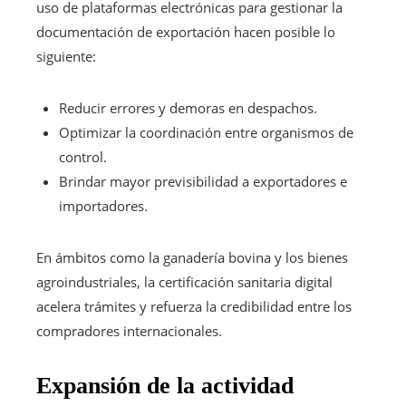
uso de plataformas electrónicas para gestionar la
documentación de exportación hacen posible lo
siguiente:
Reducir errores y demoras en despachos.
Optimizar la coordinación entre organismos de
control.
Brindar mayor previsibilidad a exportadores e
importadores.
En ámbitos como la ganadería bovina y los bienes
agroindustriales, la certificación sanitaria digital
acelera trámites y refuerza la credibilidad entre los
compradores internacionales.
Expansión de la actividad