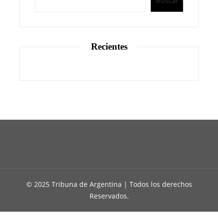
Recientes
© 2025 Tribuna de Argentina | Todos los derechos
Reservados.