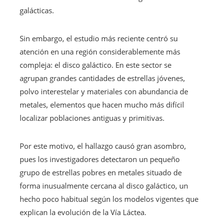
galácticas.
Sin embargo, el estudio más reciente centró su
atención en una región considerablemente más
compleja: el disco galáctico. En este sector se
agrupan grandes cantidades de estrellas jóvenes,
polvo interestelar y materiales con abundancia de
metales, elementos que hacen mucho más difícil
localizar poblaciones antiguas y primitivas.
Por este motivo, el hallazgo causó gran asombro,
pues los investigadores detectaron un pequeño
grupo de estrellas pobres en metales situado de
forma inusualmente cercana al disco galáctico, un
hecho poco habitual según los modelos vigentes que
explican la evolución de la Vía Láctea.