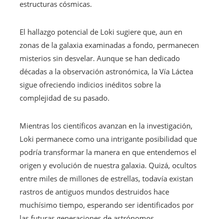
estructuras cósmicas.
El hallazgo potencial de Loki sugiere que, aun en
zonas de la galaxia examinadas a fondo, permanecen
misterios sin desvelar. Aunque se han dedicado
décadas a la observación astronómica, la Vía Láctea
sigue ofreciendo indicios inéditos sobre la
complejidad de su pasado.
Mientras los científicos avanzan en la investigación,
Loki permanece como una intrigante posibilidad que
podría transformar la manera en que entendemos el
origen y evolución de nuestra galaxia. Quizá, ocultos
entre miles de millones de estrellas, todavía existan
rastros de antiguos mundos destruidos hace
muchísimo tiempo, esperando ser identificados por
las futuras generaciones de astrónomos.