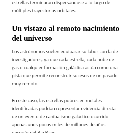
estrellas terminaran dispersándose a lo largo de
múltiples trayectorias orbitales.
Un vistazo al remoto nacimiento
del universo
Los astrónomos suelen equiparar su labor con la de
investigadores, ya que cada estrella, cada nube de
gas o cualquier formación galáctica actúa como una
pista que permite reconstruir sucesos de un pasado
muy remoto.
En este caso, las estrellas pobres en metales
identificadas podrían representar evidencia directa
de un evento de canibalismo galáctico ocurrido
apenas unos pocos miles de millones de años
después del Big Bang.