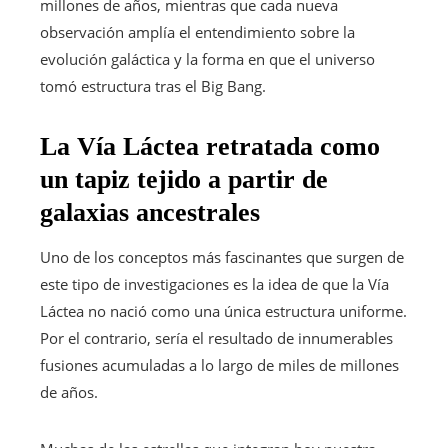
millones de años, mientras que cada nueva
observación amplía el entendimiento sobre la
evolución galáctica y la forma en que el universo
tomó estructura tras el Big Bang.
La Vía Láctea retratada como
un tapiz tejido a partir de
galaxias ancestrales
Uno de los conceptos más fascinantes que surgen de
este tipo de investigaciones es la idea de que la Vía
Láctea no nació como una única estructura uniforme.
Por el contrario, sería el resultado de innumerables
fusiones acumuladas a lo largo de miles de millones
de años.