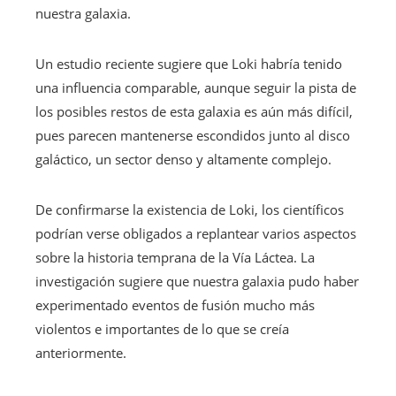
nuestra galaxia.
Un estudio reciente sugiere que Loki habría tenido
una influencia comparable, aunque seguir la pista de
los posibles restos de esta galaxia es aún más difícil,
pues parecen mantenerse escondidos junto al disco
galáctico, un sector denso y altamente complejo.
De confirmarse la existencia de Loki, los científicos
podrían verse obligados a replantear varios aspectos
sobre la historia temprana de la Vía Láctea. La
investigación sugiere que nuestra galaxia pudo haber
experimentado eventos de fusión mucho más
violentos e importantes de lo que se creía
anteriormente.