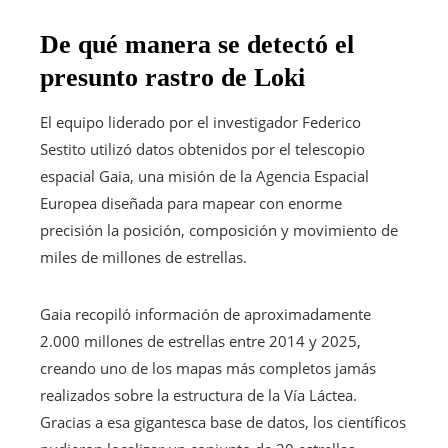
De qué manera se detectó el
presunto rastro de Loki
El equipo liderado por el investigador Federico
Sestito utilizó datos obtenidos por el telescopio
espacial Gaia, una misión de la Agencia Espacial
Europea diseñada para mapear con enorme
precisión la posición, composición y movimiento de
miles de millones de estrellas.
Gaia recopiló información de aproximadamente
2.000 millones de estrellas entre 2014 y 2025,
creando uno de los mapas más completos jamás
realizados sobre la estructura de la Vía Láctea.
Gracias a esa gigantesca base de datos, los científicos