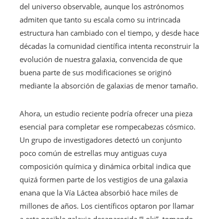
del universo observable, aunque los astrónomos
admiten que tanto su escala como su intrincada
estructura han cambiado con el tiempo, y desde hace
décadas la comunidad científica intenta reconstruir la
evolución de nuestra galaxia, convencida de que
buena parte de sus modificaciones se originó
mediante la absorción de galaxias de menor tamaño.
Ahora, un estudio reciente podría ofrecer una pieza
esencial para completar ese rompecabezas cósmico.
Un grupo de investigadores detectó un conjunto
poco común de estrellas muy antiguas cuya
composición química y dinámica orbital indica que
quizá formen parte de los vestigios de una galaxia
enana que la Vía Láctea absorbió hace miles de
millones de años. Los científicos optaron por llamar