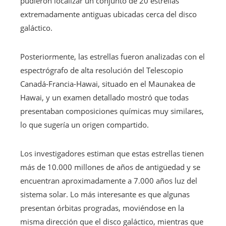
pudieron localizar un conjunto de 20 estrellas
extremadamente antiguas ubicadas cerca del disco
galáctico.
Posteriormente, las estrellas fueron analizadas con el
espectrógrafo de alta resolución del Telescopio
Canadá-Francia-Hawai, situado en el Maunakea de
Hawai, y un examen detallado mostró que todas
presentaban composiciones químicas muy similares,
lo que sugería un origen compartido.
Los investigadores estiman que estas estrellas tienen
más de 10.000 millones de años de antigüedad y se
encuentran aproximadamente a 7.000 años luz del
sistema solar. Lo más interesante es que algunas
presentan órbitas progradas, moviéndose en la
misma dirección que el disco galáctico, mientras que