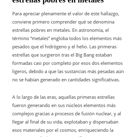
Para apreciar plenamente el valor de este hallazgo,
conviene primero comprender qué se denomina
estrellas pobres en metales. En astronomía, el
término “metales” engloba todos los elementos más
pesados que el hidrógeno y el helio. Las primeras
estrellas que surgieron tras el Big Bang estaban
formadas casi por completo por esos dos elementos
ligeros, debido a que las sustancias más pesadas aún
no se habían generado en cantidades significativas.
A lo largo de las eras, aquellas primeras estrellas
fueron generando en sus núcleos elementos más
complejos gracias a procesos de fusión nuclear, y al
llegar al final de su vida, explotaban y dispersaban
esos materiales por el cosmos, enriqueciendo la