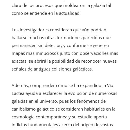
clara de los procesos que moldearon la galaxia tal
como se entiende en la actualidad.
Los investigadores consideran que aún podrían
hallarse muchas otras formaciones parecidas que
permanecen sin detectar, y conforme se generen
mapas más minuciosos junto con observaciones más
exactas, se abrirá la posibilidad de reconocer nuevas
señales de antiguas colisiones galácticas.
Además, comprender cómo se ha expandido la Vía
Láctea ayuda a esclarecer la evolución de numerosas
galaxias en el universo, pues los fenómenos de
canibalismo galáctico se consideran habituales en la
cosmología contemporánea y su estudio aporta
indicios fundamentales acerca del origen de vastas