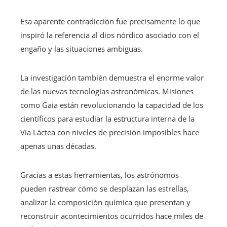
Esa aparente contradicción fue precisamente lo que
inspiró la referencia al dios nórdico asociado con el
engaño y las situaciones ambiguas.
La investigación también demuestra el enorme valor
de las nuevas tecnologías astronómicas. Misiones
como Gaia están revolucionando la capacidad de los
científicos para estudiar la estructura interna de la
Vía Láctea con niveles de precisión imposibles hace
apenas unas décadas.
Gracias a estas herramientas, los astrónomos
pueden rastrear cómo se desplazan las estrellas,
analizar la composición química que presentan y
reconstruir acontecimientos ocurridos hace miles de