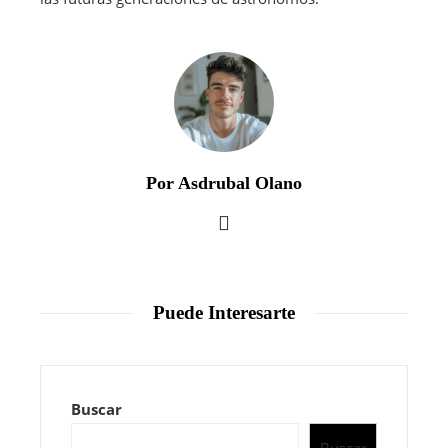
Por Asdrubal Olano
Puede Interesarte
Buscar
Buscar