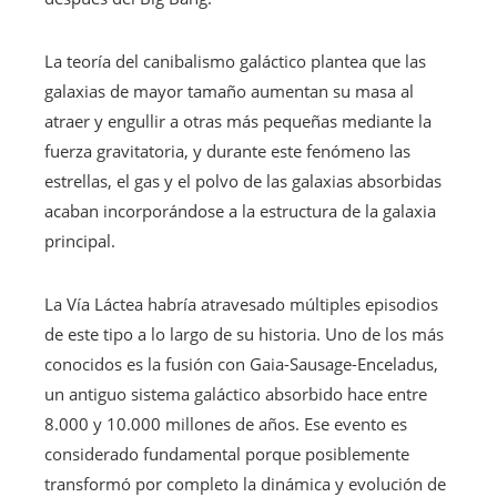
La teoría del canibalismo galáctico plantea que las
galaxias de mayor tamaño aumentan su masa al
atraer y engullir a otras más pequeñas mediante la
fuerza gravitatoria, y durante este fenómeno las
estrellas, el gas y el polvo de las galaxias absorbidas
acaban incorporándose a la estructura de la galaxia
principal.
La Vía Láctea habría atravesado múltiples episodios
de este tipo a lo largo de su historia. Uno de los más
conocidos es la fusión con Gaia-Sausage-Enceladus,
un antiguo sistema galáctico absorbido hace entre
8.000 y 10.000 millones de años. Ese evento es
considerado fundamental porque posiblemente
transformó por completo la dinámica y evolución de