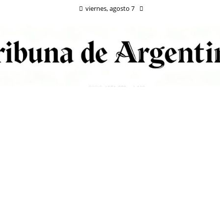
viernes, agosto 7