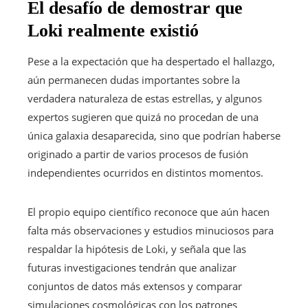
El desafío de demostrar que
Loki realmente existió
Pese a la expectación que ha despertado el hallazgo,
aún permanecen dudas importantes sobre la
verdadera naturaleza de estas estrellas, y algunos
expertos sugieren que quizá no procedan de una
única galaxia desaparecida, sino que podrían haberse
originado a partir de varios procesos de fusión
independientes ocurridos en distintos momentos.
El propio equipo científico reconoce que aún hacen
falta más observaciones y estudios minuciosos para
respaldar la hipótesis de Loki, y señala que las
futuras investigaciones tendrán que analizar
conjuntos de datos más extensos y comparar
simulaciones cosmológicas con los patrones