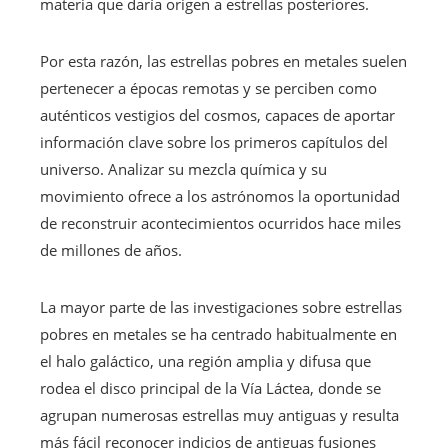
materia que daría origen a estrellas posteriores.
Por esta razón, las estrellas pobres en metales suelen
pertenecer a épocas remotas y se perciben como
auténticos vestigios del cosmos, capaces de aportar
información clave sobre los primeros capítulos del
universo. Analizar su mezcla química y su
movimiento ofrece a los astrónomos la oportunidad
de reconstruir acontecimientos ocurridos hace miles
de millones de años.
La mayor parte de las investigaciones sobre estrellas
pobres en metales se ha centrado habitualmente en
el halo galáctico, una región amplia y difusa que
rodea el disco principal de la Vía Láctea, donde se
agrupan numerosas estrellas muy antiguas y resulta
más fácil reconocer indicios de antiguas fusiones