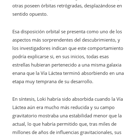
otras poseen órbitas retrógradas, desplazándose en
sentido opuesto.
Esa disposición orbital se presenta como uno de los
aspectos más sorprendentes del descubrimiento, y
los investigadores indican que este comportamiento
podría explicarse si, en sus inicios, todas esas
estrellas hubieran pertenecido a una misma galaxia
enana que la Vía Láctea terminó absorbiendo en una
etapa muy temprana de su desarrollo.
En síntesis, Loki habría sido absorbida cuando la Vía
Láctea aún era mucho más reducida y su campo
gravitatorio mostraba una estabilidad menor que la
actual, lo que habría permitido que, tras miles de
millones de años de influencias gravitacionales, sus