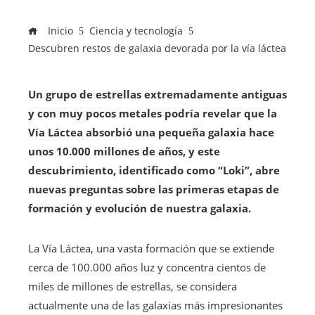
Inicio
Ciencia y tecnología
Descubren restos de galaxia devorada por la vía láctea
Un grupo de estrellas extremadamente antiguas
y con muy pocos metales podría revelar que la
Vía Láctea absorbió una pequeña galaxia hace
unos 10.000 millones de años, y este
descubrimiento, identificado como “Loki”, abre
nuevas preguntas sobre las primeras etapas de
formación y evolución de nuestra galaxia.
La Vía Láctea, una vasta formación que se extiende
cerca de 100.000 años luz y concentra cientos de
miles de millones de estrellas, se considera
actualmente una de las galaxias más impresionantes