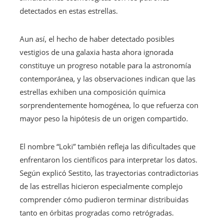
detectados en estas estrellas.
Aun así, el hecho de haber detectado posibles
vestigios de una galaxia hasta ahora ignorada
constituye un progreso notable para la astronomía
contemporánea, y las observaciones indican que las
estrellas exhiben una composición química
sorprendentemente homogénea, lo que refuerza con
mayor peso la hipótesis de un origen compartido.
El nombre “Loki” también refleja las dificultades que
enfrentaron los científicos para interpretar los datos.
Según explicó Sestito, las trayectorias contradictorias
de las estrellas hicieron especialmente complejo
comprender cómo pudieron terminar distribuidas
tanto en órbitas progradas como retrógradas.