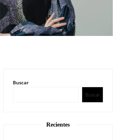
Buscar
Buscar
Recientes