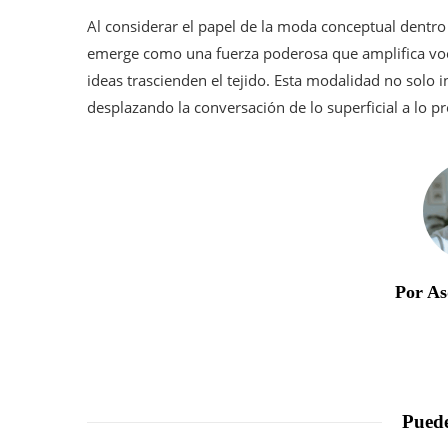
Al considerar el papel de la moda conceptual dentr
emerge como una fuerza poderosa que amplifica voc
ideas trascienden el tejido. Esta modalidad no solo 
desplazando la conversación de lo superficial a lo p
Por As
Puede