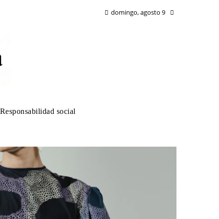
domingo, agosto 9
Responsabilidad social