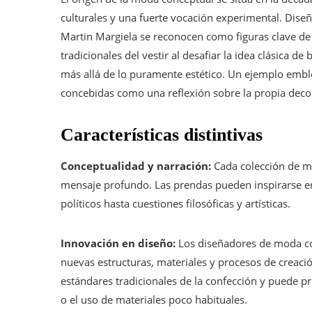
culturales y una fuerte vocación experimental. D
Martin Margiela se reconocen como figuras clave de 
tradicionales del vestir al desafiar la idea clásica 
más allá de lo puramente estético. Un ejemplo embl
concebidas como una reflexión sobre la propia deco
Características distintivas
Conceptualidad y narración:
Cada colección de mo
mensaje profundo. Las prendas pueden inspirarse en
políticos hasta cuestiones filosóficas y artísticas.
Innovación en diseño:
Los diseñadores de moda co
nuevas estructuras, materiales y procesos de creaci
estándares tradicionales de la confección y puede 
o el uso de materiales poco habituales.