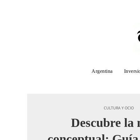
Argentina
Inversi
CULTURA Y OCIO
Descubre la
conceptual: Guía