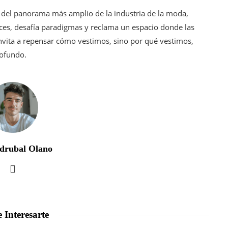
o del panorama más amplio de la industria de la moda,
es, desafía paradigmas y reclama un espacio donde las
invita a repensar cómo vestimos, sino por qué vestimos,
rofundo.
drubal Olano
 Interesarte