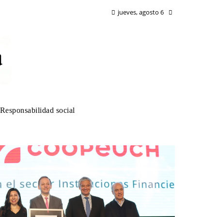
jueves, agosto 6
Responsabilidad social