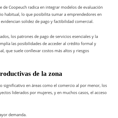
e de Coopeuch radica en integrar modelos de evaluación
ario habitual, lo que posibilita sumar a emprendedores en
, evidencian solidez de pago y factibilidad comercial.
ados, los patrones de pago de servicios esenciales y la
mplía las posibilidades de acceder al crédito formal y
l, que suele conllevar costos más altos y riesgos
roductivas de la zona
 significativo en áreas como el comercio al por menor, los
royectos liderados por mujeres, y en muchos casos, el acceso
mayor demanda.