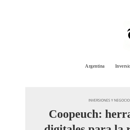
Argentina
Inversi
INVERSIONES Y NEGOCIO
Coopeuch: herr
digitales para la 