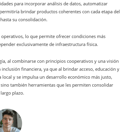
idades para incorporar análisis de datos, automatizar
e permitiría brindar productos coherentes con cada etapa del
 hasta su consolidación.
s operativos, lo que permite ofrecer condiciones más
epender exclusivamente de infraestructura física.
gía, al combinarse con principios cooperativos y una visión
 inclusión financiera, ya que al brindar acceso, educación y
 local y se impulsa un desarrollo económico más justo,
 sino también herramientas que les permiten consolidar
 largo plazo.