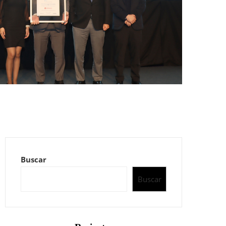
Buscar
Buscar