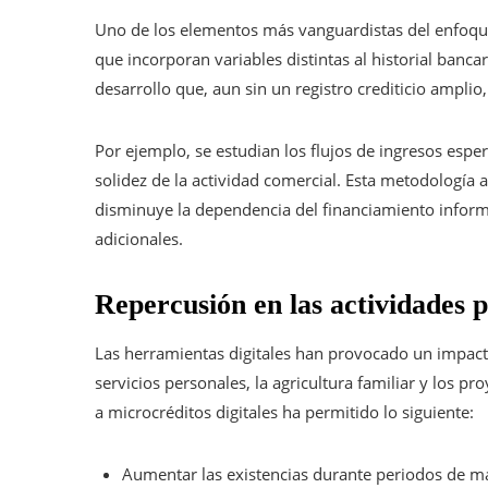
Uno de los elementos más vanguardistas del enfoqu
que incorporan variables distintas al historial banc
desarrollo que, aun sin un registro crediticio amplio
Por ejemplo, se estudian los flujos de ingresos esper
solidez de la actividad comercial. Esta metodología a
disminuye la dependencia del financiamiento informa
adicionales.
Repercusión en las actividades p
Las herramientas digitales han provocado un impacto
servicios personales, la agricultura familiar y los p
a microcréditos digitales ha permitido lo siguiente:
Aumentar las existencias durante periodos de 