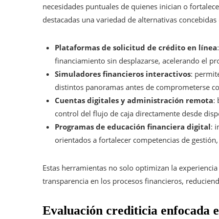
necesidades puntuales de quienes inician o fortale
destacadas una variedad de alternativas concebidas 
Plataformas de solicitud de crédito en línea
financiamiento sin desplazarse, acelerando el pr
Simuladores financieros interactivos
: permit
distintos panoramas antes de comprometerse co
Cuentas digitales y administración remota
:
control del flujo de caja directamente desde disp
Programas de educación financiera digital
: 
orientados a fortalecer competencias de gestió
Estas herramientas no solo optimizan la experienci
transparencia en los procesos financieros, reducien
Evaluación crediticia enfocada e