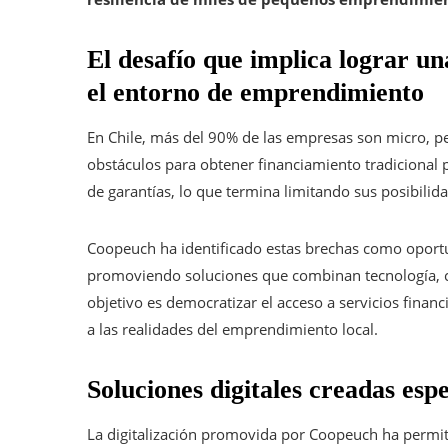
El desafío que implica lograr un
el entorno de emprendimiento
En Chile, más del 90% de las empresas son micro,
obstáculos para obtener financiamiento tradicional p
de garantías, lo que termina limitando sus posibilida
Coopeuch ha identificado estas brechas como oport
promoviendo soluciones que combinan tecnología, cerc
objetivo es democratizar el acceso a servicios finan
a las realidades del emprendimiento local.
Soluciones digitales creadas es
La digitalización promovida por Coopeuch ha permit