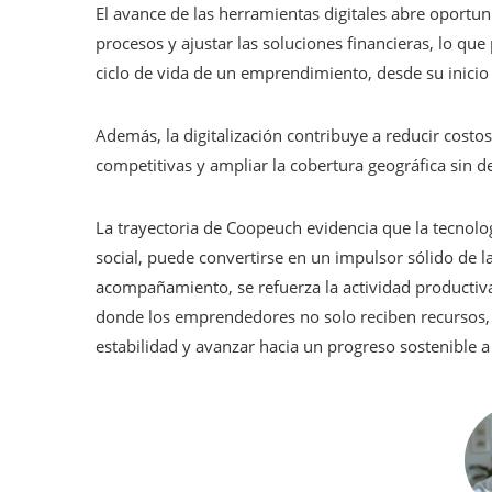
El avance de las herramientas digitales abre oportun
procesos y ajustar las soluciones financieras, lo qu
ciclo de vida de un emprendimiento, desde su inicio
Además, la digitalización contribuye a reducir costo
competitivas y ampliar la cobertura geográfica sin d
La trayectoria de Coopeuch evidencia que la tecnolo
social, puede convertirse en un impulsor sólido de la
acompañamiento, se refuerza la actividad productiva
donde los emprendedores no solo reciben recursos,
estabilidad y avanzar hacia un progreso sostenible a