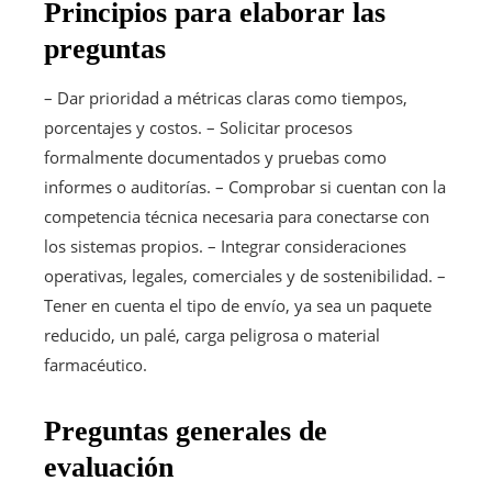
Principios para elaborar las
preguntas
– Dar prioridad a métricas claras como tiempos,
porcentajes y costos. – Solicitar procesos
formalmente documentados y pruebas como
informes o auditorías. – Comprobar si cuentan con la
competencia técnica necesaria para conectarse con
los sistemas propios. – Integrar consideraciones
operativas, legales, comerciales y de sostenibilidad. –
Tener en cuenta el tipo de envío, ya sea un paquete
reducido, un palé, carga peligrosa o material
farmacéutico.
Preguntas generales de
evaluación