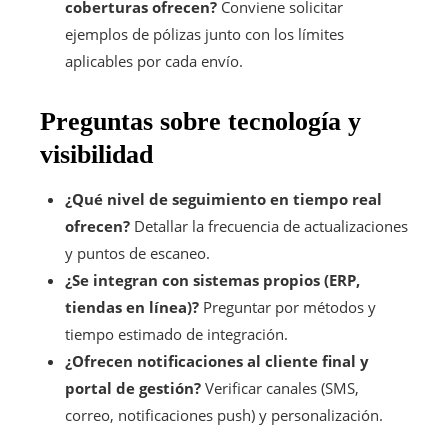
coberturas ofrecen?
Conviene solicitar
ejemplos de pólizas junto con los límites
aplicables por cada envío.
Preguntas sobre tecnología y
visibilidad
¿Qué nivel de seguimiento en tiempo real
ofrecen?
Detallar la frecuencia de actualizaciones
y puntos de escaneo.
¿Se integran con sistemas propios (ERP,
tiendas en línea)?
Preguntar por métodos y
tiempo estimado de integración.
¿Ofrecen notificaciones al cliente final y
portal de gestión?
Verificar canales (SMS,
correo, notificaciones push) y personalización.