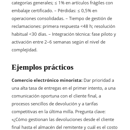
categorías generales; ≤ 1% en artículos frágiles con
embalaje certificado. – Pérdidas: ≤ 0,5% en
operaciones consolidadas. – Tiempo de gestión de
reclamaciones: primera respuesta <48 h; resolución
habitual <30 días. – Integración técnica: fase piloto y
activación entre 2–6 semanas según el nivel de
complejidad.
Ejemplos prácticos
Comercio electrónico minorista:
Dar prioridad a
una alta tasa de entregas en el primer intento, a una
comunicación oportuna con el cliente final, a
procesos sencillos de devolución y a tarifas
competitivas en la última milla. Pregunta clave:
«¿Cómo gestionan las devoluciones desde el cliente
final hasta el almacén del remitente y cuál es el costo