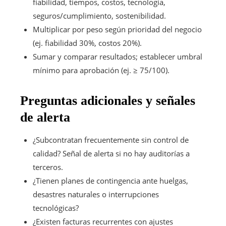
fiabilidad, tiempos, costos, tecnología,
seguros/cumplimiento, sostenibilidad.
Multiplicar por peso según prioridad del negocio
(ej. fiabilidad 30%, costos 20%).
Sumar y comparar resultados; establecer umbral
mínimo para aprobación (ej. ≥ 75/100).
Preguntas adicionales y señales
de alerta
¿Subcontratan frecuentemente sin control de
calidad? Señal de alerta si no hay auditorías a
terceros.
¿Tienen planes de contingencia ante huelgas,
desastres naturales o interrupciones
tecnológicas?
¿Existen facturas recurrentes con ajustes