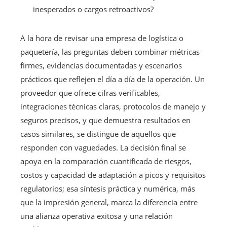
inesperados o cargos retroactivos?
A la hora de revisar una empresa de logística o
paquetería, las preguntas deben combinar métricas
firmes, evidencias documentadas y escenarios
prácticos que reflejen el día a día de la operación. Un
proveedor que ofrece cifras verificables,
integraciones técnicas claras, protocolos de manejo y
seguros precisos, y que demuestra resultados en
casos similares, se distingue de aquellos que
responden con vaguedades. La decisión final se
apoya en la comparación cuantificada de riesgos,
costos y capacidad de adaptación a picos y requisitos
regulatorios; esa síntesis práctica y numérica, más
que la impresión general, marca la diferencia entre
una alianza operativa exitosa y una relación