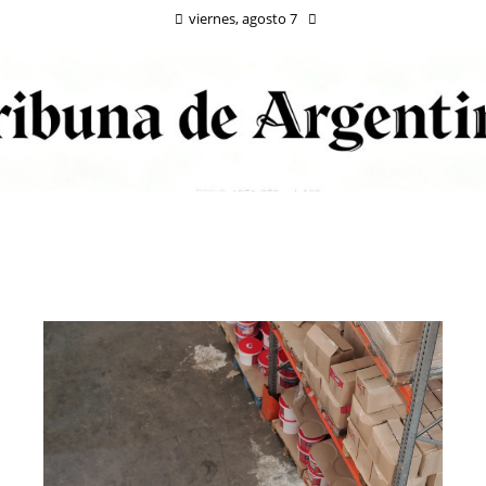
viernes, agosto 7