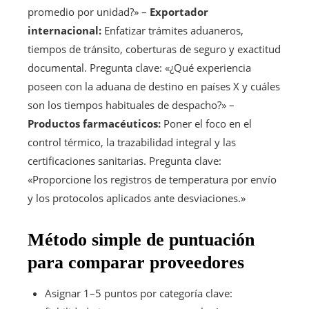
promedio por unidad?» –
Exportador
internacional:
Enfatizar trámites aduaneros,
tiempos de tránsito, coberturas de seguro y exactitud
documental. Pregunta clave: «¿Qué experiencia
poseen con la aduana de destino en países X y cuáles
son los tiempos habituales de despacho?» –
Productos farmacéuticos:
Poner el foco en el
control térmico, la trazabilidad integral y las
certificaciones sanitarias. Pregunta clave:
«Proporcione los registros de temperatura por envío
y los protocolos aplicados ante desviaciones.»
Método simple de puntuación
para comparar proveedores
Asignar 1–5 puntos por categoría clave: