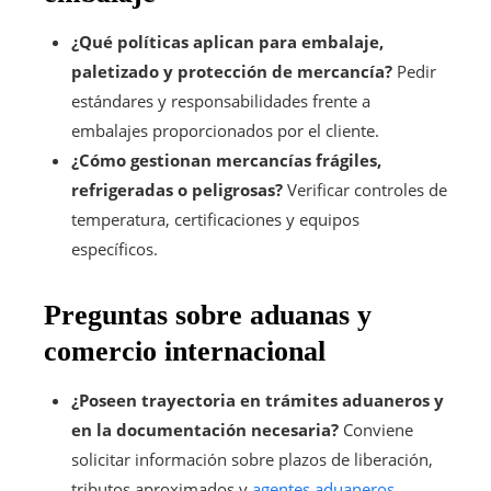
¿Qué políticas aplican para embalaje,
paletizado y protección de mercancía?
Pedir
estándares y responsabilidades frente a
embalajes proporcionados por el cliente.
¿Cómo gestionan mercancías frágiles,
refrigeradas o peligrosas?
Verificar controles de
temperatura, certificaciones y equipos
específicos.
Preguntas sobre aduanas y
comercio internacional
¿Poseen trayectoria en trámites aduaneros y
en la documentación necesaria?
Conviene
solicitar información sobre plazos de liberación,
tributos aproximados y
agentes aduaneros