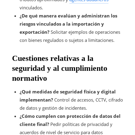
vinculados.
¿De qué manera evalúan y administran los
riesgos vinculados a la importación y
exportación?
Solicitar ejemplos de operaciones
con bienes regulados o sujetos a limitaciones.
Cuestiones relativas a la
seguridad y al cumplimiento
normativo
¿Qué medidas de seguridad física y digital
implementan?
Control de accesos, CCTV, cifrado
de datos y gestión de incidentes.
¿Cómo cumplen con protección de datos del
cliente final?
Pedir políticas de privacidad y
acuerdos de nivel de servicio para datos