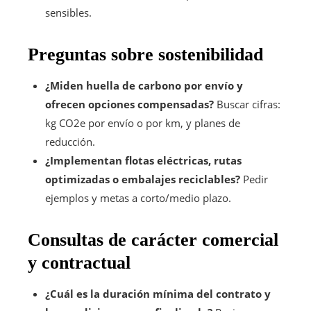
sensibles.
Preguntas sobre sostenibilidad
¿Miden huella de carbono por envío y
ofrecen opciones compensadas?
Buscar cifras:
kg CO2e por envío o por km, y planes de
reducción.
¿Implementan flotas eléctricas, rutas
optimizadas o embalajes reciclables?
Pedir
ejemplos y metas a corto/medio plazo.
Consultas de carácter comercial
y contractual
¿Cuál es la duración mínima del contrato y