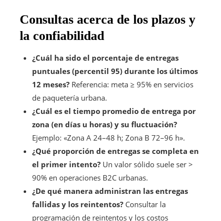
Consultas acerca de los plazos y
la confiabilidad
¿Cuál ha sido el porcentaje de entregas
puntuales (percentil 95) durante los últimos
12 meses?
Referencia: meta ≥ 95% en servicios
de paquetería urbana.
¿Cuál es el tiempo promedio de entrega por
zona (en días u horas) y su fluctuación?
Ejemplo: «Zona A 24–48 h; Zona B 72–96 h».
¿Qué proporción de entregas se completa en
el primer intento?
Un valor sólido suele ser >
90% en operaciones B2C urbanas.
¿De qué manera administran las entregas
fallidas y los reintentos?
Consultar la
programación de reintentos y los costos