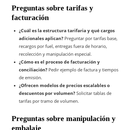
Preguntas sobre tarifas y
facturación
¿Cuál es la estructura tarifaria y qué cargos
adicionales aplican?
Preguntar por tarifas base,
recargos por fuel, entregas fuera de horario,
recolección y manipulación especial.
¿Cómo es el proceso de facturación y
conciliación?
Pedir ejemplo de factura y tiempos
de emisión.
¿Ofrecen modelos de precios escalables o
descuentos por volumen?
Solicitar tablas de
tarifas por tramo de volumen.
Preguntas sobre manipulación y
embalaje