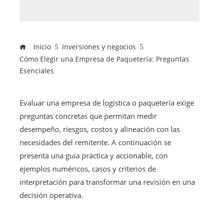
Inicio
Inversiones y negocios
Cómo Elegir una Empresa de Paquetería: Preguntas
Esenciales
Evaluar una empresa de logística o paquetería exige
preguntas concretas que permitan medir
desempeño, riesgos, costos y alineación con las
necesidades del remitente. A continuación se
presenta una guía práctica y accionable, con
ejemplos numéricos, casos y criterios de
interpretación para transformar una revisión en una
decisión operativa.