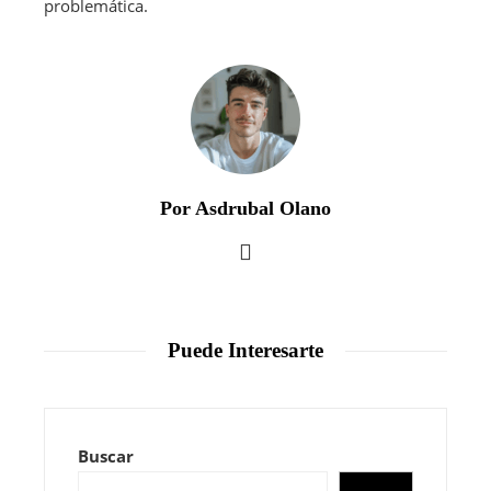
problemática.
Por Asdrubal Olano
Puede Interesarte
Buscar