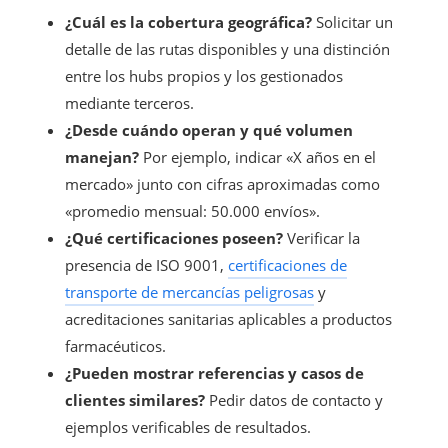
¿Cuál es la cobertura geográfica?
Solicitar un
detalle de las rutas disponibles y una distinción
entre los hubs propios y los gestionados
mediante terceros.
¿Desde cuándo operan y qué volumen
manejan?
Por ejemplo, indicar «X años en el
mercado» junto con cifras aproximadas como
«promedio mensual: 50.000 envíos».
¿Qué certificaciones poseen?
Verificar la
presencia de ISO 9001,
certificaciones de
transporte de mercancías peligrosas
y
acreditaciones sanitarias aplicables a productos
farmacéuticos.
¿Pueden mostrar referencias y casos de
clientes similares?
Pedir datos de contacto y
ejemplos verificables de resultados.