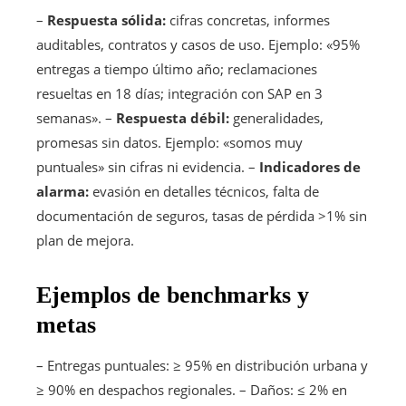
–
Respuesta sólida:
cifras concretas, informes
auditables, contratos y casos de uso. Ejemplo: «95%
entregas a tiempo último año; reclamaciones
resueltas en 18 días; integración con SAP en 3
semanas». –
Respuesta débil:
generalidades,
promesas sin datos. Ejemplo: «somos muy
puntuales» sin cifras ni evidencia. –
Indicadores de
alarma:
evasión en detalles técnicos, falta de
documentación de seguros, tasas de pérdida >1% sin
plan de mejora.
Ejemplos de benchmarks y
metas
– Entregas puntuales: ≥ 95% en distribución urbana y
≥ 90% en despachos regionales. – Daños: ≤ 2% en