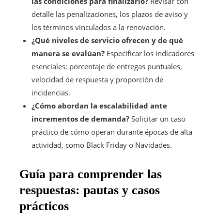
las condiciones para finalizarlo?
Revisar con
detalle las penalizaciones, los plazos de aviso y
los términos vinculados a la renovación.
¿Qué niveles de servicio ofrecen y de qué
manera se evalúan?
Especificar los indicadores
esenciales: porcentaje de entregas puntuales,
velocidad de respuesta y proporción de
incidencias.
¿Cómo abordan la escalabilidad ante
incrementos de demanda?
Solicitar un caso
práctico de cómo operan durante épocas de alta
actividad, como Black Friday o Navidades.
Guía para comprender las
respuestas: pautas y casos
prácticos