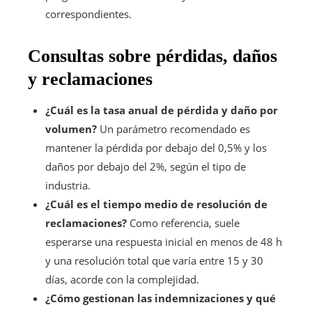
correspondientes.
Consultas sobre pérdidas, daños
y reclamaciones
¿Cuál es la tasa anual de pérdida y daño por
volumen?
Un parámetro recomendado es
mantener la pérdida por debajo del 0,5% y los
daños por debajo del 2%, según el tipo de
industria.
¿Cuál es el tiempo medio de resolución de
reclamaciones?
Como referencia, suele
esperarse una respuesta inicial en menos de 48 h
y una resolución total que varía entre 15 y 30
días, acorde con la complejidad.
¿Cómo gestionan las indemnizaciones y qué