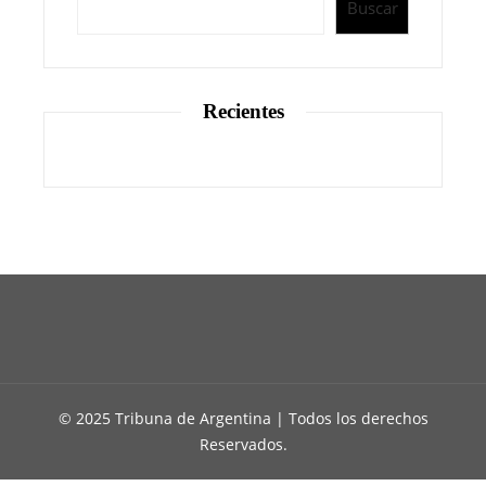
Buscar
Recientes
© 2025 Tribuna de Argentina | Todos los derechos
Reservados.