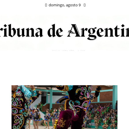
domingo, agosto 9