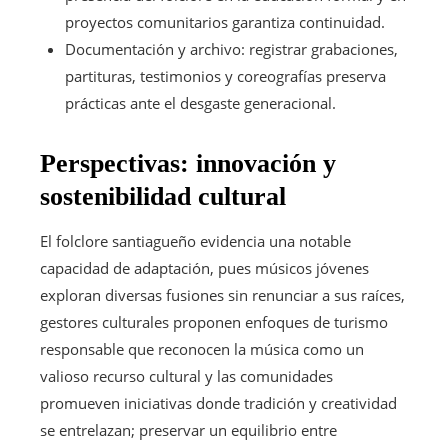
proyectos comunitarios garantiza continuidad.
Documentación y archivo: registrar grabaciones,
partituras, testimonios y coreografías preserva
prácticas ante el desgaste generacional.
Perspectivas: innovación y
sostenibilidad cultural
El folclore santiagueño evidencia una notable
capacidad de adaptación, pues músicos jóvenes
exploran diversas fusiones sin renunciar a sus raíces,
gestores culturales proponen enfoques de turismo
responsable que reconocen la música como un
valioso recurso cultural y las comunidades
promueven iniciativas donde tradición y creatividad
se entrelazan; preservar un equilibrio entre