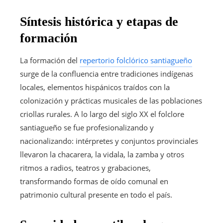
Síntesis histórica y etapas de
formación
La formación del
repertorio folclórico santiagueño
surge de la confluencia entre tradiciones indígenas
locales, elementos hispánicos traídos con la
colonización y prácticas musicales de las poblaciones
criollas rurales. A lo largo del siglo XX el folclore
santiagueño se fue profesionalizando y
nacionalizando: intérpretes y conjuntos provinciales
llevaron la chacarera, la vidala, la zamba y otros
ritmos a radios, teatros y grabaciones,
transformando formas de oído comunal en
patrimonio cultural presente en todo el país.