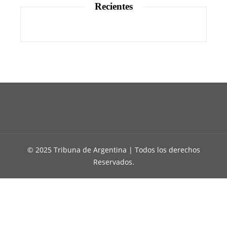
Recientes
© 2025 Tribuna de Argentina | Todos los derechos
Reservados.