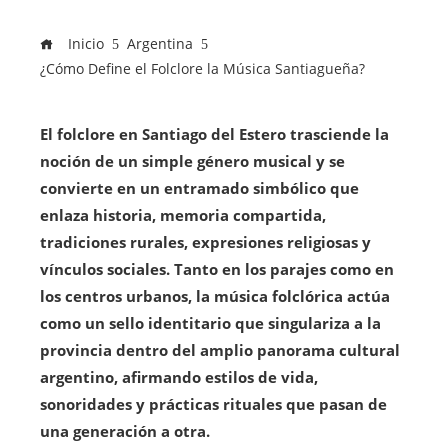
Inicio
Argentina
¿Cómo Define el Folclore la Música Santiagueña?
El folclore en Santiago del Estero trasciende la
noción de un simple género musical y se
convierte en un entramado simbólico que
enlaza historia, memoria compartida,
tradiciones rurales, expresiones religiosas y
vínculos sociales. Tanto en los parajes como en
los centros urbanos, la música folclórica actúa
como un sello identitario que singulariza a la
provincia dentro del amplio panorama cultural
argentino, afirmando estilos de vida,
sonoridades y prácticas rituales que pasan de
una generación a otra.