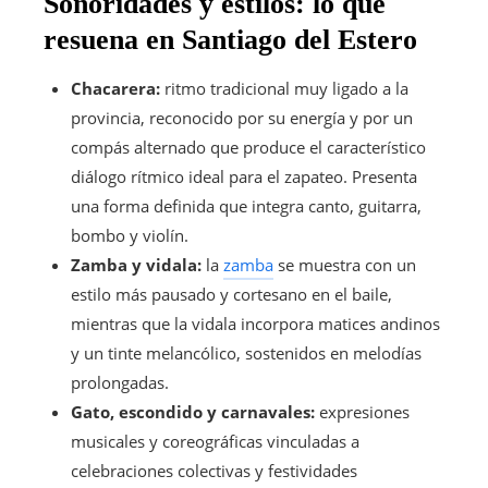
Sonoridades y estilos: lo que
resuena en Santiago del Estero
Chacarera:
ritmo tradicional muy ligado a la
provincia, reconocido por su energía y por un
compás alternado que produce el característico
diálogo rítmico ideal para el zapateo. Presenta
una forma definida que integra canto, guitarra,
bombo y violín.
Zamba y vidala:
la
zamba
se muestra con un
estilo más pausado y cortesano en el baile,
mientras que la vidala incorpora matices andinos
y un tinte melancólico, sostenidos en melodías
prolongadas.
Gato, escondido y carnavales:
expresiones
musicales y coreográficas vinculadas a
celebraciones colectivas y festividades