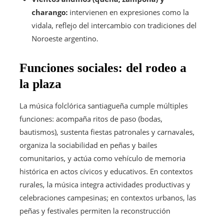
charango:
intervienen en expresiones como la
vidala, reflejo del intercambio con tradiciones del
Noroeste argentino.
Funciones sociales: del rodeo a
la plaza
La música folclórica santiagueña cumple múltiples
funciones: acompaña ritos de paso (bodas,
bautismos), sustenta fiestas patronales y carnavales,
organiza la sociabilidad en peñas y bailes
comunitarios, y actúa como vehículo de memoria
histórica en actos cívicos y educativos. En contextos
rurales, la música integra actividades productivas y
celebraciones campesinas; en contextos urbanos, las
peñas y festivales permiten la reconstrucción