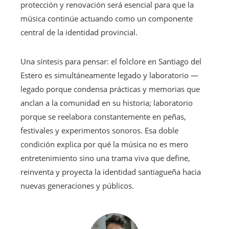
protección y renovación será esencial para que la
música continúe actuando como un componente
central de la identidad provincial.
Una síntesis para pensar: el folclore en Santiago del
Estero es simultáneamente legado y laboratorio —
legado porque condensa prácticas y memorias que
anclan a la comunidad en su historia; laboratorio
porque se reelabora constantemente en peñas,
festivales y experimentos sonoros. Esa doble
condición explica por qué la música no es mero
entretenimiento sino una trama viva que define,
reinventa y proyecta la identidad santiagueña hacia
nuevas generaciones y públicos.