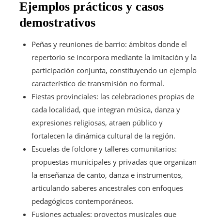
Ejemplos prácticos y casos
demostrativos
Peñas y reuniones de barrio: ámbitos donde el
repertorio se incorpora mediante la imitación y la
participación conjunta, constituyendo un ejemplo
característico de transmisión no formal.
Fiestas provinciales: las celebraciones propias de
cada localidad, que integran música, danza y
expresiones religiosas, atraen público y
fortalecen la dinámica cultural de la región.
Escuelas de folclore y talleres comunitarios:
propuestas municipales y privadas que organizan
la enseñanza de canto, danza e instrumentos,
articulando saberes ancestrales con enfoques
pedagógicos contemporáneos.
Fusiones actuales: proyectos musicales que