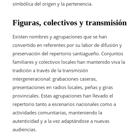
simbólica del origen y la pertenencia.
Figuras, colectivos y transmisión
Existen nombres y agrupaciones que se han
convertido en referentes por su labor de difusión y
preservación del repertorio santiagueño. Conjuntos
familiares y colectivos locales han mantenido viva la
tradición a través de la transmisión
intergeneracional: grabaciones caseras,
presentaciones en radios locales, peñas y giras
provinciales. Estas agrupaciones han llevado el
repertorio tanto a escenarios nacionales como a
actividades comunitarias, manteniendo la
autenticidad y a la vez adaptándose a nuevas
audiencias.