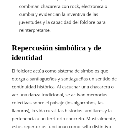
combinan chacarera con rock, electrónica o
cumbia y evidencian la inventiva de las
juventudes y la capacidad del folclore para
reinterpretarse.
Repercusión simbólica y de
identidad
El folclore actúa como sistema de símbolos que
otorga a santiagueños y santiagueñas un sentido de
continuidad histórica. Al escuchar una chacarera o
ver una danza tradicional, se activan memorias
colectivas sobre el paisaje (los algarrobos, las
llanuras), la vida rural, las historias familiares y la
pertenencia a un territorio concreto. Musicalmente,
estos repertorios funcionan como sello distintivo