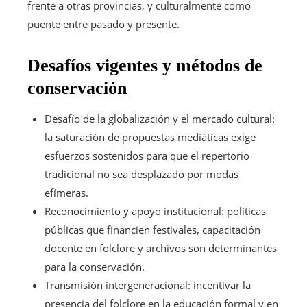
frente a otras provincias, y culturalmente como
puente entre pasado y presente.
Desafíos vigentes y métodos de
conservación
Desafío de la globalización y el mercado cultural:
la saturación de propuestas mediáticas exige
esfuerzos sostenidos para que el repertorio
tradicional no sea desplazado por modas
efímeras.
Reconocimiento y apoyo institucional: políticas
públicas que financien festivales, capacitación
docente en folclore y archivos son determinantes
para la conservación.
Transmisión intergeneracional: incentivar la
presencia del folclore en la educación formal y en