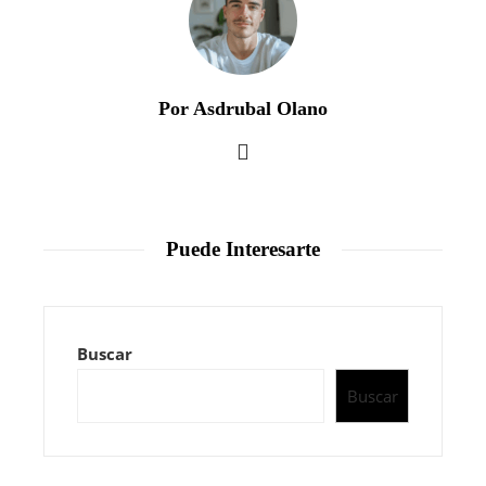
Por Asdrubal Olano
Puede Interesarte
Buscar
Buscar