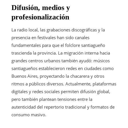
Difusión, medios y
profesionalización
La radio local, las grabaciones discográficas y la
presencia en festivales han sido canales
fundamentales para que el folclore santiagueño
trascienda la provincia. La migración interna hacia
grandes centros urbanos también ayudó: músicos
santiagueños establecieron redes en ciudades como
Buenos Aires, proyectando la chacarera y otros
ritmos a públicos diversos. Actualmente, plataformas
digitales y redes sociales permiten difusión global,
pero también plantean tensiones entre la
autenticidad del repertorio tradicional y formatos de
consumo masivo.