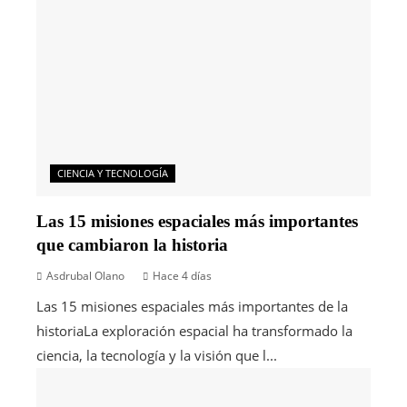
CIENCIA Y TECNOLOGÍA
Las 15 misiones espaciales más importantes
que cambiaron la historia
Asdrubal Olano
Hace 4 días
Las 15 misiones espaciales más importantes de la
historiaLa exploración espacial ha transformado la
ciencia, la tecnología y la visión que l...