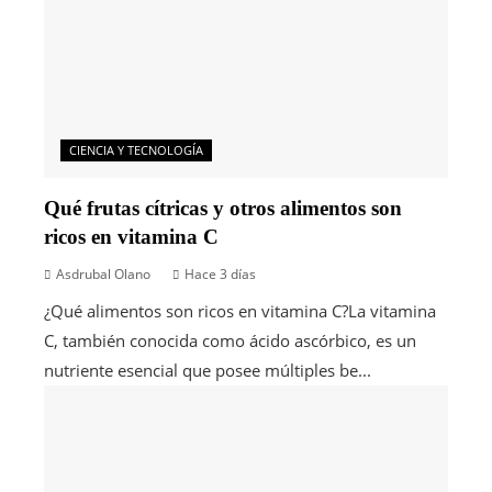
CIENCIA Y TECNOLOGÍA
Qué frutas cítricas y otros alimentos son
ricos en vitamina C
Asdrubal Olano
Hace 3 días
¿Qué alimentos son ricos en vitamina C?La vitamina
C, también conocida como ácido ascórbico, es un
nutriente esencial que posee múltiples be...