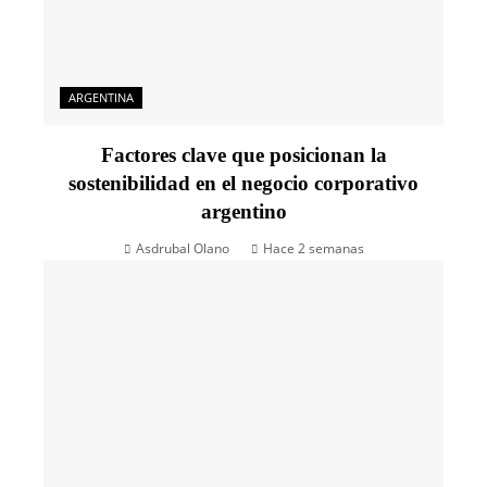
ARGENTINA
Factores clave que posicionan la
sostenibilidad en el negocio corporativo
argentino
Asdrubal Olano
Hace 2 semanas