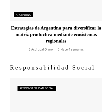
ARGENTINA
Estrategias de Argentina para diversificar la
matriz productiva mediante ecosistemas
regionales
Asdrubal Olano
Hace 4 semanas
Responsabilidad Social
RESPONSABILIDAD SOCIAL