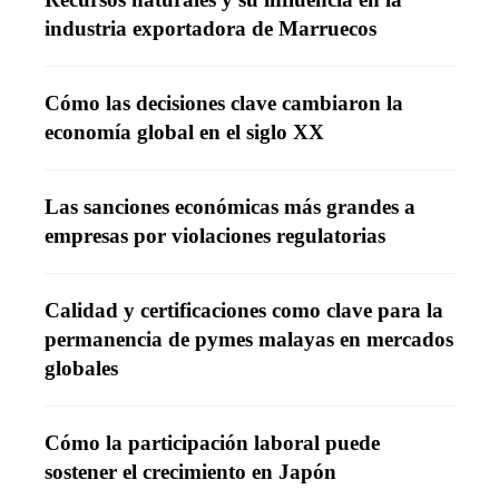
industria exportadora de Marruecos
Cómo las decisiones clave cambiaron la
economía global en el siglo XX
Las sanciones económicas más grandes a
empresas por violaciones regulatorias
Calidad y certificaciones como clave para la
permanencia de pymes malayas en mercados
globales
Cómo la participación laboral puede
sostener el crecimiento en Japón