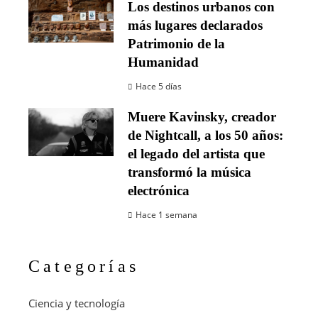
Los destinos urbanos con
más lugares declarados
Patrimonio de la
Humanidad
Hace 5 días
Muere Kavinsky, creador
de Nightcall, a los 50 años:
el legado del artista que
transformó la música
electrónica
Hace 1 semana
Categorías
Ciencia y tecnología