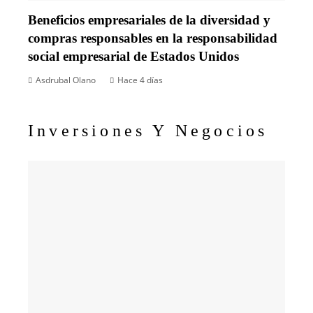
Beneficios empresariales de la diversidad y
compras responsables en la responsabilidad
social empresarial de Estados Unidos
Asdrubal Olano
Hace 4 días
Inversiones Y Negocios