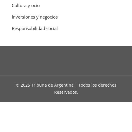
Cultura y ocio
Inversiones y negocios
Responsabilidad social
© 2025 Tribuna de Argentina | Todos los derechos
Reservados.