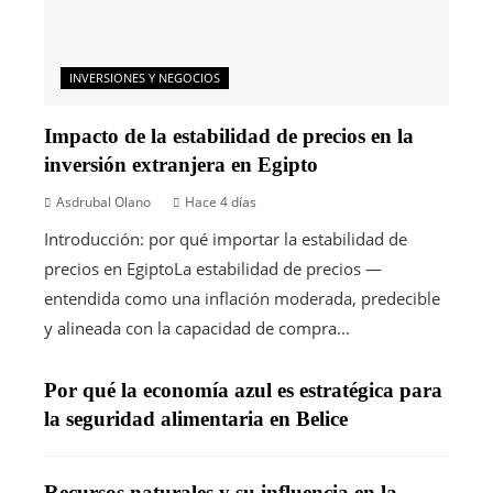
INVERSIONES Y NEGOCIOS
Impacto de la estabilidad de precios en la
inversión extranjera en Egipto
Asdrubal Olano
Hace 4 días
Introducción: por qué importar la estabilidad de
precios en EgiptoLa estabilidad de precios —
entendida como una inflación moderada, predecible
y alineada con la capacidad de compra...
Por qué la economía azul es estratégica para
la seguridad alimentaria en Belice
Recursos naturales y su influencia en la