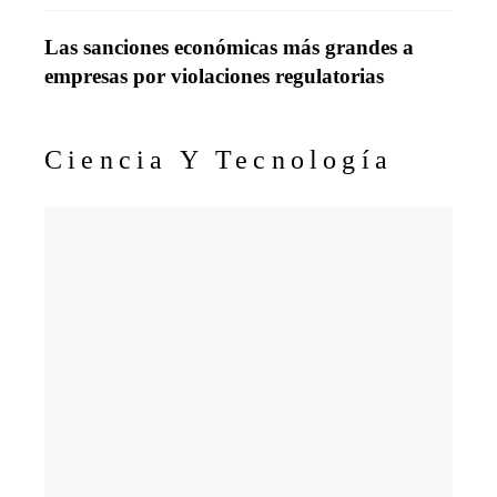
Las sanciones económicas más grandes a
empresas por violaciones regulatorias
Ciencia Y Tecnología