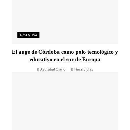
ARGENTINA
El auge de Córdoba como polo tecnológico y
educativo en el sur de Europa
Asdrubal Olano
Hace 5 días