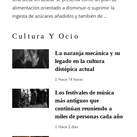
alimentación orientado a disminuir o suprimir la
ingesta de azúcares añadidos y también de ...
Cultura Y Ocio
La naranja mecánica y su
legado en la cultura
distópica actual
Hace 14 horas
Los festivales de música
más antiguos que
continúan reuniendo a
miles de personas cada año
Hace 2 días