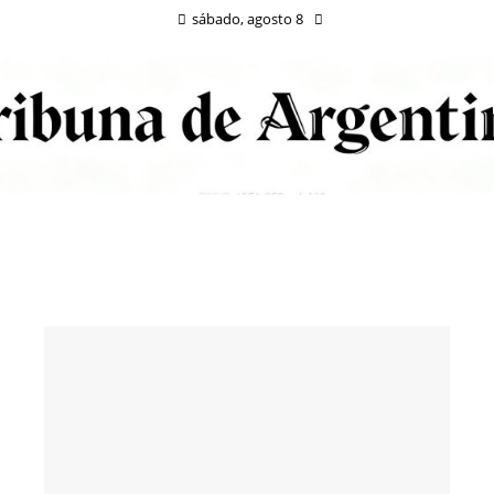
sábado, agosto 8