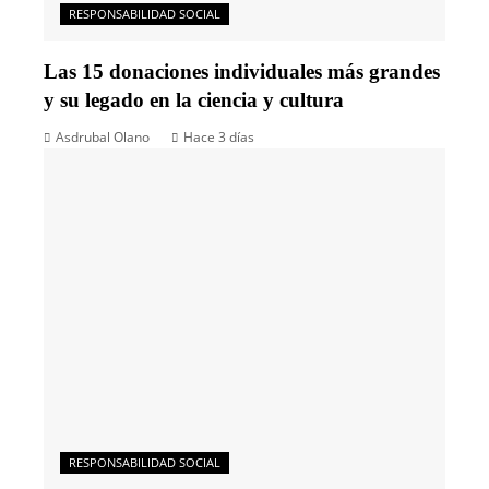
RESPONSABILIDAD SOCIAL
Las 15 donaciones individuales más grandes
y su legado en la ciencia y cultura
Asdrubal Olano
Hace 3 días
RESPONSABILIDAD SOCIAL