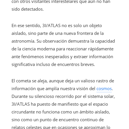
con otros visitantes interestelares que aún no han
sido detectados.
En ese sentido, 3I/ATLAS no es solo un objeto
aislado, sino parte de una nueva frontera de la
astronomía. Su observación demuestra la capacidad
de la ciencia moderna para reaccionar rápidamente
ante fenómenos inesperados y extraer información
significativa incluso de encuentros breves.
El cometa se aleja, aunque deja un valioso rastro de
información que amplía nuestra visión del
cosmos
.
Durante su silencioso recorrido por el sistema solar,
3I/ATLAS ha puesto de manifiesto que el espacio
circundante no funciona como un ámbito aislado,
sino como un punto de encuentro continuo de
relatos celestes que en ocasiones se aproximan lo