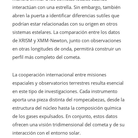
interactúan con una estrella. Sin embargo, también
abren la puerta a identificar diferencias sutiles que
podrían estar relacionadas con su origen en otros
sistemas estelares. La comparación entre los datos
de XRISM y XMM-Newton, junto con observaciones
en otras longitudes de onda, permitirá construir un
perfil más completo del cometa.
La cooperación internacional entre misiones
espaciales y observatorios terrestres resulta esencial
en este tipo de investigaciones. Cada instrumento
aporta una pieza distinta del rompecabezas, desde la
estructura del núcleo hasta la composición química
de los gases expulsados. En conjunto, estos datos
ofrecen una visión tridimensional del cometa y de su
interacción con el entorno solar.