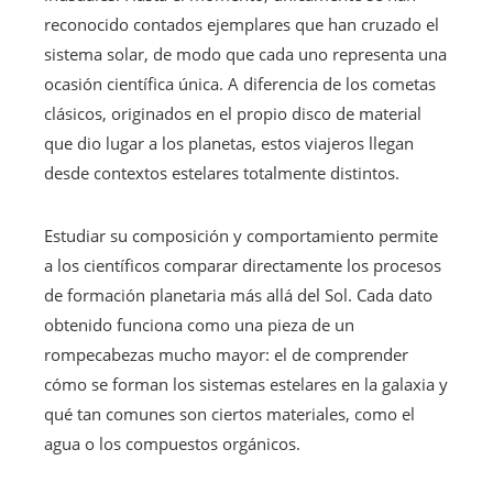
reconocido contados ejemplares que han cruzado el
sistema solar, de modo que cada uno representa una
ocasión científica única. A diferencia de los cometas
clásicos, originados en el propio disco de material
que dio lugar a los planetas, estos viajeros llegan
desde contextos estelares totalmente distintos.
Estudiar su composición y comportamiento permite
a los científicos comparar directamente los procesos
de formación planetaria más allá del Sol. Cada dato
obtenido funciona como una pieza de un
rompecabezas mucho mayor: el de comprender
cómo se forman los sistemas estelares en la galaxia y
qué tan comunes son ciertos materiales, como el
agua o los compuestos orgánicos.