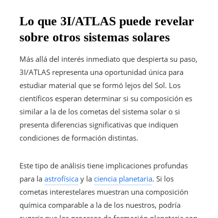
Lo que 3I/ATLAS puede revelar
sobre otros sistemas solares
Más allá del interés inmediato que despierta su paso,
3I/ATLAS representa una oportunidad única para
estudiar material que se formó lejos del Sol. Los
científicos esperan determinar si su composición es
similar a la de los cometas del sistema solar o si
presenta diferencias significativas que indiquen
condiciones de formación distintas.
Este tipo de análisis tiene implicaciones profundas
para la
astrofísica
y la
ciencia planetaria
. Si los
cometas interestelares muestran una composición
química comparable a la de los nuestros, podría