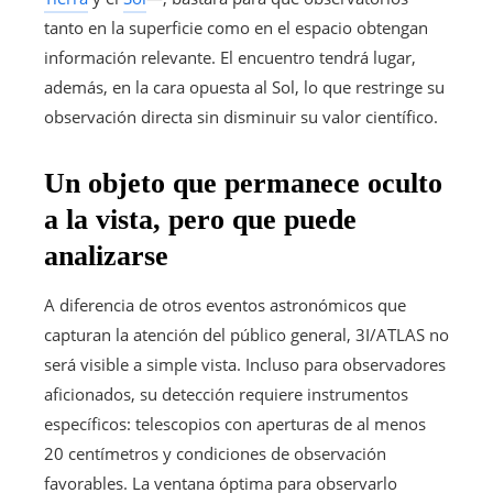
tanto en la superficie como en el espacio obtengan
información relevante. El encuentro tendrá lugar,
además, en la cara opuesta al Sol, lo que restringe su
observación directa sin disminuir su valor científico.
Un objeto que permanece oculto
a la vista, pero que puede
analizarse
A diferencia de otros eventos astronómicos que
capturan la atención del público general, 3I/ATLAS no
será visible a simple vista. Incluso para observadores
aficionados, su detección requiere instrumentos
específicos: telescopios con aperturas de al menos
20 centímetros y condiciones de observación
favorables. La ventana óptima para observarlo