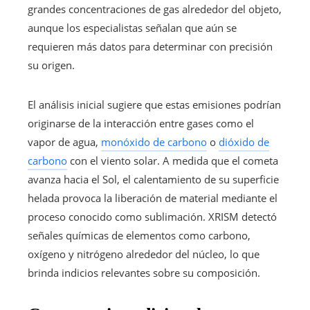
grandes concentraciones de gas alrededor del objeto,
aunque los especialistas señalan que aún se
requieren más datos para determinar con precisión
su origen.
El análisis inicial sugiere que estas emisiones podrían
originarse de la interacción entre gases como el
vapor de agua,
monóxido de carbono
o
dióxido de
carbono
con el viento solar. A medida que el cometa
avanza hacia el Sol, el calentamiento de su superficie
helada provoca la liberación de material mediante el
proceso conocido como sublimación. XRISM detectó
señales químicas de elementos como carbono,
oxígeno y nitrógeno alrededor del núcleo, lo que
brinda indicios relevantes sobre su composición.