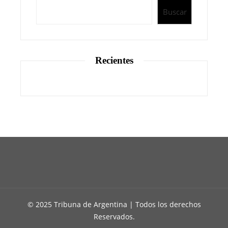
Buscar
Recientes
© 2025 Tribuna de Argentina | Todos los derechos
Reservados.