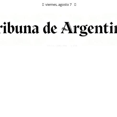
viernes, agosto 7