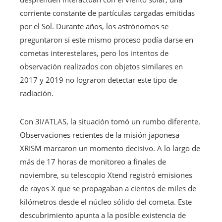
corriente constante de partículas cargadas emitidas
por el Sol. Durante años, los astrónomos se
preguntaron si este mismo proceso podía darse en
cometas interestelares, pero los intentos de
observación realizados con objetos similares en
2017 y 2019 no lograron detectar este tipo de
radiación.
Con 3I/ATLAS, la situación tomó un rumbo diferente.
Observaciones recientes de la misión japonesa
XRISM marcaron un momento decisivo. A lo largo de
más de 17 horas de monitoreo a finales de
noviembre, su telescopio Xtend registró emisiones
de rayos X que se propagaban a cientos de miles de
kilómetros desde el núcleo sólido del cometa. Este
descubrimiento apunta a la posible existencia de