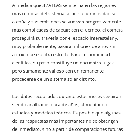
A medida que 3I/ATLAS se interna en las regiones
más remotas del sistema solar, su luminosidad se
atenúa y sus emisiones se vuelven progresivamente
más complicadas de captar; con el tiempo, el cometa
proseguirá su travesía por el espacio interestelar y,
muy probablemente, pasará millones de años sin
aproximarse a otra estrella. Para la comunidad
científica, su paso constituye un encuentro fugaz
pero sumamente valioso con un remanente
procedente de un sistema solar distinto.
Los datos recopilados durante estos meses seguirán
siendo analizados durante años, alimentando
estudios y modelos teóricos. Es posible que algunas
de las respuestas más importantes no se obtengan
de inmediato, sino a partir de comparaciones futuras