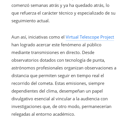
comenzó semanas atrás y ya ha quedado atrás, lo
que refuerza el carácter técnico y especializado de su
seguimiento actual.
Aun así, iniciativas como el
Virtual Telescope Project
han logrado acercar este fenómeno al público
mediante transmisiones en directo. Desde
observatorios dotados con tecnología de punta,
astrónomos profesionales organizan observaciones a
distancia que permiten seguir en tiempo real el
recorrido del cometa. Estas emisiones, siempre
dependientes del clima, desempeñan un papel
divulgativo esencial al vincular a la audiencia con
investigaciones que, de otro modo, permanecerían
relegadas al entorno académico.