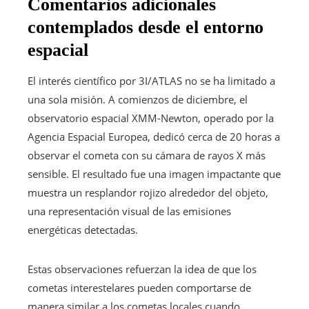
Comentarios adicionales
contemplados desde el entorno
espacial
El interés científico por 3I/ATLAS no se ha limitado a
una sola misión. A comienzos de diciembre, el
observatorio espacial XMM-Newton, operado por la
Agencia Espacial Europea, dedicó cerca de 20 horas a
observar el cometa con su cámara de rayos X más
sensible. El resultado fue una imagen impactante que
muestra un resplandor rojizo alrededor del objeto,
una representación visual de las emisiones
energéticas detectadas.
Estas observaciones refuerzan la idea de que los
cometas interestelares pueden comportarse de
manera similar a los cometas locales cuando