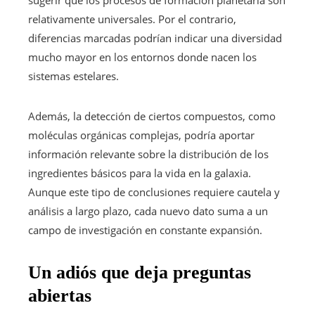
sugerir que los procesos de formación planetaria son
relativamente universales. Por el contrario,
diferencias marcadas podrían indicar una diversidad
mucho mayor en los entornos donde nacen los
sistemas estelares.
Además, la detección de ciertos compuestos, como
moléculas orgánicas complejas, podría aportar
información relevante sobre la distribución de los
ingredientes básicos para la vida en la galaxia.
Aunque este tipo de conclusiones requiere cautela y
análisis a largo plazo, cada nuevo dato suma a un
campo de investigación en constante expansión.
Un adiós que deja preguntas
abiertas