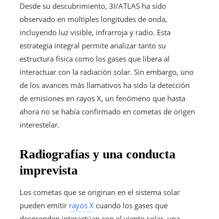
Desde su descubrimiento, 3I/ATLAS ha sido
observado en múltiples longitudes de onda,
incluyendo luz visible, infrarroja y radio. Esta
estrategia integral permite analizar tanto su
estructura física como los gases que libera al
interactuar con la radiación solar. Sin embargo, uno
de los avances más llamativos ha sido la detección
de emisiones en rayos X, un fenómeno que hasta
ahora no se había confirmado en cometas de origen
interestelar.
Radiografías y una conducta
imprevista
Los cometas que se originan en el sistema solar
pueden emitir
rayos X
cuando los gases que
desprenden interactúan con el viento solar, una