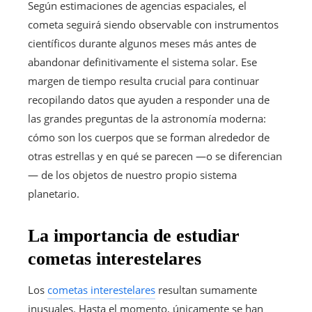
Según estimaciones de agencias espaciales, el
cometa seguirá siendo observable con instrumentos
científicos durante algunos meses más antes de
abandonar definitivamente el sistema solar. Ese
margen de tiempo resulta crucial para continuar
recopilando datos que ayuden a responder una de
las grandes preguntas de la astronomía moderna:
cómo son los cuerpos que se forman alrededor de
otras estrellas y en qué se parecen —o se diferencian
— de los objetos de nuestro propio sistema
planetario.
La importancia de estudiar
cometas interestelares
Los
cometas interestelares
resultan sumamente
inusuales. Hasta el momento, únicamente se han