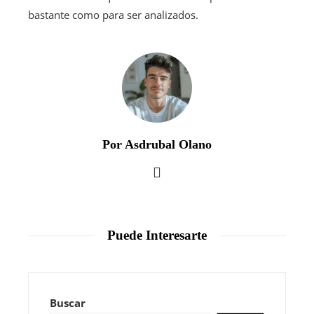
bastante como para ser analizados.
Por Asdrubal Olano
Puede Interesarte
Buscar