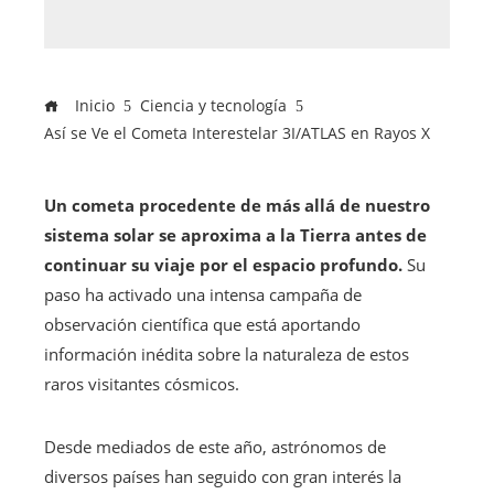
Inicio
Ciencia y tecnología
Así se Ve el Cometa Interestelar 3I/ATLAS en Rayos X
Un cometa procedente de más allá de nuestro
sistema solar se aproxima a la Tierra antes de
continuar su viaje por el espacio profundo.
Su
paso ha activado una intensa campaña de
observación científica que está aportando
información inédita sobre la naturaleza de estos
raros visitantes cósmicos.
Desde mediados de este año, astrónomos de
diversos países han seguido con gran interés la