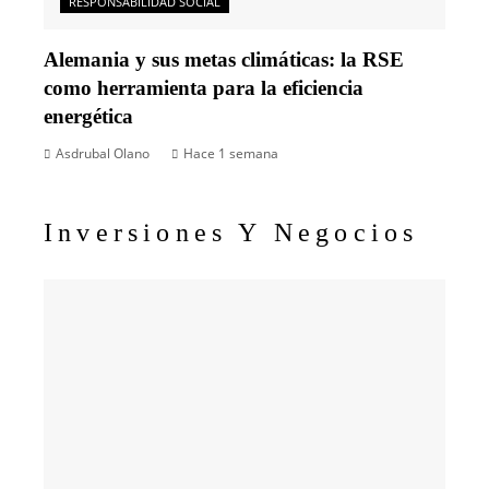
RESPONSABILIDAD SOCIAL
Alemania y sus metas climáticas: la RSE
como herramienta para la eficiencia
energética
Asdrubal Olano
Hace 1 semana
Inversiones Y Negocios