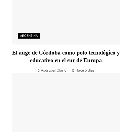
ARGENTINA
El auge de Córdoba como polo tecnológico y
educativo en el sur de Europa
Asdrubal Olano
Hace 5 días