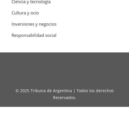
Ciencia y tecnología
Cultura y ocio
Inversiones y negocios
Responsabilidad social
© 2025 Tribuna de Argentina | Todos los derechos
Reservados.