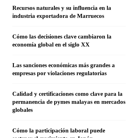
Recursos naturales y su influencia en la
industria exportadora de Marruecos
Cómo las decisiones clave cambiaron la
economía global en el siglo XX
Las sanciones económicas más grandes a
empresas por violaciones regulatorias
Calidad y certificaciones como clave para la
permanencia de pymes malayas en mercados
globales
Cómo la participación laboral puede