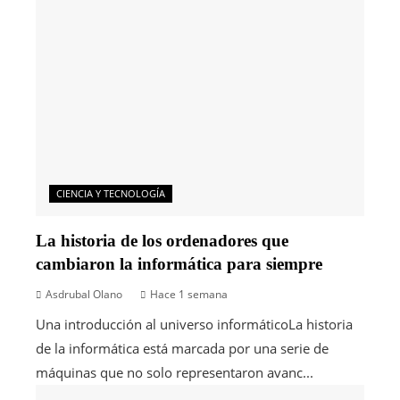
CIENCIA Y TECNOLOGÍA
La historia de los ordenadores que
cambiaron la informática para siempre
Asdrubal Olano
Hace 1 semana
Una introducción al universo informáticoLa historia
de la informática está marcada por una serie de
máquinas que no solo representaron avanc...