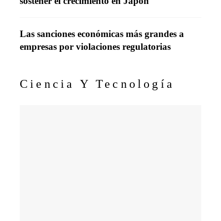
sostener el crecimiento en Japón
Las sanciones económicas más grandes a
empresas por violaciones regulatorias
Ciencia Y Tecnología