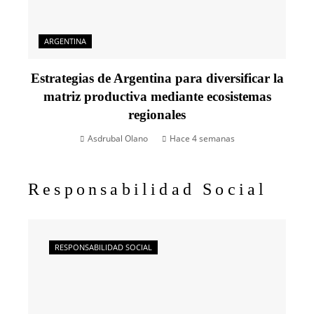
ARGENTINA
Estrategias de Argentina para diversificar la
matriz productiva mediante ecosistemas
regionales
Asdrubal Olano
Hace 4 semanas
Responsabilidad Social
RESPONSABILIDAD SOCIAL