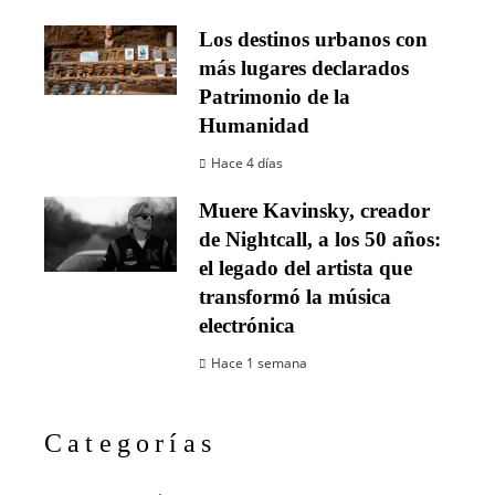
Los destinos urbanos con
más lugares declarados
Patrimonio de la
Humanidad
Hace 4 días
Muere Kavinsky, creador
de Nightcall, a los 50 años:
el legado del artista que
transformó la música
electrónica
Hace 1 semana
Categorías