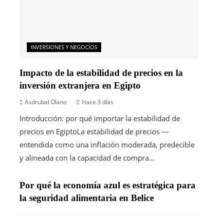
INVERSIONES Y NEGOCIOS
Impacto de la estabilidad de precios en la
inversión extranjera en Egipto
Asdrubal Olano
Hace 3 días
Introducción: por qué importar la estabilidad de
precios en EgiptoLa estabilidad de precios —
entendida como una inflación moderada, predecible
y alineada con la capacidad de compra...
Por qué la economía azul es estratégica para
la seguridad alimentaria en Belice