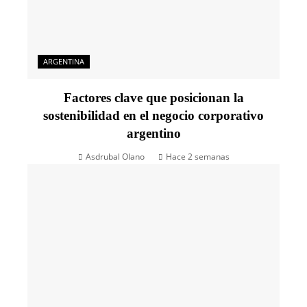
ARGENTINA
Factores clave que posicionan la
sostenibilidad en el negocio corporativo
argentino
Asdrubal Olano
Hace 2 semanas