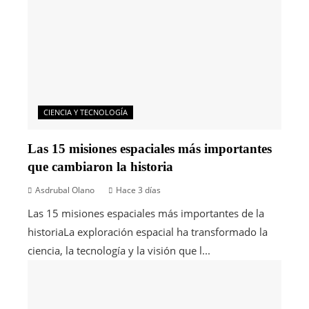
CIENCIA Y TECNOLOGÍA
Las 15 misiones espaciales más importantes
que cambiaron la historia
Asdrubal Olano
Hace 3 días
Las 15 misiones espaciales más importantes de la
historiaLa exploración espacial ha transformado la
ciencia, la tecnología y la visión que l...