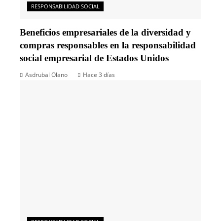
RESPONSABILIDAD SOCIAL
Beneficios empresariales de la diversidad y
compras responsables en la responsabilidad
social empresarial de Estados Unidos
Asdrubal Olano
Hace 3 días