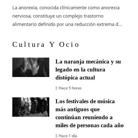
La anorexia, conocida clínicamente como anorexia
nerviosa, constituye un complejo trastorno
alimentario definido por una reducción extrema d...
Cultura Y Ocio
La naranja mecánica y su
legado en la cultura
distópica actual
Hace 5 horas
Los festivales de música
más antiguos que
continúan reuniendo a
miles de personas cada año
Hace 1 día