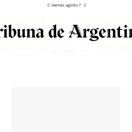
viernes, agosto 7